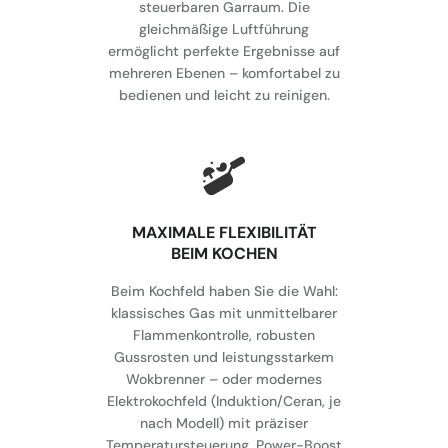
steuerbaren Garraum. Die
gleichmäßige Luftführung
ermöglicht perfekte Ergebnisse auf
mehreren Ebenen – komfortabel zu
bedienen und leicht zu reinigen.
MAXIMALE FLEXIBILITÄT
BEIM KOCHEN
Beim Kochfeld haben Sie die Wahl:
klassisches Gas mit unmittelbarer
Flammenkontrolle, robusten
Gussrosten und leistungsstarkem
Wokbrenner – oder modernes
Elektrokochfeld (Induktion/Ceran, je
nach Modell) mit präziser
Temperatursteuerung, Power-Boost