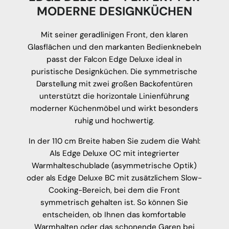
MODERNE DESIGNKÜCHEN
Mit seiner geradlinigen Front, den klaren
Glasflächen und den markanten Bedienknebeln
passt der Falcon Edge Deluxe ideal in
puristische Designküchen. Die symmetrische
Darstellung mit zwei großen Backofentüren
unterstützt die horizontale Linienführung
moderner Küchenmöbel und wirkt besonders
ruhig und hochwertig.
In der 110 cm Breite haben Sie zudem die Wahl:
Als Edge Deluxe OC mit integrierter
Warmhalteschublade (asymmetrische Optik)
oder als Edge Deluxe BC mit zusätzlichem Slow-
Cooking-Bereich, bei dem die Front
symmetrisch gehalten ist. So können Sie
entscheiden, ob Ihnen das komfortable
Warmhalten oder das schonende Garen bei