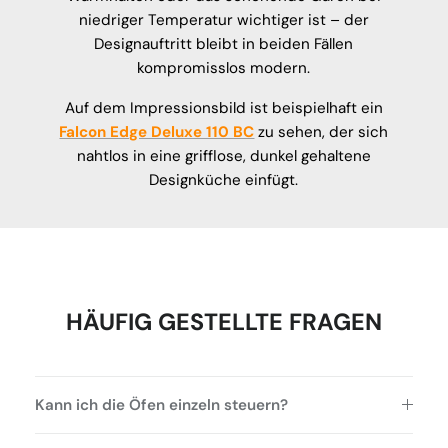
niedriger Temperatur wichtiger ist – der
Designauftritt bleibt in beiden Fällen
kompromisslos modern.
Auf dem Impressionsbild ist beispielhaft ein
Falcon Edge Deluxe 110 BC
zu sehen, der sich
nahtlos in eine grifflose, dunkel gehaltene
Designküche einfügt.
HÄUFIG GESTELLTE FRAGEN
Kann ich die Öfen einzeln steuern?