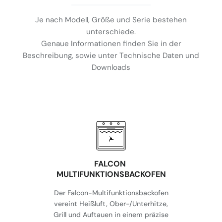
Je nach Modell, Größe und Serie bestehen
unterschiede.
Genaue Informationen finden Sie in der
Beschreibung, sowie unter Technische Daten und
Downloads
FALCON
MULTIFUNKTIONSBACKOFEN
Der Falcon-Multifunktionsbackofen
vereint Heißluft, Ober-/Unterhitze,
Grill und Auftauen in einem präzise