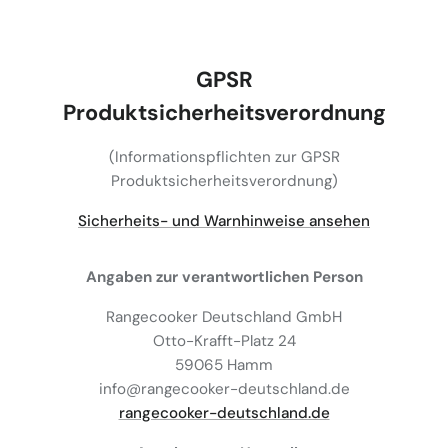
GPSR
Produktsicherheitsverordnung
(Informationspflichten zur GPSR
Produktsicherheitsverordnung)
Sicherheits- und Warnhinweise ansehen
Angaben zur verantwortlichen Person
Rangecooker Deutschland GmbH
Otto-Krafft-Platz 24
59065 Hamm
info@rangecooker-deutschland.de
rangecooker-deutschland.de