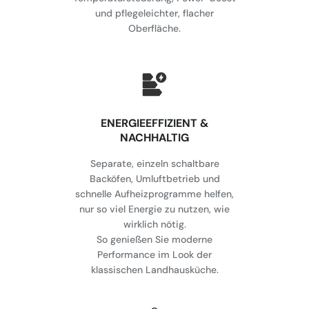
und pflegeleichter, flacher
Oberfläche.
⁠ENERGIEEFFIZIENT &
NACHHALTIG
Separate, einzeln schaltbare
Backöfen, Umluftbetrieb und
schnelle Aufheizprogramme helfen,
nur so viel Energie zu nutzen, wie
wirklich nötig.
So genießen Sie moderne
Performance im Look der
klassischen Landhausküche.