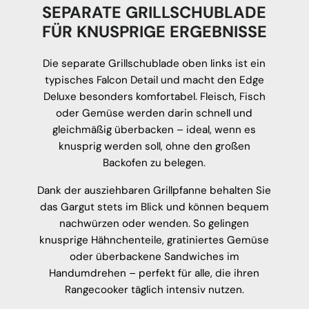
SEPARATE GRILLSCHUBLADE
FÜR KNUSPRIGE ERGEBNISSE
Die separate Grillschublade oben links ist ein
typisches Falcon Detail und macht den Edge
Deluxe besonders komfortabel. Fleisch, Fisch
oder Gemüse werden darin schnell und
gleichmäßig überbacken – ideal, wenn es
knusprig werden soll, ohne den großen
Backofen zu belegen.
Dank der ausziehbaren Grillpfanne behalten Sie
das Gargut stets im Blick und können bequem
nachwürzen oder wenden. So gelingen
knusprige Hähnchenteile, gratiniertes Gemüse
oder überbackene Sandwiches im
Handumdrehen – perfekt für alle, die ihren
Rangecooker täglich intensiv nutzen.