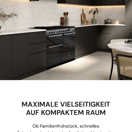
MAXIMALE VIELSEITIGKEIT
AUF KOMPAKTEM RAUM
Ob Familienfrühstück, schnelles