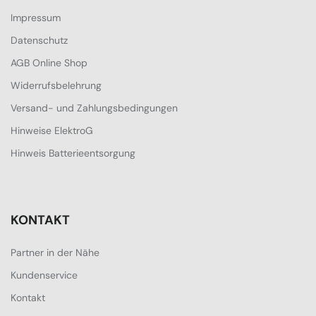
Impressum
Datenschutz
AGB Online Shop
Widerrufsbelehrung
Versand- und Zahlungsbedingungen
Hinweise ElektroG
Hinweis Batterieentsorgung
KONTAKT
Partner in der Nähe
Kundenservice
Kontakt