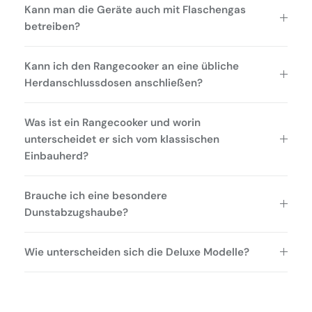
Kann man die Geräte auch mit Flaschengas
betreiben?
Kann ich den Rangecooker an eine übliche
Herdanschlussdosen anschließen?
Was ist ein Rangecooker und worin
unterscheidet er sich vom klassischen
Einbauherd?
Brauche ich eine besondere
Dunstabzugshaube?
Wie unterscheiden sich die Deluxe Modelle?