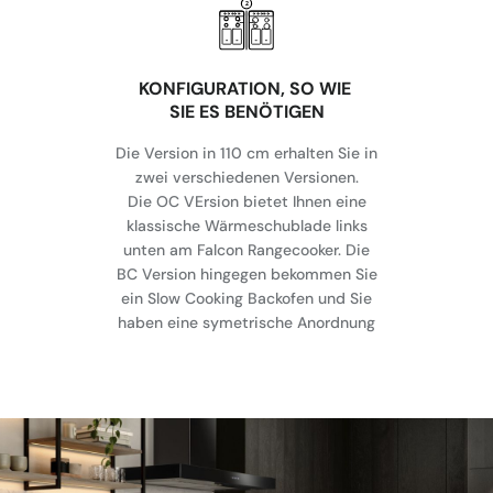
KONFIGURATION, SO WIE
SIE ES BENÖTIGEN
Die Version in 110 cm erhalten Sie in
zwei verschiedenen Versionen.
Die OC VErsion bietet Ihnen eine
klassische Wärmeschublade links
unten am Falcon Rangecooker. Die
BC Version hingegen bekommen Sie
ein Slow Cooking Backofen und Sie
haben eine symetrische Anordnung