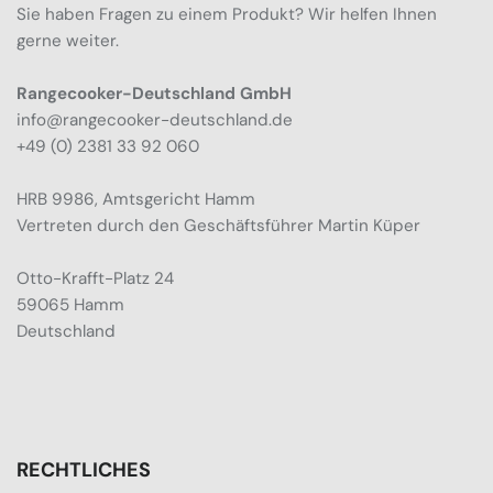
Sie haben Fragen zu einem Produkt? Wir helfen Ihnen
gerne weiter.
Rangecooker-Deutschland GmbH
info@rangecooker-deutschland.de
+49 (0) 2381 33 92 060
HRB 9986, Amtsgericht Hamm
Vertreten durch den Geschäftsführer Martin Küper
Otto-Krafft-Platz 24
59065 Hamm
Deutschland
RECHTLICHES