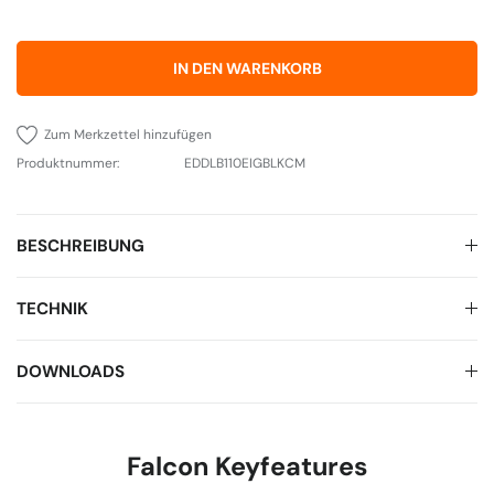
IN DEN WARENKORB
Zum Merkzettel hinzufügen
Produktnummer:
EDDLB110EIGBLKCM
BESCHREIBUNG
TECHNIK
DOWNLOADS
Falcon Keyfeatures