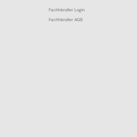
e
Fachhändler Login
Fachhändler AGB