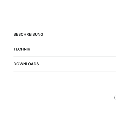
BESCHREIBUNG
TECHNIK
DOWNLOADS