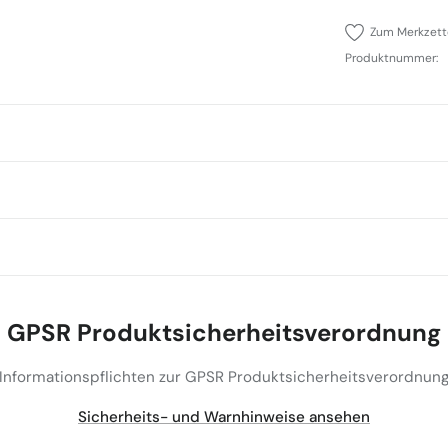
Zum Merkzett
Produktnummer:
GPSR Produktsicherheitsverordnung
(Informationspflichten zur GPSR Produktsicherheitsverordnung
Sicherheits- und Warnhinweise ansehen