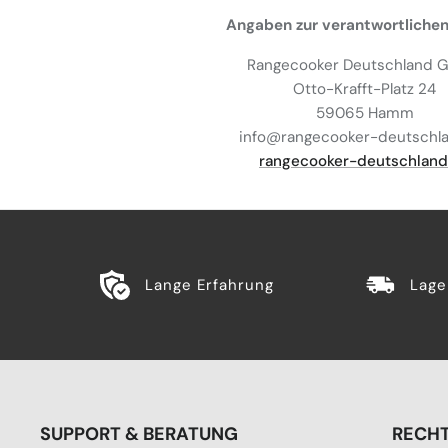
Angaben zur verantwortlichen
Rangecooker Deutschland
Otto-Krafft-Platz 24
59065 Hamm
info@rangecooker-deutschl
rangecooker-deutschland
Lange Erfahrung
Lage
SUPPORT & BERATUNG
RECHT