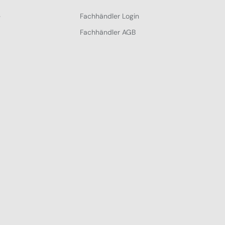
e
Fachhändler Login
Fachhändler AGB