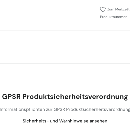
Zum Merkzett
Produktnummer:
GPSR Produktsicherheitsverordnung
(Informationspflichten zur GPSR Produktsicherheitsverordnung
Sicherheits- und Warnhinweise ansehen