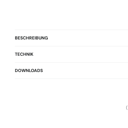
BESCHREIBUNG
TECHNIK
DOWNLOADS