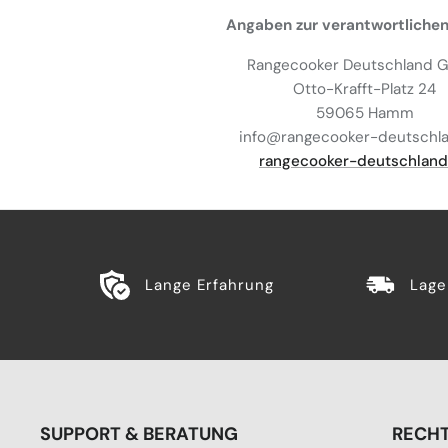
Angaben zur verantwortlichen
Rangecooker Deutschland
Otto-Krafft-Platz 24
59065 Hamm
info@rangecooker-deutschl
rangecooker-deutschland
Lange Erfahrung
Lage
SUPPORT & BERATUNG
RECHT