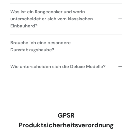
Was ist ein Rangecooker und worin
unterscheidet er sich vom klassischen
Einbauherd?
Brauche ich eine besondere
Dunstabzugshaube?
Wie unterscheiden sich die Deluxe Modelle?
GPSR
Produktsicherheitsverordnung