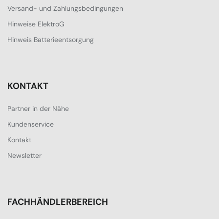
Versand- und Zahlungsbedingungen
Hinweise ElektroG
Hinweis Batterieentsorgung
KONTAKT
Partner in der Nähe
Kundenservice
Kontakt
Newsletter
FACHHÄNDLERBEREICH