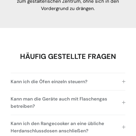
zum gestalterischen Zentrum, ohne sich in den
Vordergrund zu drängen.
HÄUFIG GESTELLTE FRAGEN
Kann ich die Öfen einzeln steuern?
Kann man die Geräte auch mit Flaschengas
betreiben?
Kann ich den Rangecooker an eine übliche
Herdanschlussdosen anschließen?