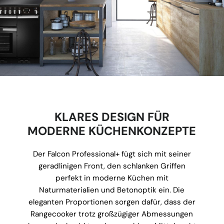
KLARES DESIGN FÜR
MODERNE KÜCHENKONZEPTE
Der Falcon Professional+ fügt sich mit seiner
geradlinigen Front, den schlanken Griffen
perfekt in moderne Küchen mit
Naturmaterialien und Betonoptik ein. Die
eleganten Proportionen sorgen dafür, dass der
Rangecooker trotz großzügiger Abmessungen