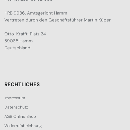
HRB 9986, Amtsgericht Hamm
Vertreten durch den Geschäftsführer Martin Küper
Otto-Krafft-Platz 24
59065 Hamm
Deutschland
RECHTLICHES
Impressum
Datenschutz
AGB Online Shop
Widerrufsbelehrung