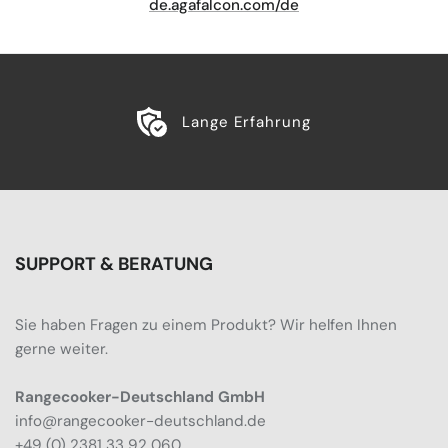
de.agafalcon.com/de
Lange Erfahrung
SUPPORT & BERATUNG
Sie haben Fragen zu einem Produkt? Wir helfen Ihnen
gerne weiter.
Rangecooker-Deutschland GmbH
info@rangecooker-deutschland.de
+49 (0) 2381 33 92 060