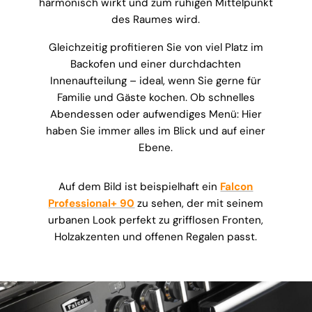
harmonisch wirkt und zum ruhigen Mittelpunkt
des Raumes wird.
Gleichzeitig profitieren Sie von viel Platz im
Backofen und einer durchdachten
Innenaufteilung – ideal, wenn Sie gerne für
Familie und Gäste kochen. Ob schnelles
Abendessen oder aufwendiges Menü: Hier
haben Sie immer alles im Blick und auf einer
Ebene.
Auf dem Bild ist beispielhaft ein
Falcon
Professional+ 90
zu sehen, der mit seinem
urbanen Look perfekt zu grifflosen Fronten,
Holzakzenten und offenen Regalen passt.