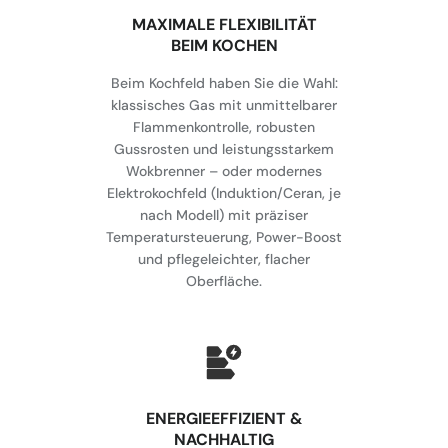
MAXIMALE FLEXIBILITÄT
BEIM KOCHEN
Beim Kochfeld haben Sie die Wahl:
klassisches Gas mit unmittelbarer
Flammenkontrolle, robusten
Gussrosten und leistungsstarkem
Wokbrenner – oder modernes
Elektrokochfeld (Induktion/Ceran, je
nach Modell) mit präziser
Temperatursteuerung, Power-Boost
und pflegeleichter, flacher
Oberfläche.
⁠ENERGIEEFFIZIENT &
NACHHALTIG