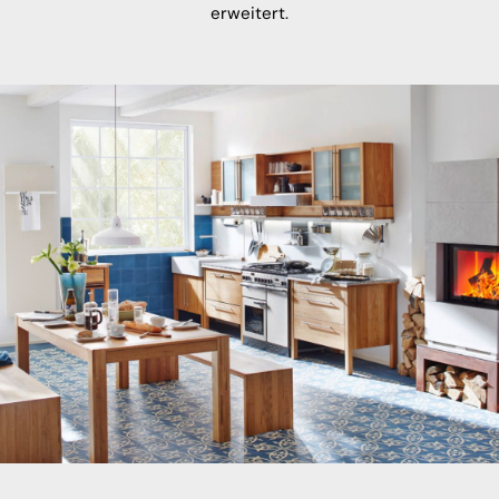
erweitert.