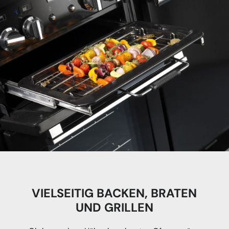
VIELSEITIG BACKEN, BRATEN
UND GRILLEN