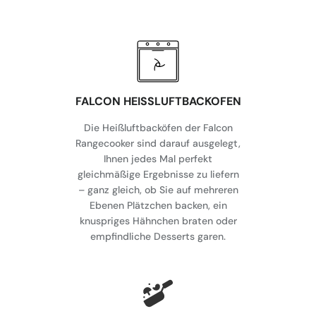
FALCON HEISSLUFTBACKOFEN
Die Heißluftbacköfen der Falcon
Rangecooker sind darauf ausgelegt,
Ihnen jedes Mal perfekt
gleichmäßige Ergebnisse zu liefern
– ganz gleich, ob Sie auf mehreren
Ebenen Plätzchen backen, ein
knuspriges Hähnchen braten oder
empfindliche Desserts garen.