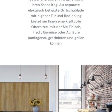
Ihren Kochalltag. Als separate,
elektrisch beheizte Grillschublade
mit eigener Tür und Bedienung
bietet sie Ihnen eine kraftvolle
Oberhitze, mit der Sie Fleisch,
Fisch, Gemüse oder Aufläufe
punktgenau gratinieren und grillen
können.