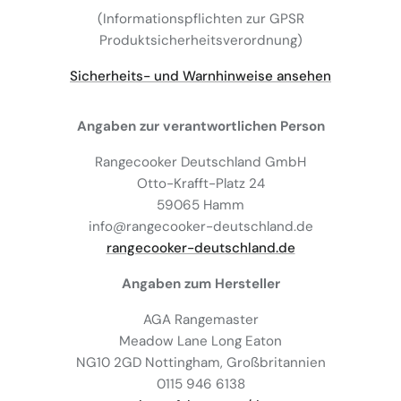
(Informationspflichten zur GPSR
Produktsicherheitsverordnung)
Sicherheits- und Warnhinweise ansehen
Angaben zur verantwortlichen Person
Rangecooker Deutschland GmbH
Otto-Krafft-Platz 24
59065 Hamm
info@rangecooker-deutschland.de
rangecooker-deutschland.de
Angaben zum Hersteller
AGA Rangemaster
Meadow Lane Long Eaton
NG10 2GD Nottingham, Großbritannien
0115 946 6138