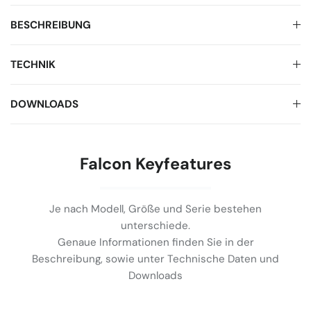
BESCHREIBUNG
TECHNIK
DOWNLOADS
Falcon Keyfeatures
Je nach Modell, Größe und Serie bestehen
unterschiede.
Genaue Informationen finden Sie in der
Beschreibung, sowie unter Technische Daten und
Downloads