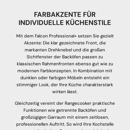
FARBAKZENTE FÜR
INDIVIDUELLE KÜCHENSTILE
Mit dem Falcon Professional+ setzen Sie gezielt
Akzente: Die klar gezeichnete Front, die
markanten Drehknebel und die großen
Sichtfenster der Backöfen passen zu
klassischen Rahmenfronten ebenso gut wie zu
modernen Farbkonzepten. In Kombination mit
dunklen oder farbigen Möbeln entsteht ein
stimmiger Look, der Ihre Küche charakterstark
wirken lässt.
Gleichzeitig vereint der Rangecooker praktische
Funktionen wie getrennte Backöfen und
großzügigen Garraum mit einem zeitlosen,
professionellen Auftritt. So wird Ihre Kochstelle