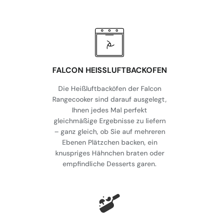
FALCON HEISSLUFTBACKOFEN
Die Heißluftbacköfen der Falcon
Rangecooker sind darauf ausgelegt,
Ihnen jedes Mal perfekt
gleichmäßige Ergebnisse zu liefern
– ganz gleich, ob Sie auf mehreren
Ebenen Plätzchen backen, ein
knuspriges Hähnchen braten oder
empfindliche Desserts garen.