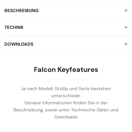
BESCHREIBUNG
TECHNIK
DOWNLOADS
Falcon Keyfeatures
Je nach Modell, Größe und Serie bestehen
unterschiede.
Genaue Informationen finden Sie in der
Beschreibung, sowie unter Technische Daten und
Downloads