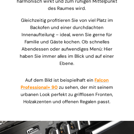
harmonisch wirkt und zum ruhigen Mittelpunkt
des Raumes wird.
Gleichzeitig profitieren Sie von viel Platz im
Backofen und einer durchdachten
Innenaufteilung – ideal, wenn Sie gerne für
Familie und Gäste kochen. Ob schnelles
Abendessen oder aufwendiges Menü: Hier
haben Sie immer alles im Blick und auf einer
Ebene.
Auf dem Bild ist beispielhaft ein
Falcon
Professional+ 90
zu sehen, der mit seinem
urbanen Look perfekt zu grifflosen Fronten,
Holzakzenten und offenen Regalen passt.