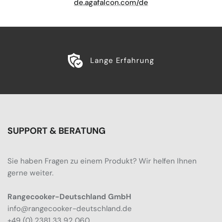
de.agafalcon.com/de
Lange Erfahrung
SUPPORT & BERATUNG
Sie haben Fragen zu einem Produkt? Wir helfen Ihnen
gerne weiter.
Rangecooker-Deutschland GmbH
info@rangecooker-deutschland.de
+49 (0) 2381 33 92 060