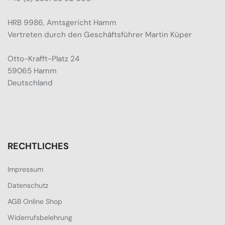
HRB 9986, Amtsgericht Hamm
Vertreten durch den Geschäftsführer Martin Küper
Otto-Krafft-Platz 24
59065 Hamm
Deutschland
RECHTLICHES
Impressum
Datenschutz
AGB Online Shop
Widerrufsbelehrung