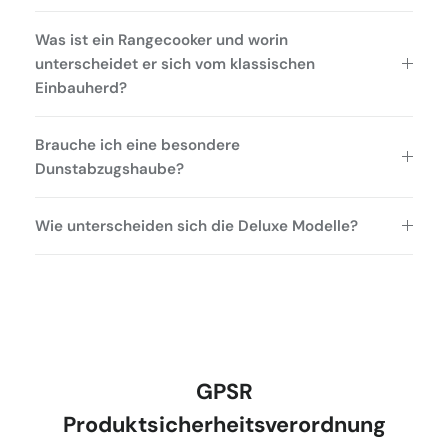
Was ist ein Rangecooker und worin
unterscheidet er sich vom klassischen
Einbauherd?
Brauche ich eine besondere
Dunstabzugshaube?
Wie unterscheiden sich die Deluxe Modelle?
GPSR
Produktsicherheitsverordnung