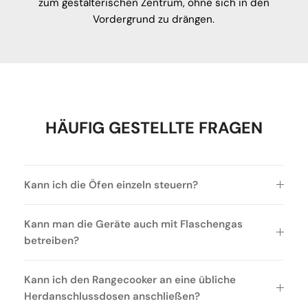
zum gestalterischen Zentrum, ohne sich in den
Vordergrund zu drängen.
HÄUFIG GESTELLTE FRAGEN
Kann ich die Öfen einzeln steuern?
Kann man die Geräte auch mit Flaschengas
betreiben?
Kann ich den Rangecooker an eine übliche
Herdanschlussdosen anschließen?