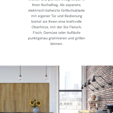
Ihren Kochalltag. Als separate,
elektrisch beheizte Grillschublade
mit eigener Tür und Bedienung
bietet sie Ihnen eine kraftvolle
Oberhitze, mit der Sie Fleisch,
Fisch, Gemüse oder Aufläufe
punktgenau gratinieren und grillen
können.