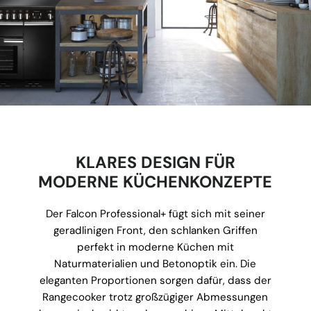
KLARES DESIGN FÜR
MODERNE KÜCHENKONZEPTE
Der Falcon Professional+ fügt sich mit seiner
geradlinigen Front, den schlanken Griffen
perfekt in moderne Küchen mit
Naturmaterialien und Betonoptik ein. Die
eleganten Proportionen sorgen dafür, dass der
Rangecooker trotz großzügiger Abmessungen