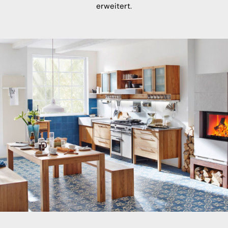
erweitert.