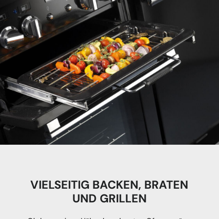
VIELSEITIG BACKEN, BRATEN
UND GRILLEN