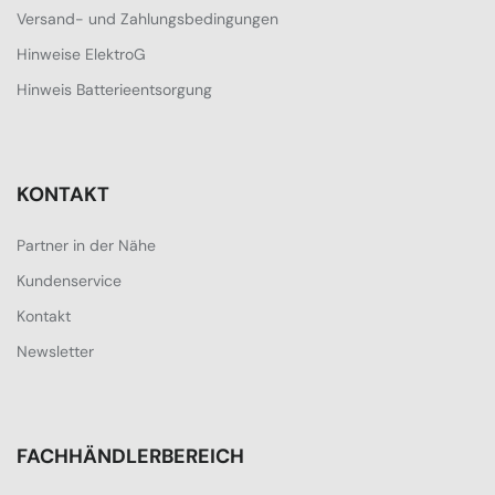
Versand- und Zahlungsbedingungen
Hinweise ElektroG
Hinweis Batterieentsorgung
KONTAKT
Partner in der Nähe
Kundenservice
Kontakt
Newsletter
FACHHÄNDLERBEREICH