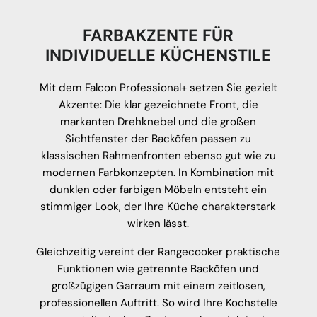
FARBAKZENTE FÜR
INDIVIDUELLE KÜCHENSTILE
Mit dem Falcon Professional+ setzen Sie gezielt
Akzente: Die klar gezeichnete Front, die
markanten Drehknebel und die großen
Sichtfenster der Backöfen passen zu
klassischen Rahmenfronten ebenso gut wie zu
modernen Farbkonzepten. In Kombination mit
dunklen oder farbigen Möbeln entsteht ein
stimmiger Look, der Ihre Küche charakterstark
wirken lässt.
Gleichzeitig vereint der Rangecooker praktische
Funktionen wie getrennte Backöfen und
großzügigen Garraum mit einem zeitlosen,
professionellen Auftritt. So wird Ihre Kochstelle