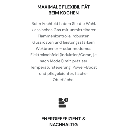
MAXIMALE FLEXIBILITÄT
BEIM KOCHEN
Beim Kochfeld haben Sie die Wahl:
klassisches Gas mit unmittelbarer
Flammenkontrolle, robusten
Gussrosten und leistungsstarkem
Wokbrenner – oder modernes
Elektrokochfeld (Induktion/Ceran, je
nach Modell) mit präziser
Temperatursteuerung, Power-Boost
und pflegeleichter, flacher
Oberfläche.
⁠ENERGIEEFFIZIENT &
NACHHALTIG