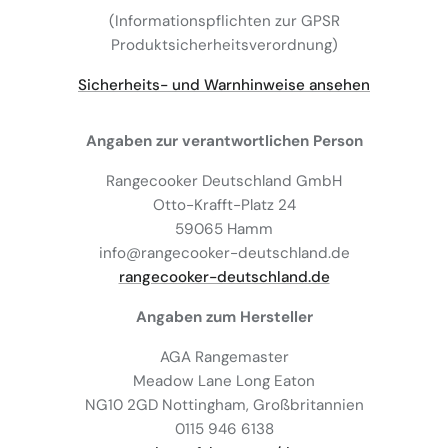
(Informationspflichten zur GPSR
Produktsicherheitsverordnung)
Sicherheits- und Warnhinweise ansehen
Angaben zur verantwortlichen Person
Rangecooker Deutschland GmbH
Otto-Krafft-Platz 24
59065 Hamm
info@rangecooker-deutschland.de
rangecooker-deutschland.de
Angaben zum Hersteller
AGA Rangemaster
Meadow Lane Long Eaton
NG10 2GD Nottingham, Großbritannien
0115 946 6138