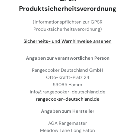
Produktsicherheitsverordnung
(Informationspflichten zur GPSR
Produktsicherheitsverordnung)
Sicherheits- und Warnhinweise ansehen
Angaben zur verantwortlichen Person
Rangecooker Deutschland GmbH
Otto-Krafft-Platz 24
59065 Hamm
info@rangecooker-deutschland.de
rangecooker-deutschland.de
Angaben zum Hersteller
AGA Rangemaster
Meadow Lane Long Eaton