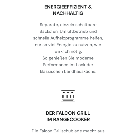
⁠ENERGIEEFFIZIENT &
NACHHALTIG
Separate, einzeln schaltbare
Backöfen, Umluftbetrieb und
schnelle Aufheizprogramme helfen,
nur so viel Energie zu nutzen, wie
wirklich nötig.
So genießen Sie moderne
Performance im Look der
klassischen Landhausküche.
DER FALCON GRILL
IM RANGECOOKER
Die Falcon Grillschublade macht aus