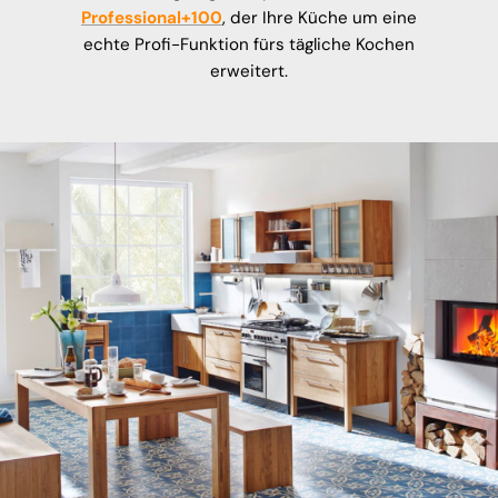
Professional+100
, der Ihre Küche um eine
echte Profi-Funktion fürs tägliche Kochen
erweitert.