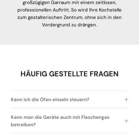
großzügigen Garraum mit einem zeitlosen,
professionellen Auftritt. So wird Ihre Kochstelle
zum gestalterischen Zentrum, ohne sich in den
Vordergrund zu drängen.
HÄUFIG GESTELLTE FRAGEN
Kann ich die Öfen einzeln steuern?
Kann man die Geräte auch mit Flaschengas
betreiben?