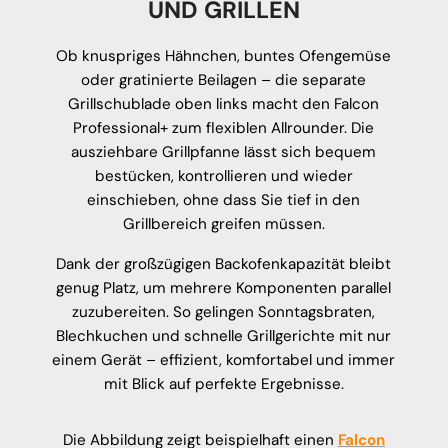
UND GRILLEN
Ob knuspriges Hähnchen, buntes Ofengemüse
oder gratinierte Beilagen – die separate
Grillschublade oben links macht den Falcon
Professional+ zum flexiblen Allrounder. Die
ausziehbare Grillpfanne lässt sich bequem
bestücken, kontrollieren und wieder
einschieben, ohne dass Sie tief in den
Grillbereich greifen müssen.
Dank der großzügigen Backofenkapazität bleibt
genug Platz, um mehrere Komponenten parallel
zuzubereiten. So gelingen Sonntagsbraten,
Blechkuchen und schnelle Grillgerichte mit nur
einem Gerät – effizient, komfortabel und immer
mit Blick auf perfekte Ergebnisse.
Die Abbildung zeigt beispielhaft einen
Falcon