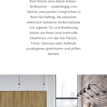
Ihrer Küche eine kleine Indoor-
Grillstation – unabhängig vom
Wetter und perfekt integrierbar in
Ihren Kochalltag. Als separate,
elektrisch beheizte Grillschublade
mit eigener Tür und Bedienung
bietet sie Ihnen eine kraftvolle
Oberhitze, mit der Sie Fleisch,
Fisch, Gemüse oder Aufläufe
punktgenau gratinieren und grillen
können.