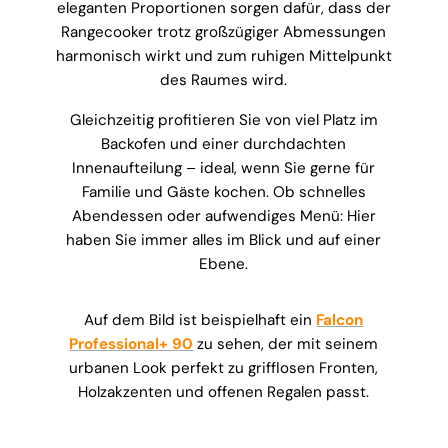
eleganten Proportionen sorgen dafür, dass der
Rangecooker trotz großzügiger Abmessungen
harmonisch wirkt und zum ruhigen Mittelpunkt
des Raumes wird.
Gleichzeitig profitieren Sie von viel Platz im
Backofen und einer durchdachten
Innenaufteilung – ideal, wenn Sie gerne für
Familie und Gäste kochen. Ob schnelles
Abendessen oder aufwendiges Menü: Hier
haben Sie immer alles im Blick und auf einer
Ebene.
Auf dem Bild ist beispielhaft ein
Falcon
Professional+ 90
zu sehen, der mit seinem
urbanen Look perfekt zu grifflosen Fronten,
Holzakzenten und offenen Regalen passt.