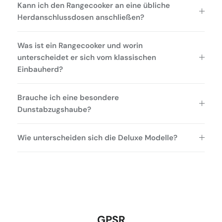
Kann ich den Rangecooker an eine übliche
Herdanschlussdosen anschließen?
Was ist ein Rangecooker und worin
unterscheidet er sich vom klassischen
Einbauherd?
Brauche ich eine besondere
Dunstabzugshaube?
Wie unterscheiden sich die Deluxe Modelle?
GPSR