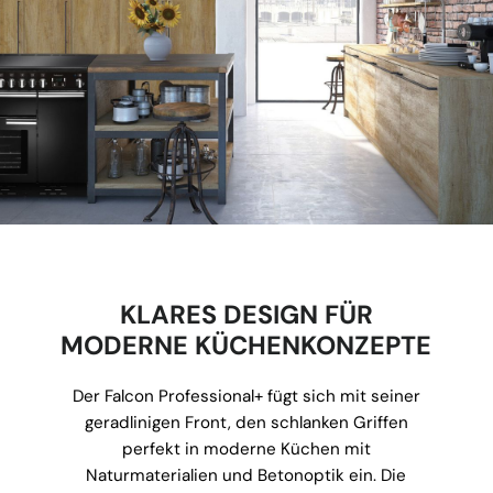
KLARES DESIGN FÜR
MODERNE KÜCHENKONZEPTE
Der Falcon Professional+ fügt sich mit seiner
geradlinigen Front, den schlanken Griffen
perfekt in moderne Küchen mit
Naturmaterialien und Betonoptik ein. Die