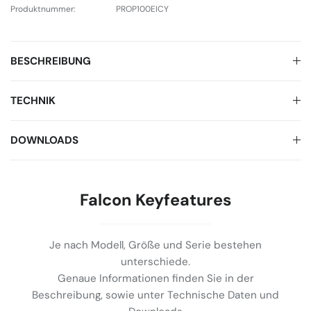
Produktnummer:
PROP100EICY
BESCHREIBUNG
TECHNIK
DOWNLOADS
Falcon Keyfeatures
Je nach Modell, Größe und Serie bestehen
unterschiede.
Genaue Informationen finden Sie in der
Beschreibung, sowie unter Technische Daten und