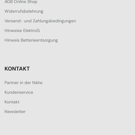
AGB Online Shop
Widerrufsbelehrung
Versand- und Zahlungsbedingungen
Hinweise ElektroG
Hinweis Batterieentsorgung
KONTAKT
Partner in der Nähe
Kundenservice
Kontakt
Newsletter