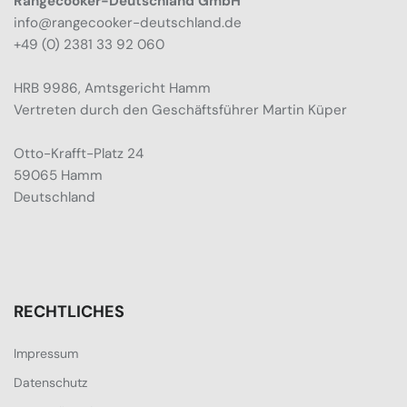
Rangecooker-Deutschland GmbH
info@rangecooker-deutschland.de
+49 (0) 2381 33 92 060
HRB 9986, Amtsgericht Hamm
Vertreten durch den Geschäftsführer Martin Küper
Otto-Krafft-Platz 24
59065 Hamm
Deutschland
RECHTLICHES
Impressum
Datenschutz