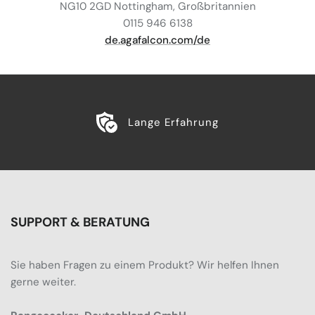
NG10 2GD Nottingham, Großbritannien
0115 946 6138
de.agafalcon.com/de
Lange Erfahrung
SUPPORT & BERATUNG
Sie haben Fragen zu einem Produkt? Wir helfen Ihnen
gerne weiter.