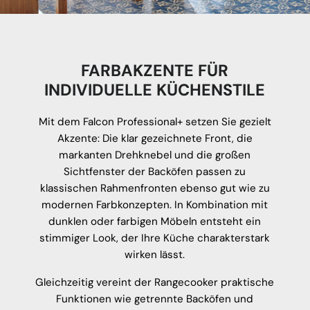
FARBAKZENTE FÜR
INDIVIDUELLE KÜCHENSTILE
Mit dem Falcon Professional+ setzen Sie gezielt
Akzente: Die klar gezeichnete Front, die
markanten Drehknebel und die großen
Sichtfenster der Backöfen passen zu
klassischen Rahmenfronten ebenso gut wie zu
modernen Farbkonzepten. In Kombination mit
dunklen oder farbigen Möbeln entsteht ein
stimmiger Look, der Ihre Küche charakterstark
wirken lässt.
Gleichzeitig vereint der Rangecooker praktische
Funktionen wie getrennte Backöfen und