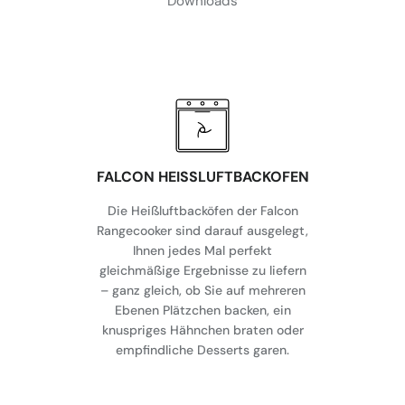
Downloads
FALCON HEISSLUFTBACKOFEN
Die Heißluftbacköfen der Falcon
Rangecooker sind darauf ausgelegt,
Ihnen jedes Mal perfekt
gleichmäßige Ergebnisse zu liefern
– ganz gleich, ob Sie auf mehreren
Ebenen Plätzchen backen, ein
knuspriges Hähnchen braten oder
empfindliche Desserts garen.