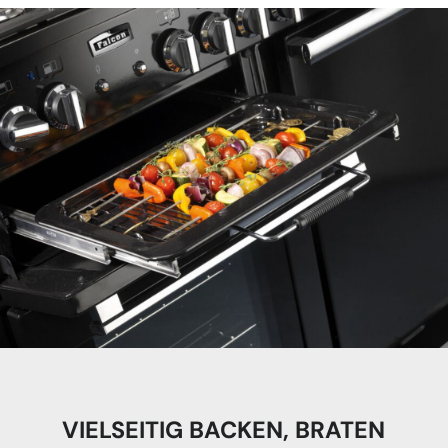
VIELSEITIG BACKEN, BRATEN