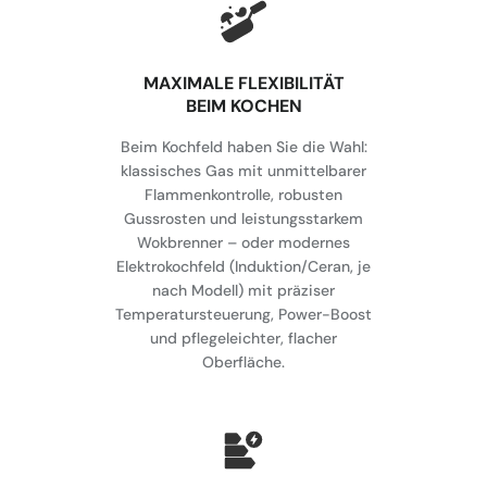
MAXIMALE FLEXIBILITÄT
BEIM KOCHEN
Beim Kochfeld haben Sie die Wahl:
klassisches Gas mit unmittelbarer
Flammenkontrolle, robusten
Gussrosten und leistungsstarkem
Wokbrenner – oder modernes
Elektrokochfeld (Induktion/Ceran, je
nach Modell) mit präziser
Temperatursteuerung, Power-Boost
und pflegeleichter, flacher
Oberfläche.