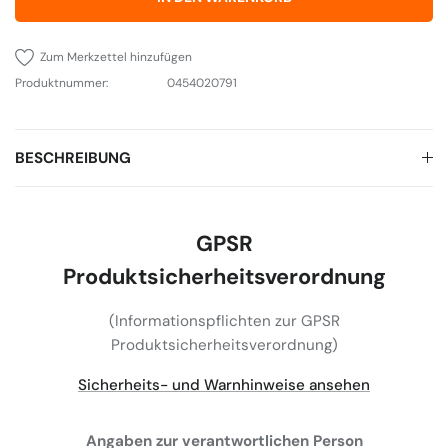
Zum Merkzettel hinzufügen
Produktnummer:
0454020791
BESCHREIBUNG
GPSR
Produktsicherheitsverordnung
(Informationspflichten zur GPSR
Produktsicherheitsverordnung)
Sicherheits- und Warnhinweise ansehen
Angaben zur verantwortlichen Person