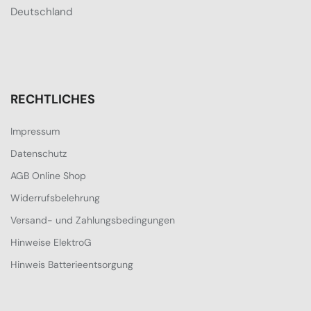
Deutschland
RECHTLICHES
Impressum
Datenschutz
AGB Online Shop
Widerrufsbelehrung
Versand- und Zahlungsbedingungen
Hinweise ElektroG
Hinweis Batterieentsorgung