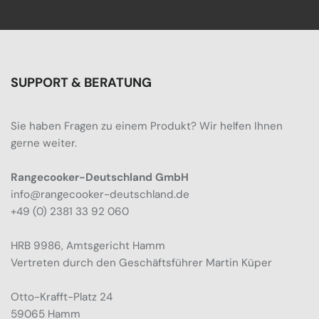
SUPPORT & BERATUNG
Sie haben Fragen zu einem Produkt? Wir helfen Ihnen
gerne weiter.
Rangecooker-Deutschland GmbH
info@rangecooker-deutschland.de
+49 (0) 2381 33 92 060
HRB 9986, Amtsgericht Hamm
Vertreten durch den Geschäftsführer Martin Küper
Otto-Krafft-Platz 24
59065 Hamm