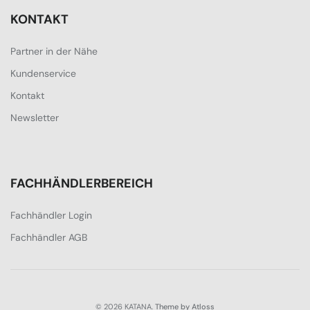
KONTAKT
Partner in der Nähe
Kundenservice
Kontakt
Newsletter
FACHHÄNDLERBEREICH
Fachhändler Login
Fachhändler AGB
© 2026 KATANA.
Theme by Atloss