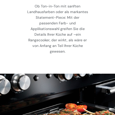
Ob Ton-in-Ton mit sanften
Landhausfarben oder als markantes
Statement-Piece: Mit der
passenden Farb- und
Applikationswahl greifen Sie die
Details Ihrer Küche auf –ein
Rangecooker, der wirkt, als wäre er
von Anfang an Teil Ihrer Küche
gewesen.