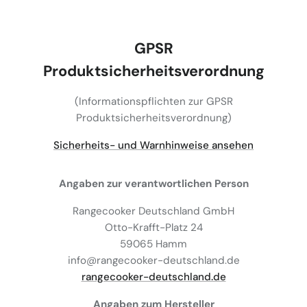
GPSR
Produktsicherheitsverordnung
(Informationspflichten zur GPSR
Produktsicherheitsverordnung)
Sicherheits- und Warnhinweise ansehen
Angaben zur verantwortlichen Person
Rangecooker Deutschland GmbH
Otto-Krafft-Platz 24
59065 Hamm
info@rangecooker-deutschland.de
rangecooker-deutschland.de
Angaben zum Hersteller