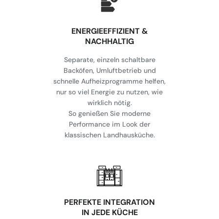
⁠ENERGIEEFFIZIENT &
NACHHALTIG
Separate, einzeln schaltbare
Backöfen, Umluftbetrieb und
schnelle Aufheizprogramme helfen,
nur so viel Energie zu nutzen, wie
wirklich nötig.
So genießen Sie moderne
Performance im Look der
klassischen Landhausküche.
⁠PERFEKTE INTEGRATION
IN JEDE KÜCHE