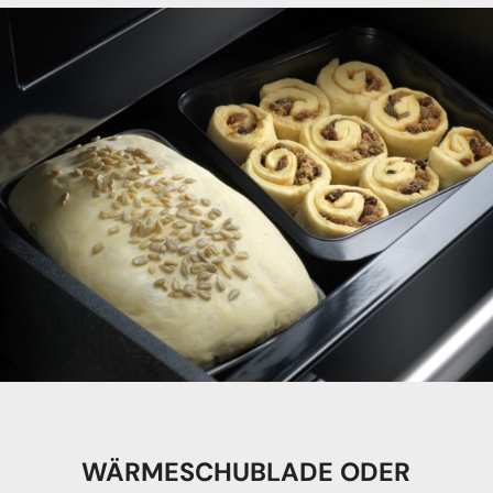
WÄRMESCHUBLADE ODER