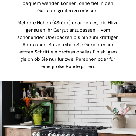
bequem wenden können, ohne tief in den
Garraum greifen zu müssen.
Mehrere Höhen (4Stück) erlauben es, die Hitze
genau an Ihr Gargut anzupassen – vom
schonenden Überbacken bis hin zum kräftigen
Anbräunen. So verleihen Sie Gerichten im
letzten Schritt ein professionelles Finish, ganz
gleich ob Sie nur für zwei Personen oder für
eine große Runde grillen.