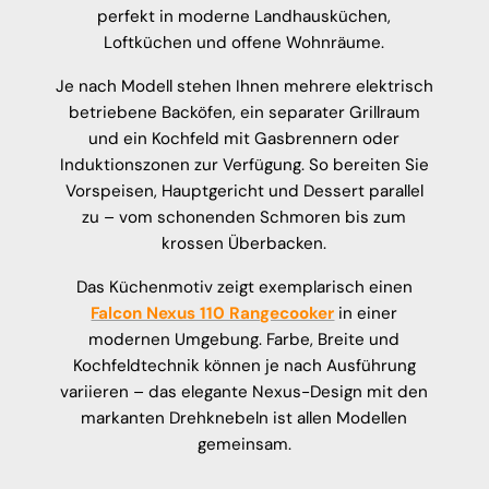
perfekt in moderne Landhausküchen,
Loftküchen und offene Wohnräume.
Je nach Modell stehen Ihnen mehrere elektrisch
betriebene Backöfen, ein separater Grillraum
und ein Kochfeld mit Gasbrennern oder
Induktionszonen zur Verfügung. So bereiten Sie
Vorspeisen, Hauptgericht und Dessert parallel
zu – vom schonenden Schmoren bis zum
krossen Überbacken.
Das Küchenmotiv zeigt exemplarisch einen
Falcon Nexus 110 Rangecooker
in einer
modernen Umgebung. Farbe, Breite und
Kochfeldtechnik können je nach Ausführung
variieren – das elegante Nexus-Design mit den
markanten Drehknebeln ist allen Modellen
gemeinsam.