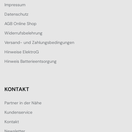
Impressum
Datenschutz
AGB Online Shop
Widerrufsbelehrung
Versand- und Zahlungsbedingungen
Hinweise ElektroG
Hinweis Batterieentsorgung
KONTAKT
Partner in der Nähe
Kundenservice
Kontakt
Newsletter