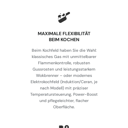
MAXIMALE FLEXIBILITÄT
BEIM KOCHEN
Beim Kochfeld haben Sie die Wahl:
klassisches Gas mit unmittelbarer
Flammenkontrolle, robusten
Gussrosten und leistungsstarkem
Wokbrenner – oder modernes
Elektrokochfeld (Induktion/Ceran, je
nach Modell) mit präziser
Temperatursteuerung, Power-Boost
und pflegeleichter, flacher
Oberfläche.