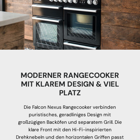
MODERNER RANGECOOKER
MIT KLAREM DESIGN & VIEL
PLATZ
Die Falcon Nexus Rangecooker verbinden
puristisches, geradliniges Design mit
großzügigen Backöfen und separatem Grill. Die
klare Front mit den Hi-Fi-inspirierten
Drehknebeln und den horizontalen Griffen passt