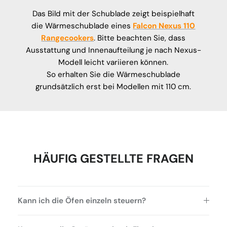
Das Bild mit der Schublade zeigt beispielhaft
die Wärmeschublade eines
Falcon Nexus 110
Rangecookers
. Bitte beachten Sie, dass
Ausstattung und Innenaufteilung je nach Nexus-
Modell leicht variieren können.
So erhalten Sie die Wärmeschublade
grundsätzlich erst bei Modellen mit 110 cm.
HÄUFIG GESTELLTE FRAGEN
Kann ich die Öfen einzeln steuern?