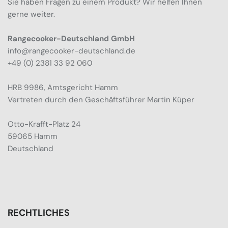
Sie haben Fragen zu einem Produkt? Wir helfen Ihnen
gerne weiter.
Rangecooker-Deutschland GmbH
info@rangecooker-deutschland.de
+49 (0) 2381 33 92 060
HRB 9986, Amtsgericht Hamm
Vertreten durch den Geschäftsführer Martin Küper
Otto-Krafft-Platz 24
59065 Hamm
Deutschland
RECHTLICHES