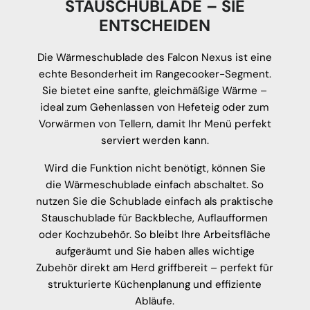
STAUSCHUBLADE – SIE
ENTSCHEIDEN
Die Wärmeschublade des Falcon Nexus ist eine
echte Besonderheit im Rangecooker-Segment.
Sie bietet eine sanfte, gleichmäßige Wärme –
ideal zum Gehenlassen von Hefeteig oder zum
Vorwärmen von Tellern, damit Ihr Menü perfekt
serviert werden kann.
Wird die Funktion nicht benötigt, können Sie
die Wärmeschublade einfach abschaltet. So
nutzen Sie die Schublade einfach als praktische
Stauschublade für Backbleche, Auflaufformen
oder Kochzubehör. So bleibt Ihre Arbeitsfläche
aufgeräumt und Sie haben alles wichtige
Zubehör direkt am Herd griffbereit – perfekt für
strukturierte Küchenplanung und effiziente
Abläufe.