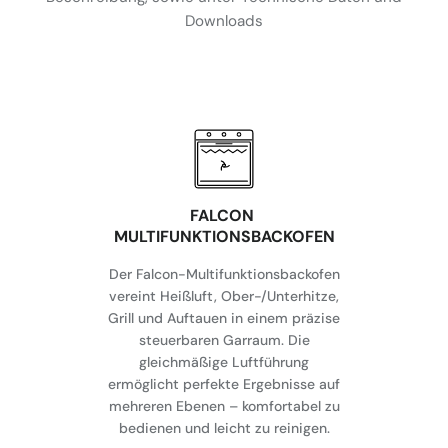
Downloads
FALCON
MULTIFUNKTIONSBACKOFEN
Der Falcon-Multifunktionsbackofen
vereint Heißluft, Ober-/Unterhitze,
Grill und Auftauen in einem präzise
steuerbaren Garraum. Die
gleichmäßige Luftführung
ermöglicht perfekte Ergebnisse auf
mehreren Ebenen – komfortabel zu
bedienen und leicht zu reinigen.