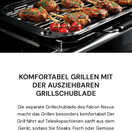
KOMFORTABEL GRILLEN MIT
DER AUSZIEHBAREN
GRILLSCHUBLADE
Die separate Grillschublade des Falcon Nexus
macht das Grillen besonders komfortabel: Der
Grill fährt auf Teleskopschienen sanft aus dem
Gerät, sodass Sie Steaks, Fisch oder Gemüse