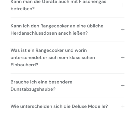
Kann man die Geräte auch mit Flaschengas
betreiben?
Kann ich den Rangecooker an eine übliche
Herdanschlussdosen anschließen?
Was ist ein Rangecooker und worin
unterscheidet er sich vom klassischen
Einbauherd?
Brauche ich eine besondere
Dunstabzugshaube?
Wie unterscheiden sich die Deluxe Modelle?