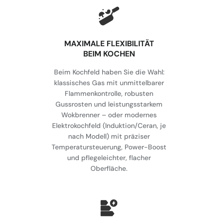
MAXIMALE FLEXIBILITÄT
BEIM KOCHEN
Beim Kochfeld haben Sie die Wahl:
klassisches Gas mit unmittelbarer
Flammenkontrolle, robusten
Gussrosten und leistungsstarkem
Wokbrenner – oder modernes
Elektrokochfeld (Induktion/Ceran, je
nach Modell) mit präziser
Temperatursteuerung, Power-Boost
und pflegeleichter, flacher
Oberfläche.