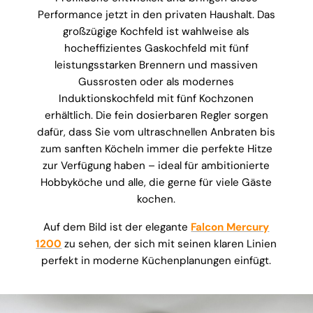
Performance jetzt in den privaten Haushalt. Das
großzügige Kochfeld ist wahlweise als
hocheffizientes Gaskochfeld mit fünf
leistungsstarken Brennern und massiven
Gussrosten oder als modernes
Induktionskochfeld mit fünf Kochzonen
erhältlich. Die fein dosierbaren Regler sorgen
dafür, dass Sie vom ultraschnellen Anbraten bis
zum sanften Köcheln immer die perfekte Hitze
zur Verfügung haben – ideal für ambitionierte
Hobbyköche und alle, die gerne für viele Gäste
kochen.
Auf dem Bild ist der elegante
Falcon Mercury
1200
zu sehen, der sich mit seinen klaren Linien
perfekt in moderne Küchenplanungen einfügt.