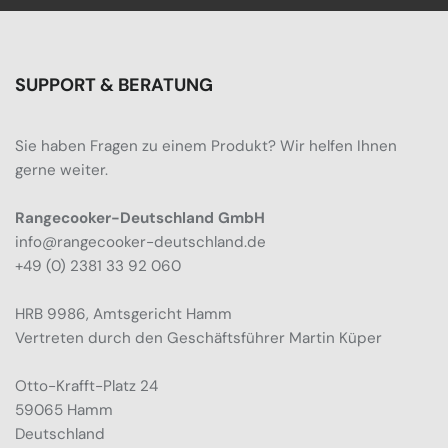
SUPPORT & BERATUNG
Sie haben Fragen zu einem Produkt? Wir helfen Ihnen
gerne weiter.
Rangecooker-Deutschland GmbH
info@rangecooker-deutschland.de
+49 (0) 2381 33 92 060
HRB 9986, Amtsgericht Hamm
Vertreten durch den Geschäftsführer Martin Küper
Otto-Krafft-Platz 24
59065 Hamm
Deutschland