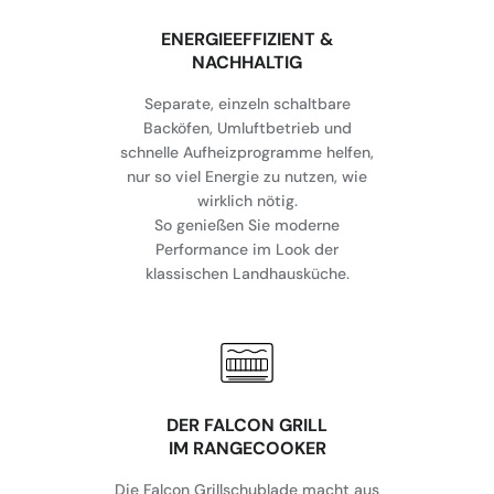
⁠ENERGIEEFFIZIENT &
NACHHALTIG
Separate, einzeln schaltbare
Backöfen, Umluftbetrieb und
schnelle Aufheizprogramme helfen,
nur so viel Energie zu nutzen, wie
wirklich nötig.
So genießen Sie moderne
Performance im Look der
klassischen Landhausküche.
DER FALCON GRILL
IM RANGECOOKER
Die Falcon Grillschublade macht aus