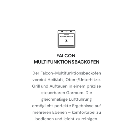
FALCON
MULTIFUNKTIONSBACKOFEN
Der Falcon-Multifunktionsbackofen
vereint Heißluft, Ober-/Unterhitze,
Grill und Auftauen in einem präzise
steuerbaren Garraum. Die
gleichmäßige Luftführung
ermöglicht perfekte Ergebnisse auf
mehreren Ebenen – komfortabel zu
bedienen und leicht zu reinigen.