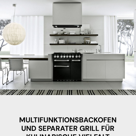
MULTIFUNKTIONSBACKOFEN
UND SEPARATER GRILL FÜR