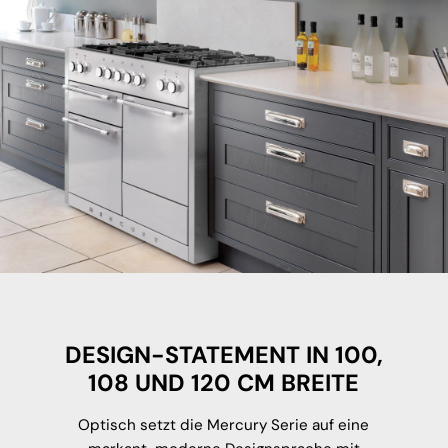
DESIGN-STATEMENT IN 100,
108 UND 120 CM BREITE
Optisch setzt die Mercury Serie auf eine