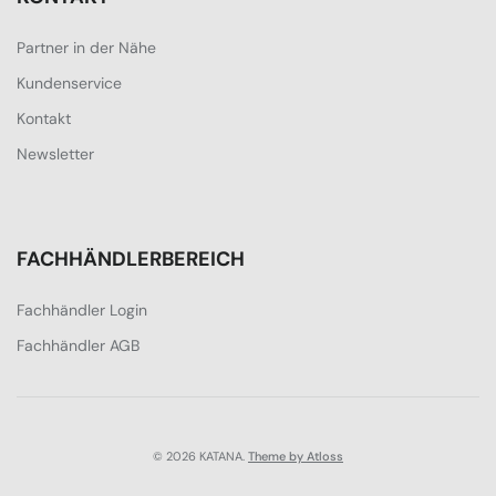
Partner in der Nähe
Kundenservice
Kontakt
Newsletter
FACHHÄNDLERBEREICH
Fachhändler Login
Fachhändler AGB
© 2026 KATANA.
Theme by Atloss