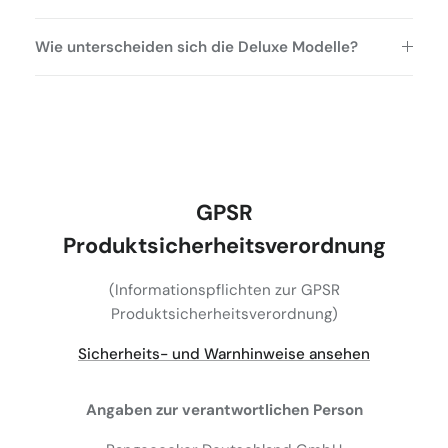
Wie unterscheiden sich die Deluxe Modelle?
GPSR
Produktsicherheitsverordnung
(Informationspflichten zur GPSR
Produktsicherheitsverordnung)
Sicherheits- und Warnhinweise ansehen
Angaben zur verantwortlichen Person