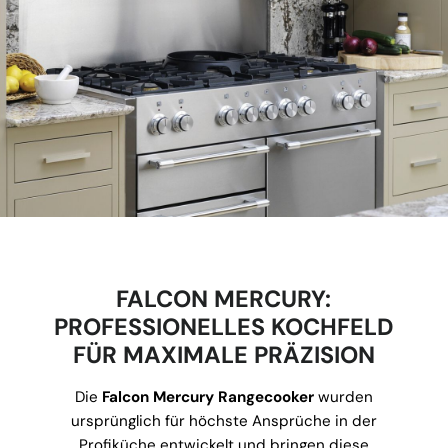
FALCON MERCURY:
PROFESSIONELLES KOCHFELD
FÜR MAXIMALE PRÄZISION
Die
Falcon Mercury Rangecooker
wurden
ursprünglich für höchste Ansprüche in der
Profiküche entwickelt und bringen diese