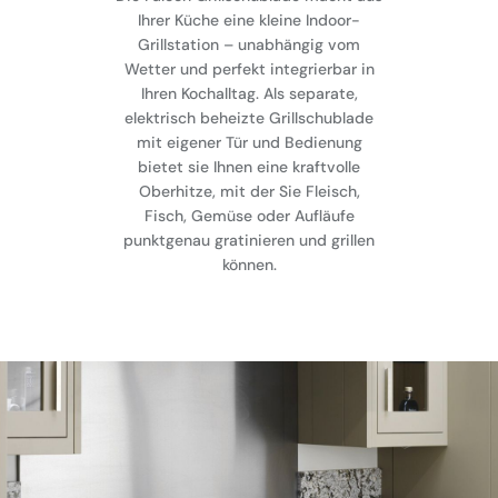
Ihrer Küche eine kleine Indoor-
Grillstation – unabhängig vom
Wetter und perfekt integrierbar in
Ihren Kochalltag. Als separate,
elektrisch beheizte Grillschublade
mit eigener Tür und Bedienung
bietet sie Ihnen eine kraftvolle
Oberhitze, mit der Sie Fleisch,
Fisch, Gemüse oder Aufläufe
punktgenau gratinieren und grillen
können.