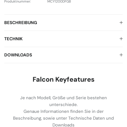
Produktnummer:
MCY1200DFGB
BESCHREIBUNG
TECHNIK
DOWNLOADS
Falcon Keyfeatures
Je nach Modell, Größe und Serie bestehen
unterschiede.
Genaue Informationen finden Sie in der
Beschreibung, sowie unter Technische Daten und
Downloads