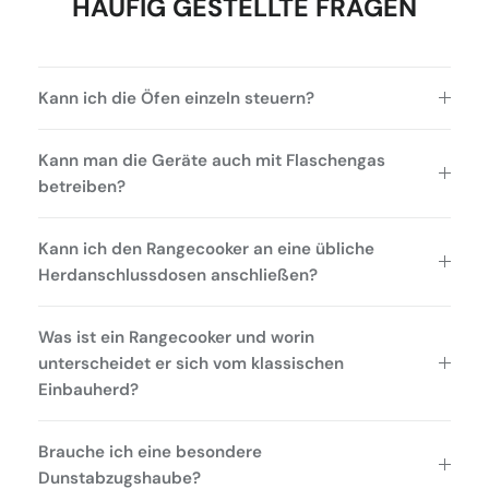
HÄUFIG GESTELLTE FRAGEN
Kann ich die Öfen einzeln steuern?
Kann man die Geräte auch mit Flaschengas
betreiben?
Kann ich den Rangecooker an eine übliche
Herdanschlussdosen anschließen?
Was ist ein Rangecooker und worin
unterscheidet er sich vom klassischen
Einbauherd?
Brauche ich eine besondere
Dunstabzugshaube?