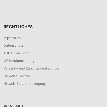
RECHTLICHES
Impressum
Datenschutz
AGB Online Shop
Widerrufsbelehrung
Versand- und Zahlungsbedingungen
Hinweise ElektroG
Hinweis Batterieentsorgung
KONTAKT