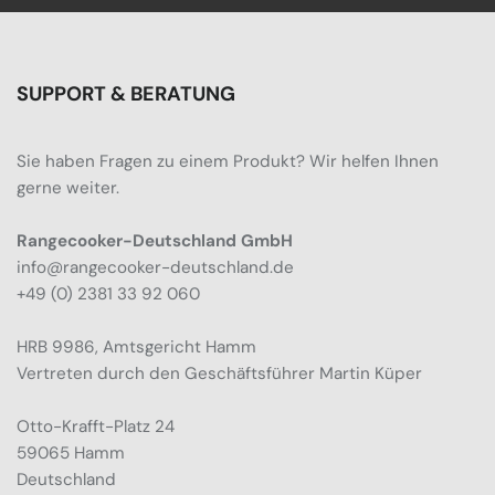
SUPPORT & BERATUNG
Sie haben Fragen zu einem Produkt? Wir helfen Ihnen
gerne weiter.
Rangecooker-Deutschland GmbH
info@rangecooker-deutschland.de
+49 (0) 2381 33 92 060
HRB 9986, Amtsgericht Hamm
Vertreten durch den Geschäftsführer Martin Küper
Otto-Krafft-Platz 24
59065 Hamm
Deutschland