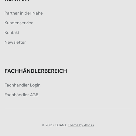
Partner in der Nähe
Kundenservice
Kontakt
Newsletter
FACHHÄNDLERBEREICH
Fachhändler Login
Fachhändler AGB
© 2026 KATANA.
Theme by Atloss