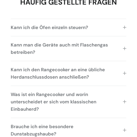
HÄUFIG GESTELLTE FRAGEN
Kann ich die Öfen einzeln steuern?
Kann man die Geräte auch mit Flaschengas
betreiben?
Kann ich den Rangecooker an eine übliche
Herdanschlussdosen anschließen?
Was ist ein Rangecooker und worin
unterscheidet er sich vom klassischen
Einbauherd?
Brauche ich eine besondere
Dunstabzugshaube?