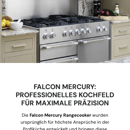
FALCON MERCURY:
PROFESSIONELLES KOCHFELD
FÜR MAXIMALE PRÄZISION
Die
Falcon Mercury Rangecooker
wurden
ursprünglich für höchste Ansprüche in der
Profiküche entwickelt und bringen diese