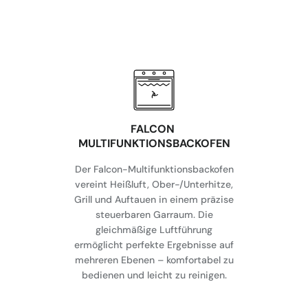
FALCON
MULTIFUNKTIONSBACKOFEN
Der Falcon-Multifunktionsbackofen
vereint Heißluft, Ober-/Unterhitze,
Grill und Auftauen in einem präzise
steuerbaren Garraum. Die
gleichmäßige Luftführung
ermöglicht perfekte Ergebnisse auf
mehreren Ebenen – komfortabel zu
bedienen und leicht zu reinigen.