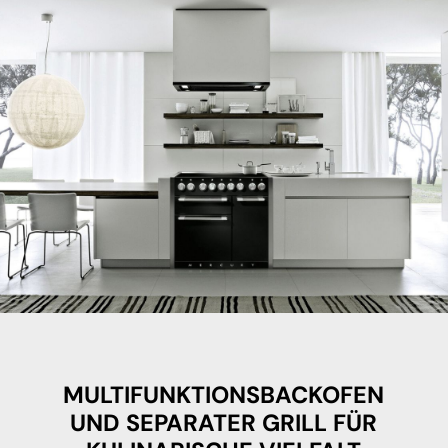
MULTIFUNKTIONSBACKOFEN
UND SEPARATER GRILL FÜR