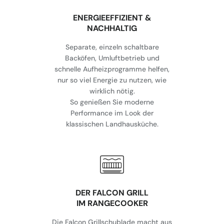
⁠ENERGIEEFFIZIENT &
NACHHALTIG
Separate, einzeln schaltbare
Backöfen, Umluftbetrieb und
schnelle Aufheizprogramme helfen,
nur so viel Energie zu nutzen, wie
wirklich nötig.
So genießen Sie moderne
Performance im Look der
klassischen Landhausküche.
DER FALCON GRILL
IM RANGECOOKER
Die Falcon Grillschublade macht aus