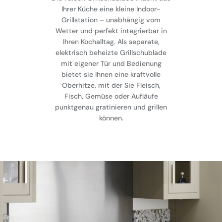
Ihrer Küche eine kleine Indoor-
Grillstation – unabhängig vom
Wetter und perfekt integrierbar in
Ihren Kochalltag. Als separate,
elektrisch beheizte Grillschublade
mit eigener Tür und Bedienung
bietet sie Ihnen eine kraftvolle
Oberhitze, mit der Sie Fleisch,
Fisch, Gemüse oder Aufläufe
punktgenau gratinieren und grillen
können.