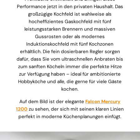
Performance jetzt in den privaten Haushalt. Das
großzügige Kochfeld ist wahlweise als
hocheffizientes Gaskochfeld mit fünf
leistungsstarken Brennern und massiven
Gussrosten oder als modernes
Induktionskochfeld mit fünf Kochzonen
erhältlich. Die fein dosierbaren Regler sorgen
dafür, dass Sie vom ultraschnellen Anbraten bis
zum sanften Köcheln immer die perfekte Hitze
zur Verfügung haben – ideal für ambitionierte
Hobbyköche und alle, die gerne für viele Gäste
kochen.
Auf dem Bild ist der elegante
Falcon Mercury
1200
zu sehen, der sich mit seinen klaren Linien
perfekt in moderne Küchenplanungen einfügt.