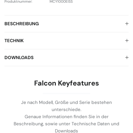
Produktnummer:
MCY1000EISS
BESCHREIBUNG
TECHNIK
DOWNLOADS
Falcon Keyfeatures
Je nach Modell, Größe und Serie bestehen
unterschiede.
Genaue Informationen finden Sie in der
Beschreibung, sowie unter Technische Daten und
Downloads