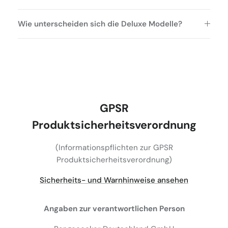
Wie unterscheiden sich die Deluxe Modelle?
GPSR
Produktsicherheitsverordnung
(Informationspflichten zur GPSR
Produktsicherheitsverordnung)
Sicherheits- und Warnhinweise ansehen
Angaben zur verantwortlichen Person