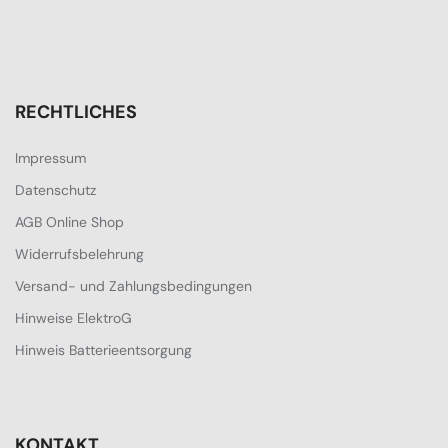
RECHTLICHES
Impressum
Datenschutz
AGB Online Shop
Widerrufsbelehrung
Versand- und Zahlungsbedingungen
Hinweise ElektroG
Hinweis Batterieentsorgung
KONTAKT