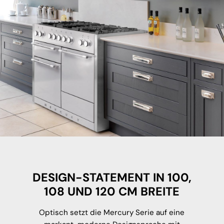
DESIGN-STATEMENT IN 100,
108 UND 120 CM BREITE
Optisch setzt die Mercury Serie auf eine