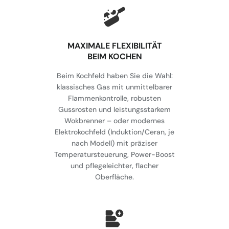
MAXIMALE FLEXIBILITÄT
BEIM KOCHEN
Beim Kochfeld haben Sie die Wahl:
klassisches Gas mit unmittelbarer
Flammenkontrolle, robusten
Gussrosten und leistungsstarkem
Wokbrenner – oder modernes
Elektrokochfeld (Induktion/Ceran, je
nach Modell) mit präziser
Temperatursteuerung, Power-Boost
und pflegeleichter, flacher
Oberfläche.