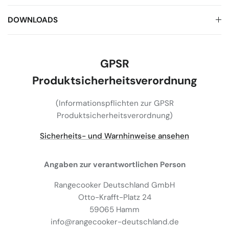
DOWNLOADS
GPSR
Produktsicherheitsverordnung
(Informationspflichten zur GPSR
Produktsicherheitsverordnung)
Sicherheits- und Warnhinweise ansehen
Angaben zur verantwortlichen Person
Rangecooker Deutschland GmbH
Otto-Krafft-Platz 24
59065 Hamm
info@rangecooker-deutschland.de