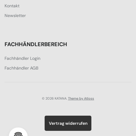
Kontakt
Newsletter
FACHHÄNDLERBEREICH
Fachhändler Login
Fachhändler AGB
© 2026 KATANA.
Theme by Atloss
Vertrag widerrufen