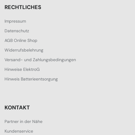
RECHTLICHES
Impressum
Datenschutz
AGB Online Shop
Widerrufsbelehrung
Versand- und Zahlungsbedingungen
Hinweise ElektroG
Hinweis Batterieentsorgung
KONTAKT
Partner in der Nähe
Kundenservice