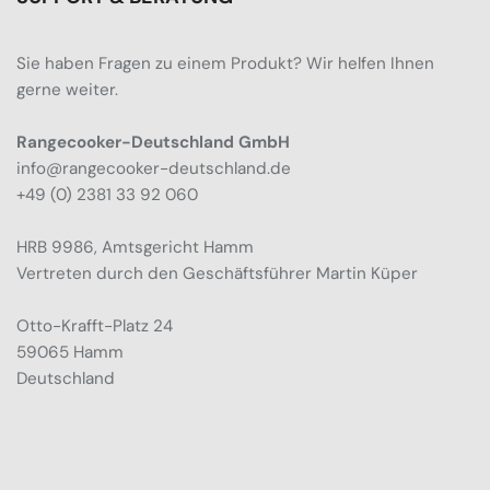
Sie haben Fragen zu einem Produkt? Wir helfen Ihnen
gerne weiter.
Rangecooker-Deutschland GmbH
info@rangecooker-deutschland.de
+49 (0) 2381 33 92 060
HRB 9986, Amtsgericht Hamm
Vertreten durch den Geschäftsführer Martin Küper
Otto-Krafft-Platz 24
59065 Hamm
Deutschland