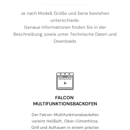
Je nach Modell, Größe und Serie bestehen
unterschiede.
Genaue Informationen finden Sie in der
Beschreibung, sowie unter Technische Daten und
Downloads
FALCON
MULTIFUNKTIONSBACKOFEN
Der Falcon-Multifunktionsbackofen
vereint Heißluft, Ober-/Unterhitze,
Grill und Auftauen in einem präzise