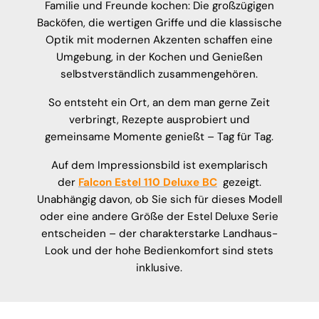
Familie und Freunde kochen: Die großzügigen
Backöfen, die wertigen Griffe und die klassische
Optik mit modernen Akzenten schaffen eine
Umgebung, in der Kochen und Genießen
selbstverständlich zusammengehören.
So entsteht ein Ort, an dem man gerne Zeit
verbringt, Rezepte ausprobiert und
gemeinsame Momente genießt – Tag für Tag.
Auf dem Impressionsbild ist exemplarisch
der
Falcon Estel 110 Deluxe BC
gezeigt.
Unabhängig davon, ob Sie sich für dieses Modell
oder eine andere Größe der Estel Deluxe Serie
entscheiden – der charakterstarke Landhaus-
Look und der hohe Bedienkomfort sind stets
inklusive.