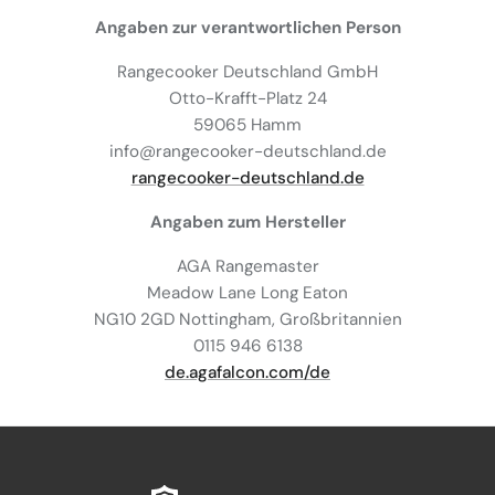
Angaben zur verantwortlichen Person
Rangecooker Deutschland GmbH
Otto-Krafft-Platz 24
59065 Hamm
info@rangecooker-deutschland.de
rangecooker-deutschland.de
Angaben zum Hersteller
AGA Rangemaster
Meadow Lane Long Eaton
NG10 2GD Nottingham, Großbritannien
0115 946 6138
de.agafalcon.com/de