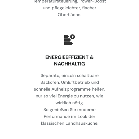
Temperatursteuerung, Power-Boost
und pflegeleichter, flacher
Oberfläche.
⁠ENERGIEEFFIZIENT &
NACHHALTIG
Separate, einzeln schaltbare
Backöfen, Umluftbetrieb und
schnelle Aufheizprogramme helfen,
nur so viel Energie zu nutzen, wie
wirklich nötig.
So genießen Sie moderne
Performance im Look der
klassischen Landhausküche.