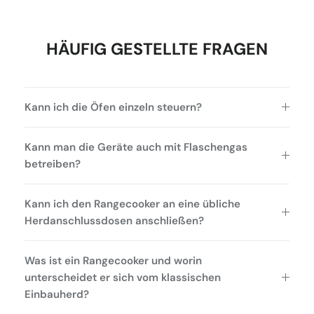
HÄUFIG GESTELLTE FRAGEN
Kann ich die Öfen einzeln steuern?
Kann man die Geräte auch mit Flaschengas
betreiben?
Kann ich den Rangecooker an eine übliche
Herdanschlussdosen anschließen?
Was ist ein Rangecooker und worin
unterscheidet er sich vom klassischen
Einbauherd?