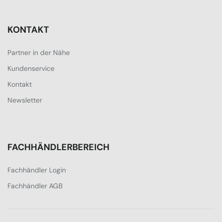
KONTAKT
Partner in der Nähe
Kundenservice
Kontakt
Newsletter
FACHHÄNDLERBEREICH
Fachhändler Login
Fachhändler AGB