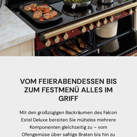
VOM FEIERABENDESSEN BIS
ZUM FESTMENÜ ALLES IM
GRIFF
Mit den großzügigen Backräumen des Falcon
Estel Deluxe bereiten Sie mühelos mehrere
Komponenten gleichzeitig zu – vom
Ofengemüse über saftige Braten bis hin zu