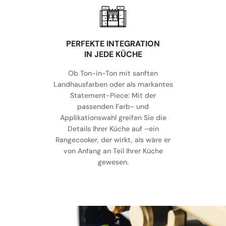
⁠PERFEKTE INTEGRATION
IN JEDE KÜCHE
Ob Ton-in-Ton mit sanften
Landhausfarben oder als markantes
Statement-Piece: Mit der
passenden Farb- und
Applikationswahl greifen Sie die
Details Ihrer Küche auf –ein
Rangecooker, der wirkt, als wäre er
von Anfang an Teil Ihrer Küche
gewesen.