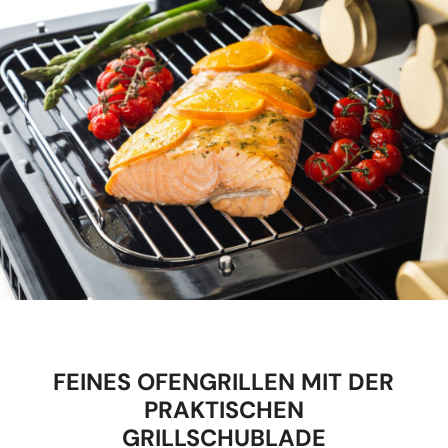
FEINES OFENGRILLEN MIT DER
PRAKTISCHEN
GRILLSCHUBLADE