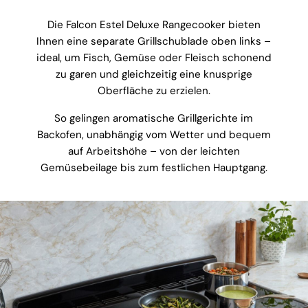
Die Falcon Estel Deluxe Rangecooker bieten
Ihnen eine separate Grillschublade oben links –
ideal, um Fisch, Gemüse oder Fleisch schonend
zu garen und gleichzeitig eine knusprige
Oberfläche zu erzielen.
So gelingen aromatische Grillgerichte im
Backofen, unabhängig vom Wetter und bequem
auf Arbeitshöhe – von der leichten
Gemüsebeilage bis zum festlichen Hauptgang.