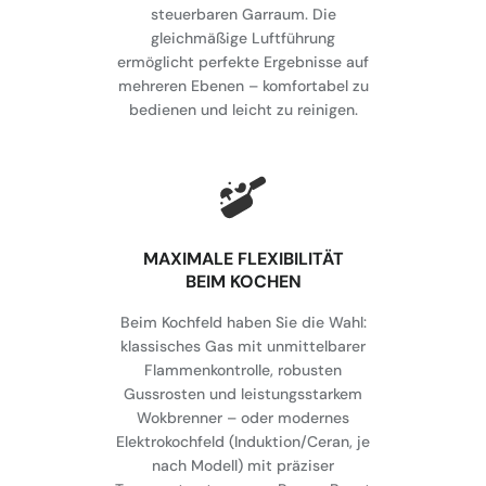
steuerbaren Garraum. Die
gleichmäßige Luftführung
ermöglicht perfekte Ergebnisse auf
mehreren Ebenen – komfortabel zu
bedienen und leicht zu reinigen.
MAXIMALE FLEXIBILITÄT
BEIM KOCHEN
Beim Kochfeld haben Sie die Wahl:
klassisches Gas mit unmittelbarer
Flammenkontrolle, robusten
Gussrosten und leistungsstarkem
Wokbrenner – oder modernes
Elektrokochfeld (Induktion/Ceran, je
nach Modell) mit präziser