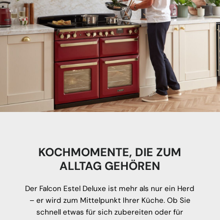
KOCHMOMENTE, DIE ZUM
ALLTAG GEHÖREN
Der Falcon Estel Deluxe ist mehr als nur ein Herd
– er wird zum Mittelpunkt Ihrer Küche. Ob Sie
schnell etwas für sich zubereiten oder für