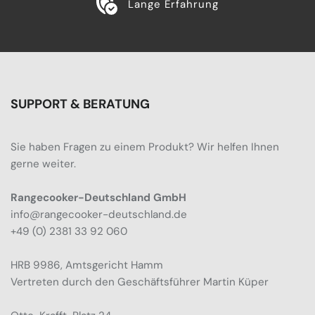
Lange Erfahrung
SUPPORT & BERATUNG
Sie haben Fragen zu einem Produkt? Wir helfen Ihnen
gerne weiter.
Rangecooker-Deutschland GmbH
info@rangecooker-deutschland.de
+49 (0) 2381 33 92 060
HRB 9986, Amtsgericht Hamm
Vertreten durch den Geschäftsführer Martin Küper