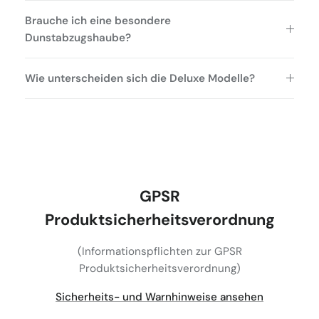
Brauche ich eine besondere
Dunstabzugshaube?
Wie unterscheiden sich die Deluxe Modelle?
GPSR
Produktsicherheitsverordnung
(Informationspflichten zur GPSR
Produktsicherheitsverordnung)
Sicherheits- und Warnhinweise ansehen