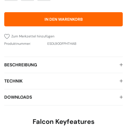
IN DEN WARENKORB
Zum Merkzettel hinzufügen
Produktnummer:
ESDL90DFPHTHAB
BESCHREIBUNG
TECHNIK
DOWNLOADS
Falcon Keyfeatures