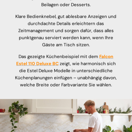
Beilagen oder Desserts.
Klare Bedienknebel, gut ablesbare Anzeigen und
durchdachte Details erleichtern das
Zeitmanagement und sorgen dafür, dass alles
punktgenau serviert werden kann, wenn Ihre
Gäste am Tisch sitzen.
Das gezeigte Küchenbeispiel mit dem
Falcon
Estel 110 Deluxe BC
zeigt, wie harmonisch sich
die Estel Deluxe Modelle in unterschiedliche
Küchenplanungen einfügen – unabhängig davon,
welche Breite oder Farbvariante Sie wählen.