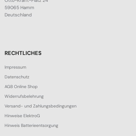
Otto-Krafft-Platz 24
59065 Hamm
Deutschland
RECHTLICHES
Impressum
Datenschutz
AGB Online Shop
Widerrufsbelehrung
Versand- und Zahlungsbedingungen
Hinweise ElektroG
Hinweis Batterieentsorgung