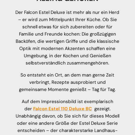
Der Falcon Estel Deluxe ist mehr als nur ein Herd
– er wird zum Mittelpunkt Ihrer Küche. Ob Sie
schnell etwas für sich zubereiten oder für
Familie und Freunde kochen: Die großzügigen
Backöfen, die wertigen Griffe und die klassische
Optik mit modernen Akzenten schaffen eine
Umgebung, in der Kochen und Genießen
selbstverständlich zusammengehören.
So entsteht ein Ort, an dem man gerne Zeit
verbringt, Rezepte ausprobiert und
gemeinsame Momente genießt – Tag für Tag.
Auf dem Impressionsbild ist exemplarisch
der
Falcon Estel 110 Deluxe BC
gezeigt.
Unabhängig davon, ob Sie sich für dieses Modell
oder eine andere Größe der Estel Deluxe Serie
entscheiden – der charakterstarke Landhaus-