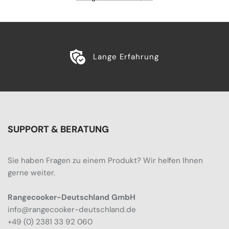
Lange Erfahrung
SUPPORT & BERATUNG
Sie haben Fragen zu einem Produkt? Wir helfen Ihnen
gerne weiter.
Rangecooker-Deutschland GmbH
info@rangecooker-deutschland.de
+49 (0) 2381 33 92 060