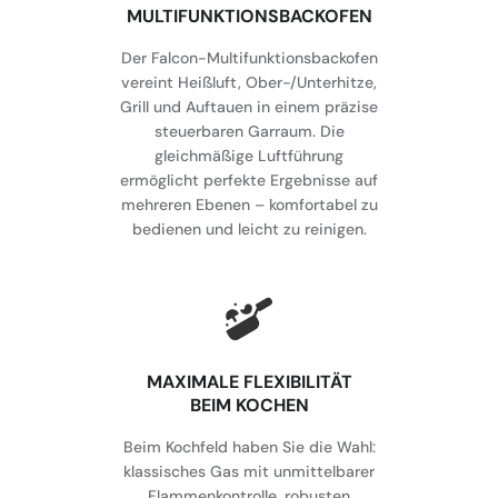
MULTIFUNKTIONSBACKOFEN
Der Falcon-Multifunktionsbackofen
vereint Heißluft, Ober-/Unterhitze,
Grill und Auftauen in einem präzise
steuerbaren Garraum. Die
gleichmäßige Luftführung
ermöglicht perfekte Ergebnisse auf
mehreren Ebenen – komfortabel zu
bedienen und leicht zu reinigen.
MAXIMALE FLEXIBILITÄT
BEIM KOCHEN
Beim Kochfeld haben Sie die Wahl:
klassisches Gas mit unmittelbarer
Flammenkontrolle, robusten