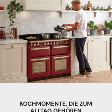
KOCHMOMENTE, DIE ZUM
ALLTAG GEHÖREN