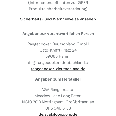
(Informationspflichten zur GPSR
Produktsicherheitsverordnung)
Sicherheits- und Warnhinweise ansehen
Angaben zur verantwortlichen Person
Rangecooker Deutschland GmbH
Otto-Krafft-Platz 24
59065 Hamm
info@rangecooker-deutschland.de
rangecooker-deutschland.de
Angaben zum Hersteller
AGA Rangemaster
Meadow Lane Long Eaton
NG10 2GD Nottingham, Großbritannien
0115 946 6138
de.agafalcon.com/de