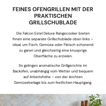
FEINES OFENGRILLEN MIT DER
PRAKTISCHEN
GRILLSCHUBLADE
Die Falcon Estel Deluxe Rangecooker bieten
Ihnen eine separate Grillschublade oben links –
ideal, um Fisch, Gemüse oder Fleisch schonend
zu garen und gleichzeitig eine knusprige
Oberfläche zu erzielen.
So gelingen aromatische Grillgerichte im
Backofen, unabhängig vom Wetter und bequem
auf Arbeitshöhe – von der leichten
Gemüsebeilage bis zum festlichen Hauptgang.