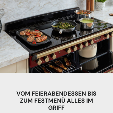
VOM FEIERABENDESSEN BIS
ZUM FESTMENÜ ALLES IM
GRIFF