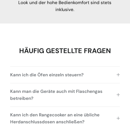
Look und der hohe Bedienkomfort sind stets
inklusive.
HÄUFIG GESTELLTE FRAGEN
Kann ich die Öfen einzeln steuern?
Kann man die Geräte auch mit Flaschengas
betreiben?
Kann ich den Rangecooker an eine übliche
Herdanschlussdosen anschließen?