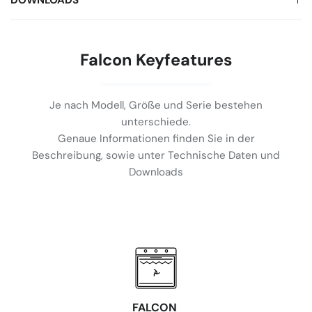
DOWNLOADS
Falcon Keyfeatures
Je nach Modell, Größe und Serie bestehen
unterschiede.
Genaue Informationen finden Sie in der
Beschreibung, sowie unter Technische Daten und
Downloads
FALCON