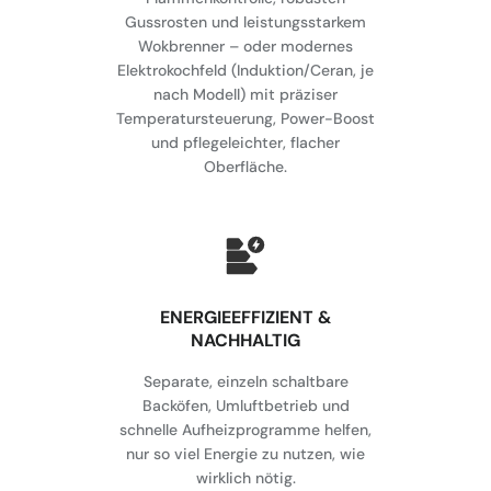
Gussrosten und leistungsstarkem
Wokbrenner – oder modernes
Elektrokochfeld (Induktion/Ceran, je
nach Modell) mit präziser
Temperatursteuerung, Power-Boost
und pflegeleichter, flacher
Oberfläche.
⁠ENERGIEEFFIZIENT &
NACHHALTIG
Separate, einzeln schaltbare
Backöfen, Umluftbetrieb und
schnelle Aufheizprogramme helfen,
nur so viel Energie zu nutzen, wie
wirklich nötig.