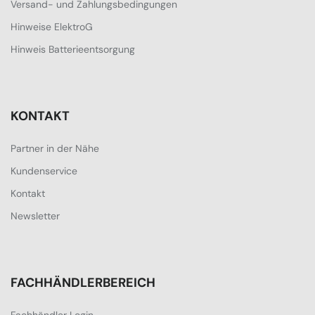
Versand- und Zahlungsbedingungen
Hinweise ElektroG
Hinweis Batterieentsorgung
KONTAKT
Partner in der Nähe
Kundenservice
Kontakt
Newsletter
FACHHÄNDLERBEREICH