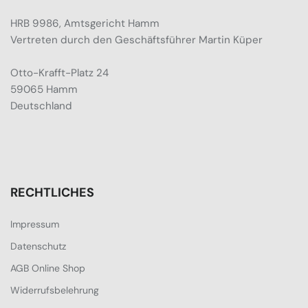
HRB 9986, Amtsgericht Hamm
Vertreten durch den Geschäftsführer Martin Küper
Otto-Krafft-Platz 24
59065 Hamm
Deutschland
RECHTLICHES
Impressum
Datenschutz
AGB Online Shop
Widerrufsbelehrung