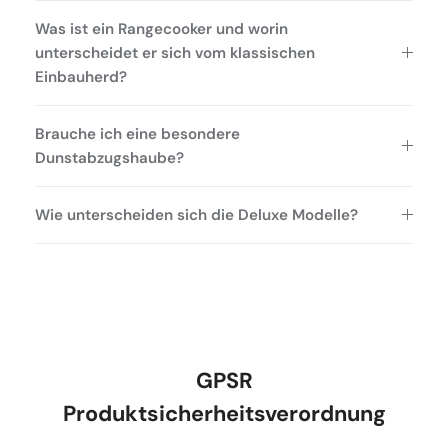
Was ist ein Rangecooker und worin
unterscheidet er sich vom klassischen
Einbauherd?
Brauche ich eine besondere
Dunstabzugshaube?
Wie unterscheiden sich die Deluxe Modelle?
GPSR
Produktsicherheitsverordnung