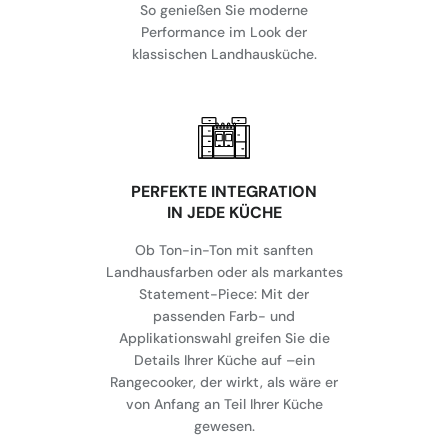
So genießen Sie moderne
Performance im Look der
klassischen Landhausküche.
⁠PERFEKTE INTEGRATION
IN JEDE KÜCHE
Ob Ton-in-Ton mit sanften
Landhausfarben oder als markantes
Statement-Piece: Mit der
passenden Farb- und
Applikationswahl greifen Sie die
Details Ihrer Küche auf –ein
Rangecooker, der wirkt, als wäre er
von Anfang an Teil Ihrer Küche
gewesen.