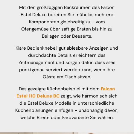
Mit den großzügigen Backräumen des Falcon
Estel Deluxe bereiten Sie mühelos mehrere
Komponenten gleichzeitig zu – vom
Ofengemüse über saftige Braten bis hin zu
Beilagen oder Desserts.
Klare Bedienknebel, gut ablesbare Anzeigen und
durchdachte Details erleichtern das
Zeitmanagement und sorgen dafür, dass alles
punktgenau serviert werden kann, wenn Ihre
Gäste am Tisch sitzen.
Das gezeigte Küchenbeispiel mit dem
Falcon
Estel 110 Deluxe BC
zeigt, wie harmonisch sich
die Estel Deluxe Modelle in unterschiedliche
Küchenplanungen einfügen – unabhängig davon,
welche Breite oder Farbvariante Sie wählen.