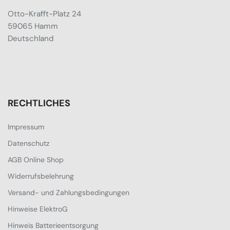
Otto-Krafft-Platz 24
59065 Hamm
Deutschland
RECHTLICHES
Impressum
Datenschutz
AGB Online Shop
Widerrufsbelehrung
Versand- und Zahlungsbedingungen
Hinweise ElektroG
Hinweis Batterieentsorgung