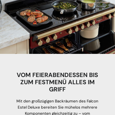
VOM FEIERABENDESSEN BIS
ZUM FESTMENÜ ALLES IM
GRIFF
Mit den großzügigen Backräumen des Falcon
Estel Deluxe bereiten Sie mühelos mehrere
Komponenten gleichzeitig zu – vom