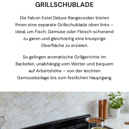
GRILLSCHUBLADE
Die Falcon Estel Deluxe Rangecooker bieten
Ihnen eine separate Grillschublade oben links –
ideal, um Fisch, Gemüse oder Fleisch schonend
zu garen und gleichzeitig eine knusprige
Oberfläche zu erzielen.
So gelingen aromatische Grillgerichte im
Backofen, unabhängig vom Wetter und bequem
auf Arbeitshöhe – von der leichten
Gemüsebeilage bis zum festlichen Hauptgang.