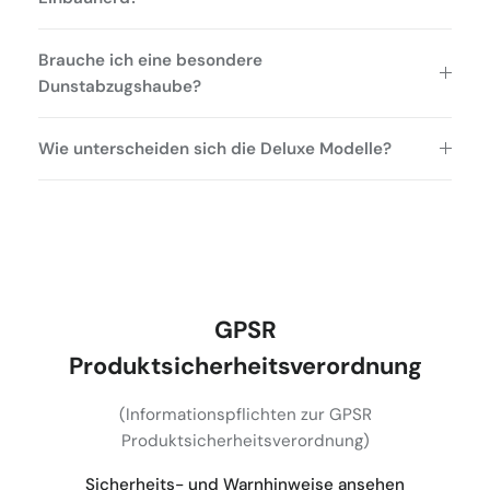
Brauche ich eine besondere
Dunstabzugshaube?
Wie unterscheiden sich die Deluxe Modelle?
GPSR
Produktsicherheitsverordnung
(Informationspflichten zur GPSR
Produktsicherheitsverordnung)
Sicherheits- und Warnhinweise ansehen