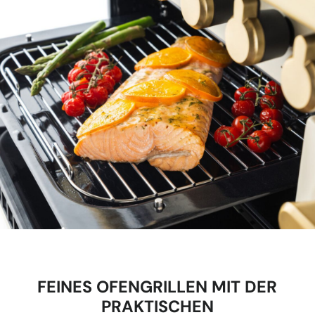
FEINES OFENGRILLEN MIT DER
PRAKTISCHEN