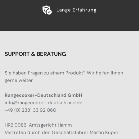
Lange Erfahrung
SUPPORT & BERATUNG
Sie haben Fragen zu einem Produkt? Wir helfen Ihnen
gerne weiter.
Rangecooker-Deutschland GmbH
info@rangecooker-deutschland.de
+49 (0) 2381 33 92 060
HRB 9986, Amtsgericht Hamm
Vertreten durch den Geschäftsführer Martin Küper