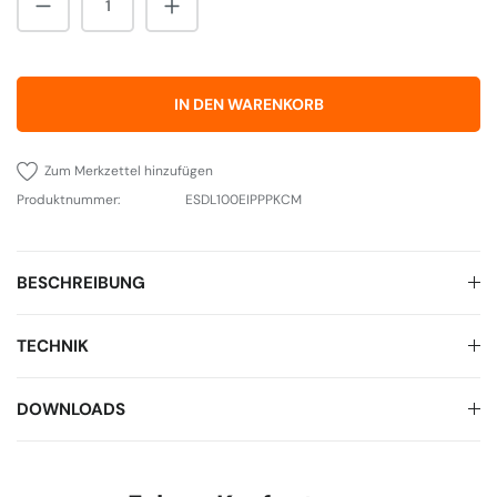
IN DEN WARENKORB
Zum Merkzettel hinzufügen
Produktnummer:
ESDL100EIPPPKCM
BESCHREIBUNG
TECHNIK
DOWNLOADS