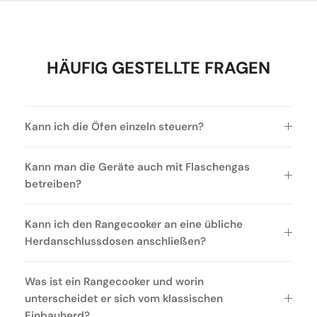
HÄUFIG GESTELLTE FRAGEN
Kann ich die Öfen einzeln steuern?
Kann man die Geräte auch mit Flaschengas
betreiben?
Kann ich den Rangecooker an eine übliche
Herdanschlussdosen anschließen?
Was ist ein Rangecooker und worin
unterscheidet er sich vom klassischen
Einbauherd?