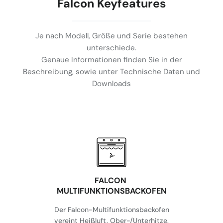
Falcon Keyfeatures
Je nach Modell, Größe und Serie bestehen
unterschiede.
Genaue Informationen finden Sie in der
Beschreibung, sowie unter Technische Daten und
Downloads
FALCON
MULTIFUNKTIONSBACKOFEN
Der Falcon-Multifunktionsbackofen
vereint Heißluft, Ober-/Unterhitze,