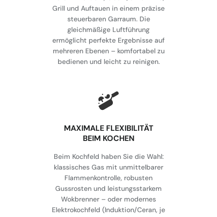
Grill und Auftauen in einem präzise
steuerbaren Garraum. Die
gleichmäßige Luftführung
ermöglicht perfekte Ergebnisse auf
mehreren Ebenen – komfortabel zu
bedienen und leicht zu reinigen.
MAXIMALE FLEXIBILITÄT
BEIM KOCHEN
Beim Kochfeld haben Sie die Wahl:
klassisches Gas mit unmittelbarer
Flammenkontrolle, robusten
Gussrosten und leistungsstarkem
Wokbrenner – oder modernes
Elektrokochfeld (Induktion/Ceran, je