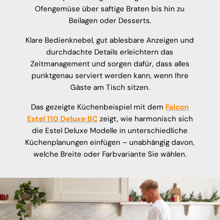
Ofengemüse über saftige Braten bis hin zu
Beilagen oder Desserts.
Klare Bedienknebel, gut ablesbare Anzeigen und
durchdachte Details erleichtern das
Zeitmanagement und sorgen dafür, dass alles
punktgenau serviert werden kann, wenn Ihre
Gäste am Tisch sitzen.
Das gezeigte Küchenbeispiel mit dem
Falcon
Estel 110 Deluxe BC
zeigt, wie harmonisch sich
die Estel Deluxe Modelle in unterschiedliche
Küchenplanungen einfügen – unabhängig davon,
welche Breite oder Farbvariante Sie wählen.