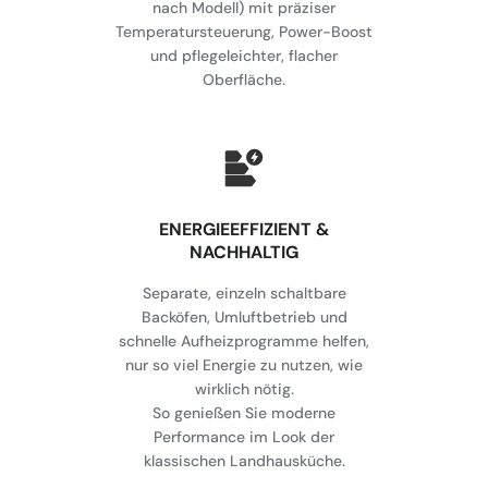
nach Modell) mit präziser
Temperatursteuerung, Power-Boost
und pflegeleichter, flacher
Oberfläche.
⁠ENERGIEEFFIZIENT &
NACHHALTIG
Separate, einzeln schaltbare
Backöfen, Umluftbetrieb und
schnelle Aufheizprogramme helfen,
nur so viel Energie zu nutzen, wie
wirklich nötig.
So genießen Sie moderne
Performance im Look der
klassischen Landhausküche.