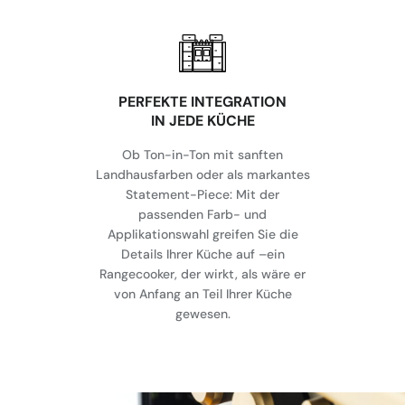
⁠PERFEKTE INTEGRATION
IN JEDE KÜCHE
Ob Ton-in-Ton mit sanften
Landhausfarben oder als markantes
Statement-Piece: Mit der
passenden Farb- und
Applikationswahl greifen Sie die
Details Ihrer Küche auf –ein
Rangecooker, der wirkt, als wäre er
von Anfang an Teil Ihrer Küche
gewesen.