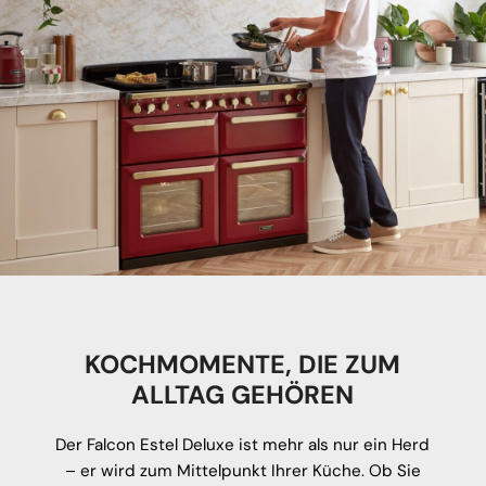
KOCHMOMENTE, DIE ZUM
ALLTAG GEHÖREN
Der Falcon Estel Deluxe ist mehr als nur ein Herd
– er wird zum Mittelpunkt Ihrer Küche. Ob Sie