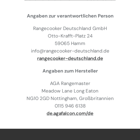
Angaben zur verantwortlichen Person
Rangecooker Deutschland GmbH
Otto-Krafft-Platz 24
59065 Hamm
info@rangecooker-deutschland.de
rangecooker-deutschland.de
Angaben zum Hersteller
AGA Rangemaster
Meadow Lane Long Eaton
NG10 2GD Nottingham, Großbritannien
0115 946 6138
de.agafalcon.com/de