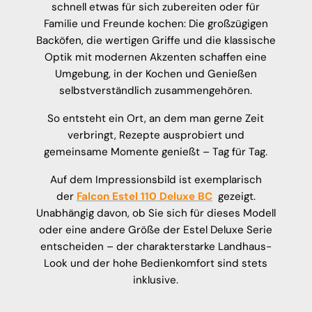
schnell etwas für sich zubereiten oder für
Familie und Freunde kochen: Die großzügigen
Backöfen, die wertigen Griffe und die klassische
Optik mit modernen Akzenten schaffen eine
Umgebung, in der Kochen und Genießen
selbstverständlich zusammengehören.
So entsteht ein Ort, an dem man gerne Zeit
verbringt, Rezepte ausprobiert und
gemeinsame Momente genießt – Tag für Tag.
Auf dem Impressionsbild ist exemplarisch
der
Falcon Estel 110 Deluxe BC
gezeigt.
Unabhängig davon, ob Sie sich für dieses Modell
oder eine andere Größe der Estel Deluxe Serie
entscheiden – der charakterstarke Landhaus-
Look und der hohe Bedienkomfort sind stets
inklusive.