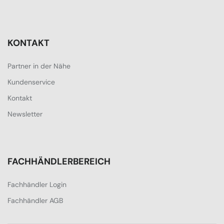
KONTAKT
Partner in der Nähe
Kundenservice
Kontakt
Newsletter
FACHHÄNDLERBEREICH
Fachhändler Login
Fachhändler AGB