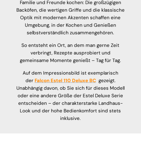
Familie und Freunde kochen: Die großzügigen
Backöfen, die wertigen Griffe und die klassische
Optik mit modernen Akzenten schaffen eine
Umgebung, in der Kochen und Genießen
selbstverständlich zusammengehören.
So entsteht ein Ort, an dem man gerne Zeit
verbringt, Rezepte ausprobiert und
gemeinsame Momente genießt – Tag für Tag.
Auf dem Impressionsbild ist exemplarisch
der
Falcon Estel 110 Deluxe BC
gezeigt.
Unabhängig davon, ob Sie sich für dieses Modell
oder eine andere Größe der Estel Deluxe Serie
entscheiden – der charakterstarke Landhaus-
Look und der hohe Bedienkomfort sind stets
inklusive.