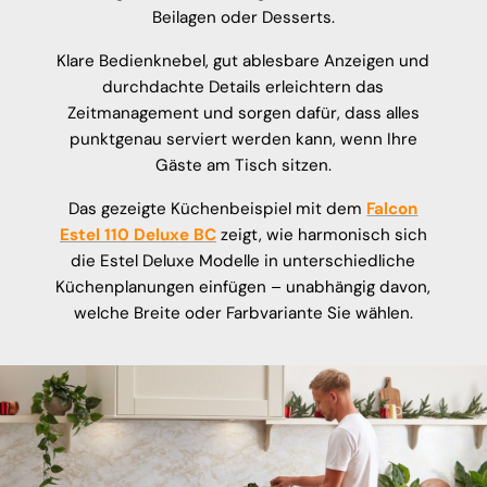
Beilagen oder Desserts.
Klare Bedienknebel, gut ablesbare Anzeigen und
durchdachte Details erleichtern das
Zeitmanagement und sorgen dafür, dass alles
punktgenau serviert werden kann, wenn Ihre
Gäste am Tisch sitzen.
Das gezeigte Küchenbeispiel mit dem
Falcon
Estel 110 Deluxe BC
zeigt, wie harmonisch sich
die Estel Deluxe Modelle in unterschiedliche
Küchenplanungen einfügen – unabhängig davon,
welche Breite oder Farbvariante Sie wählen.