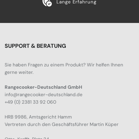
Lange Erfahrung
SUPPORT & BERATUNG
Sie haben Fragen zu einem Produkt? Wir helfen Ihnen
gerne weiter.
Rangecooker-Deutschland GmbH
info@rangecooker-deutschland.de
+49 (0) 2381 33 92 060
HRB 9986, Amtsgericht Hamm
Vertreten durch den Geschäftsführer Martin Küper