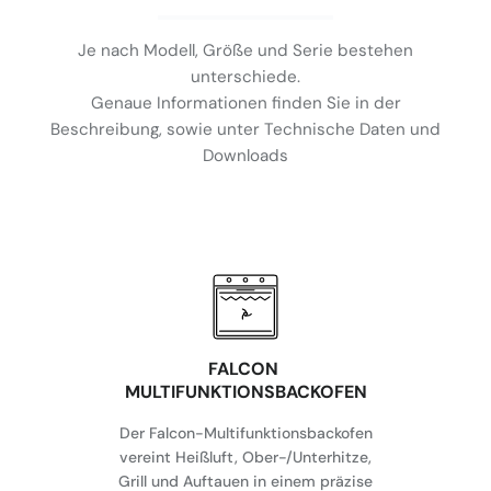
Je nach Modell, Größe und Serie bestehen
unterschiede.
Genaue Informationen finden Sie in der
Beschreibung, sowie unter Technische Daten und
Downloads
FALCON
MULTIFUNKTIONSBACKOFEN
Der Falcon-Multifunktionsbackofen
vereint Heißluft, Ober-/Unterhitze,
Grill und Auftauen in einem präzise