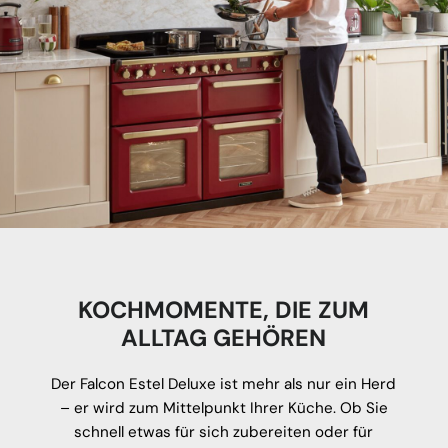
KOCHMOMENTE, DIE ZUM
ALLTAG GEHÖREN
Der Falcon Estel Deluxe ist mehr als nur ein Herd
– er wird zum Mittelpunkt Ihrer Küche. Ob Sie
schnell etwas für sich zubereiten oder für