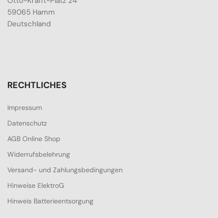
Otto-Krafft-Platz 24
59065 Hamm
Deutschland
RECHTLICHES
Impressum
Datenschutz
AGB Online Shop
Widerrufsbelehrung
Versand- und Zahlungsbedingungen
Hinweise ElektroG
Hinweis Batterieentsorgung