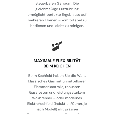
steuerbaren Garraum. Die
gleichmäßige Luftführung
ermöglicht perfekte Ergebnisse auf
mehreren Ebenen – komfortabel zu
bedienen und leicht zu reinigen.
MAXIMALE FLEXIBILITÄT
BEIM KOCHEN
Beim Kochfeld haben Sie die Wahl:
klassisches Gas mit unmittelbarer
Flammenkontrolle, robusten
Gussrosten und leistungsstarkem
Wokbrenner – oder modernes
Elektrokochfeld (Induktion/Ceran, je
nach Modell) mit präziser