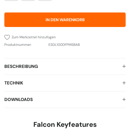
IN DEN WARENKORB
Zum Merkzettel hinzufügen
Produktnummer:
ESDL100DFPMSBAB
BESCHREIBUNG
TECHNIK
DOWNLOADS
Falcon Keyfeatures