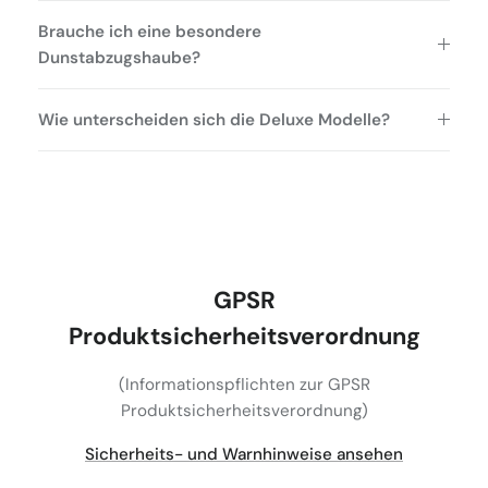
Brauche ich eine besondere
Dunstabzugshaube?
Wie unterscheiden sich die Deluxe Modelle?
GPSR
Produktsicherheitsverordnung
(Informationspflichten zur GPSR
Produktsicherheitsverordnung)
Sicherheits- und Warnhinweise ansehen