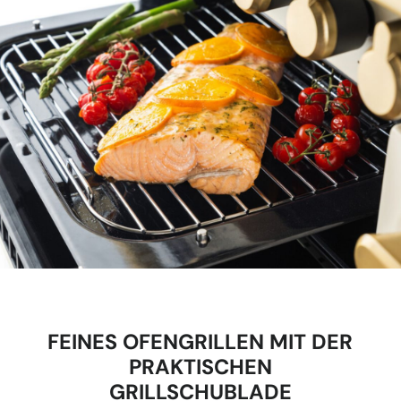
FEINES OFENGRILLEN MIT DER
PRAKTISCHEN
GRILLSCHUBLADE