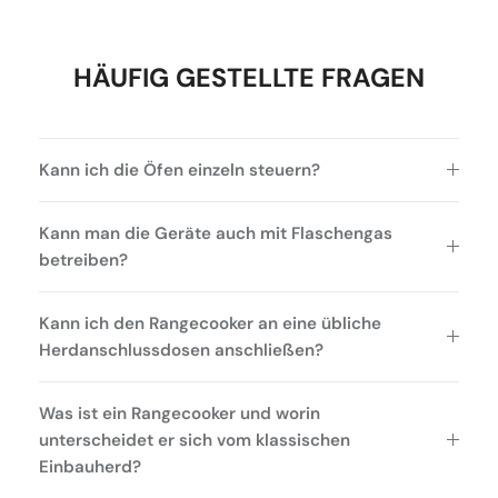
HÄUFIG GESTELLTE FRAGEN
Kann ich die Öfen einzeln steuern?
Kann man die Geräte auch mit Flaschengas
betreiben?
Kann ich den Rangecooker an eine übliche
Herdanschlussdosen anschließen?
Was ist ein Rangecooker und worin
unterscheidet er sich vom klassischen
Einbauherd?