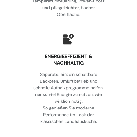
Temperatursteuerung, Power-Boost
und pflegeleichter, flacher
Oberfläche.
⁠ENERGIEEFFIZIENT &
NACHHALTIG
Separate, einzeln schaltbare
Backöfen, Umluftbetrieb und
schnelle Aufheizprogramme helfen,
nur so viel Energie zu nutzen, wie
wirklich nötig.
So genießen Sie moderne
Performance im Look der
klassischen Landhausküche.