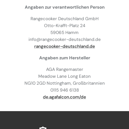
Angaben zur verantwortlichen Person
Rangecooker Deutschland GmbH
Otto-Krafft-Platz 24
59065 Hamm
info@rangecooker-deutschland.de
rangecooker-deutschland.de
Angaben zum Hersteller
AGA Rangemaster
Meadow Lane Long Eaton
NG10 2GD Nottingham, Großbritannien
0115 946 6138
de.agafalcon.com/de