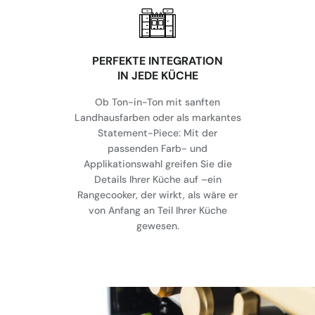
⁠PERFEKTE INTEGRATION
IN JEDE KÜCHE
Ob Ton-in-Ton mit sanften
Landhausfarben oder als markantes
Statement-Piece: Mit der
passenden Farb- und
Applikationswahl greifen Sie die
Details Ihrer Küche auf –ein
Rangecooker, der wirkt, als wäre er
von Anfang an Teil Ihrer Küche
gewesen.