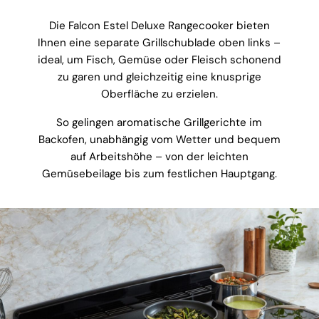
Die Falcon Estel Deluxe Rangecooker bieten
Ihnen eine separate Grillschublade oben links –
ideal, um Fisch, Gemüse oder Fleisch schonend
zu garen und gleichzeitig eine knusprige
Oberfläche zu erzielen.
So gelingen aromatische Grillgerichte im
Backofen, unabhängig vom Wetter und bequem
auf Arbeitshöhe – von der leichten
Gemüsebeilage bis zum festlichen Hauptgang.