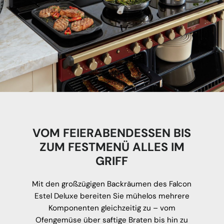
VOM FEIERABENDESSEN BIS
ZUM FESTMENÜ ALLES IM
GRIFF
Mit den großzügigen Backräumen des Falcon
Estel Deluxe bereiten Sie mühelos mehrere
Komponenten gleichzeitig zu – vom
Ofengemüse über saftige Braten bis hin zu