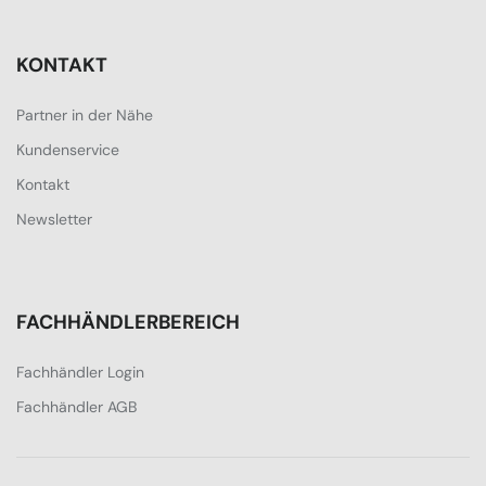
KONTAKT
Partner in der Nähe
Kundenservice
Kontakt
Newsletter
FACHHÄNDLERBEREICH
Fachhändler Login
Fachhändler AGB