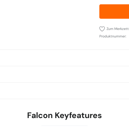
Zum Merkzett
Produktnummer:
Falcon Keyfeatures