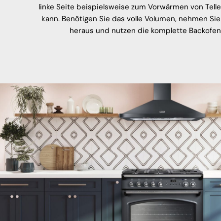
linke Seite beispielsweise zum Vorwärmen von Tell
kann. Benötigen Sie das volle Volumen, nehmen Sie
heraus und nutzen die komplette Backofen