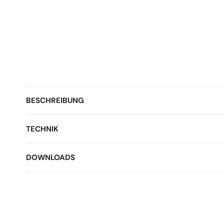
BESCHREIBUNG
TECHNIK
DOWNLOADS