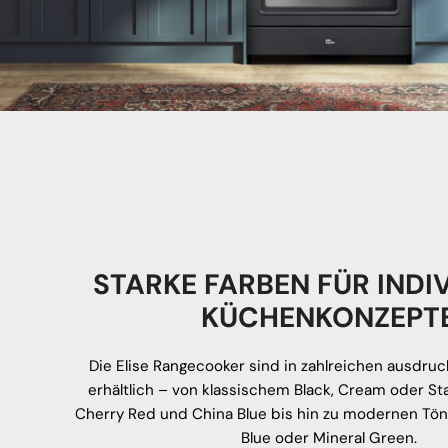
STARKE FARBEN FÜR INDI
KÜCHENKONZEPT
Die Elise Rangecooker sind in zahlreichen ausdru
erhältlich – von klassischem Black, Cream oder Sta
Cherry Red und China Blue bis hin zu modernen Tön
Blue oder Mineral Green.