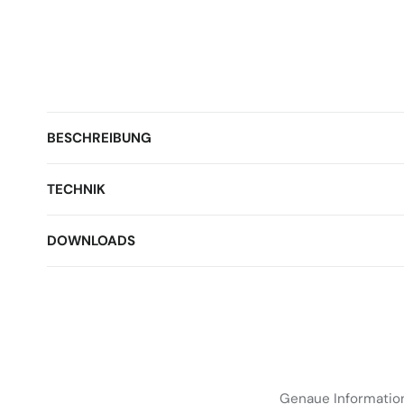
BESCHREIBUNG
TECHNIK
DOWNLOADS
Genaue Information