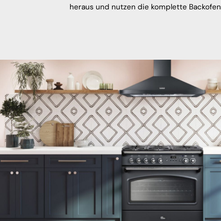
heraus und nutzen die komplette Backofen