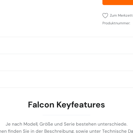
Zum Merkzett
Produktnummer:
Falcon Keyfeatures
Je nach Modell, Größe und Serie bestehen unterschiede.
en finden Sie in der Beschreibung, sowie unter Technische 