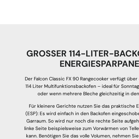
GROSSER 114-LITER-BACK
ENERGIESPARPANE
Der Falcon Classic FX 90 Rangecooker verfügt über
114 Liter Multifunktionsbackofen – ideal für Sonnta
oder wenn mehrere Bleche gleichzeitig in den
Für kleinere Gerichte nutzen Sie das praktische 
(ESP): Es wird einfach in den Backofen eingescho
Garraum. So wird nur noch die rechte Seite aufgeh
linke Seite beispielsweise zum Vorwärmen von Tell
kann. Benötigen Sie das volle Volumen, nehmen Sie