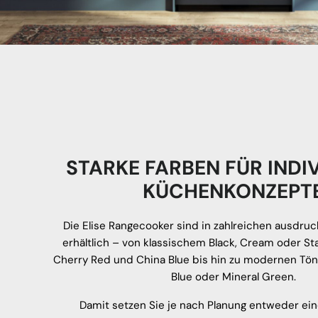
STARKE FARBEN FÜR INDI
KÜCHENKONZEPT
Die Elise Rangecooker sind in zahlreichen ausdru
erhältlich – von klassischem Black, Cream oder Sta
Cherry Red und China Blue bis hin zu modernen Tön
Blue oder Mineral Green.
Damit setzen Sie je nach Planung entweder ei