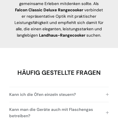
gemeinsame Erleben mitdenken sollte. Als
Falcon Classic Deluxe Rangecooker
verbindet
er repräsentative Optik mit praktischer
Leistungsfähigkeit und empfiehlt sich damit für
alle, die einen eleganten, leistungsstarken und
langlebigen
Landhaus-Rangecooker
suchen.
HÄUFIG GESTELLTE FRAGEN
Kann ich die Öfen einzeln steuern?
Kann man die Geräte auch mit Flaschengas
betreiben?