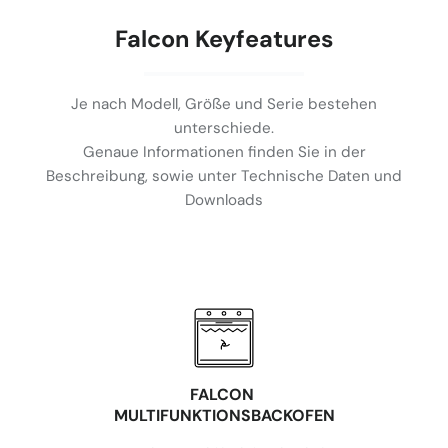
Falcon Keyfeatures
Je nach Modell, Größe und Serie bestehen
unterschiede.
Genaue Informationen finden Sie in der
Beschreibung, sowie unter Technische Daten und
Downloads
FALCON
MULTIFUNKTIONSBACKOFEN