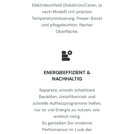
Elektrokochfeld (Induktion/Ceran, je
nach Modell) mit präziser
Temperatursteuerung, Power-Boost
und pflegeleichter, flacher
Oberfläche.
⁠ENERGIEEFFIZIENT &
NACHHALTIG
Separate, einzeln schaltbare
Backöfen, Umluftbetrieb und
schnelle Aufheizprogramme helfen,
nur so viel Energie zu nutzen, wie
wirklich nötig.
So genießen Sie moderne
Performance im Look der