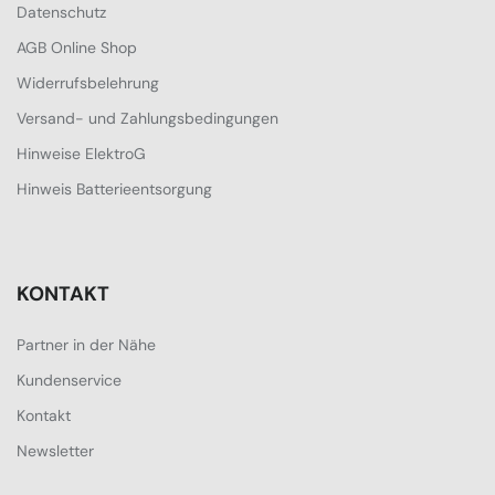
Datenschutz
AGB Online Shop
Widerrufsbelehrung
Versand- und Zahlungsbedingungen
Hinweise ElektroG
Hinweis Batterieentsorgung
KONTAKT
Partner in der Nähe
Kundenservice
Kontakt
Newsletter