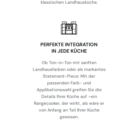
klassischen Landhausküche.
⁠PERFEKTE INTEGRATION
IN JEDE KÜCHE
Ob Ton-in-Ton mit sanften
Landhausfarben oder als markantes
Statement-Piece: Mit der
passenden Farb- und
Applikationswahl greifen Sie die
Details Ihrer Küche auf –ein
Rangecooker, der wirkt, als wäre er
von Anfang an Teil Ihrer Küche
gewesen.