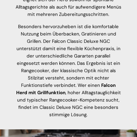
Alltagsgerichte als auch für aufwendigere Menüs
mit mehreren Zubereitungsschritten.
Besonders hervorzuheben ist die komfortable
Nutzung beim Überbacken, Gratinieren und
Grillen. Der Falcon Classic Deluxe NGC
unterstützt damit eine flexible Küchenpraxis, in
der unterschiedliche Gararten parallel
eingesetzt werden können. Das Ergebnis ist ein
Rangecooker, der klassische Optik nicht als
Stilzitat versteht, sondern mit echter
Funktionstiefe verbindet. Wer einen
Falcon
Herd mit Grillfunktion
, hoher Alltagstauglichkeit
und typischer Rangecooker-Kompetenz sucht,
findet im Classic Deluxe NGC eine besonders
stimmige Lösung.