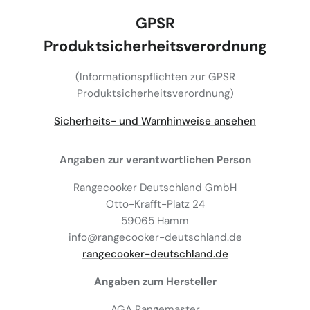
GPSR
Produktsicherheitsverordnung
(Informationspflichten zur GPSR
Produktsicherheitsverordnung)
Sicherheits- und Warnhinweise ansehen
Angaben zur verantwortlichen Person
Rangecooker Deutschland GmbH
Otto-Krafft-Platz 24
59065 Hamm
info@rangecooker-deutschland.de
rangecooker-deutschland.de
Angaben zum Hersteller
AGA Rangemaster