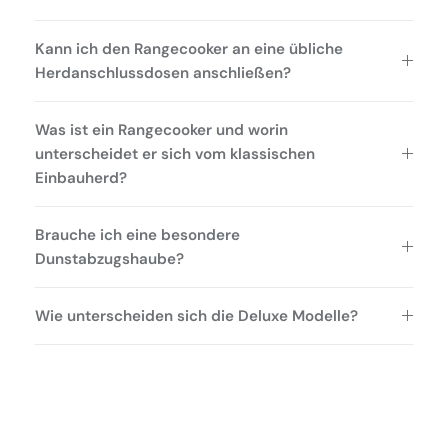
Kann ich den Rangecooker an eine übliche
Herdanschlussdosen anschließen?
Was ist ein Rangecooker und worin
unterscheidet er sich vom klassischen
Einbauherd?
Brauche ich eine besondere
Dunstabzugshaube?
Wie unterscheiden sich die Deluxe Modelle?