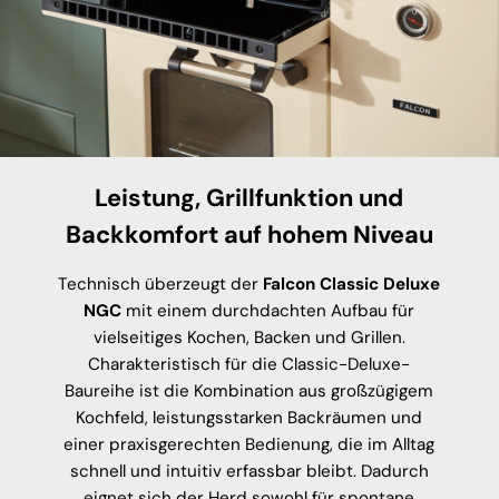
Leistung, Grillfunktion und
Backkomfort auf hohem Niveau
Technisch überzeugt der
Falcon Classic Deluxe
NGC
mit einem durchdachten Aufbau für
vielseitiges Kochen, Backen und Grillen.
Charakteristisch für die Classic-Deluxe-
Baureihe ist die Kombination aus großzügigem
Kochfeld, leistungsstarken Backräumen und
einer praxisgerechten Bedienung, die im Alltag
schnell und intuitiv erfassbar bleibt. Dadurch
eignet sich der Herd sowohl für spontane