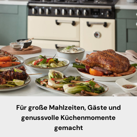
Für große Mahlzeiten, Gäste und
genussvolle Küchenmomente
gemacht