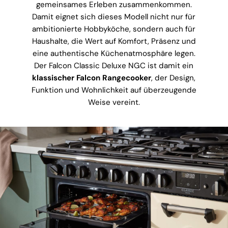
gemeinsames Erleben zusammenkommen.
Damit eignet sich dieses Modell nicht nur für
ambitionierte Hobbyköche, sondern auch für
Haushalte, die Wert auf Komfort, Präsenz und
eine authentische Küchenatmosphäre legen.
Der Falcon Classic Deluxe NGC ist damit ein
klassischer Falcon Rangecooker
, der Design,
Funktion und Wohnlichkeit auf überzeugende
Weise vereint.