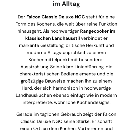
im Alltag
Der
Falcon Classic Deluxe NGC
steht für eine
Form des Kochens, die weit über reine Funktion
hinausgeht. Als hochwertiger
Rangecooker im
klassischen Landhausstil
verbindet er
markante Gestaltung, britische Herkunft und
moderne Alltagstauglichkeit zu einem
Küchenmittelpunkt mit besonderer
Ausstrahlung. Seine klare Linienführung, die
charakteristischen Bedienelemente und die
großzügige Bauweise machen ihn zu einem
Herd, der sich harmonisch in hochwertige
Landhausküchen ebenso einfügt wie in modern
interpretierte, wohnliche Küchendesigns.
Gerade im täglichen Gebrauch zeigt der Falcon
Classic Deluxe NGC seine Stärke: Er schafft
einen Ort, an dem Kochen, Vorbereiten und