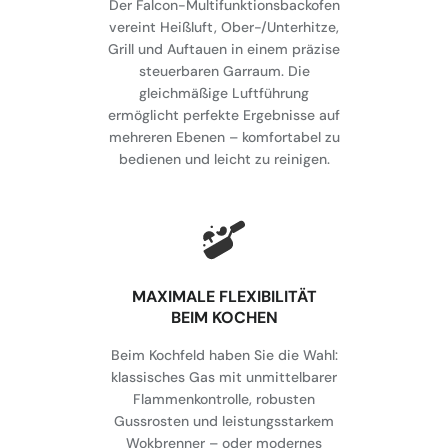
Der Falcon-Multifunktionsbackofen
vereint Heißluft, Ober-/Unterhitze,
Grill und Auftauen in einem präzise
steuerbaren Garraum. Die
gleichmäßige Luftführung
ermöglicht perfekte Ergebnisse auf
mehreren Ebenen – komfortabel zu
bedienen und leicht zu reinigen.
MAXIMALE FLEXIBILITÄT
BEIM KOCHEN
Beim Kochfeld haben Sie die Wahl:
klassisches Gas mit unmittelbarer
Flammenkontrolle, robusten
Gussrosten und leistungsstarkem
Wokbrenner – oder modernes