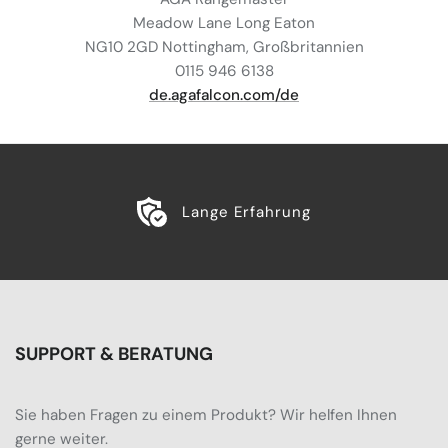
Meadow Lane Long Eaton
NG10 2GD Nottingham, Großbritannien
0115 946 6138
de.agafalcon.com/de
Lange Erfahrung
SUPPORT & BERATUNG
Sie haben Fragen zu einem Produkt? Wir helfen Ihnen
gerne weiter.