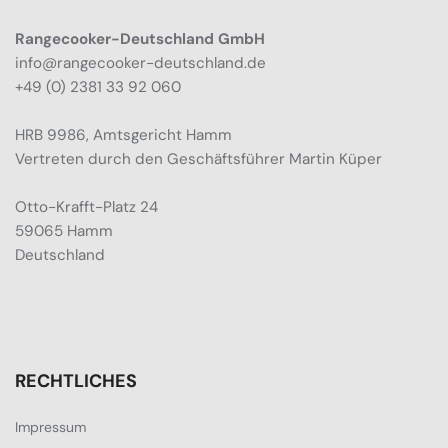
Rangecooker-Deutschland GmbH
info@rangecooker-deutschland.de
+49 (0) 2381 33 92 060
HRB 9986, Amtsgericht Hamm
Vertreten durch den Geschäftsführer Martin Küper
Otto-Krafft-Platz 24
59065 Hamm
Deutschland
RECHTLICHES
Impressum