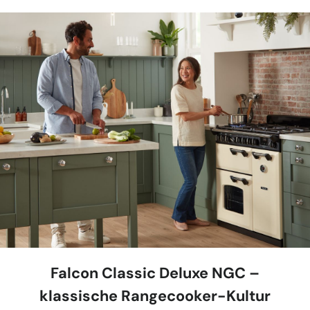
Falcon Classic Deluxe NGC –
klassische Rangecooker-Kultur