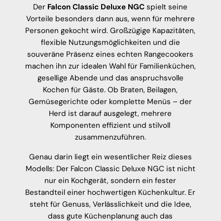
Der
Falcon Classic Deluxe NGC
spielt seine
Vorteile besonders dann aus, wenn für mehrere
Personen gekocht wird. Großzügige Kapazitäten,
flexible Nutzungsmöglichkeiten und die
souveräne Präsenz eines echten Rangecookers
machen ihn zur idealen Wahl für Familienküchen,
gesellige Abende und das anspruchsvolle
Kochen für Gäste. Ob Braten, Beilagen,
Gemüsegerichte oder komplette Menüs – der
Herd ist darauf ausgelegt, mehrere
Komponenten effizient und stilvoll
zusammenzuführen.
Genau darin liegt ein wesentlicher Reiz dieses
Modells: Der Falcon Classic Deluxe NGC ist nicht
nur ein Kochgerät, sondern ein fester
Bestandteil einer hochwertigen Küchenkultur. Er
steht für Genuss, Verlässlichkeit und die Idee,
dass gute Küchenplanung auch das