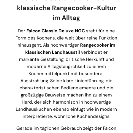
klassische Rangecooker-Kultur
im Alltag
Der
Falcon Classic Deluxe NGC
steht für eine
Form des Kochens, die weit über reine Funktion
hinausgeht. Als hochwertiger
Rangecooker im
klassischen Landhausstil
verbindet er
markante Gestaltung, britische Herkunft und
moderne Alltagstauglichkeit zu einem
Küchenmittelpunkt mit besonderer
Ausstrahlung. Seine klare Linienführung, die
charakteristischen Bedienelemente und die
großzügige Bauweise machen ihn zu einem
Herd, der sich harmonisch in hochwertige
Landhausküchen ebenso einfügt wie in modern
interpretierte, wohnliche Küchendesigns.
Gerade im täglichen Gebrauch zeigt der Falcon