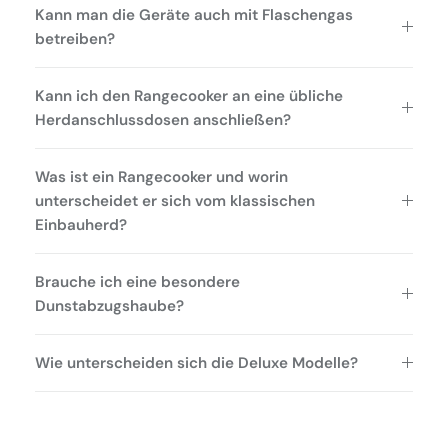
Kann man die Geräte auch mit Flaschengas
betreiben?
Kann ich den Rangecooker an eine übliche
Herdanschlussdosen anschließen?
Was ist ein Rangecooker und worin
unterscheidet er sich vom klassischen
Einbauherd?
Brauche ich eine besondere
Dunstabzugshaube?
Wie unterscheiden sich die Deluxe Modelle?