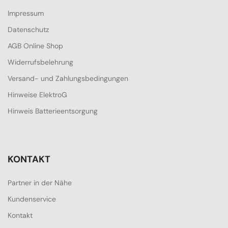
Impressum
Datenschutz
AGB Online Shop
Widerrufsbelehrung
Versand- und Zahlungsbedingungen
Hinweise ElektroG
Hinweis Batterieentsorgung
KONTAKT
Partner in der Nähe
Kundenservice
Kontakt