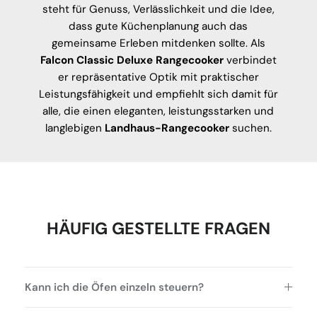
steht für Genuss, Verlässlichkeit und die Idee,
dass gute Küchenplanung auch das
gemeinsame Erleben mitdenken sollte. Als
Falcon Classic Deluxe Rangecooker
verbindet
er repräsentative Optik mit praktischer
Leistungsfähigkeit und empfiehlt sich damit für
alle, die einen eleganten, leistungsstarken und
langlebigen
Landhaus-Rangecooker
suchen.
HÄUFIG GESTELLTE FRAGEN
Kann ich die Öfen einzeln steuern?