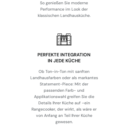
So genießen Sie moderne
Performance im Look der
klassischen Landhausküche.
⁠PERFEKTE INTEGRATION
IN JEDE KÜCHE
Ob Ton-in-Ton mit sanften
Landhausfarben oder als markantes
Statement-Piece: Mit der
passenden Farb- und
Applikationswahl greifen Sie die
Details Ihrer Küche auf –ein
Rangecooker, der wirkt, als wäre er
von Anfang an Teil Ihrer Küche
gewesen.