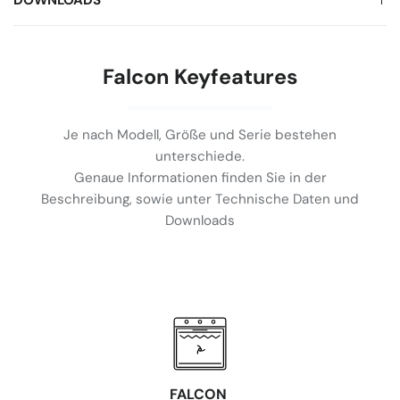
DOWNLOADS
Falcon Keyfeatures
Je nach Modell, Größe und Serie bestehen
unterschiede.
Genaue Informationen finden Sie in der
Beschreibung, sowie unter Technische Daten und
Downloads
FALCON