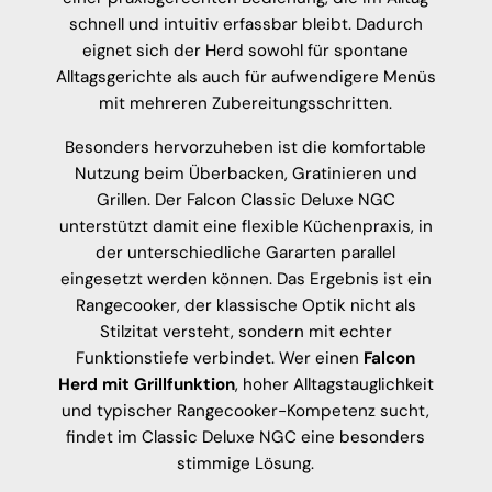
schnell und intuitiv erfassbar bleibt. Dadurch
eignet sich der Herd sowohl für spontane
Alltagsgerichte als auch für aufwendigere Menüs
mit mehreren Zubereitungsschritten.
Besonders hervorzuheben ist die komfortable
Nutzung beim Überbacken, Gratinieren und
Grillen. Der Falcon Classic Deluxe NGC
unterstützt damit eine flexible Küchenpraxis, in
der unterschiedliche Gararten parallel
eingesetzt werden können. Das Ergebnis ist ein
Rangecooker, der klassische Optik nicht als
Stilzitat versteht, sondern mit echter
Funktionstiefe verbindet. Wer einen
Falcon
Herd mit Grillfunktion
, hoher Alltagstauglichkeit
und typischer Rangecooker-Kompetenz sucht,
findet im Classic Deluxe NGC eine besonders
stimmige Lösung.