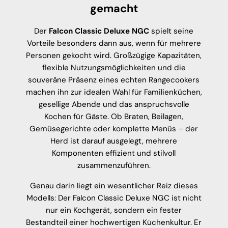
gemacht
Der
Falcon Classic Deluxe NGC
spielt seine
Vorteile besonders dann aus, wenn für mehrere
Personen gekocht wird. Großzügige Kapazitäten,
flexible Nutzungsmöglichkeiten und die
souveräne Präsenz eines echten Rangecookers
machen ihn zur idealen Wahl für Familienküchen,
gesellige Abende und das anspruchsvolle
Kochen für Gäste. Ob Braten, Beilagen,
Gemüsegerichte oder komplette Menüs – der
Herd ist darauf ausgelegt, mehrere
Komponenten effizient und stilvoll
zusammenzuführen.
Genau darin liegt ein wesentlicher Reiz dieses
Modells: Der Falcon Classic Deluxe NGC ist nicht
nur ein Kochgerät, sondern ein fester
Bestandteil einer hochwertigen Küchenkultur. Er