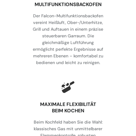
MULTIFUNKTIONSBACKOFEN
Der Falcon-Multifunktionsbackofen
vereint Heißluft, Ober-/Unterhitze,
Grill und Auftauen in einem präzise
steuerbaren Garraum. Die
gleichmäßige Luftführung
ermöglicht perfekte Ergebnisse auf
mehreren Ebenen – komfortabel zu
bedienen und leicht zu reinigen.
MAXIMALE FLEXIBILITÄT
BEIM KOCHEN
Beim Kochfeld haben Sie die Wahl:
klassisches Gas mit unmittelbarer
Flammenkontrolle, robusten