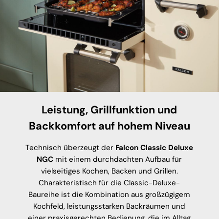
Leistung, Grillfunktion und
Backkomfort auf hohem Niveau
Technisch überzeugt der
Falcon Classic Deluxe
NGC
mit einem durchdachten Aufbau für
vielseitiges Kochen, Backen und Grillen.
Charakteristisch für die Classic-Deluxe-
Baureihe ist die Kombination aus großzügigem
Kochfeld, leistungsstarken Backräumen und
einer praxisgerechten Bedienung, die im Alltag