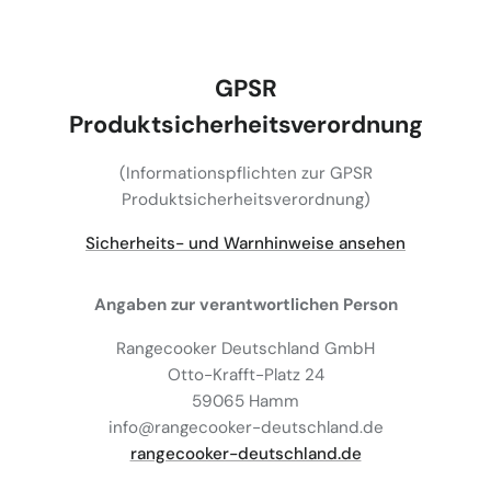
GPSR
Produktsicherheitsverordnung
(Informationspflichten zur GPSR
Produktsicherheitsverordnung)
Sicherheits- und Warnhinweise ansehen
Angaben zur verantwortlichen Person
Rangecooker Deutschland GmbH
Otto-Krafft-Platz 24
59065 Hamm
info@rangecooker-deutschland.de
rangecooker-deutschland.de