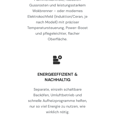
Gussrosten und leistungsstarkem
Wokbrenner – oder modernes
Elektrokochfeld (Induktion/Ceran, je
nach Modell) mit präziser
Temperatursteuerung, Power-Boost
und pflegeleichter, flacher
Oberfläche.
⁠ENERGIEEFFIZIENT &
NACHHALTIG
Separate, einzeln schaltbare
Backöfen, Umluftbetrieb und
schnelle Aufheizprogramme helfen,
nur so viel Energie zu nutzen, wie
wirklich nötig.