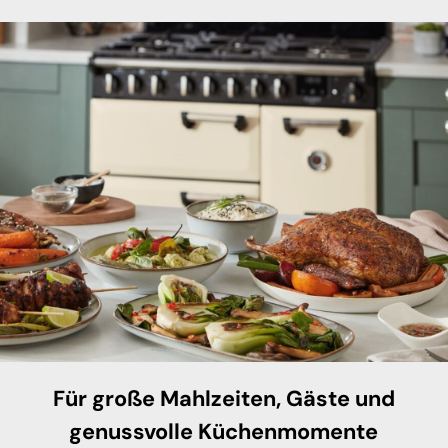
Für große Mahlzeiten, Gäste und
genussvolle Küchenmomente