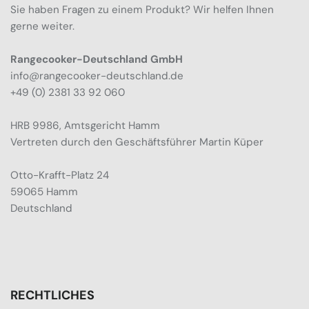
Sie haben Fragen zu einem Produkt? Wir helfen Ihnen
gerne weiter.
Rangecooker-Deutschland GmbH
info@rangecooker-deutschland.de
+49 (0) 2381 33 92 060
HRB 9986, Amtsgericht Hamm
Vertreten durch den Geschäftsführer Martin Küper
Otto-Krafft-Platz 24
59065 Hamm
Deutschland
RECHTLICHES