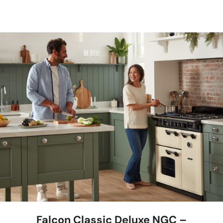
Falcon Classic Deluxe NGC –