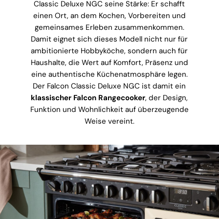
Classic Deluxe NGC seine Stärke: Er schafft
einen Ort, an dem Kochen, Vorbereiten und
gemeinsames Erleben zusammenkommen.
Damit eignet sich dieses Modell nicht nur für
ambitionierte Hobbyköche, sondern auch für
Haushalte, die Wert auf Komfort, Präsenz und
eine authentische Küchenatmosphäre legen.
Der Falcon Classic Deluxe NGC ist damit ein
klassischer Falcon Rangecooker
, der Design,
Funktion und Wohnlichkeit auf überzeugende
Weise vereint.