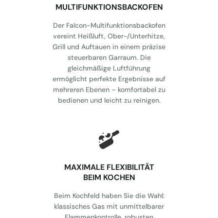
MULTIFUNKTIONSBACKOFEN
Der Falcon-Multifunktionsbackofen
vereint Heißluft, Ober-/Unterhitze,
Grill und Auftauen in einem präzise
steuerbaren Garraum. Die
gleichmäßige Luftführung
ermöglicht perfekte Ergebnisse auf
mehreren Ebenen – komfortabel zu
bedienen und leicht zu reinigen.
MAXIMALE FLEXIBILITÄT
BEIM KOCHEN
Beim Kochfeld haben Sie die Wahl:
klassisches Gas mit unmittelbarer
Flammenkontrolle, robusten