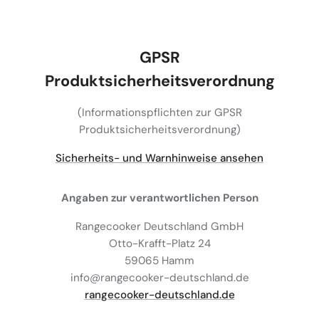
GPSR
Produktsicherheitsverordnung
(Informationspflichten zur GPSR
Produktsicherheitsverordnung)
Sicherheits- und Warnhinweise ansehen
Angaben zur verantwortlichen Person
Rangecooker Deutschland GmbH
Otto-Krafft-Platz 24
59065 Hamm
info@rangecooker-deutschland.de
rangecooker-deutschland.de