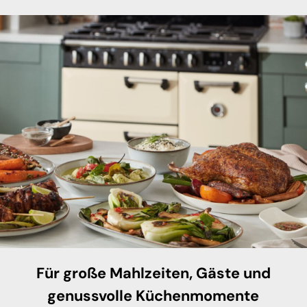
Für große Mahlzeiten, Gäste und
genussvolle Küchenmomente