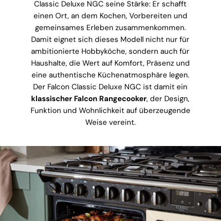
Classic Deluxe NGC seine Stärke: Er schafft
einen Ort, an dem Kochen, Vorbereiten und
gemeinsames Erleben zusammenkommen.
Damit eignet sich dieses Modell nicht nur für
ambitionierte Hobbyköche, sondern auch für
Haushalte, die Wert auf Komfort, Präsenz und
eine authentische Küchenatmosphäre legen.
Der Falcon Classic Deluxe NGC ist damit ein
klassischer Falcon Rangecooker
, der Design,
Funktion und Wohnlichkeit auf überzeugende
Weise vereint.