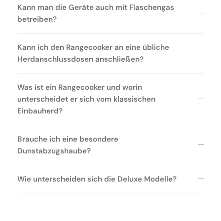
Kann man die Geräte auch mit Flaschengas
betreiben?
Kann ich den Rangecooker an eine übliche
Herdanschlussdosen anschließen?
Was ist ein Rangecooker und worin
unterscheidet er sich vom klassischen
Einbauherd?
Brauche ich eine besondere
Dunstabzugshaube?
Wie unterscheiden sich die Deluxe Modelle?