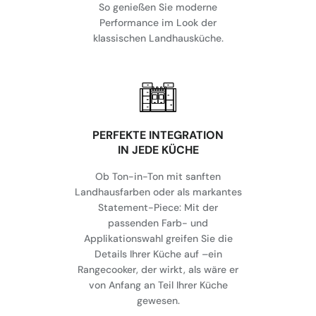
So genießen Sie moderne
Performance im Look der
klassischen Landhausküche.
⁠PERFEKTE INTEGRATION
IN JEDE KÜCHE
Ob Ton-in-Ton mit sanften
Landhausfarben oder als markantes
Statement-Piece: Mit der
passenden Farb- und
Applikationswahl greifen Sie die
Details Ihrer Küche auf –ein
Rangecooker, der wirkt, als wäre er
von Anfang an Teil Ihrer Küche
gewesen.