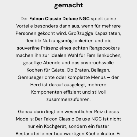
gemacht
Der
Falcon Classic Deluxe NGC
spielt seine
Vorteile besonders dann aus, wenn für mehrere
Personen gekocht wird. Großzügige Kapazitäten,
flexible Nutzungsmöglichkeiten und die
souveräne Präsenz eines echten Rangecookers
machen ihn zur idealen Wahl für Familienküchen,
gesellige Abende und das anspruchsvolle
Kochen für Gäste. Ob Braten, Beilagen,
Gemüsegerichte oder komplette Menüs – der
Herd ist darauf ausgelegt, mehrere
Komponenten effizient und stilvoll
zusammenzuführen.
Genau darin liegt ein wesentlicher Reiz dieses
Modells: Der Falcon Classic Deluxe NGC ist nicht
nur ein Kochgerät, sondern ein fester
Bestandteil einer hochwertigen Küchenkultur. Er