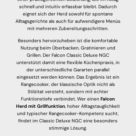
schnell und intuitiv erfassbar bleibt. Dadurch
eignet sich der Herd sowohl für spontane
Alltagsgerichte als auch für aufwendigere Menüs
mit mehreren Zubereitungsschritten.
Besonders hervorzuheben ist die komfortable
Nutzung beim Überbacken, Gratinieren und
Grillen. Der Falcon Classic Deluxe NGC
unterstützt damit eine flexible Küchenpraxis, in
der unterschiedliche Gararten parallel
eingesetzt werden können. Das Ergebnis ist ein
Rangecooker, der klassische Optik nicht als
Stilzitat versteht, sondern mit echter
Funktionstiefe verbindet. Wer einen
Falcon
Herd mit Grillfunktion
, hoher Alltagstauglichkeit
und typischer Rangecooker-Kompetenz sucht,
findet im Classic Deluxe NGC eine besonders
stimmige Lösung.