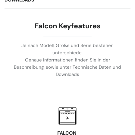
DOWNLOADS
Falcon Keyfeatures
Je nach Modell, Größe und Serie bestehen
unterschiede.
Genaue Informationen finden Sie in der
Beschreibung, sowie unter Technische Daten und
Downloads
FALCON