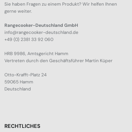
Sie haben Fragen zu einem Produkt? Wir helfen Ihnen
gerne weiter.
Rangecooker-Deutschland GmbH
info@rangecooker-deutschland.de
+49 (0) 2381 33 92 060
HRB 9986, Amtsgericht Hamm
Vertreten durch den Geschäftsführer Martin Küper
Otto-Krafft-Platz 24
59065 Hamm
Deutschland
RECHTLICHES