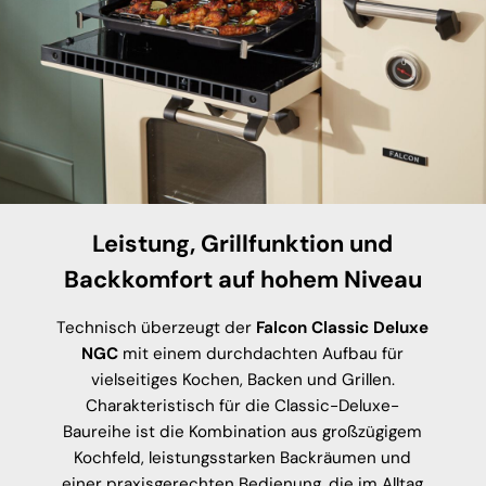
Leistung, Grillfunktion und
Backkomfort auf hohem Niveau
Technisch überzeugt der
Falcon Classic Deluxe
NGC
mit einem durchdachten Aufbau für
vielseitiges Kochen, Backen und Grillen.
Charakteristisch für die Classic-Deluxe-
Baureihe ist die Kombination aus großzügigem
Kochfeld, leistungsstarken Backräumen und
einer praxisgerechten Bedienung, die im Alltag