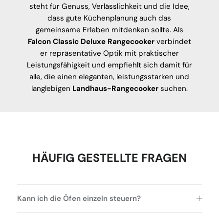
steht für Genuss, Verlässlichkeit und die Idee,
dass gute Küchenplanung auch das
gemeinsame Erleben mitdenken sollte. Als
Falcon Classic Deluxe Rangecooker
verbindet
er repräsentative Optik mit praktischer
Leistungsfähigkeit und empfiehlt sich damit für
alle, die einen eleganten, leistungsstarken und
langlebigen
Landhaus-Rangecooker
suchen.
HÄUFIG GESTELLTE FRAGEN
Kann ich die Öfen einzeln steuern?