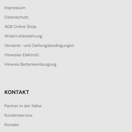
Impressum
Datenschutz
AGB Online Shop
Widerrufsbelehrung
Versand- und Zahlungsbedingungen
Hinweise ElektroG
Hinweis Batterieentsorgung
KONTAKT
Partner in der Nähe
Kundenservice
Kontakt