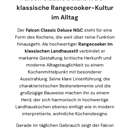
klassische Rangecooker-Kultur
im Alltag
Der
Falcon Classic Deluxe NGC
steht für eine
Form des Kochens, die weit über reine Funktion
hinausgeht. Als hochwertiger
Rangecooker im
klassischen Landhausstil
verbindet er
markante Gestaltung, britische Herkunft und
moderne Alltagstauglichkeit zu einem
Küchenmittelpunkt mit besonderer
Ausstrahlung. Seine klare Linienführung, die
charakteristischen Bedienelemente und die
großzügige Bauweise machen ihn zu einem
Herd, der sich harmonisch in hochwertige
Landhausküchen ebenso einfügt wie in modern
interpretierte, wohnliche Küchendesigns.
Gerade im täglichen Gebrauch zeigt der Falcon