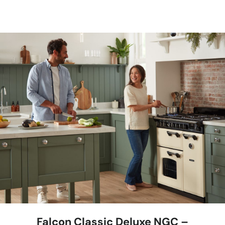
Falcon Classic Deluxe NGC –