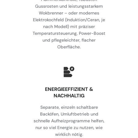
Gussrosten und leistungsstarkem
Wokbrenner – oder modernes
Elektrokochfeld (Induktion/Ceran, je
nach Modell) mit präziser
Temperatursteuerung, Power-Boost
und pflegeleichter, flacher
Oberfläche.
⁠ENERGIEEFFIZIENT &
NACHHALTIG
Separate, einzeln schaltbare
Backöfen, Umluftbetrieb und
schnelle Aufheizprogramme helfen,
nur so viel Energie zu nutzen, wie
wirklich nötig.