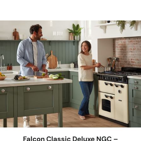
Falcon Classic Deluxe NGC –