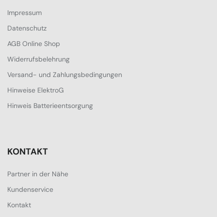
Impressum
Datenschutz
AGB Online Shop
Widerrufsbelehrung
Versand- und Zahlungsbedingungen
Hinweise ElektroG
Hinweis Batterieentsorgung
KONTAKT
Partner in der Nähe
Kundenservice
Kontakt