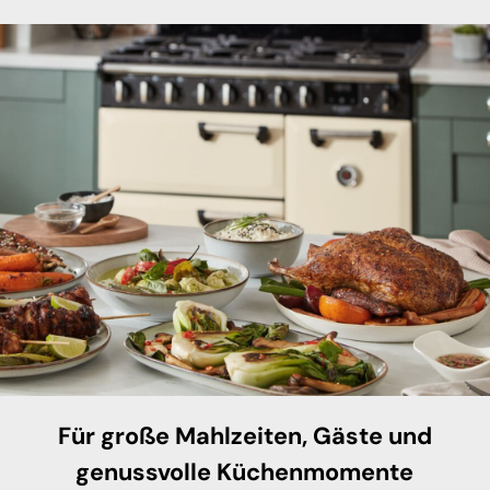
Für große Mahlzeiten, Gäste und
genussvolle Küchenmomente