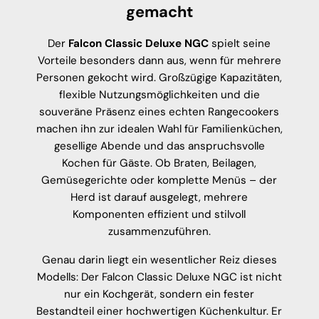
gemacht
Der
Falcon Classic Deluxe NGC
spielt seine
Vorteile besonders dann aus, wenn für mehrere
Personen gekocht wird. Großzügige Kapazitäten,
flexible Nutzungsmöglichkeiten und die
souveräne Präsenz eines echten Rangecookers
machen ihn zur idealen Wahl für Familienküchen,
gesellige Abende und das anspruchsvolle
Kochen für Gäste. Ob Braten, Beilagen,
Gemüsegerichte oder komplette Menüs – der
Herd ist darauf ausgelegt, mehrere
Komponenten effizient und stilvoll
zusammenzuführen.
Genau darin liegt ein wesentlicher Reiz dieses
Modells: Der Falcon Classic Deluxe NGC ist nicht
nur ein Kochgerät, sondern ein fester
Bestandteil einer hochwertigen Küchenkultur. Er