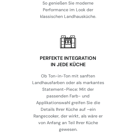
So genießen Sie moderne
Performance im Look der
klassischen Landhausküche.
⁠PERFEKTE INTEGRATION
IN JEDE KÜCHE
Ob Ton-in-Ton mit sanften
Landhausfarben oder als markantes
Statement-Piece: Mit der
passenden Farb- und
Applikationswahl greifen Sie die
Details Ihrer Küche auf –ein
Rangecooker, der wirkt, als wäre er
von Anfang an Teil Ihrer Küche
gewesen.