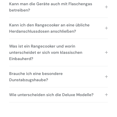
Kann man die Geräte auch mit Flaschengas
betreiben?
Kann ich den Rangecooker an eine übliche
Herdanschlussdosen anschließen?
Was ist ein Rangecooker und worin
unterscheidet er sich vom klassischen
Einbauherd?
Brauche ich eine besondere
Dunstabzugshaube?
Wie unterscheiden sich die Deluxe Modelle?