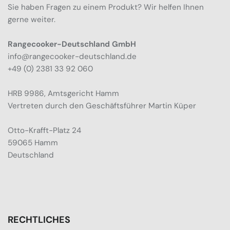
Sie haben Fragen zu einem Produkt? Wir helfen Ihnen
gerne weiter.
Rangecooker-Deutschland GmbH
info@rangecooker-deutschland.de
+49 (0) 2381 33 92 060
HRB 9986, Amtsgericht Hamm
Vertreten durch den Geschäftsführer Martin Küper
Otto-Krafft-Platz 24
59065 Hamm
Deutschland
RECHTLICHES