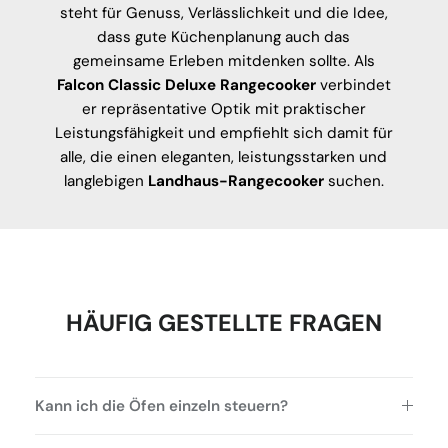
steht für Genuss, Verlässlichkeit und die Idee,
dass gute Küchenplanung auch das
gemeinsame Erleben mitdenken sollte. Als
Falcon Classic Deluxe Rangecooker
verbindet
er repräsentative Optik mit praktischer
Leistungsfähigkeit und empfiehlt sich damit für
alle, die einen eleganten, leistungsstarken und
langlebigen
Landhaus-Rangecooker
suchen.
HÄUFIG GESTELLTE FRAGEN
Kann ich die Öfen einzeln steuern?