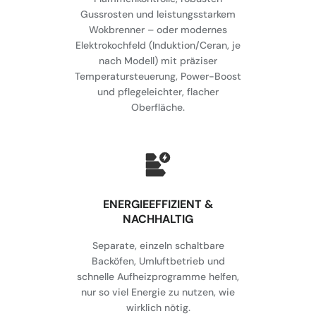
Gussrosten und leistungsstarkem
Wokbrenner – oder modernes
Elektrokochfeld (Induktion/Ceran, je
nach Modell) mit präziser
Temperatursteuerung, Power-Boost
und pflegeleichter, flacher
Oberfläche.
⁠ENERGIEEFFIZIENT &
NACHHALTIG
Separate, einzeln schaltbare
Backöfen, Umluftbetrieb und
schnelle Aufheizprogramme helfen,
nur so viel Energie zu nutzen, wie
wirklich nötig.