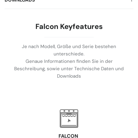
DOWNLOADS
Falcon Keyfeatures
Je nach Modell, Größe und Serie bestehen
unterschiede.
Genaue Informationen finden Sie in der
Beschreibung, sowie unter Technische Daten und
Downloads
FALCON