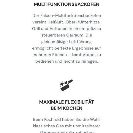
MULTIFUNKTIONSBACKOFEN
Der Falcon-Multifunktionsbackofen
vereint Heißluft, Ober-/Unterhitze,
Grill und Auftauen in einem präzise
steuerbaren Garraum. Die
gleichmäßige Luftführung
ermöglicht perfekte Ergebnisse auf
mehreren Ebenen – komfortabel zu
bedienen und leicht zu reinigen.
MAXIMALE FLEXIBILITÄT
BEIM KOCHEN
Beim Kochfeld haben Sie die Wahl:
klassisches Gas mit unmittelbarer
Flammenkontrolle, robusten