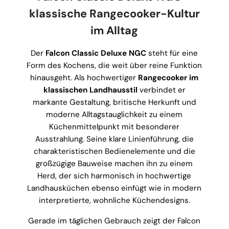
klassische Rangecooker-Kultur
im Alltag
Der
Falcon Classic Deluxe NGC
steht für eine
Form des Kochens, die weit über reine Funktion
hinausgeht. Als hochwertiger
Rangecooker im
klassischen Landhausstil
verbindet er
markante Gestaltung, britische Herkunft und
moderne Alltagstauglichkeit zu einem
Küchenmittelpunkt mit besonderer
Ausstrahlung. Seine klare Linienführung, die
charakteristischen Bedienelemente und die
großzügige Bauweise machen ihn zu einem
Herd, der sich harmonisch in hochwertige
Landhausküchen ebenso einfügt wie in modern
interpretierte, wohnliche Küchendesigns.
Gerade im täglichen Gebrauch zeigt der Falcon