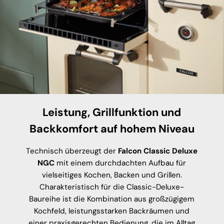
Leistung, Grillfunktion und
Backkomfort auf hohem Niveau
Technisch überzeugt der
Falcon Classic Deluxe
NGC
mit einem durchdachten Aufbau für
vielseitiges Kochen, Backen und Grillen.
Charakteristisch für die Classic-Deluxe-
Baureihe ist die Kombination aus großzügigem
Kochfeld, leistungsstarken Backräumen und
einer praxisgerechten Bedienung, die im Alltag