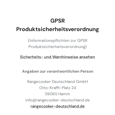
GPSR
Produktsicherheitsverordnung
(Informationspflichten zur GPSR
Produktsicherheitsverordnung)
Sicherheits- und Warnhinweise ansehen
Angaben zur verantwortlichen Person
Rangecooker Deutschland GmbH
Otto-Krafft-Platz 24
59065 Hamm
info@rangecooker-deutschland.de
rangecooker-deutschland.de