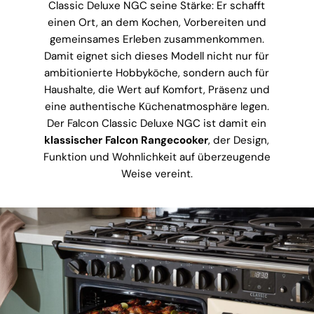
Classic Deluxe NGC seine Stärke: Er schafft
einen Ort, an dem Kochen, Vorbereiten und
gemeinsames Erleben zusammenkommen.
Damit eignet sich dieses Modell nicht nur für
ambitionierte Hobbyköche, sondern auch für
Haushalte, die Wert auf Komfort, Präsenz und
eine authentische Küchenatmosphäre legen.
Der Falcon Classic Deluxe NGC ist damit ein
klassischer Falcon Rangecooker
, der Design,
Funktion und Wohnlichkeit auf überzeugende
Weise vereint.