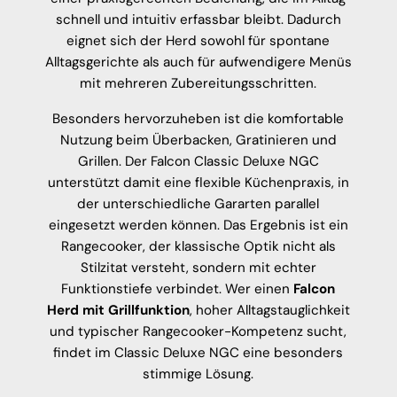
schnell und intuitiv erfassbar bleibt. Dadurch
eignet sich der Herd sowohl für spontane
Alltagsgerichte als auch für aufwendigere Menüs
mit mehreren Zubereitungsschritten.
Besonders hervorzuheben ist die komfortable
Nutzung beim Überbacken, Gratinieren und
Grillen. Der Falcon Classic Deluxe NGC
unterstützt damit eine flexible Küchenpraxis, in
der unterschiedliche Gararten parallel
eingesetzt werden können. Das Ergebnis ist ein
Rangecooker, der klassische Optik nicht als
Stilzitat versteht, sondern mit echter
Funktionstiefe verbindet. Wer einen
Falcon
Herd mit Grillfunktion
, hoher Alltagstauglichkeit
und typischer Rangecooker-Kompetenz sucht,
findet im Classic Deluxe NGC eine besonders
stimmige Lösung.