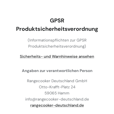
GPSR
Produktsicherheitsverordnung
(Informationspflichten zur GPSR
Produktsicherheitsverordnung)
Sicherheits- und Warnhinweise ansehen
Angaben zur verantwortlichen Person
Rangecooker Deutschland GmbH
Otto-Krafft-Platz 24
59065 Hamm
info@rangecooker-deutschland.de
rangecooker-deutschland.de