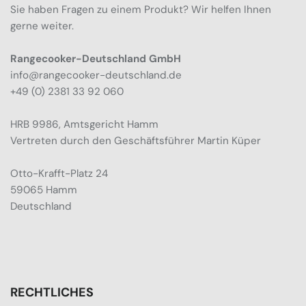
Sie haben Fragen zu einem Produkt? Wir helfen Ihnen
gerne weiter.
Rangecooker-Deutschland GmbH
info@rangecooker-deutschland.de
+49 (0) 2381 33 92 060
HRB 9986, Amtsgericht Hamm
Vertreten durch den Geschäftsführer Martin Küper
Otto-Krafft-Platz 24
59065 Hamm
Deutschland
RECHTLICHES