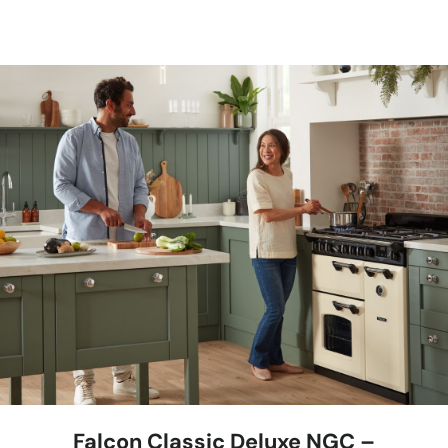
Falcon Classic Deluxe NGC –