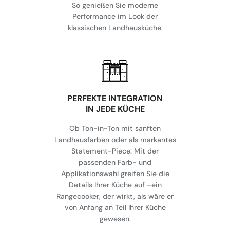
So genießen Sie moderne
Performance im Look der
klassischen Landhausküche.
⁠PERFEKTE INTEGRATION
IN JEDE KÜCHE
Ob Ton-in-Ton mit sanften
Landhausfarben oder als markantes
Statement-Piece: Mit der
passenden Farb- und
Applikationswahl greifen Sie die
Details Ihrer Küche auf –ein
Rangecooker, der wirkt, als wäre er
von Anfang an Teil Ihrer Küche
gewesen.