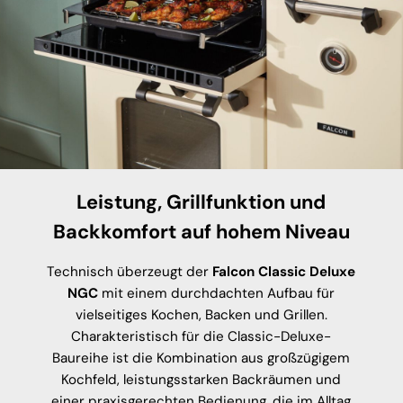
Leistung, Grillfunktion und
Backkomfort auf hohem Niveau
Technisch überzeugt der
Falcon Classic Deluxe
NGC
mit einem durchdachten Aufbau für
vielseitiges Kochen, Backen und Grillen.
Charakteristisch für die Classic-Deluxe-
Baureihe ist die Kombination aus großzügigem
Kochfeld, leistungsstarken Backräumen und
einer praxisgerechten Bedienung, die im Alltag