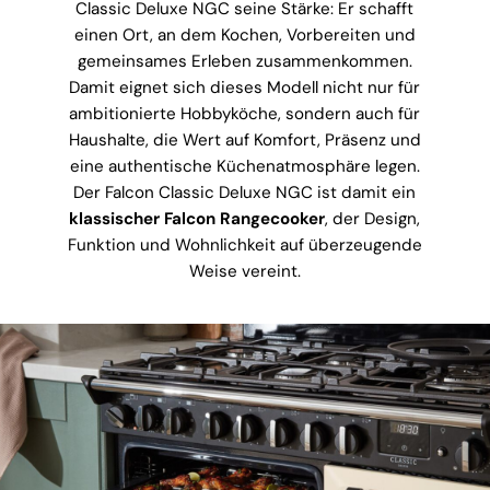
Classic Deluxe NGC seine Stärke: Er schafft
einen Ort, an dem Kochen, Vorbereiten und
gemeinsames Erleben zusammenkommen.
Damit eignet sich dieses Modell nicht nur für
ambitionierte Hobbyköche, sondern auch für
Haushalte, die Wert auf Komfort, Präsenz und
eine authentische Küchenatmosphäre legen.
Der Falcon Classic Deluxe NGC ist damit ein
klassischer Falcon Rangecooker
, der Design,
Funktion und Wohnlichkeit auf überzeugende
Weise vereint.