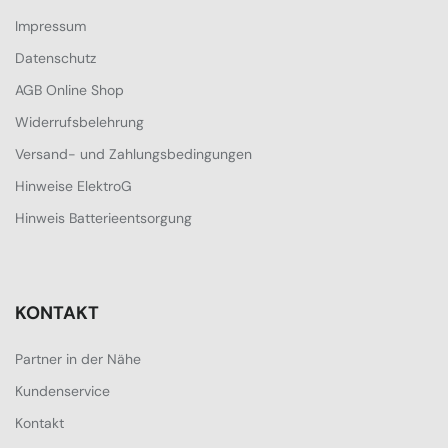
Impressum
Datenschutz
AGB Online Shop
Widerrufsbelehrung
Versand- und Zahlungsbedingungen
Hinweise ElektroG
Hinweis Batterieentsorgung
KONTAKT
Partner in der Nähe
Kundenservice
Kontakt