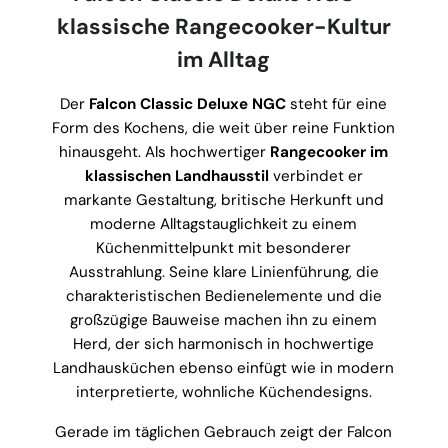
klassische Rangecooker-Kultur
im Alltag
Der
Falcon Classic Deluxe NGC
steht für eine
Form des Kochens, die weit über reine Funktion
hinausgeht. Als hochwertiger
Rangecooker im
klassischen Landhausstil
verbindet er
markante Gestaltung, britische Herkunft und
moderne Alltagstauglichkeit zu einem
Küchenmittelpunkt mit besonderer
Ausstrahlung. Seine klare Linienführung, die
charakteristischen Bedienelemente und die
großzügige Bauweise machen ihn zu einem
Herd, der sich harmonisch in hochwertige
Landhausküchen ebenso einfügt wie in modern
interpretierte, wohnliche Küchendesigns.
Gerade im täglichen Gebrauch zeigt der Falcon