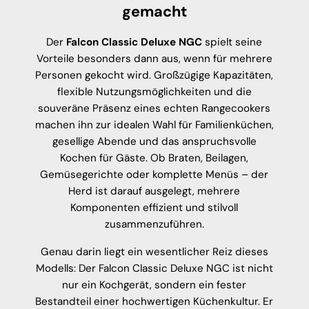
gemacht
Der
Falcon Classic Deluxe NGC
spielt seine
Vorteile besonders dann aus, wenn für mehrere
Personen gekocht wird. Großzügige Kapazitäten,
flexible Nutzungsmöglichkeiten und die
souveräne Präsenz eines echten Rangecookers
machen ihn zur idealen Wahl für Familienküchen,
gesellige Abende und das anspruchsvolle
Kochen für Gäste. Ob Braten, Beilagen,
Gemüsegerichte oder komplette Menüs – der
Herd ist darauf ausgelegt, mehrere
Komponenten effizient und stilvoll
zusammenzuführen.
Genau darin liegt ein wesentlicher Reiz dieses
Modells: Der Falcon Classic Deluxe NGC ist nicht
nur ein Kochgerät, sondern ein fester
Bestandteil einer hochwertigen Küchenkultur. Er