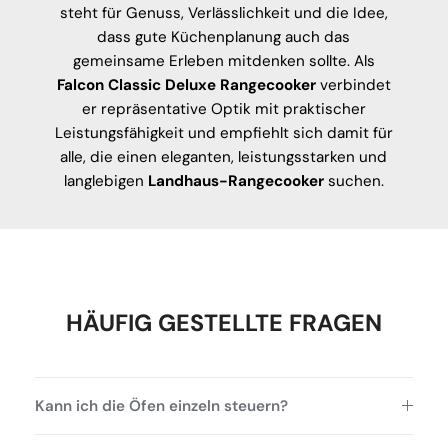
steht für Genuss, Verlässlichkeit und die Idee,
dass gute Küchenplanung auch das
gemeinsame Erleben mitdenken sollte. Als
Falcon Classic Deluxe Rangecooker
verbindet
er repräsentative Optik mit praktischer
Leistungsfähigkeit und empfiehlt sich damit für
alle, die einen eleganten, leistungsstarken und
langlebigen
Landhaus-Rangecooker
suchen.
HÄUFIG GESTELLTE FRAGEN
Kann ich die Öfen einzeln steuern?