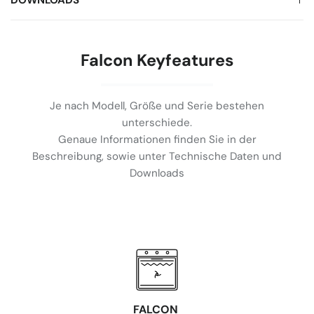
DOWNLOADS
Falcon Keyfeatures
Je nach Modell, Größe und Serie bestehen
unterschiede.
Genaue Informationen finden Sie in der
Beschreibung, sowie unter Technische Daten und
Downloads
FALCON