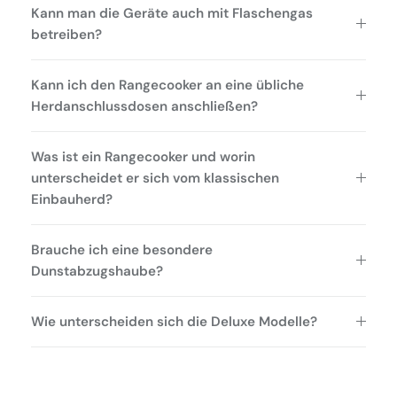
Kann man die Geräte auch mit Flaschengas
betreiben?
Kann ich den Rangecooker an eine übliche
Herdanschlussdosen anschließen?
Was ist ein Rangecooker und worin
unterscheidet er sich vom klassischen
Einbauherd?
Brauche ich eine besondere
Dunstabzugshaube?
Wie unterscheiden sich die Deluxe Modelle?