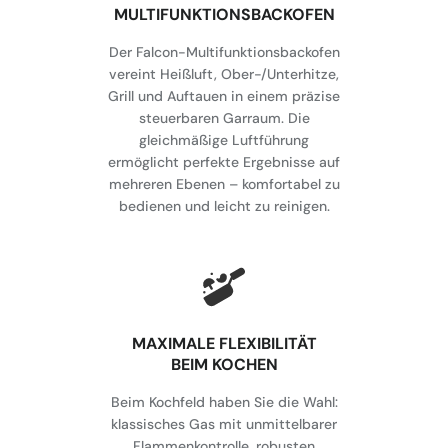
MULTIFUNKTIONSBACKOFEN
Der Falcon-Multifunktionsbackofen
vereint Heißluft, Ober-/Unterhitze,
Grill und Auftauen in einem präzise
steuerbaren Garraum. Die
gleichmäßige Luftführung
ermöglicht perfekte Ergebnisse auf
mehreren Ebenen – komfortabel zu
bedienen und leicht zu reinigen.
MAXIMALE FLEXIBILITÄT
BEIM KOCHEN
Beim Kochfeld haben Sie die Wahl:
klassisches Gas mit unmittelbarer
Flammenkontrolle, robusten