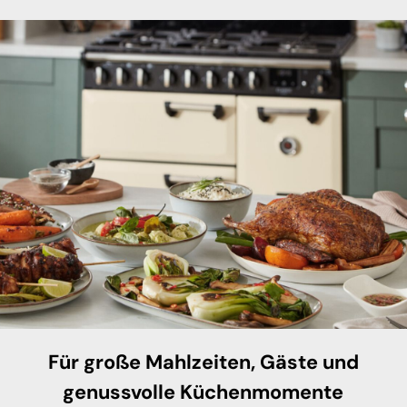
Für große Mahlzeiten, Gäste und
genussvolle Küchenmomente