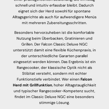
schnell und intuitiv erfassbar bleibt. Dadurch
eignet sich der Herd sowohl für spontane
Alltagsgerichte als auch für aufwendigere Menüs
mit mehreren Zubereitungsschritten.
Besonders hervorzuheben ist die komfortable
Nutzung beim Überbacken, Gratinieren und
Grillen. Der Falcon Classic Deluxe NGC
unterstützt damit eine flexible Küchenpraxis, in
der unterschiedliche Gararten parallel
eingesetzt werden können. Das Ergebnis ist ein
Rangecooker, der klassische Optik nicht als
Stilzitat versteht, sondern mit echter
Funktionstiefe verbindet. Wer einen
Falcon
Herd mit Grillfunktion
, hoher Alltagstauglichkeit
und typischer Rangecooker-Kompetenz sucht,
findet im Classic Deluxe NGC eine besonders
stimmige Lösung.