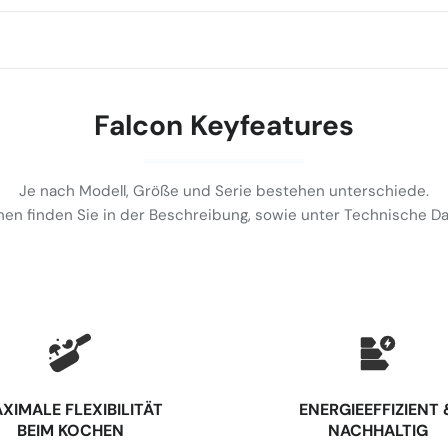
Falcon Keyfeatures
Je nach Modell, Größe und Serie bestehen unterschiede.
en finden Sie in der Beschreibung, sowie unter Technische 
XIMALE FLEXIBILITÄT
⁠ENERGIEEFFIZIENT 
BEIM KOCHEN
NACHHALTIG