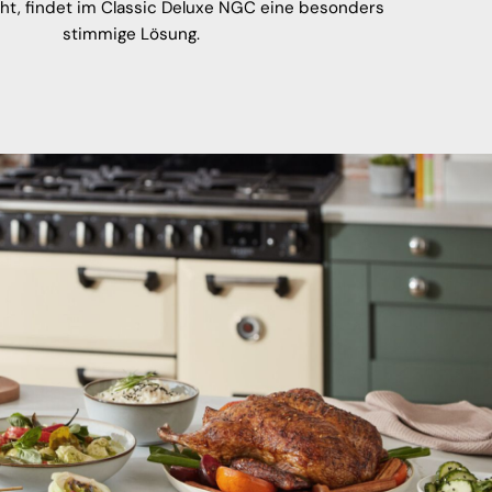
t, findet im Classic Deluxe NGC eine besonders
stimmige Lösung.