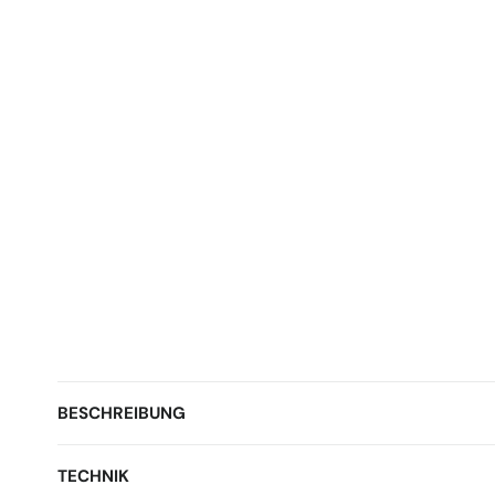
BESCHREIBUNG
TECHNIK