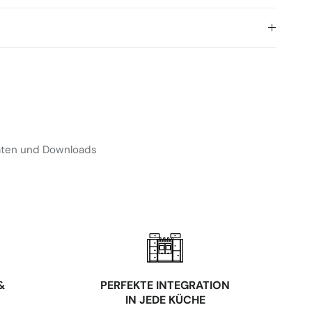
Daten und Downloads
&
⁠PERFEKTE INTEGRATION
IN JEDE KÜCHE