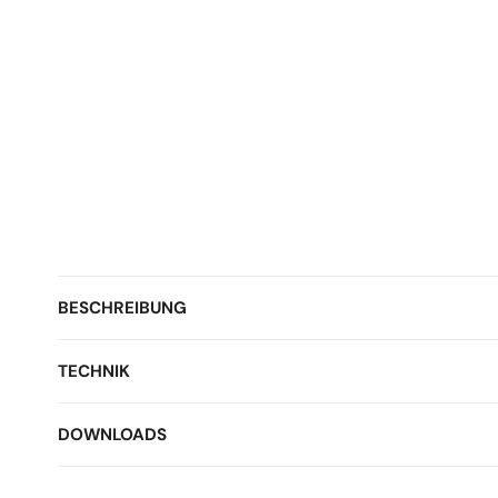
BESCHREIBUNG
TECHNIK
DOWNLOADS