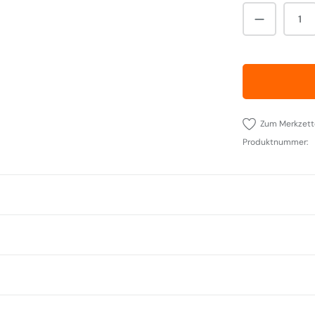
Produkt A
Zum Merkzett
Produktnummer: