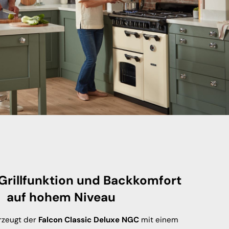
 Grillfunktion und Backkomfort
auf hohem Niveau
rzeugt der
Falcon Classic Deluxe NGC
mit einem