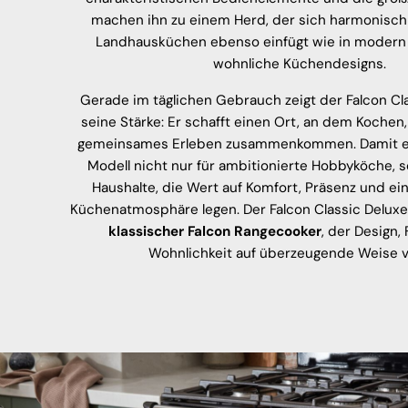
machen ihn zu einem Herd, der sich harmonisch
Landhausküchen ebenso einfügt wie in modern i
wohnliche Küchendesigns.
Gerade im täglichen Gebrauch zeigt der Falcon C
seine Stärke: Er schafft einen Ort, an dem Kochen
gemeinsames Erleben zusammenkommen. Damit ei
Modell nicht nur für ambitionierte Hobbyköche, 
Haushalte, die Wert auf Komfort, Präsenz und ei
Küchenatmosphäre legen. Der Falcon Classic Deluxe
klassischer Falcon Rangecooker
, der Design,
Wohnlichkeit auf überzeugende Weise v