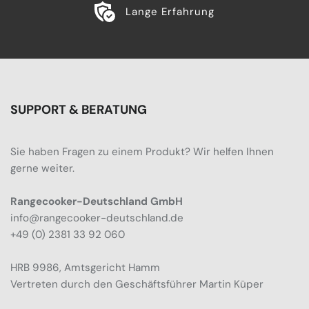
Lange Erfahrung
SUPPORT & BERATUNG
Sie haben Fragen zu einem Produkt? Wir helfen Ihnen
gerne weiter.
Rangecooker-Deutschland GmbH
info@rangecooker-deutschland.de
+49 (0) 2381 33 92 060
HRB 9986, Amtsgericht Hamm
Vertreten durch den Geschäftsführer Martin Küper