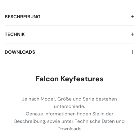
BESCHREIBUNG
TECHNIK
DOWNLOADS
Falcon Keyfeatures
Je nach Modell, Größe und Serie bestehen
unterschiede.
Genaue Informationen finden Sie in der
Beschreibung, sowie unter Technische Daten und
Downloads