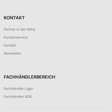
KONTAKT
Partner in der Nähe
Kundenservice
Kontakt
Newsletter
FACHHÄNDLERBEREICH
Fachhändler Login
Fachhändler AGB