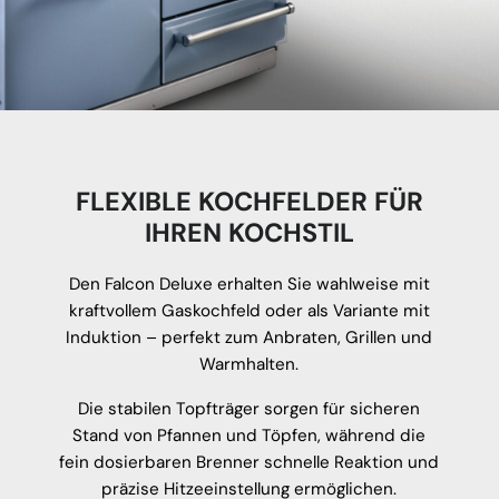
FLEXIBLE KOCHFELDER FÜR
IHREN KOCHSTIL
Den Falcon Deluxe erhalten Sie wahlweise mit
kraftvollem Gaskochfeld oder als Variante mit
Induktion – perfekt zum Anbraten, Grillen und
Warmhalten.
Die stabilen Topfträger sorgen für sicheren
Stand von Pfannen und Töpfen, während die
fein dosierbaren Brenner schnelle Reaktion und
präzise Hitzeeinstellung ermöglichen.