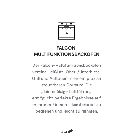
FALCON
MULTIFUNKTIONSBACKOFEN
Der Falcon-Multifunktionsbackofen
vereint Heißluft, Ober-/Unterhitze,
Grill und Auftauen in einem präzise
steuerbaren Garraum. Die
gleichmäßige Luftführung
ermöglicht perfekte Ergebnisse auf
mehreren Ebenen – komfortabel zu
bedienen und leicht zu reinigen.