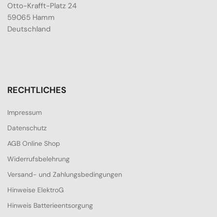
Otto-Krafft-Platz 24
59065 Hamm
Deutschland
RECHTLICHES
Impressum
Datenschutz
AGB Online Shop
Widerrufsbelehrung
Versand- und Zahlungsbedingungen
Hinweise ElektroG
Hinweis Batterieentsorgung