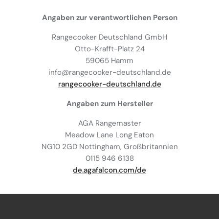
Angaben zur verantwortlichen Person
Rangecooker Deutschland GmbH
Otto-Krafft-Platz 24
59065 Hamm
info@rangecooker-deutschland.de
rangecooker-deutschland.de
Angaben zum Hersteller
AGA Rangemaster
Meadow Lane Long Eaton
NG10 2GD Nottingham, Großbritannien
0115 946 6138
de.agafalcon.com/de