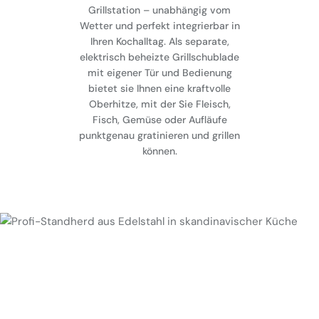
Grillstation – unabhängig vom
Wetter und perfekt integrierbar in
Ihren Kochalltag. Als separate,
elektrisch beheizte Grillschublade
mit eigener Tür und Bedienung
bietet sie Ihnen eine kraftvolle
Oberhitze, mit der Sie Fleisch,
Fisch, Gemüse oder Aufläufe
punktgenau gratinieren und grillen
können.