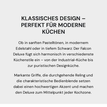
KLASSISCHES DESIGN –
PERFEKT FÜR MODERNE
KÜCHEN
Ob in sanften Pastelltönen, in modernem
Edelstahl oder in tiefem Schwarz: Der Falcon
Deluxe fügt sich harmonisch in verschiedenste
Küchenstile ein – von der Industrial-Küche bis
zur puristischen Designküche.
Markante Griffe, die durchgehende Reling und
die charakteristische Bedienblende setzen
dabei einen hochwertigen Akzent und machen
den Deluxe zum Mittelpunkt jeder Kochzone.