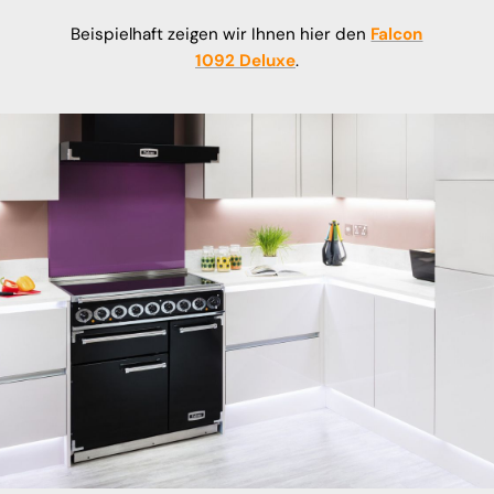
Beispielhaft zeigen wir Ihnen hier den
Falcon
1092 Deluxe
.