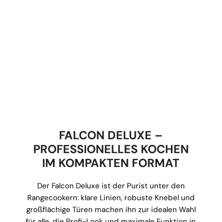
FALCON DELUXE –
PROFESSIONELLES KOCHEN
IM KOMPAKTEN FORMAT
Der Falcon Deluxe ist der Purist unter den
Rangecookern: klare Linien, robuste Knebel und
großflächige Türen machen ihn zur idealen Wahl
für alle, die Profi-Look und maximale Funktion in