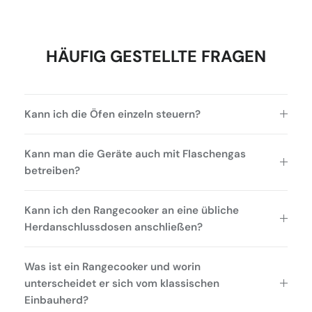
HÄUFIG GESTELLTE FRAGEN
Kann ich die Öfen einzeln steuern?
Kann man die Geräte auch mit Flaschengas
betreiben?
Kann ich den Rangecooker an eine übliche
Herdanschlussdosen anschließen?
Was ist ein Rangecooker und worin
unterscheidet er sich vom klassischen
Einbauherd?