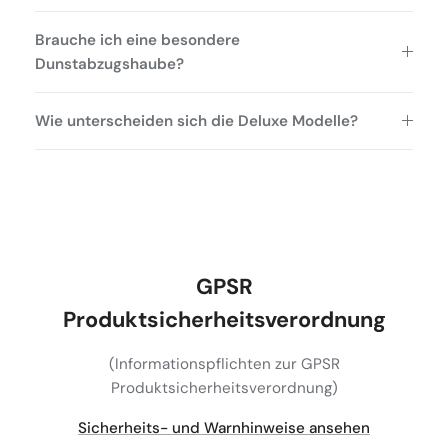
Brauche ich eine besondere
Dunstabzugshaube?
Wie unterscheiden sich die Deluxe Modelle?
GPSR
Produktsicherheitsverordnung
(Informationspflichten zur GPSR
Produktsicherheitsverordnung)
Sicherheits- und Warnhinweise ansehen