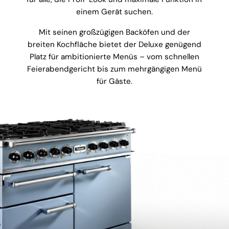
einem Gerät suchen.
Mit seinen großzügigen Backöfen und der
breiten Kochfläche bietet der Deluxe genügend
Platz für ambitionierte Menüs – vom schnellen
Feierabendgericht bis zum mehrgängigen Menü
für Gäste.