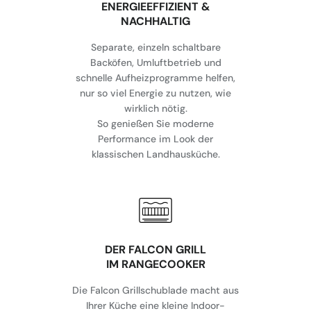
⁠ENERGIEEFFIZIENT &
NACHHALTIG
Separate, einzeln schaltbare
Backöfen, Umluftbetrieb und
schnelle Aufheizprogramme helfen,
nur so viel Energie zu nutzen, wie
wirklich nötig.
So genießen Sie moderne
Performance im Look der
klassischen Landhausküche.
DER FALCON GRILL
IM RANGECOOKER
Die Falcon Grillschublade macht aus
Ihrer Küche eine kleine Indoor-