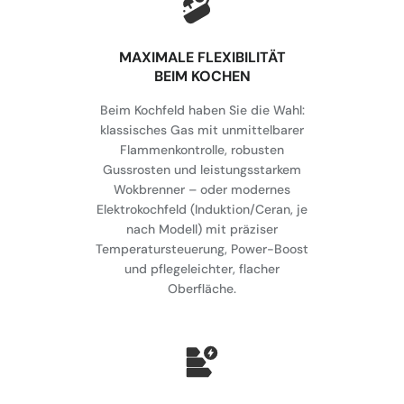
MAXIMALE FLEXIBILITÄT
BEIM KOCHEN
Beim Kochfeld haben Sie die Wahl:
klassisches Gas mit unmittelbarer
Flammenkontrolle, robusten
Gussrosten und leistungsstarkem
Wokbrenner – oder modernes
Elektrokochfeld (Induktion/Ceran, je
nach Modell) mit präziser
Temperatursteuerung, Power-Boost
und pflegeleichter, flacher
Oberfläche.