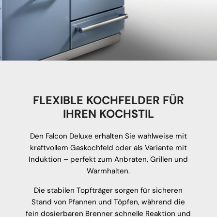
FLEXIBLE KOCHFELDER FÜR
IHREN KOCHSTIL
Den Falcon Deluxe erhalten Sie wahlweise mit
kraftvollem Gaskochfeld oder als Variante mit
Induktion – perfekt zum Anbraten, Grillen und
Warmhalten.
Die stabilen Topfträger sorgen für sicheren
Stand von Pfannen und Töpfen, während die
fein dosierbaren Brenner schnelle Reaktion und