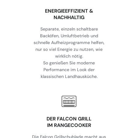
⁠ENERGIEEFFIZIENT &
NACHHALTIG
Separate, einzeln schaltbare
Backöfen, Umluftbetrieb und
schnelle Aufheizprogramme helfen,
nur so viel Energie zu nutzen, wie
wirklich nötig.
So genießen Sie moderne
Performance im Look der
klassischen Landhausküche.
DER FALCON GRILL
IM RANGECOOKER
Die Falcon Grillschublade macht aus