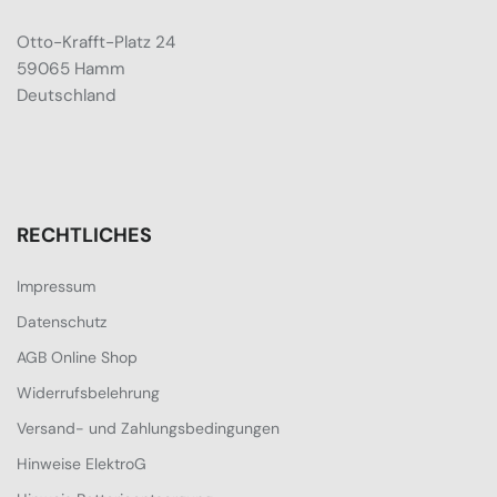
Otto-Krafft-Platz 24
59065 Hamm
Deutschland
RECHTLICHES
Impressum
Datenschutz
AGB Online Shop
Widerrufsbelehrung
Versand- und Zahlungsbedingungen
Hinweise ElektroG