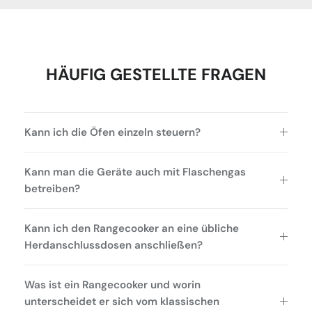
HÄUFIG GESTELLTE FRAGEN
Kann ich die Öfen einzeln steuern?
Kann man die Geräte auch mit Flaschengas
betreiben?
Kann ich den Rangecooker an eine übliche
Herdanschlussdosen anschließen?
Was ist ein Rangecooker und worin
unterscheidet er sich vom klassischen