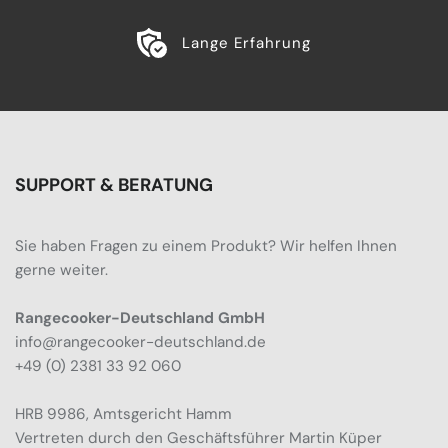
Lange Erfahrung
SUPPORT & BERATUNG
Sie haben Fragen zu einem Produkt? Wir helfen Ihnen
gerne weiter.
Rangecooker-Deutschland GmbH
info@rangecooker-deutschland.de
+49 (0) 2381 33 92 060
HRB 9986, Amtsgericht Hamm
Vertreten durch den Geschäftsführer Martin Küper