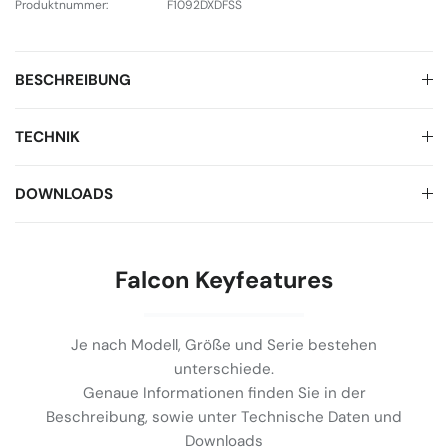
Produktnummer:
F1092DXDFSS
BESCHREIBUNG
TECHNIK
DOWNLOADS
Falcon Keyfeatures
Je nach Modell, Größe und Serie bestehen
unterschiede.
Genaue Informationen finden Sie in der
Beschreibung, sowie unter Technische Daten und
Downloads