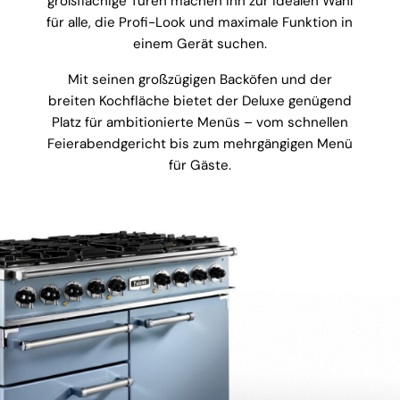
großflächige Türen machen ihn zur idealen Wahl
für alle, die Profi-Look und maximale Funktion in
einem Gerät suchen.
Mit seinen großzügigen Backöfen und der
breiten Kochfläche bietet der Deluxe genügend
Platz für ambitionierte Menüs – vom schnellen
Feierabendgericht bis zum mehrgängigen Menü
für Gäste.