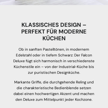
KLASSISCHES DESIGN –
PERFEKT FÜR MODERNE
KÜCHEN
Ob in sanften Pastelltönen, in modernem
Edelstahl oder in tiefem Schwarz: Der Falcon
Deluxe fügt sich harmonisch in verschiedenste
Küchenstile ein – von der Industrial-Küche bis
zur puristischen Designküche.
Markante Griffe, die durchgehende Reling und
die charakteristische Bedienblende setzen
dabei einen hochwertigen Akzent und machen
den Deluxe zum Mittelpunkt jeder Kochzone.