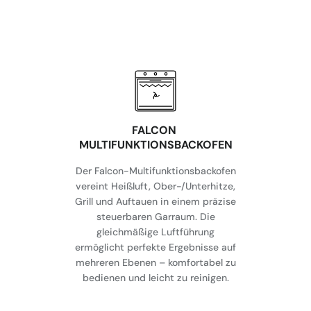
FALCON
MULTIFUNKTIONSBACKOFEN
Der Falcon-Multifunktionsbackofen
vereint Heißluft, Ober-/Unterhitze,
Grill und Auftauen in einem präzise
steuerbaren Garraum. Die
gleichmäßige Luftführung
ermöglicht perfekte Ergebnisse auf
mehreren Ebenen – komfortabel zu
bedienen und leicht zu reinigen.