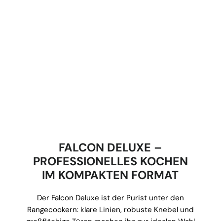
FALCON DELUXE –
PROFESSIONELLES KOCHEN
IM KOMPAKTEN FORMAT
Der Falcon Deluxe ist der Purist unter den
Rangecookern: klare Linien, robuste Knebel und