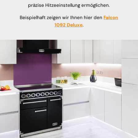
präzise Hitzeeinstellung ermöglichen.
Beispielhaft zeigen wir Ihnen hier den
Falcon
1092 Deluxe
.