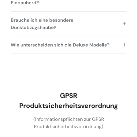
Einbauherd?
Brauche ich eine besondere
Dunstabzugshaube?
Wie unterscheiden sich die Deluxe Modelle?
GPSR
Produktsicherheitsverordnung
(Informationspflichten zur GPSR
Produktsicherheitsverordnung)