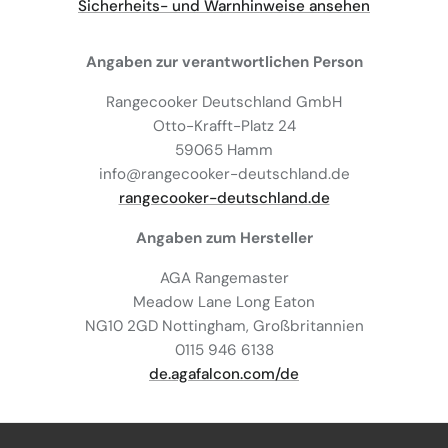
Sicherheits- und Warnhinweise ansehen
Angaben zur verantwortlichen Person
Rangecooker Deutschland GmbH
Otto-Krafft-Platz 24
59065 Hamm
info@rangecooker-deutschland.de
rangecooker-deutschland.de
Angaben zum Hersteller
AGA Rangemaster
Meadow Lane Long Eaton
NG10 2GD Nottingham, Großbritannien
0115 946 6138
de.agafalcon.com/de