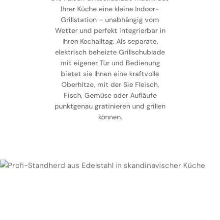
Ihrer Küche eine kleine Indoor-
Grillstation – unabhängig vom
Wetter und perfekt integrierbar in
Ihren Kochalltag. Als separate,
elektrisch beheizte Grillschublade
mit eigener Tür und Bedienung
bietet sie Ihnen eine kraftvolle
Oberhitze, mit der Sie Fleisch,
Fisch, Gemüse oder Aufläufe
punktgenau gratinieren und grillen
können.