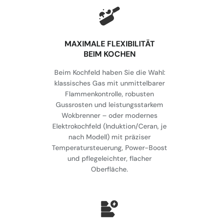
MAXIMALE FLEXIBILITÄT
BEIM KOCHEN
Beim Kochfeld haben Sie die Wahl:
klassisches Gas mit unmittelbarer
Flammenkontrolle, robusten
Gussrosten und leistungsstarkem
Wokbrenner – oder modernes
Elektrokochfeld (Induktion/Ceran, je
nach Modell) mit präziser
Temperatursteuerung, Power-Boost
und pflegeleichter, flacher
Oberfläche.