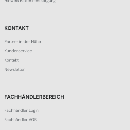
Hinweis Batterieentsorgung
KONTAKT
Partner in der Nähe
Kundenservice
Kontakt
Newsletter
FACHHÄNDLERBEREICH
Fachhändler Login
Fachhändler AGB