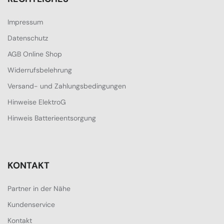
Impressum
Datenschutz
AGB Online Shop
Widerrufsbelehrung
Versand- und Zahlungsbedingungen
Hinweise ElektroG
Hinweis Batterieentsorgung
KONTAKT
Partner in der Nähe
Kundenservice
Kontakt