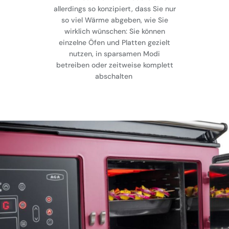
allerdings so konzipiert, dass Sie nur
so viel Wärme abgeben, wie Sie
wirklich wünschen: Sie können
einzelne Öfen und Platten gezielt
nutzen, in sparsamen Modi
betreiben oder zeitweise komplett
abschalten