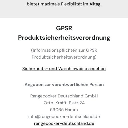
bietet maximale Flexibilität im Alltag.
GPSR
Produktsicherheitsverordnung
(Informationspflichten zur GPSR
Produktsicherheitsverordnung)
Sicherheits- und Warnhinweise ansehen
Angaben zur verantwortlichen Person
Rangecooker Deutschland GmbH
Otto-Krafft-Platz 24
59065 Hamm
info@rangecooker-deutschland.de
rangecooker-deutschland.de