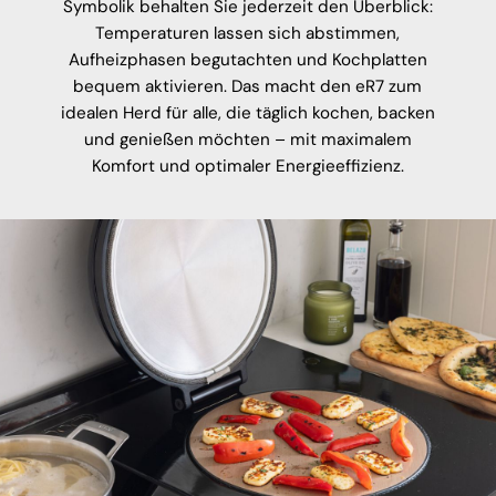
Symbolik behalten Sie jederzeit den Überblick:
Temperaturen lassen sich abstimmen,
Aufheizphasen begutachten und Kochplatten
bequem aktivieren. Das macht den eR7 zum
idealen Herd für alle, die täglich kochen, backen
und genießen möchten – mit maximalem
Komfort und optimaler Energieeffizienz.