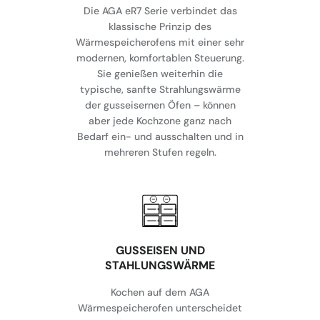
Die AGA eR7 Serie verbindet das
klassische Prinzip des
Wärmespeicherofens mit einer sehr
modernen, komfortablen Steuerung.
Sie genießen weiterhin die
typische, sanfte Strahlungswärme
der gusseisernen Öfen – können
aber jede Kochzone ganz nach
Bedarf ein- und ausschalten und in
mehreren Stufen regeln.
GUSSEISEN UND
STAHLUNGSWÄRME
Kochen auf dem AGA
Wärmespeicherofen unterscheidet