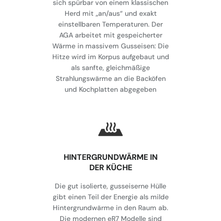
sich spürbar von einem klassischen
Herd mit „an/aus“ und exakt
einstellbaren Temperaturen. Der
AGA arbeitet mit gespeicherter
Wärme in massivem Gusseisen: Die
Hitze wird im Korpus aufgebaut und
als sanfte, gleichmäßige
Strahlungswärme an die Backöfen
und Kochplatten abgegeben
HINTERGRUNDWÄRME IN
DER KÜCHE
Die gut isolierte, gusseiserne Hülle
gibt einen Teil der Energie als milde
Hintergrundwärme in den Raum ab.
Die modernen eR7 Modelle sind