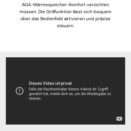
AGA-Wärmespeicher-Komfort verzichten
müssen. Die Grillfunktion lässt sich bequem
über das Bedienfeld aktivieren und präzise
steuern.