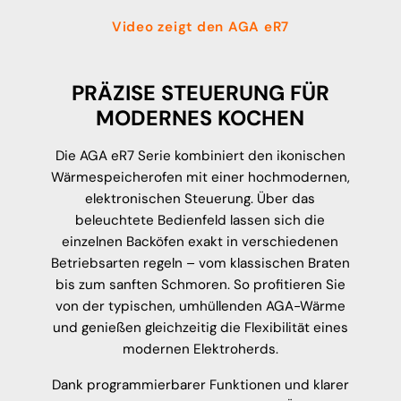
Video zeigt den AGA eR7
PRÄZISE STEUERUNG FÜR
MODERNES KOCHEN
Die AGA eR7 Serie kombiniert den ikonischen
Wärmespeicherofen mit einer hochmodernen,
elektronischen Steuerung. Über das
beleuchtete Bedienfeld lassen sich die
einzelnen Backöfen exakt in verschiedenen
Betriebsarten regeln – vom klassischen Braten
bis zum sanften Schmoren. So profitieren Sie
von der typischen, umhüllenden AGA-Wärme
und genießen gleichzeitig die Flexibilität eines
modernen Elektroherds.
Dank programmierbarer Funktionen und klarer