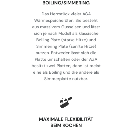
BOILING/SIMMERING
Das Herzstück vieler AGA
Wärmespeicheröfen. Sie besteht
aus massivem Gusseisen und lässt
sich je nach Modell als klassische
Boiling Plate (starke Hitze) und
Simmering Plate (sanfte Hitze)
nutzen. Entweder lässt sich die
Platte umschalten oder der AGA
besitzt zwei Platten, dann ist meist
eine als Boiling und die andere als
Simmerplatte nutzbar.
MAXIMALE FLEXIBILITÄT
BEIM KOCHEN