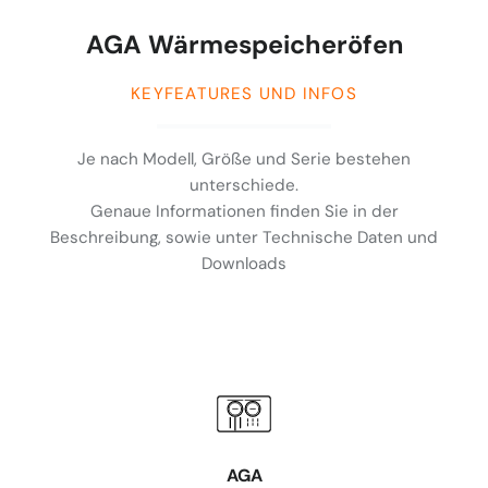
AGA Wärmespeicheröfen
KEYFEATURES UND INFOS
Je nach Modell, Größe und Serie bestehen
unterschiede.
Genaue Informationen finden Sie in der
Beschreibung, sowie unter Technische Daten und
Downloads
AGA