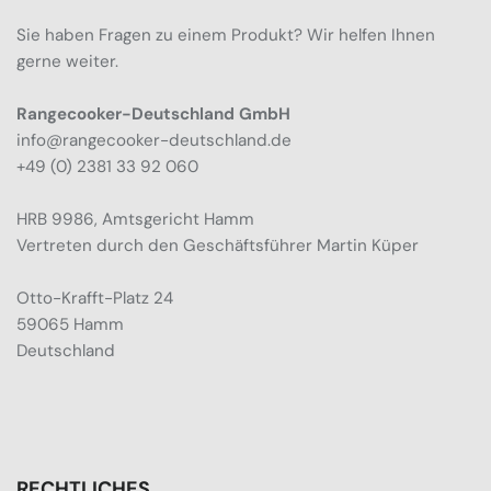
Sie haben Fragen zu einem Produkt? Wir helfen Ihnen
gerne weiter.
Rangecooker-Deutschland GmbH
info@rangecooker-deutschland.de
+49 (0) 2381 33 92 060
HRB 9986, Amtsgericht Hamm
Vertreten durch den Geschäftsführer Martin Küper
Otto-Krafft-Platz 24
59065 Hamm
Deutschland
RECHTLICHES