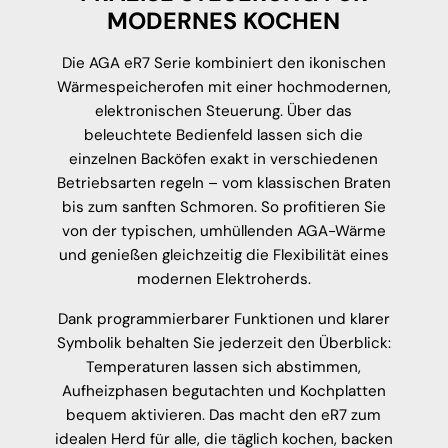
MODERNES KOCHEN
Die AGA eR7 Serie kombiniert den ikonischen
Wärmespeicherofen mit einer hochmodernen,
elektronischen Steuerung. Über das
beleuchtete Bedienfeld lassen sich die
einzelnen Backöfen exakt in verschiedenen
Betriebsarten regeln – vom klassischen Braten
bis zum sanften Schmoren. So profitieren Sie
von der typischen, umhüllenden AGA-Wärme
und genießen gleichzeitig die Flexibilität eines
modernen Elektroherds.
Dank programmierbarer Funktionen und klarer
Symbolik behalten Sie jederzeit den Überblick:
Temperaturen lassen sich abstimmen,
Aufheizphasen begutachten und Kochplatten
bequem aktivieren. Das macht den eR7 zum
idealen Herd für alle, die täglich kochen, backen