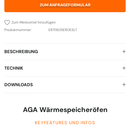
ZUM ANFRAGEFORMULAR
Zum Merkzettel hinzufügen
Produktnummer:
ER7I1605EROESLT
BESCHREIBUNG
TECHNIK
DOWNLOADS
AGA Wärmespeicheröfen
KEYFEATURES UND INFOS