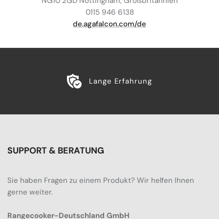
NG10 2GD Nottingham, Großbritannien
0115 946 6138
de.agafalcon.com/de
Lange Erfahrung
SUPPORT & BERATUNG
Sie haben Fragen zu einem Produkt? Wir helfen Ihnen
gerne weiter.
Rangecooker-Deutschland GmbH