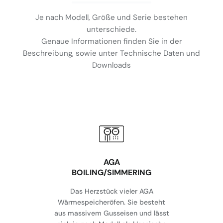
Je nach Modell, Größe und Serie bestehen
unterschiede.
Genaue Informationen finden Sie in der
Beschreibung, sowie unter Technische Daten und
Downloads
AGA
BOILING/SIMMERING
Das Herzstück vieler AGA
Wärmespeicheröfen. Sie besteht
aus massivem Gusseisen und lässt