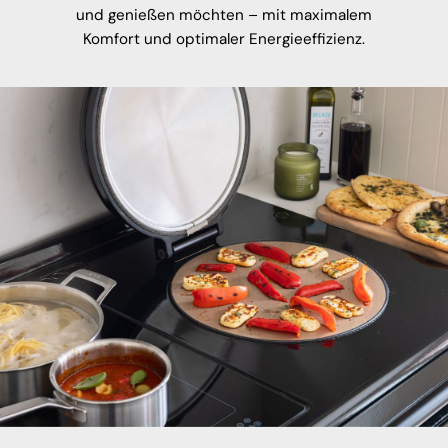
und genießen möchten – mit maximalem
Komfort und optimaler Energieeffizienz.