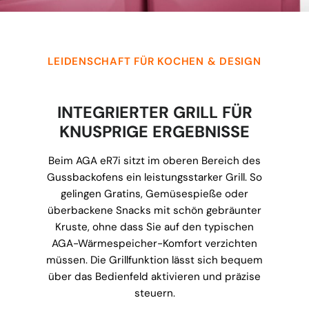
LEIDENSCHAFT FÜR KOCHEN & DESIGN
INTEGRIERTER GRILL FÜR
KNUSPRIGE ERGEBNISSE
Beim AGA eR7i sitzt im oberen Bereich des
Gussbackofens ein leistungsstarker Grill. So
gelingen Gratins, Gemüsespieße oder
überbackene Snacks mit schön gebräunter
Kruste, ohne dass Sie auf den typischen
AGA-Wärmespeicher-Komfort verzichten
müssen. Die Grillfunktion lässt sich bequem
über das Bedienfeld aktivieren und präzise
steuern.