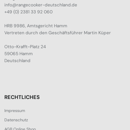
info@rangecooker-deutschland.de
+49 (0) 2381 33 92 060
HRB 9986, Amtsgericht Hamm
Vertreten durch den Geschäftsführer Martin Küper
Otto-Krafft-Platz 24
59065 Hamm
Deutschland
RECHTLICHES
Impressum
Datenschutz
AGB Online Shop