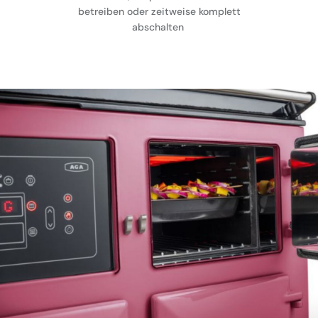
betreiben oder zeitweise komplett
abschalten