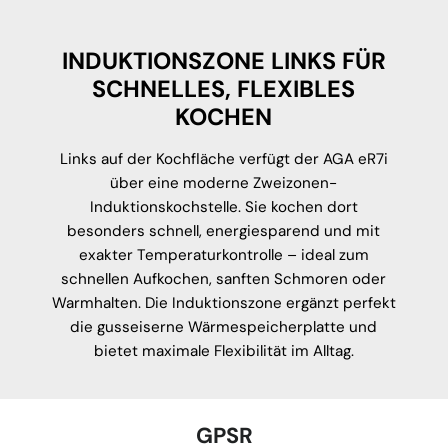
INDUKTIONSZONE LINKS FÜR
SCHNELLES, FLEXIBLES
KOCHEN
Links auf der Kochfläche verfügt der AGA eR7i
über eine moderne Zweizonen-
Induktionskochstelle. Sie kochen dort
besonders schnell, energiesparend und mit
exakter Temperaturkontrolle – ideal zum
schnellen Aufkochen, sanften Schmoren oder
Warmhalten. Die Induktionszone ergänzt perfekt
die gusseiserne Wärmespeicherplatte und
bietet maximale Flexibilität im Alltag.
GPSR