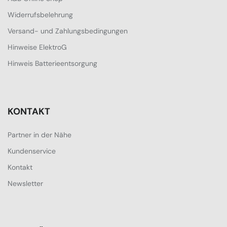
Widerrufsbelehrung
Versand- und Zahlungsbedingungen
Hinweise ElektroG
Hinweis Batterieentsorgung
KONTAKT
Partner in der Nähe
Kundenservice
Kontakt
Newsletter