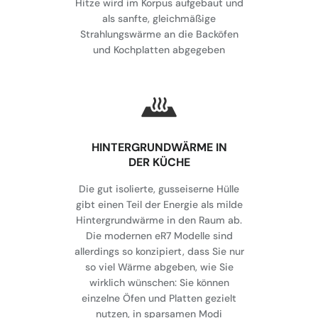
Hitze wird im Korpus aufgebaut und
als sanfte, gleichmäßige
Strahlungswärme an die Backöfen
und Kochplatten abgegeben
HINTERGRUNDWÄRME IN
DER KÜCHE
Die gut isolierte, gusseiserne Hülle
gibt einen Teil der Energie als milde
Hintergrundwärme in den Raum ab.
Die modernen eR7 Modelle sind
allerdings so konzipiert, dass Sie nur
so viel Wärme abgeben, wie Sie
wirklich wünschen: Sie können
einzelne Öfen und Platten gezielt
nutzen, in sparsamen Modi