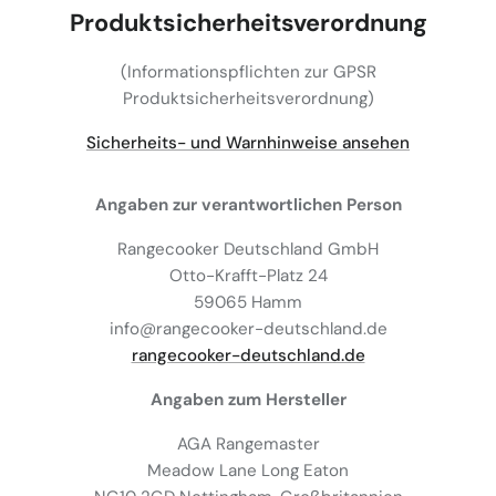
Produktsicherheitsverordnung
(Informationspflichten zur GPSR
Produktsicherheitsverordnung)
Sicherheits- und Warnhinweise ansehen
Angaben zur verantwortlichen Person
Rangecooker Deutschland GmbH
Otto-Krafft-Platz 24
59065 Hamm
info@rangecooker-deutschland.de
rangecooker-deutschland.de
Angaben zum Hersteller
AGA Rangemaster
Meadow Lane Long Eaton