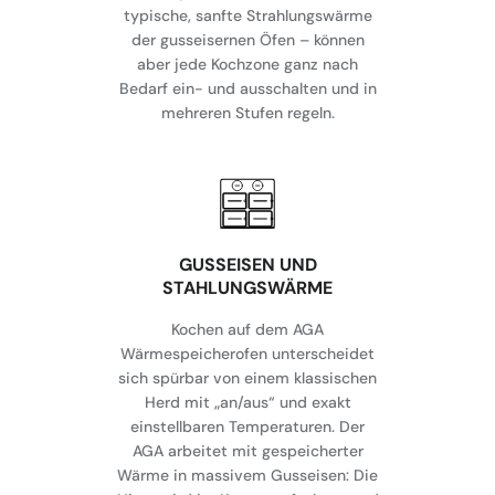
typische, sanfte Strahlungswärme
der gusseisernen Öfen – können
aber jede Kochzone ganz nach
Bedarf ein- und ausschalten und in
mehreren Stufen regeln.
GUSSEISEN UND
STAHLUNGSWÄRME
Kochen auf dem AGA
Wärmespeicherofen unterscheidet
sich spürbar von einem klassischen
Herd mit „an/aus“ und exakt
einstellbaren Temperaturen. Der
AGA arbeitet mit gespeicherter
Wärme in massivem Gusseisen: Die