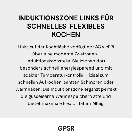
INDUKTIONSZONE LINKS FÜR
SCHNELLES, FLEXIBLES
KOCHEN
Links auf der Kochfläche verfügt der AGA eR7i
über eine moderne Zweizonen-
Induktionskochstelle. Sie kochen dort
besonders schnell, energiesparend und mit
exakter Temperaturkontrolle – ideal zum
schnellen Aufkochen, sanften Schmoren oder
Warmhalten. Die Induktionszone ergänzt perfekt
die gusseiserne Wärmespeicherplatte und
bietet maximale Flexibilität im Alltag.
GPSR