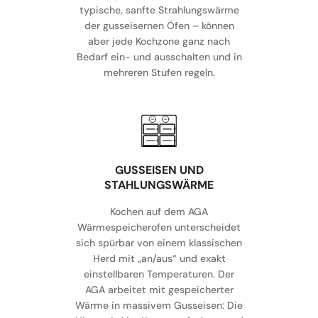
typische, sanfte Strahlungswärme
der gusseisernen Öfen – können
aber jede Kochzone ganz nach
Bedarf ein- und ausschalten und in
mehreren Stufen regeln.
GUSSEISEN UND
STAHLUNGSWÄRME
Kochen auf dem AGA
Wärmespeicherofen unterscheidet
sich spürbar von einem klassischen
Herd mit „an/aus“ und exakt
einstellbaren Temperaturen. Der
AGA arbeitet mit gespeicherter
Wärme in massivem Gusseisen: Die