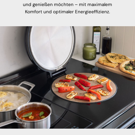
und genießen möchten – mit maximalem
Komfort und optimaler Energieeffizienz.