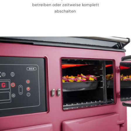
betreiben oder zeitweise komplett
abschalten