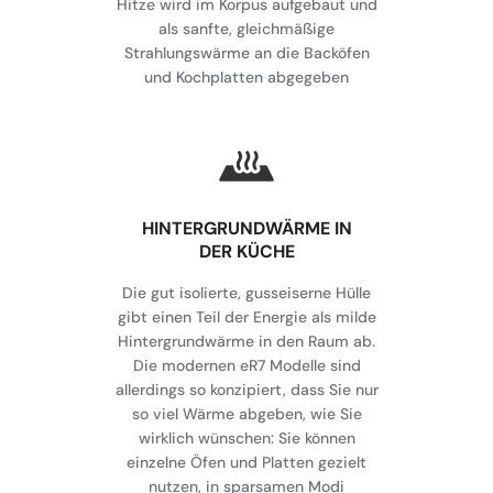
Hitze wird im Korpus aufgebaut und
als sanfte, gleichmäßige
Strahlungswärme an die Backöfen
und Kochplatten abgegeben
HINTERGRUNDWÄRME IN
DER KÜCHE
Die gut isolierte, gusseiserne Hülle
gibt einen Teil der Energie als milde
Hintergrundwärme in den Raum ab.
Die modernen eR7 Modelle sind
allerdings so konzipiert, dass Sie nur
so viel Wärme abgeben, wie Sie
wirklich wünschen: Sie können
einzelne Öfen und Platten gezielt
nutzen, in sparsamen Modi