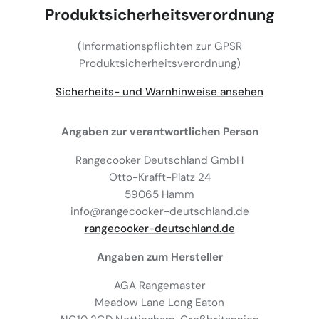
Produktsicherheitsverordnung
(Informationspflichten zur GPSR
Produktsicherheitsverordnung)
Sicherheits- und Warnhinweise ansehen
Angaben zur verantwortlichen Person
Rangecooker Deutschland GmbH
Otto-Krafft-Platz 24
59065 Hamm
info@rangecooker-deutschland.de
rangecooker-deutschland.de
Angaben zum Hersteller
AGA Rangemaster
Meadow Lane Long Eaton