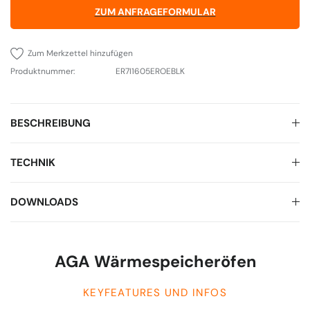
ZUM ANFRAGEFORMULAR
Zum Merkzettel hinzufügen
Produktnummer:
ER7I1605EROEBLK
BESCHREIBUNG
TECHNIK
DOWNLOADS
AGA Wärmespeicheröfen
KEYFEATURES UND INFOS