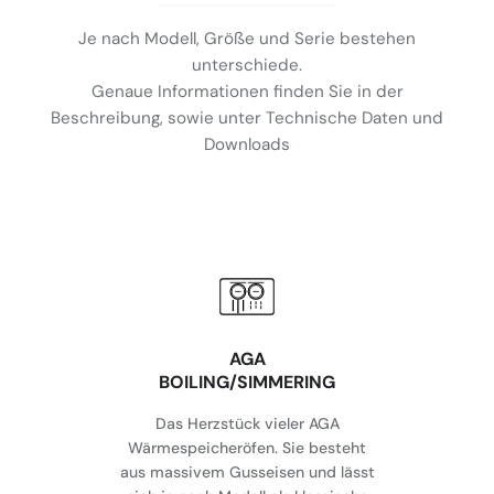
Je nach Modell, Größe und Serie bestehen
unterschiede.
Genaue Informationen finden Sie in der
Beschreibung, sowie unter Technische Daten und
Downloads
AGA
BOILING/SIMMERING
Das Herzstück vieler AGA
Wärmespeicheröfen. Sie besteht
aus massivem Gusseisen und lässt