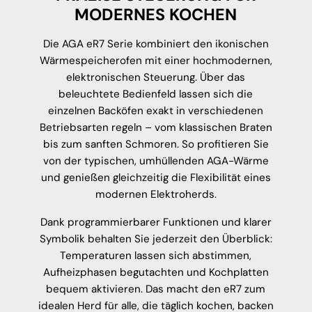
MODERNES KOCHEN
Die AGA eR7 Serie kombiniert den ikonischen
Wärmespeicherofen mit einer hochmodernen,
elektronischen Steuerung. Über das
beleuchtete Bedienfeld lassen sich die
einzelnen Backöfen exakt in verschiedenen
Betriebsarten regeln – vom klassischen Braten
bis zum sanften Schmoren. So profitieren Sie
von der typischen, umhüllenden AGA-Wärme
und genießen gleichzeitig die Flexibilität eines
modernen Elektroherds.
Dank programmierbarer Funktionen und klarer
Symbolik behalten Sie jederzeit den Überblick:
Temperaturen lassen sich abstimmen,
Aufheizphasen begutachten und Kochplatten
bequem aktivieren. Das macht den eR7 zum
idealen Herd für alle, die täglich kochen, backen