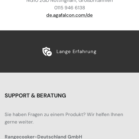
NG10 2GD Nottingham, Großbritannien
0115 946 6138
de.agafalcon.com/de
Lange Erfahrung
SUPPORT & BERATUNG
Sie haben Fragen zu einem Produkt? Wir helfen Ihnen
gerne weiter.
Rangecooker-Deutschland GmbH