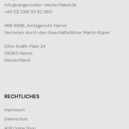
info@rangecooker-deutschland.de
+49 (0) 2381 33 92 060
HRB 9986, Amtsgericht Hamm
Vertreten durch den Geschäftsführer Martin Küper
Otto-Krafft-Platz 24
59065 Hamm
Deutschland
RECHTLICHES
Impressum
Datenschutz
AGB Online Shop