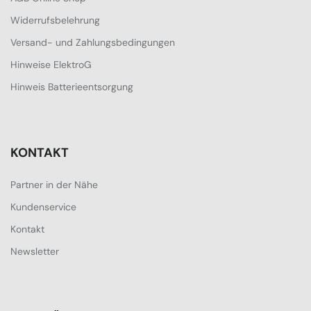
Widerrufsbelehrung
Versand- und Zahlungsbedingungen
Hinweise ElektroG
Hinweis Batterieentsorgung
KONTAKT
Partner in der Nähe
Kundenservice
Kontakt
Newsletter