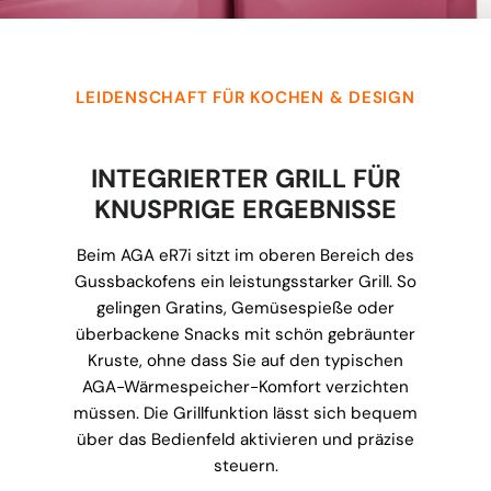
LEIDENSCHAFT FÜR KOCHEN & DESIGN
INTEGRIERTER GRILL FÜR
KNUSPRIGE ERGEBNISSE
Beim AGA eR7i sitzt im oberen Bereich des
Gussbackofens ein leistungsstarker Grill. So
gelingen Gratins, Gemüsespieße oder
überbackene Snacks mit schön gebräunter
Kruste, ohne dass Sie auf den typischen
AGA-Wärmespeicher-Komfort verzichten
müssen. Die Grillfunktion lässt sich bequem
über das Bedienfeld aktivieren und präzise
steuern.