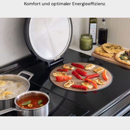
Komfort und optimaler Energieeffizienz.