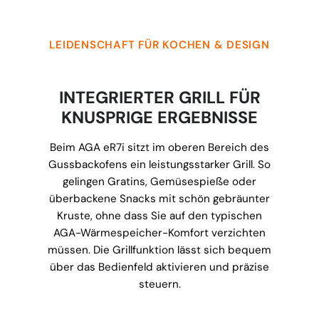
LEIDENSCHAFT FÜR KOCHEN & DESIGN
INTEGRIERTER GRILL FÜR
KNUSPRIGE ERGEBNISSE
Beim AGA eR7i sitzt im oberen Bereich des
Gussbackofens ein leistungsstarker Grill. So
gelingen Gratins, Gemüsespieße oder
überbackene Snacks mit schön gebräunter
Kruste, ohne dass Sie auf den typischen
AGA-Wärmespeicher-Komfort verzichten
müssen. Die Grillfunktion lässt sich bequem
über das Bedienfeld aktivieren und präzise
steuern.