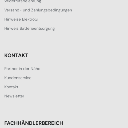
Widerrufsbelehrung
Versand- und Zahlungsbedingungen
Hinweise ElektroG
Hinweis Batterieentsorgung
KONTAKT
Partner in der Nähe
Kundenservice
Kontakt
Newsletter
FACHHÄNDLERBEREICH