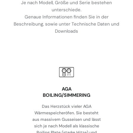
Je nach Modell, Größe und Serie bestehen
unterschiede.
Genaue Informationen finden Sie in der
Beschreibung, sowie unter Technische Daten und
Downloads
AGA
BOILING/SIMMERING
Das Herzstück vieler AGA
Wärmespeicheröfen. Sie besteht
aus massivem Gusseisen und lässt
sich je nach Modell als klassische
Boiling Plate (starke Hitze) und