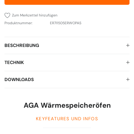
Zum Merkzettel hinzufügen
Produktnummer:
ER7I1505ERWOPAS
BESCHREIBUNG
TECHNIK
DOWNLOADS
AGA Wärmespeicheröfen
KEYFEATURES UND INFOS