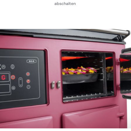
abschalten