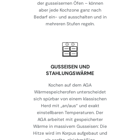
der gusseisernen Öfen – können
aber jede Kochzone ganz nach
Bedarf ein- und ausschalten und in
mehreren Stufen regeln.
GUSSEISEN UND
STAHLUNGSWÄRME
Kochen auf dem AGA
Wärmespeicherofen unterscheidet
sich spürbar von einem klassischen
Herd mit „an/aus“ und exakt
einstellbaren Temperaturen. Der
AGA arbeitet mit gespeicherter
Wärme in massivem Gusseisen: Die
Hitze wird im Korpus aufgebaut und