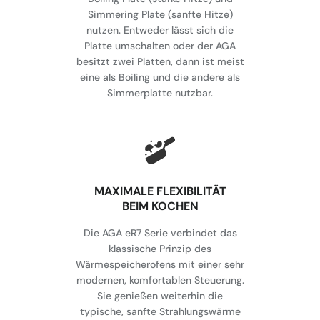
Simmering Plate (sanfte Hitze)
nutzen. Entweder lässt sich die
Platte umschalten oder der AGA
besitzt zwei Platten, dann ist meist
eine als Boiling und die andere als
Simmerplatte nutzbar.
MAXIMALE FLEXIBILITÄT
BEIM KOCHEN
Die AGA eR7 Serie verbindet das
klassische Prinzip des
Wärmespeicherofens mit einer sehr
modernen, komfortablen Steuerung.
Sie genießen weiterhin die
typische, sanfte Strahlungswärme