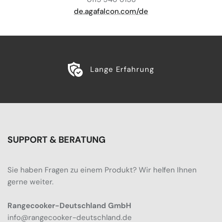
de.agafalcon.com/de
Lange Erfahrung
SUPPORT & BERATUNG
Sie haben Fragen zu einem Produkt? Wir helfen Ihnen
gerne weiter.
Rangecooker-Deutschland GmbH
info@rangecooker-deutschland.de