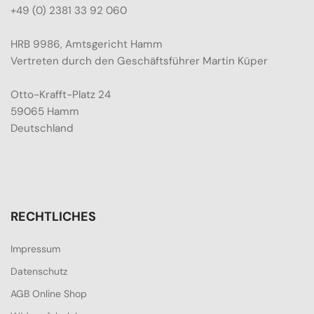
+49 (0) 2381 33 92 060
HRB 9986, Amtsgericht Hamm
Vertreten durch den Geschäftsführer Martin Küper
Otto-Krafft-Platz 24
59065 Hamm
Deutschland
RECHTLICHES
Impressum
Datenschutz
AGB Online Shop