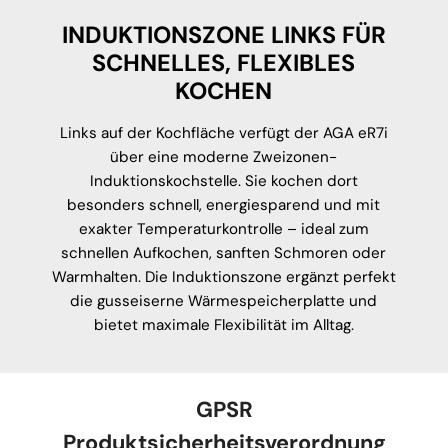
INDUKTIONSZONE LINKS FÜR
SCHNELLES, FLEXIBLES
KOCHEN
Links auf der Kochfläche verfügt der AGA eR7i
über eine moderne Zweizonen-
Induktionskochstelle. Sie kochen dort
besonders schnell, energiesparend und mit
exakter Temperaturkontrolle – ideal zum
schnellen Aufkochen, sanften Schmoren oder
Warmhalten. Die Induktionszone ergänzt perfekt
die gusseiserne Wärmespeicherplatte und
bietet maximale Flexibilität im Alltag.
GPSR
Produktsicherheitsverordnung