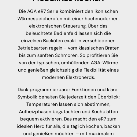
Die AGA eR7 Serie kombiniert den ikonischen
Wärmespeicherofen mit einer hochmodernen,
elektronischen Steuerung. Über das
beleuchtete Bedienfeld lassen sich die
einzelnen Backöfen exakt in verschiedenen
Betriebsarten regeln – vom klassischen Braten
bis zum sanften Schmoren. So profitieren Sie
von der typischen, umhüllenden AGA-Wärme
und genießen gleichzeitig die Flexibilität eines
modernen Elektroherds.
Dank programmierbarer Funktionen und klarer
Symbolik behalten Sie jederzeit den Überblick:
Temperaturen lassen sich abstimmen,
Aufheizphasen begutachten und Kochplatten
bequem aktivieren. Das macht den eR7 zum
idealen Herd für alle, die täglich kochen, backen
und genießen möchten – mit maximalem