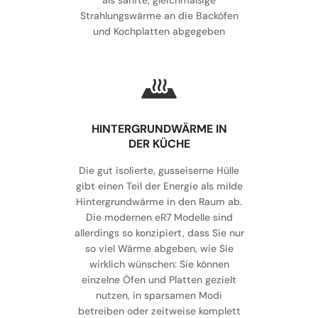
als sanfte, gleichmäßige
Strahlungswärme an die Backöfen
und Kochplatten abgegeben
HINTERGRUNDWÄRME IN
DER KÜCHE
Die gut isolierte, gusseiserne Hülle
gibt einen Teil der Energie als milde
Hintergrundwärme in den Raum ab.
Die modernen eR7 Modelle sind
allerdings so konzipiert, dass Sie nur
so viel Wärme abgeben, wie Sie
wirklich wünschen: Sie können
einzelne Öfen und Platten gezielt
nutzen, in sparsamen Modi
betreiben oder zeitweise komplett