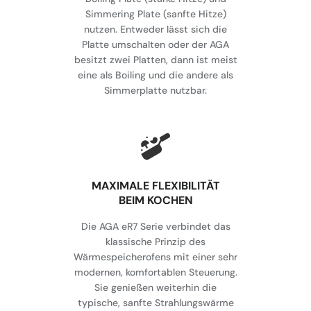
Simmering Plate (sanfte Hitze)
nutzen. Entweder lässt sich die
Platte umschalten oder der AGA
besitzt zwei Platten, dann ist meist
eine als Boiling und die andere als
Simmerplatte nutzbar.
MAXIMALE FLEXIBILITÄT
BEIM KOCHEN
Die AGA eR7 Serie verbindet das
klassische Prinzip des
Wärmespeicherofens mit einer sehr
modernen, komfortablen Steuerung.
Sie genießen weiterhin die
typische, sanfte Strahlungswärme