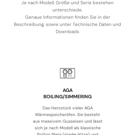
Je nach Modell, Größe und Serie bestehen
unterschiede.
Genaue Informationen finden Sie in der
Beschreibung, sowie unter Technische Daten und
Downloads
AGA
BOILING/SIMMERING
Das Herzstück vieler AGA
Wärmespeicheröfen. Sie besteht
aus massivem Gusseisen und lässt
sich je nach Modell als klassische
Boiling Plate (starke Hitze) und