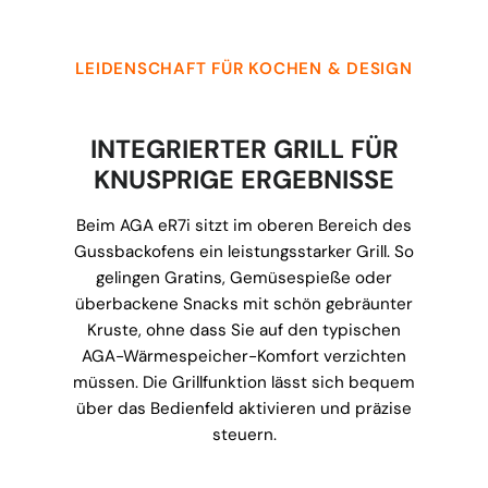
LEIDENSCHAFT FÜR KOCHEN & DESIGN
INTEGRIERTER GRILL FÜR
KNUSPRIGE ERGEBNISSE
Beim AGA eR7i sitzt im oberen Bereich des
Gussbackofens ein leistungsstarker Grill. So
gelingen Gratins, Gemüsespieße oder
überbackene Snacks mit schön gebräunter
Kruste, ohne dass Sie auf den typischen
AGA-Wärmespeicher-Komfort verzichten
müssen. Die Grillfunktion lässt sich bequem
über das Bedienfeld aktivieren und präzise
steuern.