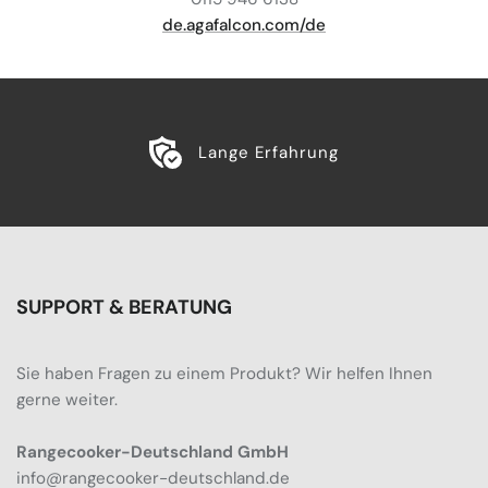
de.agafalcon.com/de
Lange Erfahrung
SUPPORT & BERATUNG
Sie haben Fragen zu einem Produkt? Wir helfen Ihnen
gerne weiter.
Rangecooker-Deutschland GmbH
info@rangecooker-deutschland.de