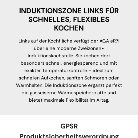
INDUKTIONSZONE LINKS FÜR
SCHNELLES, FLEXIBLES
KOCHEN
Links auf der Kochfläche verfügt der AGA eR7i
über eine moderne Zweizonen-
Induktionskochstelle. Sie kochen dort
besonders schnell, energiesparend und mit
exakter Temperaturkontrolle – ideal zum
schnellen Aufkochen, sanften Schmoren oder
Warmhalten. Die Induktionszone ergänzt perfekt
die gusseiserne Wärmespeicherplatte und
bietet maximale Flexibilität im Alltag.
GPSR
Produktsicherheitsverordnung