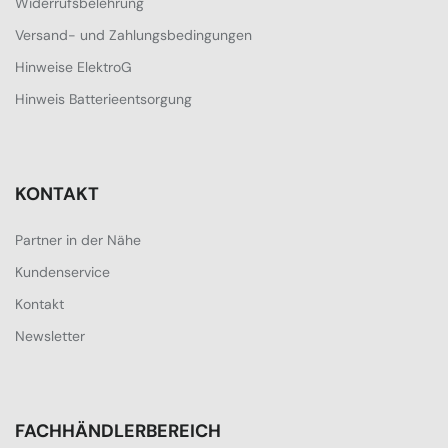
Widerrufsbelehrung
Versand- und Zahlungsbedingungen
Hinweise ElektroG
Hinweis Batterieentsorgung
KONTAKT
Partner in der Nähe
Kundenservice
Kontakt
Newsletter
FACHHÄNDLERBEREICH