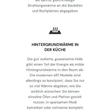
als sanfte, gleichmäßige
Strahlungswärme an die Backöfen
und Kochplatten abgegeben
HINTERGRUNDWÄRME IN
DER KÜCHE
Die gut isolierte, gusseiserne Hülle
gibt einen Teil der Energie als milde
Hintergrundwärme in den Raum ab.
Die modernen eR7 Modelle sind
allerdings so konzipiert, dass Sie nur
so viel Wärme abgeben, wie Sie
wirklich wünschen: Sie können
einzelne Öfen und Platten gezielt
nutzen, in sparsamen Modi
betreiben oder zeitweise komplett