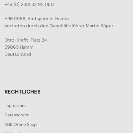
+49 (0) 2381 33 92 060
HRB 9986, Amtsgericht Hamm
Vertreten durch den Geschäftsführer Martin Küper
Otto-Krafft-Platz 24
59065 Hamm
Deutschland
RECHTLICHES
Impressum
Datenschutz
AGB Online Shop