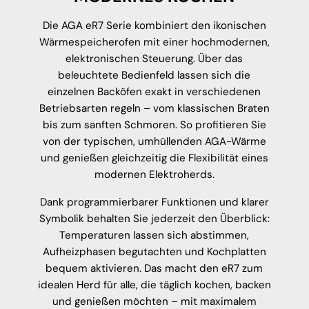
Die AGA eR7 Serie kombiniert den ikonischen
Wärmespeicherofen mit einer hochmodernen,
elektronischen Steuerung. Über das
beleuchtete Bedienfeld lassen sich die
einzelnen Backöfen exakt in verschiedenen
Betriebsarten regeln – vom klassischen Braten
bis zum sanften Schmoren. So profitieren Sie
von der typischen, umhüllenden AGA-Wärme
und genießen gleichzeitig die Flexibilität eines
modernen Elektroherds.
Dank programmierbarer Funktionen und klarer
Symbolik behalten Sie jederzeit den Überblick:
Temperaturen lassen sich abstimmen,
Aufheizphasen begutachten und Kochplatten
bequem aktivieren. Das macht den eR7 zum
idealen Herd für alle, die täglich kochen, backen
und genießen möchten – mit maximalem