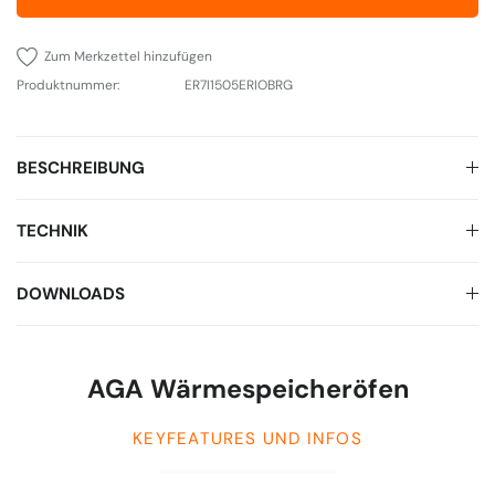
Zum Merkzettel hinzufügen
Produktnummer:
ER7I1505ERIOBRG
BESCHREIBUNG
TECHNIK
DOWNLOADS
AGA Wärmespeicheröfen
KEYFEATURES UND INFOS