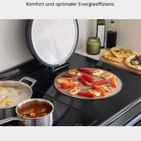
Komfort und optimaler Energieeffizienz.