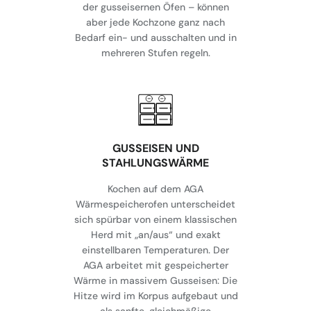
der gusseisernen Öfen – können
aber jede Kochzone ganz nach
Bedarf ein- und ausschalten und in
mehreren Stufen regeln.
GUSSEISEN UND
STAHLUNGSWÄRME
Kochen auf dem AGA
Wärmespeicherofen unterscheidet
sich spürbar von einem klassischen
Herd mit „an/aus“ und exakt
einstellbaren Temperaturen. Der
AGA arbeitet mit gespeicherter
Wärme in massivem Gusseisen: Die
Hitze wird im Korpus aufgebaut und