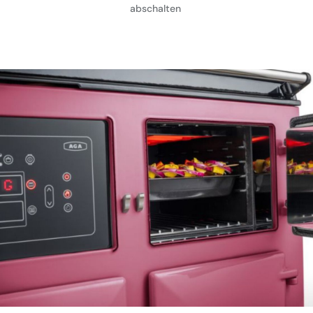
abschalten