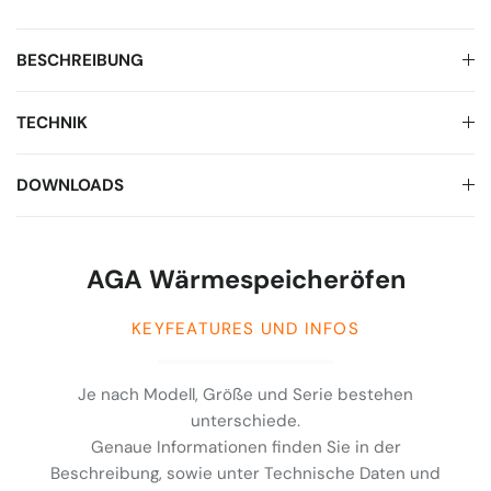
BESCHREIBUNG
TECHNIK
DOWNLOADS
AGA Wärmespeicheröfen
KEYFEATURES UND INFOS
Je nach Modell, Größe und Serie bestehen
unterschiede.
Genaue Informationen finden Sie in der
Beschreibung, sowie unter Technische Daten und