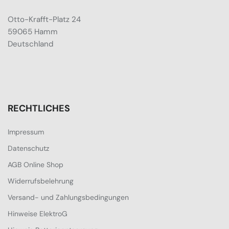
Otto-Krafft-Platz 24
59065 Hamm
Deutschland
RECHTLICHES
Impressum
Datenschutz
AGB Online Shop
Widerrufsbelehrung
Versand- und Zahlungsbedingungen
Hinweise ElektroG