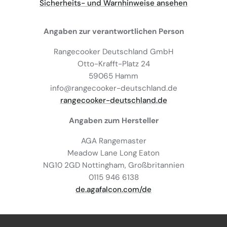
Sicherheits- und Warnhinweise ansehen
Angaben zur verantwortlichen Person
Rangecooker Deutschland GmbH
Otto-Krafft-Platz 24
59065 Hamm
info@rangecooker-deutschland.de
rangecooker-deutschland.de
Angaben zum Hersteller
AGA Rangemaster
Meadow Lane Long Eaton
NG10 2GD Nottingham, Großbritannien
0115 946 6138
de.agafalcon.com/de