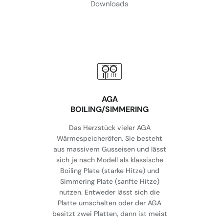
Downloads
AGA
BOILING/SIMMERING
Das Herzstück vieler AGA
Wärmespeicheröfen. Sie besteht
aus massivem Gusseisen und lässt
sich je nach Modell als klassische
Boiling Plate (starke Hitze) und
Simmering Plate (sanfte Hitze)
nutzen. Entweder lässt sich die
Platte umschalten oder der AGA
besitzt zwei Platten, dann ist meist