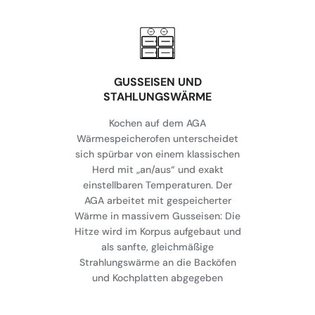
GUSSEISEN UND
STAHLUNGSWÄRME
Kochen auf dem AGA
Wärmespeicherofen unterscheidet
sich spürbar von einem klassischen
Herd mit „an/aus“ und exakt
einstellbaren Temperaturen. Der
AGA arbeitet mit gespeicherter
Wärme in massivem Gusseisen: Die
Hitze wird im Korpus aufgebaut und
als sanfte, gleichmäßige
Strahlungswärme an die Backöfen
und Kochplatten abgegeben