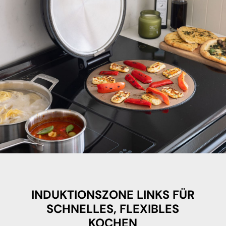
INDUKTIONSZONE LINKS FÜR
SCHNELLES, FLEXIBLES
KOCHEN