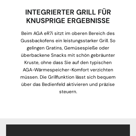
INTEGRIERTER GRILL FÜR
KNUSPRIGE ERGEBNISSE
Beim AGA eR7i sitzt im oberen Bereich des
Gussbackofens ein leistungsstarker Grill. So
gelingen Gratins, Gemüsespieße oder
überbackene Snacks mit schön gebräunter
Kruste, ohne dass Sie auf den typischen
AGA-Wärmespeicher-Komfort verzichten
müssen. Die Grillfunktion lässt sich bequem
über das Bedienfeld aktivieren und präzise
steuern.