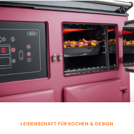
LEIDENSCHAFT FÜR KOCHEN & DESIGN