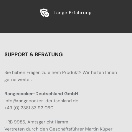
Lange Erfahrung
SUPPORT & BERATUNG
Sie haben Fragen zu einem Produkt? Wir helfen Ihnen
gerne weiter.
Rangecooker-Deutschland GmbH
info@rangecooker-deutschland.de
+49 (0) 2381 33 92 060
HRB 9986, Amtsgericht Hamm
Vertreten durch den Geschäftsführer Martin Küper