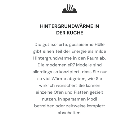
HINTERGRUNDWÄRME IN
DER KÜCHE
Die gut isolierte, gusseiserne Hülle
gibt einen Teil der Energie als milde
Hintergrundwärme in den Raum ab.
Die modernen eR7 Modelle sind
allerdings so konzipiert, dass Sie nur
so viel Wärme abgeben, wie Sie
wirklich wünschen: Sie können
einzelne Öfen und Platten gezielt
nutzen, in sparsamen Modi
betreiben oder zeitweise komplett
abschalten