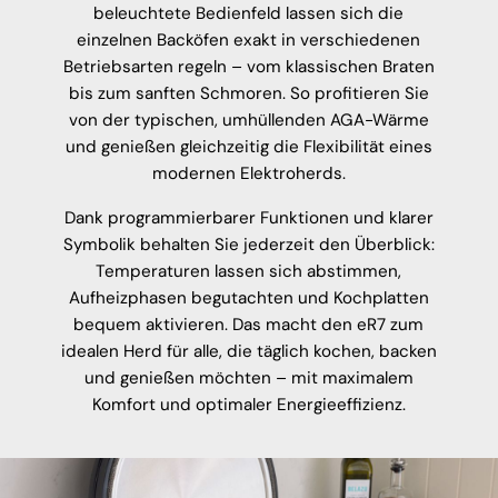
beleuchtete Bedienfeld lassen sich die
einzelnen Backöfen exakt in verschiedenen
Betriebsarten regeln – vom klassischen Braten
bis zum sanften Schmoren. So profitieren Sie
von der typischen, umhüllenden AGA-Wärme
und genießen gleichzeitig die Flexibilität eines
modernen Elektroherds.
Dank programmierbarer Funktionen und klarer
Symbolik behalten Sie jederzeit den Überblick:
Temperaturen lassen sich abstimmen,
Aufheizphasen begutachten und Kochplatten
bequem aktivieren. Das macht den eR7 zum
idealen Herd für alle, die täglich kochen, backen
und genießen möchten – mit maximalem
Komfort und optimaler Energieeffizienz.