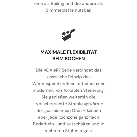
eine als Boiling und die andere als
Simmerplatte nutzbar.
MAXIMALE FLEXIBILITÄT
BEIM KOCHEN
Die AGA eR7 Serie verbindet das
klassische Prinzip des
Wärmespeicherofens mit einer sehr
modernen, komfortablen Steuerung.
Sie genießen weiterhin die
typische, sanfte Strahlungswärme
der gusseisernen Öfen – können
aber jede Kochzone ganz nach
Bedarf ein- und ausschalten und in
mehreren Stufen regeln.