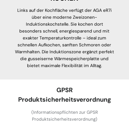
Links auf der Kochfläche verfügt der AGA eR7i
über eine moderne Zweizonen-
Induktionskochstelle. Sie kochen dort
besonders schnell, energiesparend und mit
exakter Temperaturkontrolle – ideal zum
schnellen Aufkochen, sanften Schmoren oder
Warmhalten. Die Induktionszone ergänzt perfekt
die gusseiserne Wärmespeicherplatte und
bietet maximale Flexibilität im Alltag.
GPSR
Produktsicherheitsverordnung
(Informationspflichten zur GPSR
Produktsicherheitsverordnung)