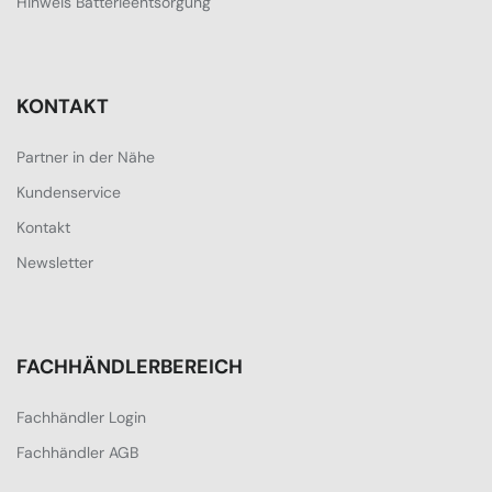
Hinweis Batterieentsorgung
KONTAKT
Partner in der Nähe
Kundenservice
Kontakt
Newsletter
FACHHÄNDLERBEREICH
Fachhändler Login
Fachhändler AGB