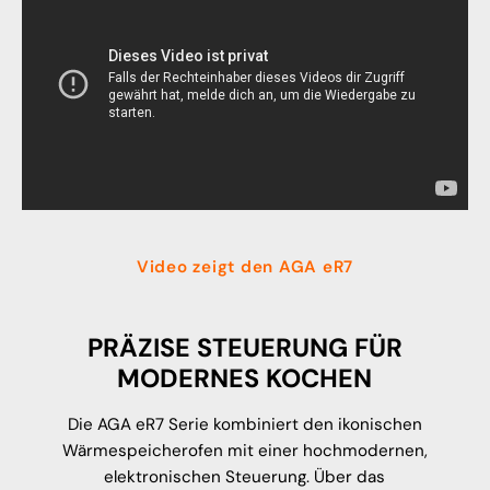
Video zeigt den AGA eR7
PRÄZISE STEUERUNG FÜR
MODERNES KOCHEN
Die AGA eR7 Serie kombiniert den ikonischen
Wärmespeicherofen mit einer hochmodernen,
elektronischen Steuerung. Über das