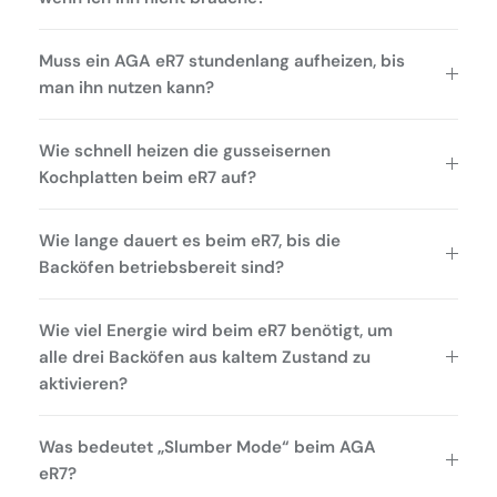
Muss ein AGA eR7 stundenlang aufheizen, bis
man ihn nutzen kann?
Wie schnell heizen die gusseisernen
Kochplatten beim eR7 auf?
Wie lange dauert es beim eR7, bis die
Backöfen betriebsbereit sind?
Wie viel Energie wird beim eR7 benötigt, um
alle drei Backöfen aus kaltem Zustand zu
aktivieren?
Was bedeutet „Slumber Mode“ beim AGA
eR7?