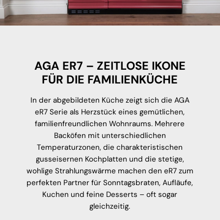
AGA ER7 – ZEITLOSE IKONE
FÜR DIE FAMILIENKÜCHE
In der abgebildeten Küche zeigt sich die AGA
eR7 Serie als Herzstück eines gemütlichen,
familienfreundlichen Wohnraums. Mehrere
Backöfen mit unterschiedlichen
Temperaturzonen, die charakteristischen
gusseisernen Kochplatten und die stetige,
wohlige Strahlungswärme machen den eR7 zum
perfekten Partner für Sonntagsbraten, Aufläufe,
Kuchen und feine Desserts – oft sogar
gleichzeitig.