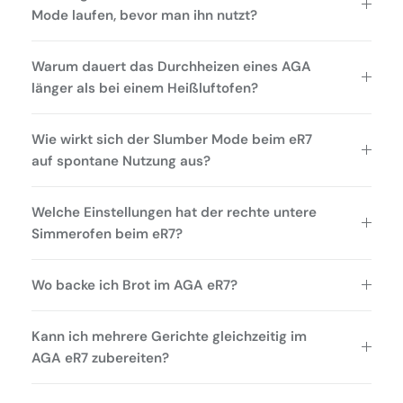
Mode laufen, bevor man ihn nutzt?
Warum dauert das Durchheizen eines AGA
länger als bei einem Heißluftofen?
Wie wirkt sich der Slumber Mode beim eR7
auf spontane Nutzung aus?
Welche Einstellungen hat der rechte untere
Simmerofen beim eR7?
Wo backe ich Brot im AGA eR7?
Kann ich mehrere Gerichte gleichzeitig im
AGA eR7 zubereiten?