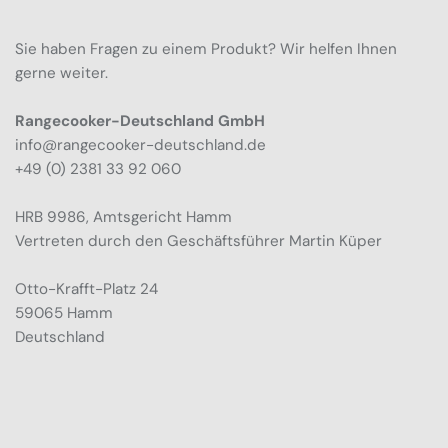
Sie haben Fragen zu einem Produkt? Wir helfen Ihnen
gerne weiter.
Rangecooker-Deutschland GmbH
info@rangecooker-deutschland.de
+49 (0) 2381 33 92 060
HRB 9986, Amtsgericht Hamm
Vertreten durch den Geschäftsführer Martin Küper
Otto-Krafft-Platz 24
59065 Hamm
Deutschland