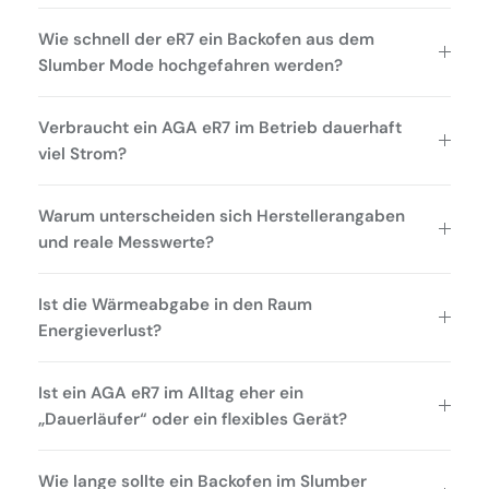
Wie schnell der eR7 ein Backofen aus dem
Slumber Mode hochgefahren werden?
Verbraucht ein AGA eR7 im Betrieb dauerhaft
viel Strom?
Warum unterscheiden sich Herstellerangaben
und reale Messwerte?
Ist die Wärmeabgabe in den Raum
Energieverlust?
Ist ein AGA eR7 im Alltag eher ein
„Dauerläufer“ oder ein flexibles Gerät?
Wie lange sollte ein Backofen im Slumber