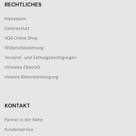
RECHTLICHES
Impressum
Datenschutz
AGB Online Shop
Widerrufsbelehrung
Versand- und Zahlungsbedingungen
Hinweise ElektroG
Hinweis Batterieentsorgung
KONTAKT
Partner in der Nähe
Kundenservice