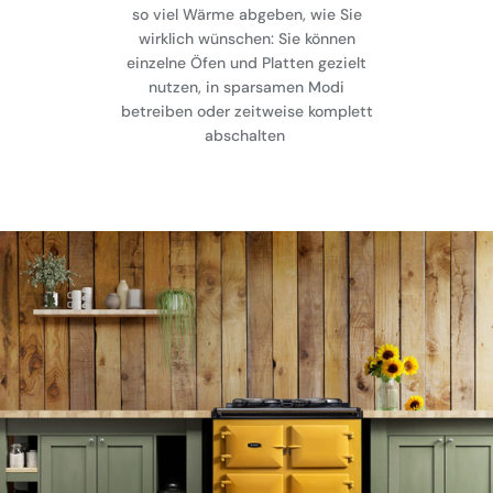
so viel Wärme abgeben, wie Sie
wirklich wünschen: Sie können
einzelne Öfen und Platten gezielt
nutzen, in sparsamen Modi
betreiben oder zeitweise komplett
abschalten