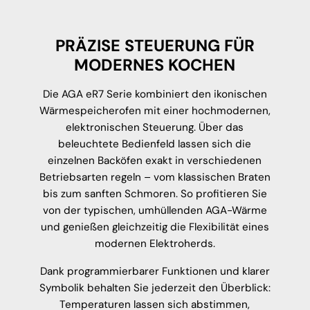
PRÄZISE STEUERUNG FÜR
MODERNES KOCHEN
Die AGA eR7 Serie kombiniert den ikonischen
Wärmespeicherofen mit einer hochmodernen,
elektronischen Steuerung. Über das
beleuchtete Bedienfeld lassen sich die
einzelnen Backöfen exakt in verschiedenen
Betriebsarten regeln – vom klassischen Braten
bis zum sanften Schmoren. So profitieren Sie
von der typischen, umhüllenden AGA-Wärme
und genießen gleichzeitig die Flexibilität eines
modernen Elektroherds.
Dank programmierbarer Funktionen und klarer
Symbolik behalten Sie jederzeit den Überblick:
Temperaturen lassen sich abstimmen,