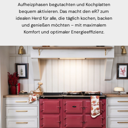
Aufheizphasen begutachten und Kochplatten
bequem aktivieren. Das macht den eR7 zum
idealen Herd für alle, die täglich kochen, backen
und genießen möchten – mit maximalem
Komfort und optimaler Energieeffizienz.