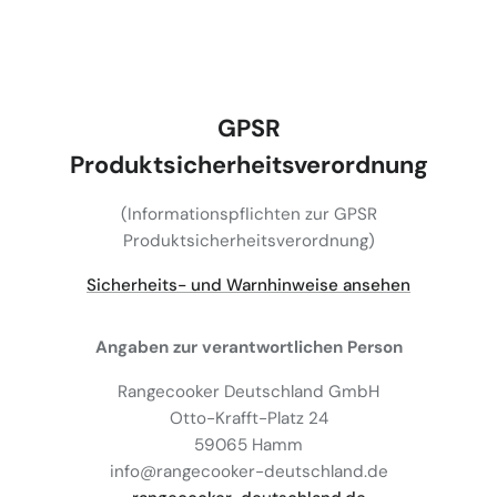
GPSR
Produktsicherheitsverordnung
(Informationspflichten zur GPSR
Produktsicherheitsverordnung)
Sicherheits- und Warnhinweise ansehen
Angaben zur verantwortlichen Person
Rangecooker Deutschland GmbH
Otto-Krafft-Platz 24
59065 Hamm
info@rangecooker-deutschland.de