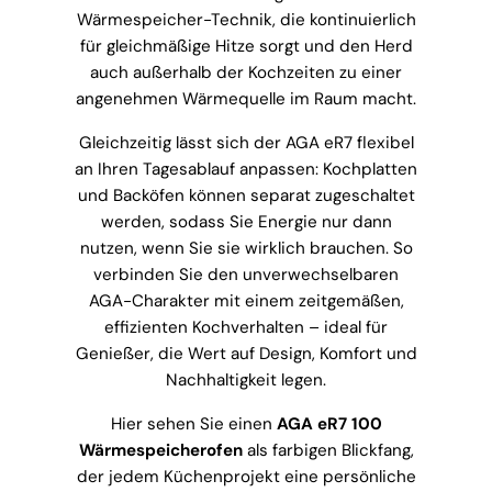
Wärmespeicher-Technik, die kontinuierlich
für gleichmäßige Hitze sorgt und den Herd
auch außerhalb der Kochzeiten zu einer
angenehmen Wärmequelle im Raum macht.
Gleichzeitig lässt sich der AGA eR7 flexibel
an Ihren Tagesablauf anpassen: Kochplatten
und Backöfen können separat zugeschaltet
werden, sodass Sie Energie nur dann
nutzen, wenn Sie sie wirklich brauchen. So
verbinden Sie den unverwechselbaren
AGA-Charakter mit einem zeitgemäßen,
effizienten Kochverhalten – ideal für
Genießer, die Wert auf Design, Komfort und
Nachhaltigkeit legen.
Hier sehen Sie einen
AGA eR7 100
Wärmespeicherofen
als farbigen Blickfang,
der jedem Küchenprojekt eine persönliche