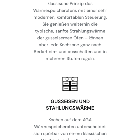
klassische Prinzip des
Wärmespeicherofens mit einer sehr
modernen, komfortablen Steuerung.
Sie genießen weiterhin die
typische, sanfte Strahlungswärme
der gusseisernen Öfen – können
aber jede Kochzone ganz nach
Bedarf ein- und ausschalten und in
mehreren Stufen regeln.
GUSSEISEN UND
STAHLUNGSWÄRME
Kochen auf dem AGA
Wärmespeicherofen unterscheidet
sich spürbar von einem klassischen