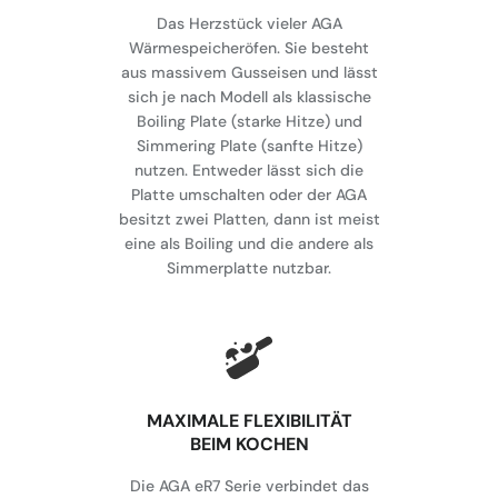
Das Herzstück vieler AGA
Wärmespeicheröfen. Sie besteht
aus massivem Gusseisen und lässt
sich je nach Modell als klassische
Boiling Plate (starke Hitze) und
Simmering Plate (sanfte Hitze)
nutzen. Entweder lässt sich die
Platte umschalten oder der AGA
besitzt zwei Platten, dann ist meist
eine als Boiling und die andere als
Simmerplatte nutzbar.
MAXIMALE FLEXIBILITÄT
BEIM KOCHEN
Die AGA eR7 Serie verbindet das