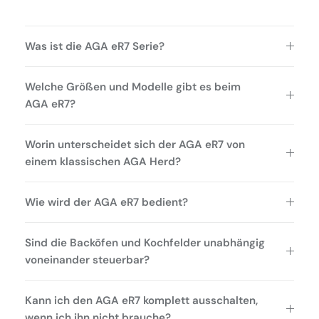
Was ist die AGA eR7 Serie?
Welche Größen und Modelle gibt es beim
AGA eR7?
Worin unterscheidet sich der AGA eR7 von
einem klassischen AGA Herd?
Wie wird der AGA eR7 bedient?
Sind die Backöfen und Kochfelder unabhängig
voneinander steuerbar?
Kann ich den AGA eR7 komplett ausschalten,
wenn ich ihn nicht brauche?