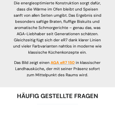
Die energieoptimierte Konstruktion sorgt dafür,
dass die Wärme im Ofen bleibt und Speisen
sanft von allen Seiten umgibt. Das Ergebnis sind
besonders saftige Braten, fluffige Biskuits und
aromatische Schmorgerichte – genau das, was
AGA-Liebhaber seit Generationen schätzen.
Gleichzeitig fügt sich der eR7 dank klarer Linien
und vieler Farbvarianten nahtlos in moderne wie
klassische Küchenkonzepte ein.
Das Bild zeigt einen
AGA eR7 150
in klassischer
Landhausküche
,
der mit seiner Präsenz sofort
zum Mittelpunkt des Raums wird.
HÄUFIG GESTELLTE FRAGEN