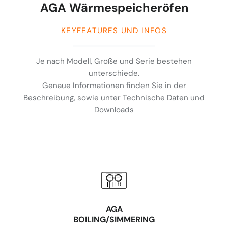
AGA Wärmespeicheröfen
KEYFEATURES UND INFOS
Je nach Modell, Größe und Serie bestehen
unterschiede.
Genaue Informationen finden Sie in der
Beschreibung, sowie unter Technische Daten und
Downloads
AGA
BOILING/SIMMERING