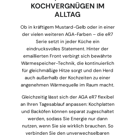
KOCHVERGNÜGEN IM
ALLTAG
Ob in kräftigem Mustard-Gelb oder in einer
der vielen weiteren AGA-Farben – die eR7
Serie setzt in jeder Küche ein
eindrucksvolles Statement. Hinter der
emaillierten Front verbirgt sich bewährte
Wärmespeicher-Technik, die kontinuierlich
für gleichmäßige Hitze sorgt und den Herd
auch außerhalb der Kochzeiten zu einer
angenehmen Wärmequelle im Raum macht.
Gleichzeitig lässt sich der AGA eR7 flexibel
an Ihren Tagesablauf anpassen: Kochplatten
und Backöfen können separat zugeschaltet
werden, sodass Sie Energie nur dann
nutzen, wenn Sie sie wirklich brauchen. So
verbinden Sie den unverwechselbaren