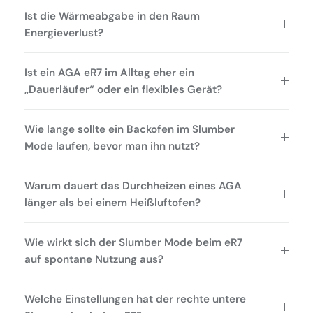
Ist die Wärmeabgabe in den Raum
Energieverlust?
Ist ein AGA eR7 im Alltag eher ein
„Dauerläufer“ oder ein flexibles Gerät?
Wie lange sollte ein Backofen im Slumber
Mode laufen, bevor man ihn nutzt?
Warum dauert das Durchheizen eines AGA
länger als bei einem Heißluftofen?
Wie wirkt sich der Slumber Mode beim eR7
auf spontane Nutzung aus?
Welche Einstellungen hat der rechte untere