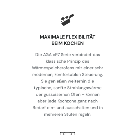
MAXIMALE FLEXIBILITÄT
BEIM KOCHEN
Die AGA eR7 Serie verbindet das
klassische Prinzip des
Wärmespeicherofens mit einer sehr
modernen, komfortablen Steuerung.
Sie genießen weiterhin die
typische, sanfte Strahlungswärme
der gusseisernen Öfen – können
aber jede Kochzone ganz nach
Bedarf ein- und ausschalten und in
mehreren Stufen regeln.