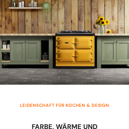
LEIDENSCHAFT FÜR KOCHEN & DESIGN
FARBE, WÄRME UND