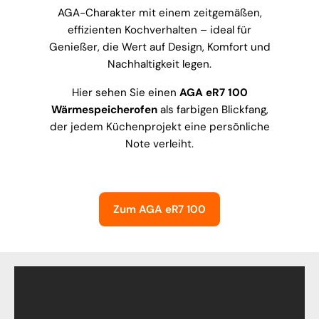
AGA-Charakter mit einem zeitgemäßen,
effizienten Kochverhalten – ideal für
Genießer, die Wert auf Design, Komfort und
Nachhaltigkeit legen.
Hier sehen Sie einen
AGA eR7 100
Wärmespeicherofen
als farbigen Blickfang,
der jedem Küchenprojekt eine persönliche
Note verleiht.
Zum AGA eR7 100