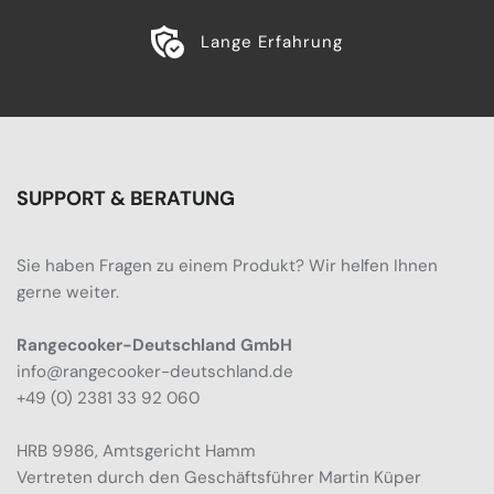
Lange Erfahrung
SUPPORT & BERATUNG
Sie haben Fragen zu einem Produkt? Wir helfen Ihnen
gerne weiter.
Rangecooker-Deutschland GmbH
info@rangecooker-deutschland.de
+49 (0) 2381 33 92 060
HRB 9986, Amtsgericht Hamm
Vertreten durch den Geschäftsführer Martin Küper