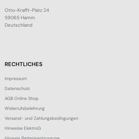
Otto-Krafft-Platz 24
59065 Hamm
Deutschland
RECHTLICHES
Impressum
Datenschutz
AGB Online Shop
Widerrufsbelehrung
Versand- und Zahlungsbedingungen
Hinweise ElektroG
Hinweis Batterieentsorgung