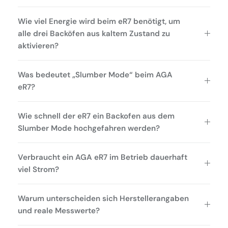
Wie viel Energie wird beim eR7 benötigt, um
alle drei Backöfen aus kaltem Zustand zu
aktivieren?
Was bedeutet „Slumber Mode“ beim AGA
eR7?
Wie schnell der eR7 ein Backofen aus dem
Slumber Mode hochgefahren werden?
Verbraucht ein AGA eR7 im Betrieb dauerhaft
viel Strom?
Warum unterscheiden sich Herstellerangaben
und reale Messwerte?