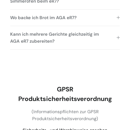
Simmerofen beim eR7?
Wo backe ich Brot im AGA eR7?
Kann ich mehrere Gerichte gleichzeitig im
AGA eR7 zubereiten?
GPSR
Produktsicherheitsverordnung
(Informationspflichten zur GPSR
Produktsicherheitsverordnung)