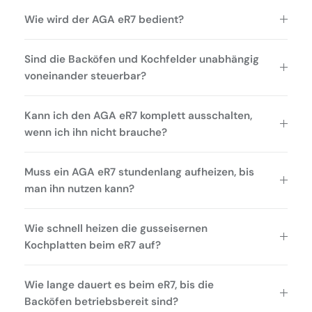
Wie wird der AGA eR7 bedient?
Sind die Backöfen und Kochfelder unabhängig
voneinander steuerbar?
Kann ich den AGA eR7 komplett ausschalten,
wenn ich ihn nicht brauche?
Muss ein AGA eR7 stundenlang aufheizen, bis
man ihn nutzen kann?
Wie schnell heizen die gusseisernen
Kochplatten beim eR7 auf?
Wie lange dauert es beim eR7, bis die
Backöfen betriebsbereit sind?