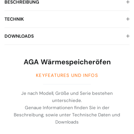
BESCHREIBUNG
TECHNIK
DOWNLOADS
AGA Wärmespeicheröfen
KEYFEATURES UND INFOS
Je nach Modell, Größe und Serie bestehen
unterschiede.
Genaue Informationen finden Sie in der
Beschreibung, sowie unter Technische Daten und
Downloads