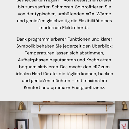
bis zum sanften Schmoren. So profitieren Sie
von der typischen, umhüllenden AGA-Wärme
und genießen gleichzeitig die Flexibilität eines
modernen Elektroherds.
Dank programmierbarer Funktionen und klarer
Symbolik behalten Sie jederzeit den Überblick:
Temperaturen lassen sich abstimmen,
Aufheizphasen begutachten und Kochplatten
bequem aktivieren. Das macht den eR7 zum
idealen Herd für alle, die täglich kochen, backen
und genießen möchten – mit maximalem
Komfort und optimaler Energieeffizienz.