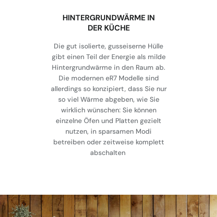
HINTERGRUNDWÄRME IN
DER KÜCHE
Die gut isolierte, gusseiserne Hülle
gibt einen Teil der Energie als milde
Hintergrundwärme in den Raum ab.
Die modernen eR7 Modelle sind
allerdings so konzipiert, dass Sie nur
so viel Wärme abgeben, wie Sie
wirklich wünschen: Sie können
einzelne Öfen und Platten gezielt
nutzen, in sparsamen Modi
betreiben oder zeitweise komplett
abschalten