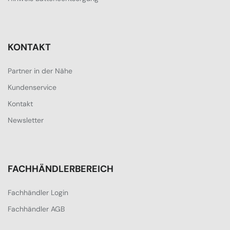
KONTAKT
Partner in der Nähe
Kundenservice
Kontakt
Newsletter
FACHHÄNDLERBEREICH
Fachhändler Login
Fachhändler AGB