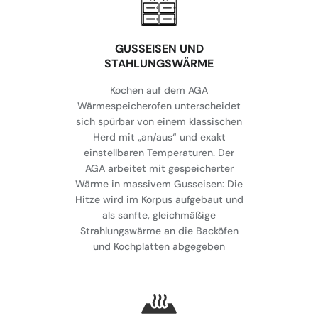
GUSSEISEN UND
STAHLUNGSWÄRME
Kochen auf dem AGA
Wärmespeicherofen unterscheidet
sich spürbar von einem klassischen
Herd mit „an/aus“ und exakt
einstellbaren Temperaturen. Der
AGA arbeitet mit gespeicherter
Wärme in massivem Gusseisen: Die
Hitze wird im Korpus aufgebaut und
als sanfte, gleichmäßige
Strahlungswärme an die Backöfen
und Kochplatten abgegeben