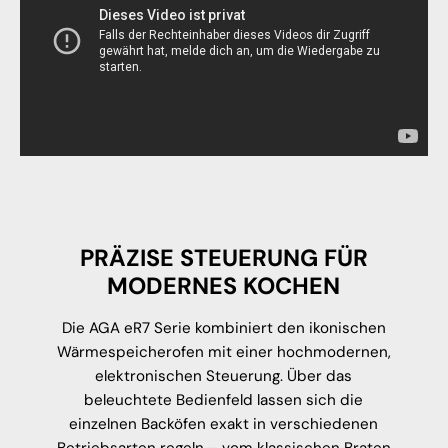
PRÄZISE STEUERUNG FÜR
MODERNES KOCHEN
Die AGA eR7 Serie kombiniert den ikonischen
Wärmespeicherofen mit einer hochmodernen,
elektronischen Steuerung. Über das
beleuchtete Bedienfeld lassen sich die
einzelnen Backöfen exakt in verschiedenen
Betriebsarten regeln – vom klassischen Braten