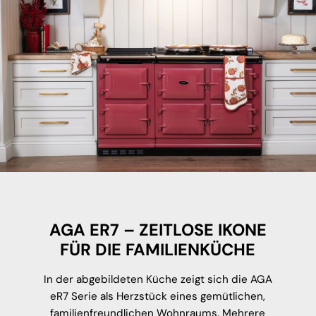
AGA ER7 – ZEITLOSE IKONE
FÜR DIE FAMILIENKÜCHE
In der abgebildeten Küche zeigt sich die AGA
eR7 Serie als Herzstück eines gemütlichen,
familienfreundlichen Wohnraums. Mehrere