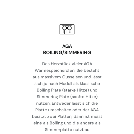
AGA
BOILING/SIMMERING
Das Herzstück vieler AGA
Wärmespeicheröfen. Sie besteht
aus massivem Gusseisen und lässt
sich je nach Modell als klassische
Boiling Plate (starke Hitze) und
Simmering Plate (sanfte Hitze)
nutzen. Entweder lässt sich die
Platte umschalten oder der AGA
besitzt zwei Platten, dann ist meist
eine als Boiling und die andere als
Simmerplatte nutzbar.