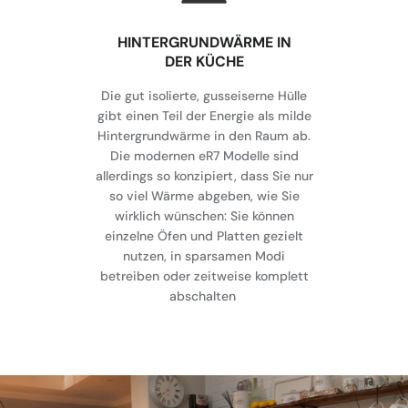
HINTERGRUNDWÄRME IN
DER KÜCHE
Die gut isolierte, gusseiserne Hülle
gibt einen Teil der Energie als milde
Hintergrundwärme in den Raum ab.
Die modernen eR7 Modelle sind
allerdings so konzipiert, dass Sie nur
so viel Wärme abgeben, wie Sie
wirklich wünschen: Sie können
einzelne Öfen und Platten gezielt
nutzen, in sparsamen Modi
betreiben oder zeitweise komplett
abschalten