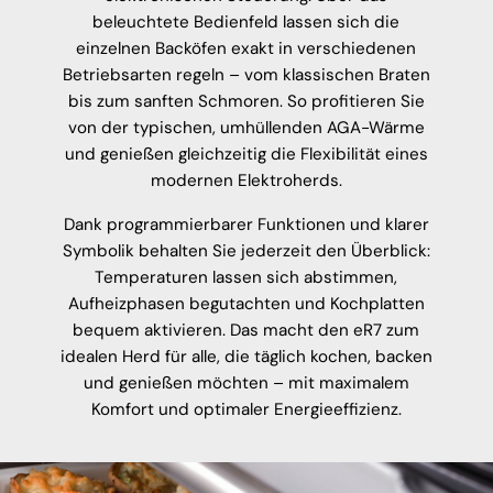
beleuchtete Bedienfeld lassen sich die
einzelnen Backöfen exakt in verschiedenen
Betriebsarten regeln – vom klassischen Braten
bis zum sanften Schmoren. So profitieren Sie
von der typischen, umhüllenden AGA-Wärme
und genießen gleichzeitig die Flexibilität eines
modernen Elektroherds.
Dank programmierbarer Funktionen und klarer
Symbolik behalten Sie jederzeit den Überblick:
Temperaturen lassen sich abstimmen,
Aufheizphasen begutachten und Kochplatten
bequem aktivieren. Das macht den eR7 zum
idealen Herd für alle, die täglich kochen, backen
und genießen möchten – mit maximalem
Komfort und optimaler Energieeffizienz.