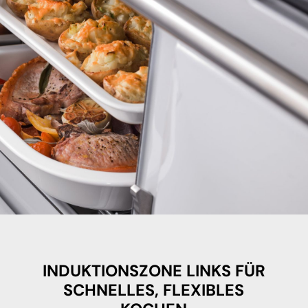
INDUKTIONSZONE LINKS FÜR
SCHNELLES, FLEXIBLES