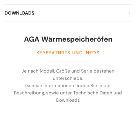
DOWNLOADS
AGA Wärmespeicheröfen
KEYFEATURES UND INFOS
Je nach Modell, Größe und Serie bestehen
unterschiede.
Genaue Informationen finden Sie in der
Beschreibung, sowie unter Technische Daten und
Downloads