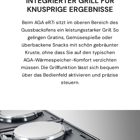
INTEGRIERTER GRILL FÜR
KNUSPRIGE ERGEBNISSE
Beim AGA eR7i sitzt im oberen Bereich des
Gussbackofens ein leistungsstarker Grill. So
gelingen Gratins, Gemüsespieße oder
überbackene Snacks mit schön gebräunter
Kruste, ohne dass Sie auf den typischen
AGA-Wärmespeicher-Komfort verzichten
müssen. Die Grillfunktion lässt sich bequem
über das Bedienfeld aktivieren und präzise
steuern.