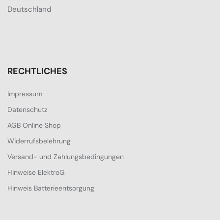
Deutschland
RECHTLICHES
Impressum
Datenschutz
AGB Online Shop
Widerrufsbelehrung
Versand- und Zahlungsbedingungen
Hinweise ElektroG
Hinweis Batterieentsorgung