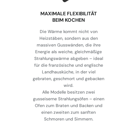
MAXIMALE FLEXIBILITÄT
BEIM KOCHEN
Die Wärme kommt nicht von
Heizstäben, sondern aus den
massiven Gusswänden, die ihre
Energie als weiche, gleichmäßige
Strahlungswärme abgeben – ideal
für die französische und englische
Landhausküche, in der viel
gebraten, geschmort und gebacken
wird.
Alle Modelle besitzen zwei
gusseiserne Strahlungsöfen – einen
Ofen zum Braten und Backen und
einen zweiten zum sanften
Schmoren und Simmern.