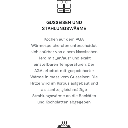
GUSSEISEN UND
STAHLUNGSWÄRME
Kochen auf dem AGA
Wärmespeicherofen unterscheidet
sich spürbar von einem klassischen
Herd mit „an/aus“ und exakt
einstellbaren Temperaturen. Der
AGA arbeitet mit gespeicherter
Wärme in massivem Gusseisen: Die
Hitze wird im Korpus aufgebaut und
als sanfte, gleichmäßige
Strahlungswärme an die Backöfen
und Kochplatten abgegeben