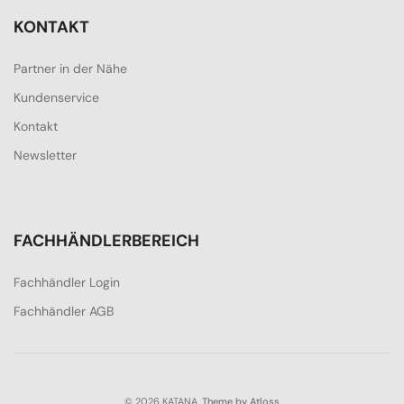
KONTAKT
Partner in der Nähe
Kundenservice
Kontakt
Newsletter
FACHHÄNDLERBEREICH
Fachhändler Login
Fachhändler AGB
© 2026 KATANA.
Theme by Atloss