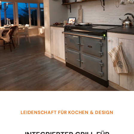
LEIDENSCHAFT FÜR KOCHEN & DESIGN