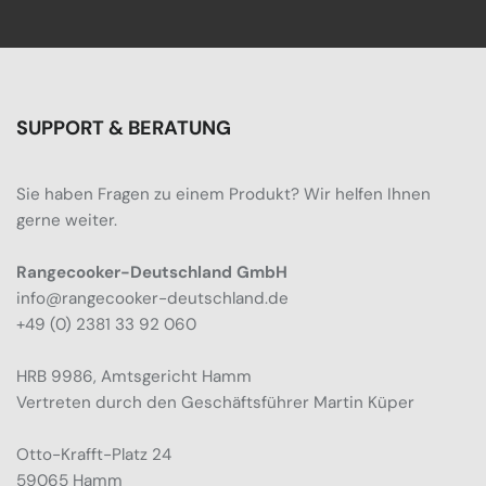
SUPPORT & BERATUNG
Sie haben Fragen zu einem Produkt? Wir helfen Ihnen
gerne weiter.
Rangecooker-Deutschland GmbH
info@rangecooker-deutschland.de
+49 (0) 2381 33 92 060
HRB 9986, Amtsgericht Hamm
Vertreten durch den Geschäftsführer Martin Küper
Otto-Krafft-Platz 24
59065 Hamm