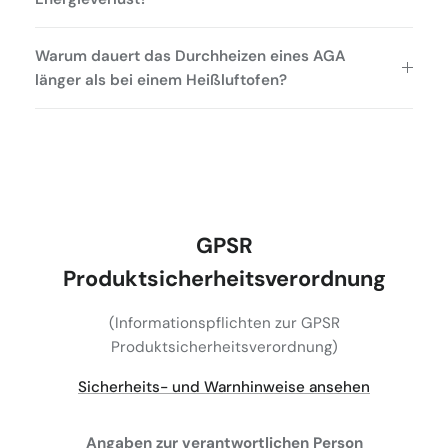
Warum dauert das Durchheizen eines AGA
länger als bei einem Heißluftofen?
GPSR
Produktsicherheitsverordnung
(Informationspflichten zur GPSR
Produktsicherheitsverordnung)
Sicherheits- und Warnhinweise ansehen
Angaben zur verantwortlichen Person