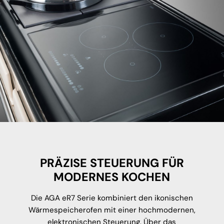
PRÄZISE STEUERUNG FÜR
MODERNES KOCHEN
Die AGA eR7 Serie kombiniert den ikonischen
Wärmespeicherofen mit einer hochmodernen,
elektronischen Steuerung. Über das