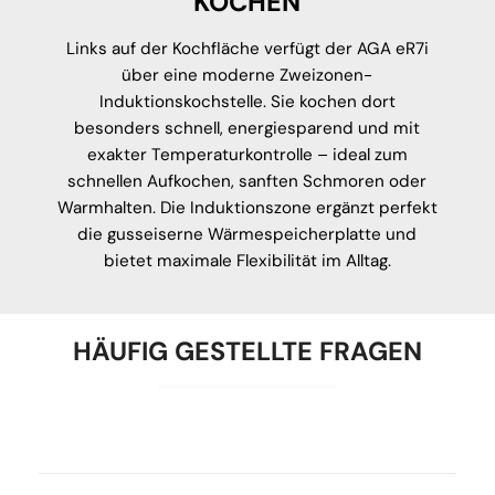
KOCHEN
Links auf der Kochfläche verfügt der AGA eR7i
über eine moderne Zweizonen-
Induktionskochstelle. Sie kochen dort
besonders schnell, energiesparend und mit
exakter Temperaturkontrolle – ideal zum
schnellen Aufkochen, sanften Schmoren oder
Warmhalten. Die Induktionszone ergänzt perfekt
die gusseiserne Wärmespeicherplatte und
bietet maximale Flexibilität im Alltag.
HÄUFIG GESTELLTE FRAGEN