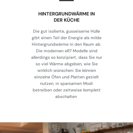
HINTERGRUNDWÄRME IN
DER KÜCHE
Die gut isolierte, gusseiserne Hülle
gibt einen Teil der Energie als milde
Hintergrundwärme in den Raum ab.
Die modernen eR7 Modelle sind
allerdings so konzipiert, dass Sie nur
so viel Wärme abgeben, wie Sie
wirklich wünschen: Sie können
einzelne Öfen und Platten gezielt
nutzen, in sparsamen Modi
betreiben oder zeitweise komplett
abschalten