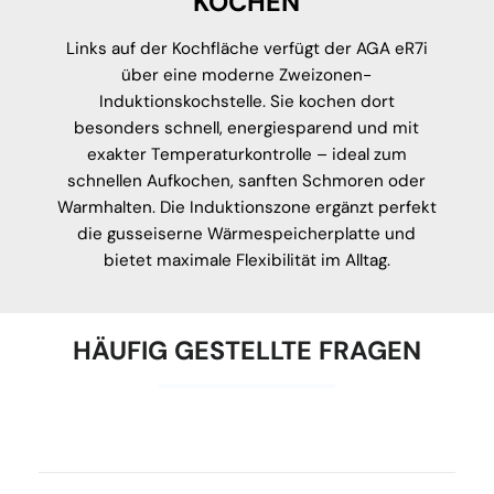
KOCHEN
Links auf der Kochfläche verfügt der AGA eR7i
über eine moderne Zweizonen-
Induktionskochstelle. Sie kochen dort
besonders schnell, energiesparend und mit
exakter Temperaturkontrolle – ideal zum
schnellen Aufkochen, sanften Schmoren oder
Warmhalten. Die Induktionszone ergänzt perfekt
die gusseiserne Wärmespeicherplatte und
bietet maximale Flexibilität im Alltag.
HÄUFIG GESTELLTE FRAGEN