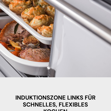
INDUKTIONSZONE LINKS FÜR
SCHNELLES, FLEXIBLES