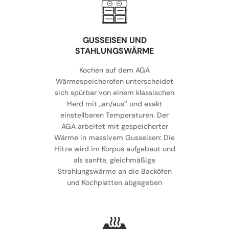
GUSSEISEN UND
STAHLUNGSWÄRME
Kochen auf dem AGA
Wärmespeicherofen unterscheidet
sich spürbar von einem klassischen
Herd mit „an/aus“ und exakt
einstellbaren Temperaturen. Der
AGA arbeitet mit gespeicherter
Wärme in massivem Gusseisen: Die
Hitze wird im Korpus aufgebaut und
als sanfte, gleichmäßige
Strahlungswärme an die Backöfen
und Kochplatten abgegeben