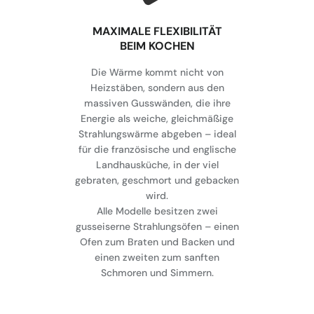
MAXIMALE FLEXIBILITÄT
BEIM KOCHEN
Die Wärme kommt nicht von
Heizstäben, sondern aus den
massiven Gusswänden, die ihre
Energie als weiche, gleichmäßige
Strahlungswärme abgeben – ideal
für die französische und englische
Landhausküche, in der viel
gebraten, geschmort und gebacken
wird.
Alle Modelle besitzen zwei
gusseiserne Strahlungsöfen – einen
Ofen zum Braten und Backen und
einen zweiten zum sanften
Schmoren und Simmern.