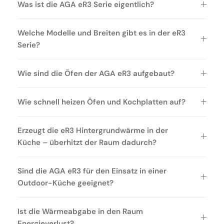
Was ist die AGA eR3 Serie eigentlich?
Welche Modelle und Breiten gibt es in der eR3
Serie?
Wie sind die Öfen der AGA eR3 aufgebaut?
Wie schnell heizen Öfen und Kochplatten auf?
Erzeugt die eR3 Hintergrundwärme in der
Küche – überhitzt der Raum dadurch?
Sind die AGA eR3 für den Einsatz in einer
Outdoor-Küche geeignet?
Ist die Wärmeabgabe in den Raum
Energieverlust?