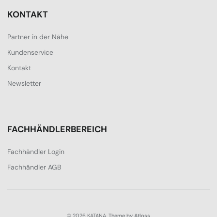
KONTAKT
Partner in der Nähe
Kundenservice
Kontakt
Newsletter
FACHHÄNDLERBEREICH
Fachhändler Login
Fachhändler AGB
© 2026 KATANA.
Theme by Atloss