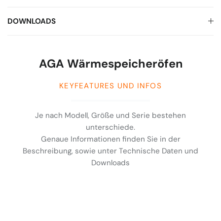
DOWNLOADS
AGA Wärmespeicheröfen
KEYFEATURES UND INFOS
Je nach Modell, Größe und Serie bestehen
unterschiede.
Genaue Informationen finden Sie in der
Beschreibung, sowie unter Technische Daten und
Downloads