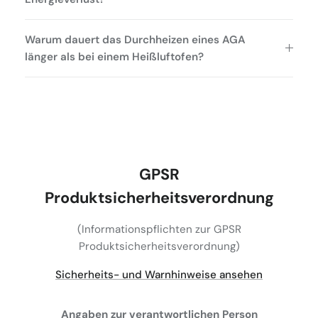
Warum dauert das Durchheizen eines AGA
länger als bei einem Heißluftofen?
GPSR
Produktsicherheitsverordnung
(Informationspflichten zur GPSR
Produktsicherheitsverordnung)
Sicherheits- und Warnhinweise ansehen
Angaben zur verantwortlichen Person