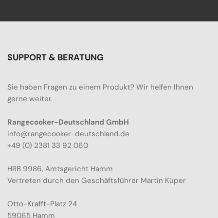
SUPPORT & BERATUNG
Sie haben Fragen zu einem Produkt? Wir helfen Ihnen
gerne weiter.
Rangecooker-Deutschland GmbH
info@rangecooker-deutschland.de
+49 (0) 2381 33 92 060
HRB 9986, Amtsgericht Hamm
Vertreten durch den Geschäftsführer Martin Küper
Otto-Krafft-Platz 24
59065 Hamm