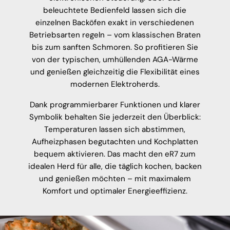
beleuchtete Bedienfeld lassen sich die
einzelnen Backöfen exakt in verschiedenen
Betriebsarten regeln – vom klassischen Braten
bis zum sanften Schmoren. So profitieren Sie
von der typischen, umhüllenden AGA-Wärme
und genießen gleichzeitig die Flexibilität eines
modernen Elektroherds.
Dank programmierbarer Funktionen und klarer
Symbolik behalten Sie jederzeit den Überblick:
Temperaturen lassen sich abstimmen,
Aufheizphasen begutachten und Kochplatten
bequem aktivieren. Das macht den eR7 zum
idealen Herd für alle, die täglich kochen, backen
und genießen möchten – mit maximalem
Komfort und optimaler Energieeffizienz.