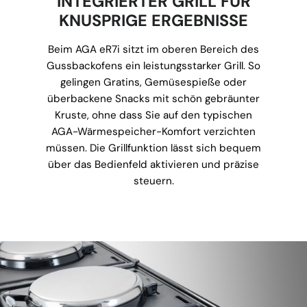
INTEGRIERTER GRILL FÜR
KNUSPRIGE ERGEBNISSE
Beim AGA eR7i sitzt im oberen Bereich des
Gussbackofens ein leistungsstarker Grill. So
gelingen Gratins, Gemüsespieße oder
überbackene Snacks mit schön gebräunter
Kruste, ohne dass Sie auf den typischen
AGA-Wärmespeicher-Komfort verzichten
müssen. Die Grillfunktion lässt sich bequem
über das Bedienfeld aktivieren und präzise
steuern.