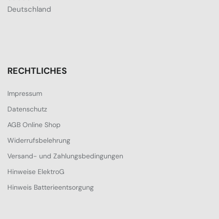
Deutschland
RECHTLICHES
Impressum
Datenschutz
AGB Online Shop
Widerrufsbelehrung
Versand- und Zahlungsbedingungen
Hinweise ElektroG
Hinweis Batterieentsorgung