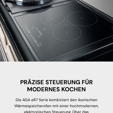
PRÄZISE STEUERUNG FÜR
MODERNES KOCHEN
Die AGA eR7 Serie kombiniert den ikonischen
Wärmespeicherofen mit einer hochmodernen,
elektronischen Steuerung. Über das