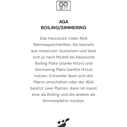
AGA
BOILING/SIMMERING
Das Herzstück vieler AGA
Wärmespeicheröfen. Sie besteht
aus massivem Gusseisen und lässt
sich je nach Modell als klassische
Boiling Plate (starke Hitze) und
Simmering Plate (sanfte Hitze)
nutzen. Entweder lässt sich die
Platte umschalten oder der AGA
besitzt zwei Platten, dann ist meist
eine als Boiling und die andere als
Simmerplatte nutzbar.