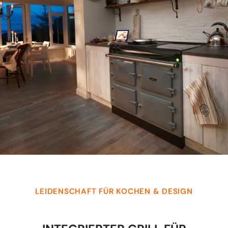
LEIDENSCHAFT FÜR KOCHEN & DESIGN