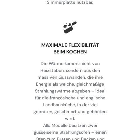
Simmerplatte nutzbar.
MAXIMALE FLEXIBILITÄT
BEIM KOCHEN
Die Wärme kommt nicht von
Heizstäben, sondern aus den
massiven Gusswänden, die ihre
Energie als weiche, gleichmäßige
Strahlungswärme abgeben – ideal
für die französische und englische
Landhausküche, in der viel
gebraten, geschmort und gebacken
wird.
Alle Modelle besitzen zwei
gusseiserne Strahlungsöfen – einen
Ofen zum Braten und Backen und