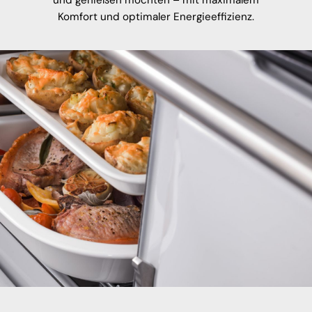
und genießen möchten – mit maximalem
Komfort und optimaler Energieeffizienz.