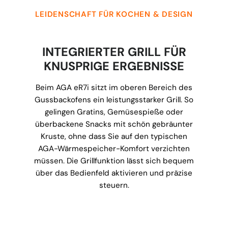
LEIDENSCHAFT FÜR KOCHEN & DESIGN
INTEGRIERTER GRILL FÜR
KNUSPRIGE ERGEBNISSE
Beim AGA eR7i sitzt im oberen Bereich des
Gussbackofens ein leistungsstarker Grill. So
gelingen Gratins, Gemüsespieße oder
überbackene Snacks mit schön gebräunter
Kruste, ohne dass Sie auf den typischen
AGA-Wärmespeicher-Komfort verzichten
müssen. Die Grillfunktion lässt sich bequem
über das Bedienfeld aktivieren und präzise
steuern.