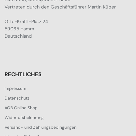
Vertreten durch den Geschäftsführer Martin Küper
Otto-Krafft-Platz 24
59065 Hamm
Deutschland
RECHTLICHES
Impressum
Datenschutz
AGB Online Shop
Widerrufsbelehrung
Versand- und Zahlungsbedingungen