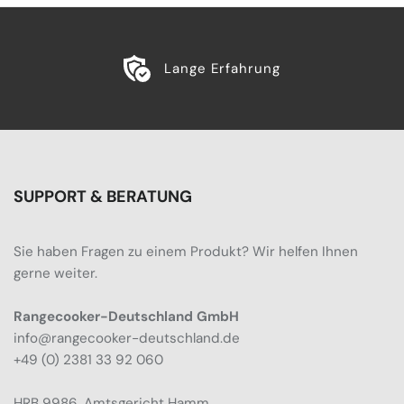
Lange Erfahrung
SUPPORT & BERATUNG
Sie haben Fragen zu einem Produkt? Wir helfen Ihnen
gerne weiter.
Rangecooker-Deutschland GmbH
info@rangecooker-deutschland.de
+49 (0) 2381 33 92 060
HRB 9986, Amtsgericht Hamm