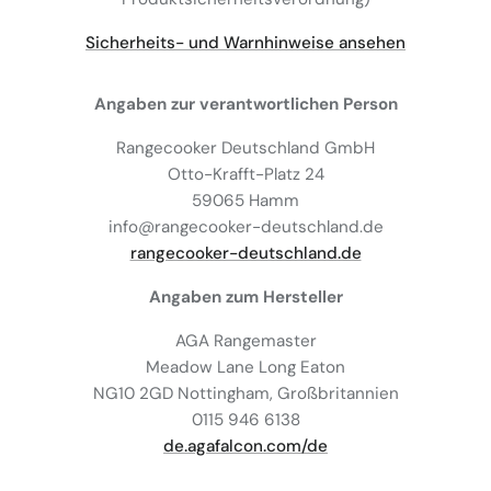
Sicherheits- und Warnhinweise ansehen
Angaben zur verantwortlichen Person
Rangecooker Deutschland GmbH
Otto-Krafft-Platz 24
59065 Hamm
info@rangecooker-deutschland.de
rangecooker-deutschland.de
Angaben zum Hersteller
AGA Rangemaster
Meadow Lane Long Eaton
NG10 2GD Nottingham, Großbritannien
0115 946 6138
de.agafalcon.com/de