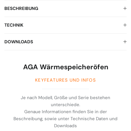
BESCHREIBUNG
TECHNIK
DOWNLOADS
AGA Wärmespeicheröfen
KEYFEATURES UND INFOS
Je nach Modell, Größe und Serie bestehen
unterschiede.
Genaue Informationen finden Sie in der
Beschreibung, sowie unter Technische Daten und
Downloads