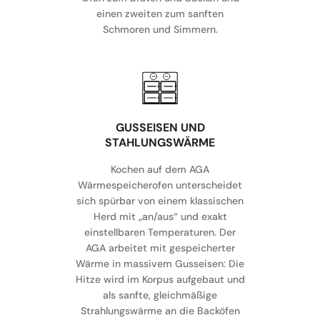
einen zweiten zum sanften
Schmoren und Simmern.
GUSSEISEN UND
STAHLUNGSWÄRME
Kochen auf dem AGA
Wärmespeicherofen unterscheidet
sich spürbar von einem klassischen
Herd mit „an/aus“ und exakt
einstellbaren Temperaturen. Der
AGA arbeitet mit gespeicherter
Wärme in massivem Gusseisen: Die
Hitze wird im Korpus aufgebaut und
als sanfte, gleichmäßige
Strahlungswärme an die Backöfen