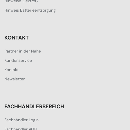
Hinweise ElektroG
Hinweis Batterieentsorgung
KONTAKT
Partner in der Nähe
Kundenservice
Kontakt
Newsletter
FACHHÄNDLERBEREICH
Fachhändler Login
Fachhändler AGB