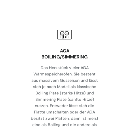
AGA
BOILING/SIMMERING
Das Herzstück vieler AGA
Wärmespeicheröfen. Sie besteht
aus massivem Gusseisen und lässt
sich je nach Modell als klassische
Boiling Plate (starke Hitze) und
Simmering Plate (sanfte Hitze)
nutzen. Entweder lässt sich die
Platte umschalten oder der AGA
besitzt zwei Platten, dann ist meist
eine als Boiling und die andere als