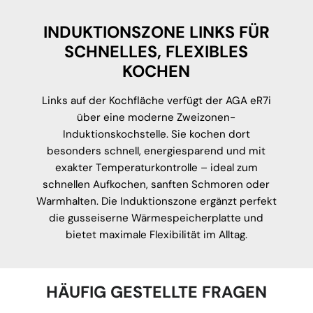
INDUKTIONSZONE LINKS FÜR
SCHNELLES, FLEXIBLES
KOCHEN
Links auf der Kochfläche verfügt der AGA eR7i
über eine moderne Zweizonen-
Induktionskochstelle. Sie kochen dort
besonders schnell, energiesparend und mit
exakter Temperaturkontrolle – ideal zum
schnellen Aufkochen, sanften Schmoren oder
Warmhalten. Die Induktionszone ergänzt perfekt
die gusseiserne Wärmespeicherplatte und
bietet maximale Flexibilität im Alltag.
HÄUFIG GESTELLTE FRAGEN