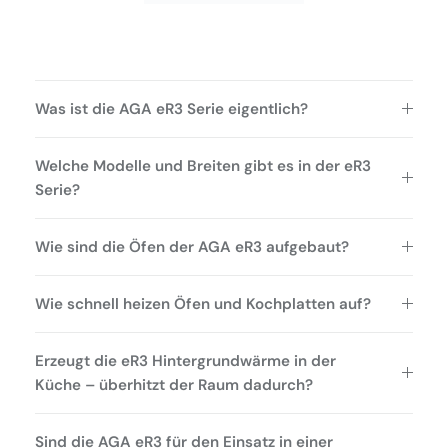
Was ist die AGA eR3 Serie eigentlich?
Welche Modelle und Breiten gibt es in der eR3
Serie?
Wie sind die Öfen der AGA eR3 aufgebaut?
Wie schnell heizen Öfen und Kochplatten auf?
Erzeugt die eR3 Hintergrundwärme in der
Küche – überhitzt der Raum dadurch?
Sind die AGA eR3 für den Einsatz in einer