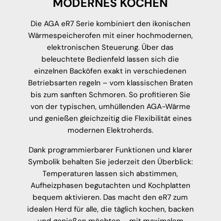
MODERNES KOCHEN
Die AGA eR7 Serie kombiniert den ikonischen
Wärmespeicherofen mit einer hochmodernen,
elektronischen Steuerung. Über das
beleuchtete Bedienfeld lassen sich die
einzelnen Backöfen exakt in verschiedenen
Betriebsarten regeln – vom klassischen Braten
bis zum sanften Schmoren. So profitieren Sie
von der typischen, umhüllenden AGA-Wärme
und genießen gleichzeitig die Flexibilität eines
modernen Elektroherds.
Dank programmierbarer Funktionen und klarer
Symbolik behalten Sie jederzeit den Überblick:
Temperaturen lassen sich abstimmen,
Aufheizphasen begutachten und Kochplatten
bequem aktivieren. Das macht den eR7 zum
idealen Herd für alle, die täglich kochen, backen