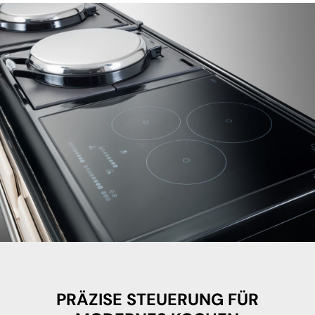
PRÄZISE STEUERUNG FÜR