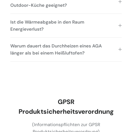
Outdoor-Küche geeignet?
Ist die Wärmeabgabe in den Raum
Energieverlust?
Warum dauert das Durchheizen eines AGA
länger als bei einem Heißluftofen?
GPSR
Produktsicherheitsverordnung
(Informationspflichten zur GPSR
Produktsicherheitsverordnung)