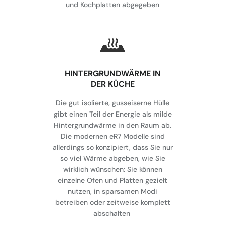
und Kochplatten abgegeben
HINTERGRUNDWÄRME IN
DER KÜCHE
Die gut isolierte, gusseiserne Hülle
gibt einen Teil der Energie als milde
Hintergrundwärme in den Raum ab.
Die modernen eR7 Modelle sind
allerdings so konzipiert, dass Sie nur
so viel Wärme abgeben, wie Sie
wirklich wünschen: Sie können
einzelne Öfen und Platten gezielt
nutzen, in sparsamen Modi
betreiben oder zeitweise komplett
abschalten