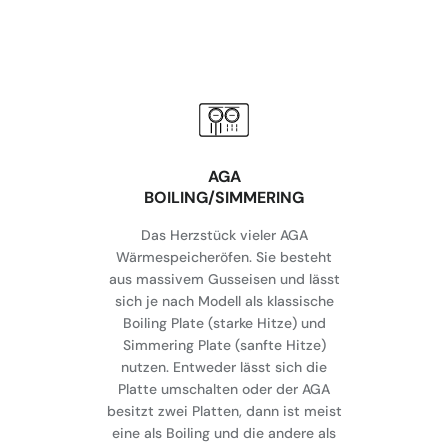
AGA
BOILING/SIMMERING
Das Herzstück vieler AGA
Wärmespeicheröfen. Sie besteht
aus massivem Gusseisen und lässt
sich je nach Modell als klassische
Boiling Plate (starke Hitze) und
Simmering Plate (sanfte Hitze)
nutzen. Entweder lässt sich die
Platte umschalten oder der AGA
besitzt zwei Platten, dann ist meist
eine als Boiling und die andere als