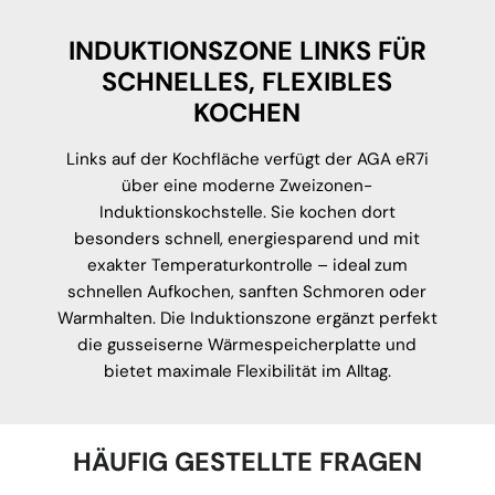
INDUKTIONSZONE LINKS FÜR
SCHNELLES, FLEXIBLES
KOCHEN
Links auf der Kochfläche verfügt der AGA eR7i
über eine moderne Zweizonen-
Induktionskochstelle. Sie kochen dort
besonders schnell, energiesparend und mit
exakter Temperaturkontrolle – ideal zum
schnellen Aufkochen, sanften Schmoren oder
Warmhalten. Die Induktionszone ergänzt perfekt
die gusseiserne Wärmespeicherplatte und
bietet maximale Flexibilität im Alltag.
HÄUFIG GESTELLTE FRAGEN