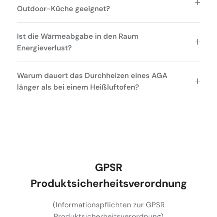
Outdoor-Küche geeignet?
Ist die Wärmeabgabe in den Raum
Energieverlust?
Warum dauert das Durchheizen eines AGA
länger als bei einem Heißluftofen?
GPSR
Produktsicherheitsverordnung
(Informationspflichten zur GPSR
Produktsicherheitsverordnung)