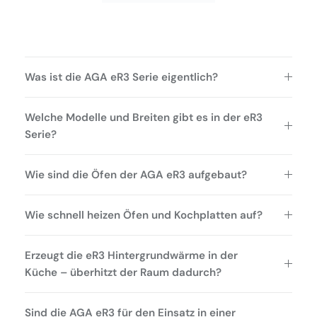
Was ist die AGA eR3 Serie eigentlich?
Welche Modelle und Breiten gibt es in der eR3
Serie?
Wie sind die Öfen der AGA eR3 aufgebaut?
Wie schnell heizen Öfen und Kochplatten auf?
Erzeugt die eR3 Hintergrundwärme in der
Küche – überhitzt der Raum dadurch?
Sind die AGA eR3 für den Einsatz in einer