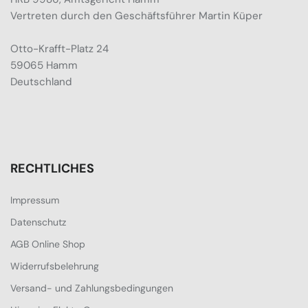
Vertreten durch den Geschäftsführer Martin Küper
Otto-Krafft-Platz 24
59065 Hamm
Deutschland
RECHTLICHES
Impressum
Datenschutz
AGB Online Shop
Widerrufsbelehrung
Versand- und Zahlungsbedingungen