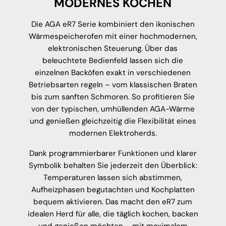
MODERNES KOCHEN
Die AGA eR7 Serie kombiniert den ikonischen
Wärmespeicherofen mit einer hochmodernen,
elektronischen Steuerung. Über das
beleuchtete Bedienfeld lassen sich die
einzelnen Backöfen exakt in verschiedenen
Betriebsarten regeln – vom klassischen Braten
bis zum sanften Schmoren. So profitieren Sie
von der typischen, umhüllenden AGA-Wärme
und genießen gleichzeitig die Flexibilität eines
modernen Elektroherds.
Dank programmierbarer Funktionen und klarer
Symbolik behalten Sie jederzeit den Überblick:
Temperaturen lassen sich abstimmen,
Aufheizphasen begutachten und Kochplatten
bequem aktivieren. Das macht den eR7 zum
idealen Herd für alle, die täglich kochen, backen