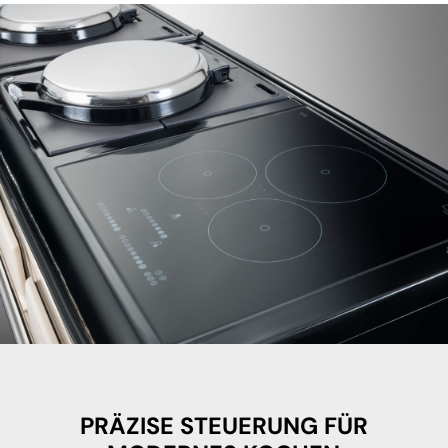
PRÄZISE STEUERUNG FÜR