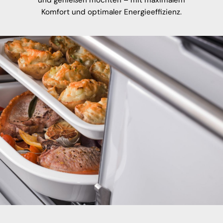
und genießen möchten – mit maximalem
Komfort und optimaler Energieeffizienz.