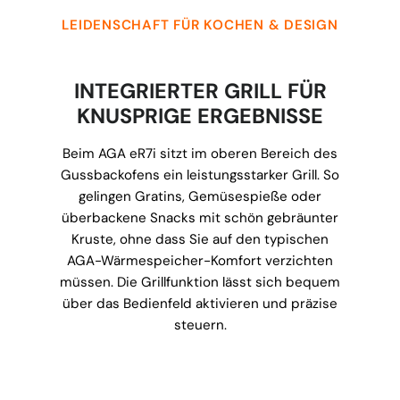
LEIDENSCHAFT FÜR KOCHEN & DESIGN
INTEGRIERTER GRILL FÜR
KNUSPRIGE ERGEBNISSE
Beim AGA eR7i sitzt im oberen Bereich des
Gussbackofens ein leistungsstarker Grill. So
gelingen Gratins, Gemüsespieße oder
überbackene Snacks mit schön gebräunter
Kruste, ohne dass Sie auf den typischen
AGA-Wärmespeicher-Komfort verzichten
müssen. Die Grillfunktion lässt sich bequem
über das Bedienfeld aktivieren und präzise
steuern.