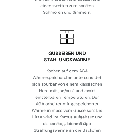
einen zweiten zum sanften
Schmoren und Simmern.
GUSSEISEN UND
STAHLUNGSWÄRME
Kochen auf dem AGA
Wärmespeicherofen unterscheidet
sich spürbar von einem klassischen
Herd mit „an/aus“ und exakt
einstellbaren Temperaturen. Der
AGA arbeitet mit gespeicherter
Wärme in massivem Gusseisen: Die
Hitze wird im Korpus aufgebaut und
als sanfte, gleichmäßige
Strahlungswärme an die Backöfen