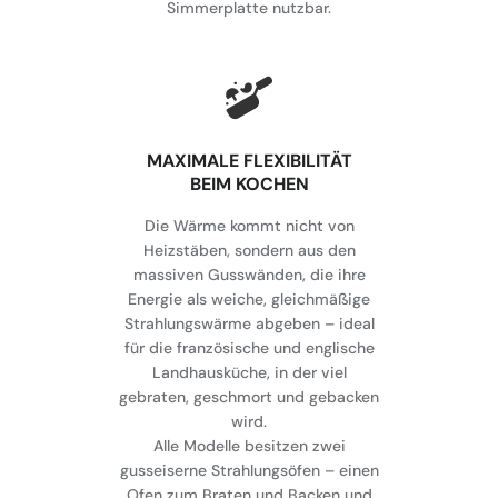
Simmerplatte nutzbar.
MAXIMALE FLEXIBILITÄT
BEIM KOCHEN
Die Wärme kommt nicht von
Heizstäben, sondern aus den
massiven Gusswänden, die ihre
Energie als weiche, gleichmäßige
Strahlungswärme abgeben – ideal
für die französische und englische
Landhausküche, in der viel
gebraten, geschmort und gebacken
wird.
Alle Modelle besitzen zwei
gusseiserne Strahlungsöfen – einen
Ofen zum Braten und Backen und