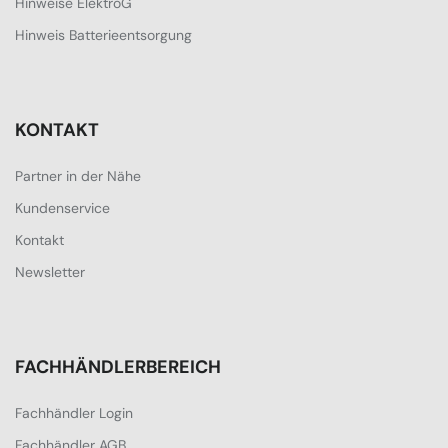
Hinweise ElektroG
Hinweis Batterieentsorgung
KONTAKT
Partner in der Nähe
Kundenservice
Kontakt
Newsletter
FACHHÄNDLERBEREICH
Fachhändler Login
Fachhändler AGB