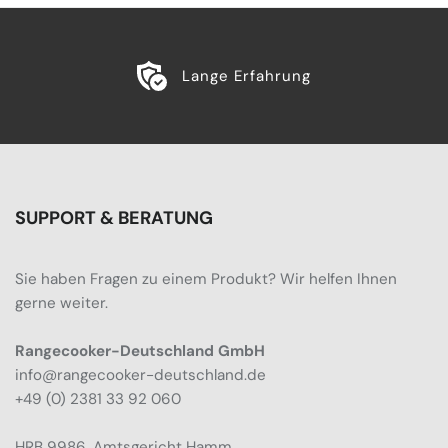
Lange Erfahrung
SUPPORT & BERATUNG
Sie haben Fragen zu einem Produkt? Wir helfen Ihnen
gerne weiter.
Rangecooker-Deutschland GmbH
info@rangecooker-deutschland.de
+49 (0) 2381 33 92 060
HRB 9986, Amtsgericht Hamm