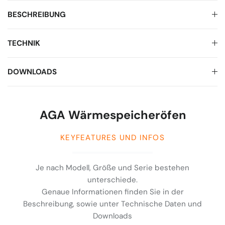
BESCHREIBUNG
TECHNIK
DOWNLOADS
AGA Wärmespeicheröfen
KEYFEATURES UND INFOS
Je nach Modell, Größe und Serie bestehen
unterschiede.
Genaue Informationen finden Sie in der
Beschreibung, sowie unter Technische Daten und
Downloads