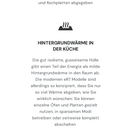
und Kochplatten abgegeben
HINTERGRUNDWÄRME IN
DER KÜCHE
Die gut isolierte, gusseiserne Hülle
gibt einen Teil der Energie als milde
Hintergrundwärme in den Raum ab.
Die modernen eR7 Modelle sind
allerdings so konzipiert, dass Sie nur
so viel Wärme abgeben, wie Sie
wirklich wünschen: Sie können
einzelne Öfen und Platten gezielt
nutzen, in sparsamen Modi
betreiben oder zeitweise komplett
abschalten