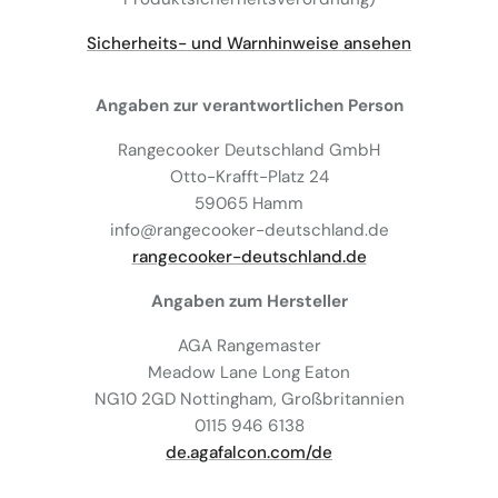
Sicherheits- und Warnhinweise ansehen
Angaben zur verantwortlichen Person
Rangecooker Deutschland GmbH
Otto-Krafft-Platz 24
59065 Hamm
info@rangecooker-deutschland.de
rangecooker-deutschland.de
Angaben zum Hersteller
AGA Rangemaster
Meadow Lane Long Eaton
NG10 2GD Nottingham, Großbritannien
0115 946 6138
de.agafalcon.com/de