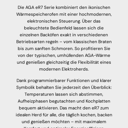
Die AGA eR7 Serie kombiniert den ikonischen
Wärmespeicherofen mit einer hochmodernen,
elektronischen Steuerung. Über das
beleuchtete Bedienfeld lassen sich die
einzelnen Backöfen exakt in verschiedenen
Betriebsarten regeln – vom klassischen Braten
bis zum sanften Schmoren. So profitieren Sie
von der typischen, umhüllenden AGA-Wärme
und genießen gleichzeitig die Flexibilität eines
modernen Elektroherds.
Dank programmierbarer Funktionen und klarer
Symbolik behalten Sie jederzeit den Überblick:
Temperaturen lassen sich abstimmen,
Aufheizphasen begutachten und Kochplatten
bequem aktivieren. Das macht den eR7 zum
idealen Herd für alle, die täglich kochen, backen
und genießen möchten – mit maximalem