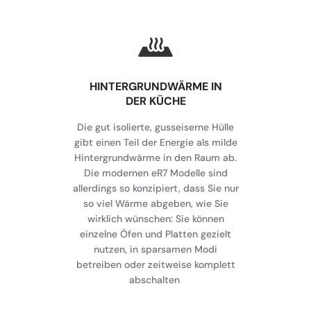
HINTERGRUNDWÄRME IN
DER KÜCHE
Die gut isolierte, gusseiserne Hülle
gibt einen Teil der Energie als milde
Hintergrundwärme in den Raum ab.
Die modernen eR7 Modelle sind
allerdings so konzipiert, dass Sie nur
so viel Wärme abgeben, wie Sie
wirklich wünschen: Sie können
einzelne Öfen und Platten gezielt
nutzen, in sparsamen Modi
betreiben oder zeitweise komplett
abschalten