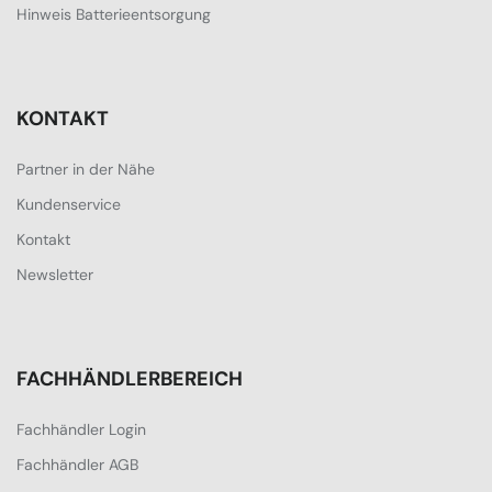
Hinweis Batterieentsorgung
KONTAKT
Partner in der Nähe
Kundenservice
Kontakt
Newsletter
FACHHÄNDLERBEREICH
Fachhändler Login
Fachhändler AGB