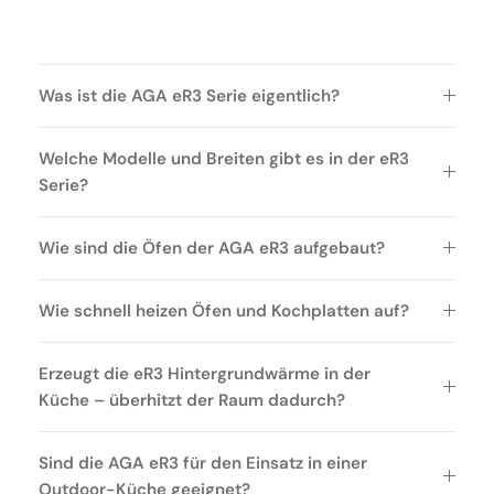
Was ist die AGA eR3 Serie eigentlich?
Welche Modelle und Breiten gibt es in der eR3
Serie?
Wie sind die Öfen der AGA eR3 aufgebaut?
Wie schnell heizen Öfen und Kochplatten auf?
Erzeugt die eR3 Hintergrundwärme in der
Küche – überhitzt der Raum dadurch?
Sind die AGA eR3 für den Einsatz in einer
Outdoor-Küche geeignet?