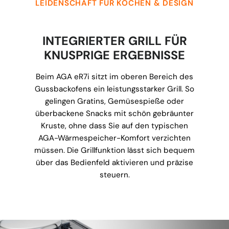
LEIDENSCHAFT FÜR KOCHEN & DESIGN
INTEGRIERTER GRILL FÜR
KNUSPRIGE ERGEBNISSE
Beim AGA eR7i sitzt im oberen Bereich des
Gussbackofens ein leistungsstarker Grill. So
gelingen Gratins, Gemüsespieße oder
überbackene Snacks mit schön gebräunter
Kruste, ohne dass Sie auf den typischen
AGA-Wärmespeicher-Komfort verzichten
müssen. Die Grillfunktion lässt sich bequem
über das Bedienfeld aktivieren und präzise
steuern.