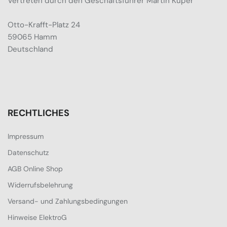
Vertreten durch den Geschäftsführer Martin Küper
Otto-Krafft-Platz 24
59065 Hamm
Deutschland
RECHTLICHES
Impressum
Datenschutz
AGB Online Shop
Widerrufsbelehrung
Versand- und Zahlungsbedingungen
Hinweise ElektroG