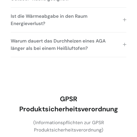
Ist die Wärmeabgabe in den Raum
Energieverlust?
Warum dauert das Durchheizen eines AGA
länger als bei einem Heißluftofen?
GPSR
Produktsicherheitsverordnung
(Informationspflichten zur GPSR
Produktsicherheitsverordnung)