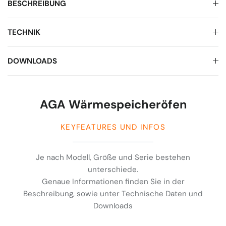
BESCHREIBUNG
TECHNIK
DOWNLOADS
AGA Wärmespeicheröfen
KEYFEATURES UND INFOS
Je nach Modell, Größe und Serie bestehen
unterschiede.
Genaue Informationen finden Sie in der
Beschreibung, sowie unter Technische Daten und
Downloads