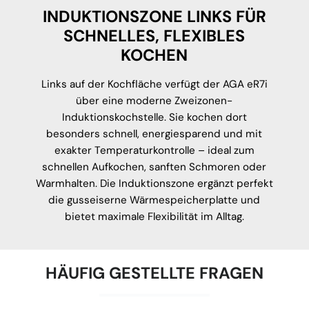
INDUKTIONSZONE LINKS FÜR
SCHNELLES, FLEXIBLES
KOCHEN
Links auf der Kochfläche verfügt der AGA eR7i
über eine moderne Zweizonen-
Induktionskochstelle. Sie kochen dort
besonders schnell, energiesparend und mit
exakter Temperaturkontrolle – ideal zum
schnellen Aufkochen, sanften Schmoren oder
Warmhalten. Die Induktionszone ergänzt perfekt
die gusseiserne Wärmespeicherplatte und
bietet maximale Flexibilität im Alltag.
HÄUFIG GESTELLTE FRAGEN