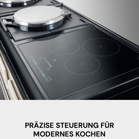
PRÄZISE STEUERUNG FÜR
MODERNES KOCHEN