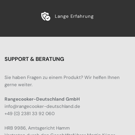
Lange Erfahrung
SUPPORT & BERATUNG
Sie haben Fragen zu einem Produkt? Wir helfen Ihnen
gerne weiter.
Rangecooker-Deutschland GmbH
info@rangecooker-deutschland.de
+49 (0) 2381 33 92 060
HRB 9986, Amtsgericht Hamm