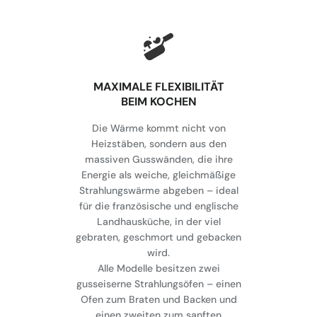
MAXIMALE FLEXIBILITÄT
BEIM KOCHEN
Die Wärme kommt nicht von
Heizstäben, sondern aus den
massiven Gusswänden, die ihre
Energie als weiche, gleichmäßige
Strahlungswärme abgeben – ideal
für die französische und englische
Landhausküche, in der viel
gebraten, geschmort und gebacken
wird.
Alle Modelle besitzen zwei
gusseiserne Strahlungsöfen – einen
Ofen zum Braten und Backen und
einen zweiten zum sanften