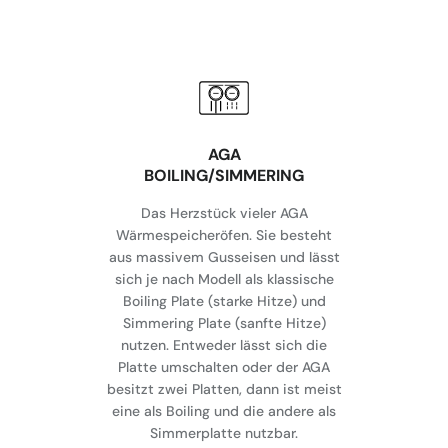
AGA
BOILING/SIMMERING
Das Herzstück vieler AGA
Wärmespeicheröfen. Sie besteht
aus massivem Gusseisen und lässt
sich je nach Modell als klassische
Boiling Plate (starke Hitze) und
Simmering Plate (sanfte Hitze)
nutzen. Entweder lässt sich die
Platte umschalten oder der AGA
besitzt zwei Platten, dann ist meist
eine als Boiling und die andere als
Simmerplatte nutzbar.