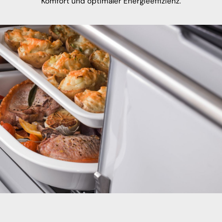
Komfort und optimaler Energieeffizienz.