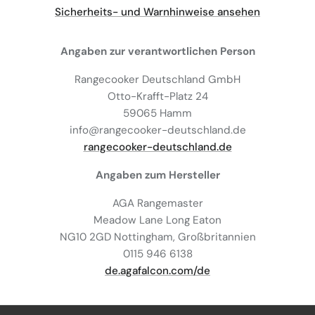
Sicherheits- und Warnhinweise ansehen
Angaben zur verantwortlichen Person
Rangecooker Deutschland GmbH
Otto-Krafft-Platz 24
59065 Hamm
info@rangecooker-deutschland.de
rangecooker-deutschland.de
Angaben zum Hersteller
AGA Rangemaster
Meadow Lane Long Eaton
NG10 2GD Nottingham, Großbritannien
0115 946 6138
de.agafalcon.com/de