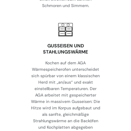
Schmoren und Simmern.
GUSSEISEN UND
STAHLUNGSWÄRME
Kochen auf dem AGA
Wärmespeicherofen unterscheidet
sich spürbar von einem klassischen
Herd mit „an/aus“ und exakt
einstellbaren Temperaturen. Der
AGA arbeitet mit gespeicherter
Wärme in massivem Gusseisen: Die
Hitze wird im Korpus aufgebaut und
als sanfte, gleichmäßige
Strahlungswärme an die Backöfen
und Kochplatten abgegeben