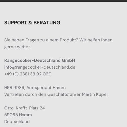
SUPPORT & BERATUNG
Sie haben Fragen zu einem Produkt? Wir helfen Ihnen
gerne weiter.
Rangecooker-Deutschland GmbH
info@rangecooker-deutschland.de
+49 (0) 2381 33 92 060
HRB 9986, Amtsgericht Hamm
Vertreten durch den Geschäftsführer Martin Küper
Otto-Krafft-Platz 24
59065 Hamm
Deutschland