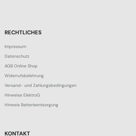
RECHTLICHES
Impressum
Datenschutz
AGB Online Shop
Widerrufsbelehrung
Versand- und Zahlungsbedingungen
Hinweise ElektroG
Hinweis Batterieentsorgung
KONTAKT