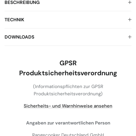
BESCHREIBUNG
TECHNIK
DOWNLOADS
GPSR
Produktsicherheitsverordnung
(Informationspflichten zur GPSR
Produktsicherheitsverordnung)
Sicherheits- und Warnhinweise ansehen
Angaben zur verantwortlichen Person
Rangecooker Deutschland GmbH