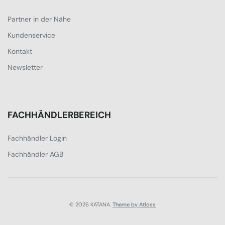
Partner in der Nähe
Kundenservice
Kontakt
Newsletter
FACHHÄNDLERBEREICH
Fachhändler Login
Fachhändler AGB
© 2026 KATANA.
Theme by Atloss