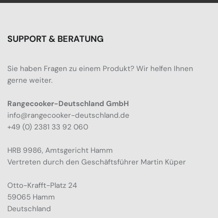
SUPPORT & BERATUNG
Sie haben Fragen zu einem Produkt? Wir helfen Ihnen
gerne weiter.
Rangecooker-Deutschland GmbH
info@rangecooker-deutschland.de
+49 (0) 2381 33 92 060
HRB 9986, Amtsgericht Hamm
Vertreten durch den Geschäftsführer Martin Küper
Otto-Krafft-Platz 24
59065 Hamm
Deutschland