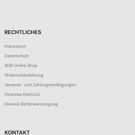
RECHTLICHES
Impressum
Datenschutz
AGB Online Shop
Widerrufsbelehrung
Versand- und Zahlungsbedingungen
Hinweise ElektroG
Hinweis Batterieentsorgung
KONTAKT