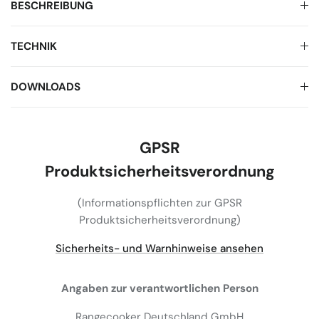
BESCHREIBUNG
TECHNIK
DOWNLOADS
GPSR
Produktsicherheitsverordnung
(Informationspflichten zur GPSR
Produktsicherheitsverordnung)
Sicherheits- und Warnhinweise ansehen
Angaben zur verantwortlichen Person
Rangecooker Deutschland GmbH