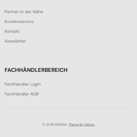
Partner in der Nähe
Kundenservice
Kontakt
Newsletter
FACHHÄNDLERBEREICH
Fachhändler Login
Fachhändler AGB
© 2026 KATANA.
Theme by Atloss