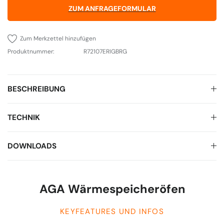
ZUM ANFRAGEFORMULAR
Zum Merkzettel hinzufügen
Produktnummer:
R72107ERIGBRG
BESCHREIBUNG
TECHNIK
DOWNLOADS
AGA Wärmespeicheröfen
KEYFEATURES UND INFOS