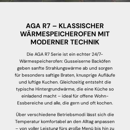
AGA R7 – KLASSISCHER
WÄRMESPEICHEROFEN MIT
MODERNER TECHNIK
Die AGA R7 Serie ist ein echter 24/7-
Wärmespeicherofen: Gusseiserne Backöfen
geben sanfte Strahlungswärme ab und sorgen
für besonders saftige Braten, knusprige Aufläufe
und luftige Kuchen. Gleichzeitig entsteht die
typische Hintergrundwärme, die eine Küche so
einladend macht – ideal für offene Wohn-
Essbereiche und alle, die gern und oft kochen.
Über verschiedene Betriebsmodi lässt sich die
Temperatur komfortabel an den Alltag anpassen
– von voller Leistung fürs große Menü bis hin zu