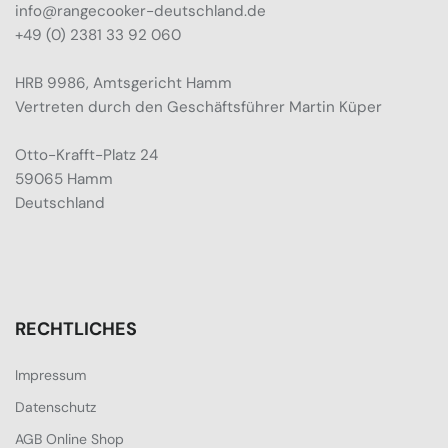
info@rangecooker-deutschland.de
+49 (0) 2381 33 92 060
HRB 9986, Amtsgericht Hamm
Vertreten durch den Geschäftsführer Martin Küper
Otto-Krafft-Platz 24
59065 Hamm
Deutschland
RECHTLICHES
Impressum
Datenschutz
AGB Online Shop