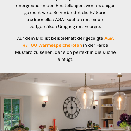
energiesparenden Einstellungen, wenn weniger
gekocht wird. So verbindet die R7 Serie
traditionelles AGA-Kochen mit einem
zeitgemäßen Umgang mit Energie.
Auf dem Bild ist beispielhaft der gezeigte
AGA
R7 100 Wärmespeicherofen
in der Farbe
Mustard zu sehen, der sich perfekt in die Küche
einfügt.