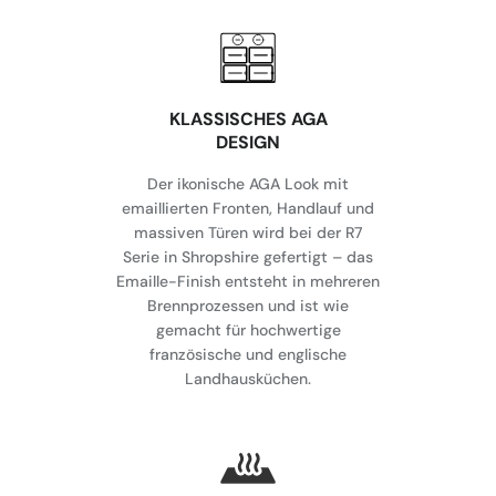
KLASSISCHES AGA
DESIGN
Der ikonische AGA Look mit
emaillierten Fronten, Handlauf und
massiven Türen wird bei der R7
Serie in Shropshire gefertigt – das
Emaille-Finish entsteht in mehreren
Brennprozessen und ist wie
gemacht für hochwertige
französische und englische
Landhausküchen.