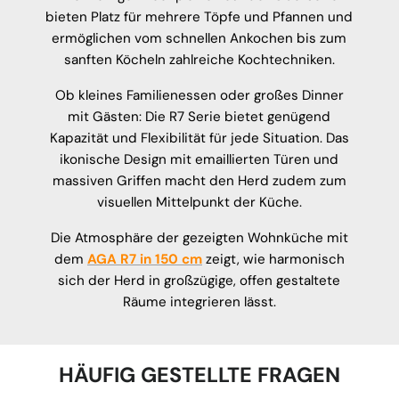
bieten Platz für mehrere Töpfe und Pfannen und
ermöglichen vom schnellen Ankochen bis zum
sanften Köcheln zahlreiche Kochtechniken.
Ob kleines Familienessen oder großes Dinner
mit Gästen: Die R7 Serie bietet genügend
Kapazität und Flexibilität für jede Situation. Das
ikonische Design mit emaillierten Türen und
massiven Griffen macht den Herd zudem zum
visuellen Mittelpunkt der Küche.
Die Atmosphäre der gezeigten Wohnküche mit
dem
AGA R7 in 150 cm
zeigt, wie harmonisch
sich der Herd in großzügige, offen gestaltete
Räume integrieren lässt.
HÄUFIG GESTELLTE FRAGEN