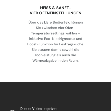
HEISS & SANFT-
VIER OFENEINSTELLUNGEN
Über das klare Bedienfeld können
Sie zwischen
vier Ofen-
Temperatursettings
wählen –
inklusive Eco-Niedrigmodus und
Boost-Funktion für Festtagsküche.
Sie steuern damit sowohl die
Kochleistung als auch die
Wärmeabgabe in den Raum.