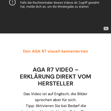
Den AGA R7 visuell kennenlernen
AGA R7 VIDEO –
ERKLÄRUNG DIREKT VOM
HERSTELLER
Das Video ist auf Englisch, die Bilder
sprechen aber für sich.
Tipp: Aktivieren Sie bei Bedarf die