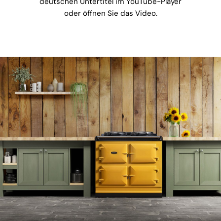
deutschen Untertitel im YouTube-Player
oder öffnen Sie das Video.