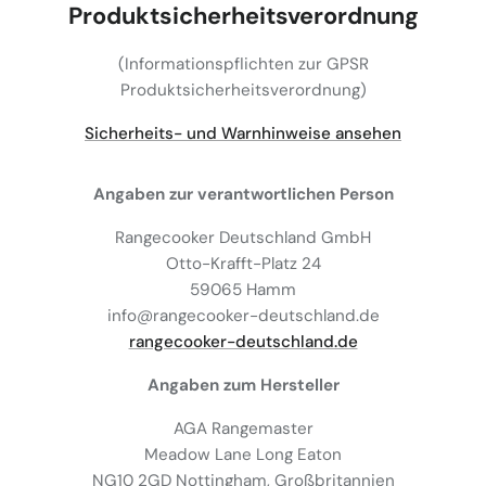
Produktsicherheitsverordnung
(Informationspflichten zur GPSR
Produktsicherheitsverordnung)
Sicherheits- und Warnhinweise ansehen
Angaben zur verantwortlichen Person
Rangecooker Deutschland GmbH
Otto-Krafft-Platz 24
59065 Hamm
info@rangecooker-deutschland.de
rangecooker-deutschland.de
Angaben zum Hersteller
AGA Rangemaster
Meadow Lane Long Eaton
NG10 2GD Nottingham, Großbritannien