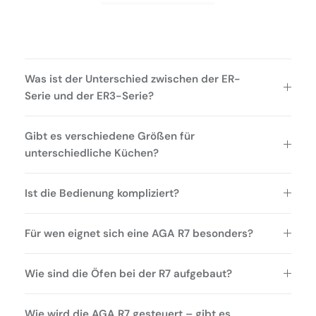
Was ist der Unterschied zwischen der ER-
Serie und der ER3-Serie?
Gibt es verschiedene Größen für
unterschiedliche Küchen?
Ist die Bedienung kompliziert?
Für wen eignet sich eine AGA R7 besonders?
Wie sind die Öfen bei der R7 aufgebaut?
Wie wird die AGA R7 gesteuert – gibt es