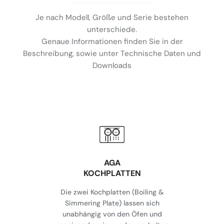
Je nach Modell, Größe und Serie bestehen
unterschiede.
Genaue Informationen finden Sie in der
Beschreibung, sowie unter Technische Daten und
Downloads
AGA
KOCHPLATTEN
Die zwei Kochplatten (Boiling &
Simmering Plate) lassen sich
unabhängig von den Öfen und