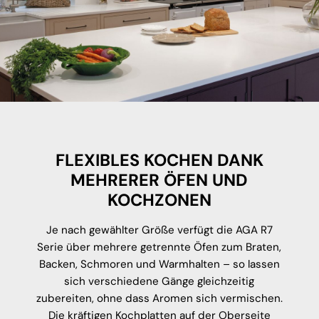
FLEXIBLES KOCHEN DANK
MEHRERER ÖFEN UND
KOCHZONEN
Je nach gewählter Größe verfügt die AGA R7
Serie über mehrere getrennte Öfen zum Braten,
Backen, Schmoren und Warmhalten – so lassen
sich verschiedene Gänge gleichzeitig
zubereiten, ohne dass Aromen sich vermischen.
Die kräftigen Kochplatten auf der Oberseite