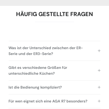
HÄUFIG GESTELLTE FRAGEN
Was ist der Unterschied zwischen der ER-
Serie und der ER3-Serie?
Gibt es verschiedene Größen für
unterschiedliche Küchen?
Ist die Bedienung kompliziert?
Für wen eignet sich eine AGA R7 besonders?