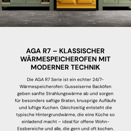
AGA R7 – KLASSISCHER
WÄRMESPEICHEROFEN MIT
MODERNER TECHNIK
Die AGA R7 Serie ist ein echter 24/7-
Wärmespeicherofen: Gusseiserne Backöfen
geben sanfte Strahlungswärme ab und sorgen
für besonders saftige Braten, knusprige Aufläufe
und luftige Kuchen. Gleichzeitig entsteht die
typische Hintergrundwärme, die eine Küche so
einladend macht – ideal für offene Wohn-
Essbereiche und alle, die gern und oft kochen.