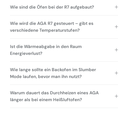
Wie sind die Öfen bei der R7 aufgebaut?
Wie wird die AGA R7 gesteuert – gibt es
verschiedene Temperaturstufen?
Ist die Wärmeabgabe in den Raum
Energieverlust?
Wie lange sollte ein Backofen im Slumber
Mode laufen, bevor man ihn nutzt?
Warum dauert das Durchheizen eines AGA
länger als bei einem Heißluftofen?