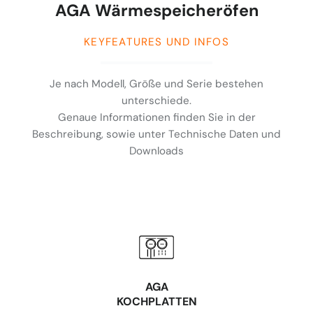
AGA Wärmespeicheröfen
KEYFEATURES UND INFOS
Je nach Modell, Größe und Serie bestehen
unterschiede.
Genaue Informationen finden Sie in der
Beschreibung, sowie unter Technische Daten und
Downloads
AGA
KOCHPLATTEN