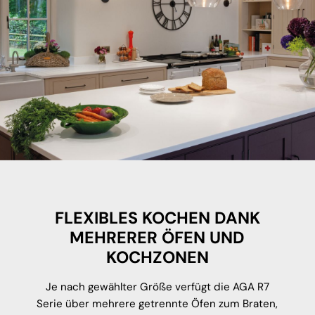
FLEXIBLES KOCHEN DANK
MEHRERER ÖFEN UND
KOCHZONEN
Je nach gewählter Größe verfügt die AGA R7
Serie über mehrere getrennte Öfen zum Braten,