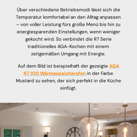
Über verschiedene Betriebsmodi lässt sich die
Temperatur komfortabel an den Alltag anpassen
– von voller Leistung fürs große Menü bis hin zu
energiesparenden Einstellungen, wenn weniger
gekocht wird. So verbindet die R7 Serie
traditionelles AGA-Kochen mit einem
zeitgemäßen Umgang mit Energie.
Auf dem Bild ist beispielhaft der gezeigte
AGA
R7 100 Wärmespeicherofen
in der Farbe
Mustard zu sehen, der sich perfekt in die Küche
einfügt.