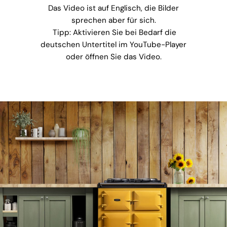
Das Video ist auf Englisch, die Bilder
sprechen aber für sich.
Tipp: Aktivieren Sie bei Bedarf die
deutschen Untertitel im YouTube-Player
oder öffnen Sie das Video.