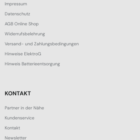
Impressum
Datenschutz
AGB Online Shop
Widerrufsbelehrung
Versand- und Zahlungsbedingungen
Hinweise ElektroG
Hinweis Batterieentsorgung
KONTAKT
Partner in der Nähe
Kundenservice
Kontakt
Newsletter