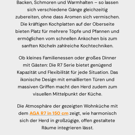
Backen, Schmoren und Warmhalten – so lassen
sich verschiedene Gänge gleichzeitig
zubereiten, ohne dass Aromen sich vermischen.
Die kräftigen Kochplatten auf der Oberseite
bieten Platz für mehrere Töpfe und Pfannen und
ermöglichen vom schnellen Ankochen bis zum
sanften Köcheln zahlreiche Kochtechniken.
Ob kleines Familienessen oder großes Dinner
mit Gästen: Die R7 Serie bietet genügend
Kapazität und Flexibilität für jede Situation. Das
ikonische Design mit emaillierten Türen und
massiven Griffen macht den Herd zudem zum
visuellen Mittelpunkt der Küche.
Die Atmosphäre der gezeigten Wohnküche mit
dem
AGA R7 in 150 cm
zeigt, wie harmonisch
sich der Herd in großzügige, offen gestaltete
Räume integrieren lässt.