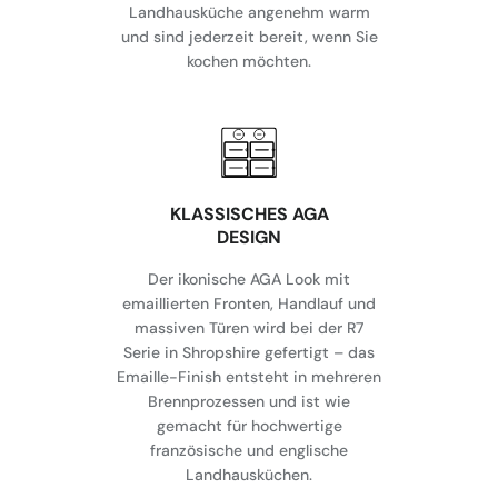
Landhausküche angenehm warm
und sind jederzeit bereit, wenn Sie
kochen möchten.
KLASSISCHES AGA
DESIGN
Der ikonische AGA Look mit
emaillierten Fronten, Handlauf und
massiven Türen wird bei der R7
Serie in Shropshire gefertigt – das
Emaille-Finish entsteht in mehreren
Brennprozessen und ist wie
gemacht für hochwertige
französische und englische
Landhausküchen.