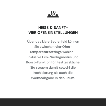
HEISS & SANFT-
VIER OFENEINSTELLUNGEN
Über das klare Bedienfeld können
Sie zwischen
vier Ofen-
Temperatursettings
wählen –
inklusive Eco-Niedrigmodus und
Boost-Funktion für Festtagsküche.
Sie steuern damit sowohl die
Kochleistung als auch die
Wärmeabgabe in den Raum.