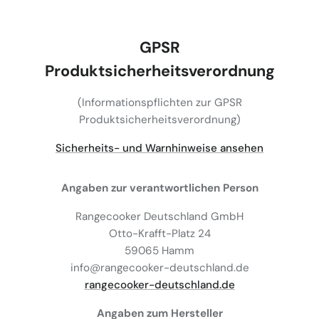
GPSR
Produktsicherheitsverordnung
(Informationspflichten zur GPSR
Produktsicherheitsverordnung)
Sicherheits- und Warnhinweise ansehen
Angaben zur verantwortlichen Person
Rangecooker Deutschland GmbH
Otto-Krafft-Platz 24
59065 Hamm
info@rangecooker-deutschland.de
rangecooker-deutschland.de
Angaben zum Hersteller