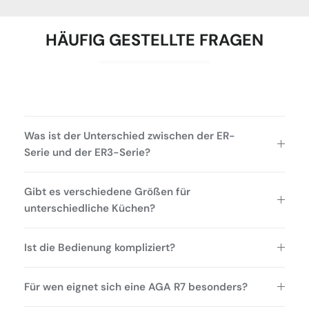
HÄUFIG GESTELLTE FRAGEN
Was ist der Unterschied zwischen der ER-
Serie und der ER3-Serie?
Gibt es verschiedene Größen für
unterschiedliche Küchen?
Ist die Bedienung kompliziert?
Für wen eignet sich eine AGA R7 besonders?