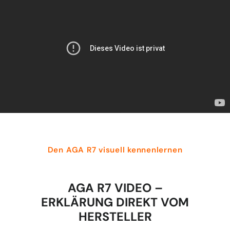
Den AGA R7 visuell kennenlernen
AGA R7 VIDEO –
ERKLÄRUNG DIREKT VOM
HERSTELLER