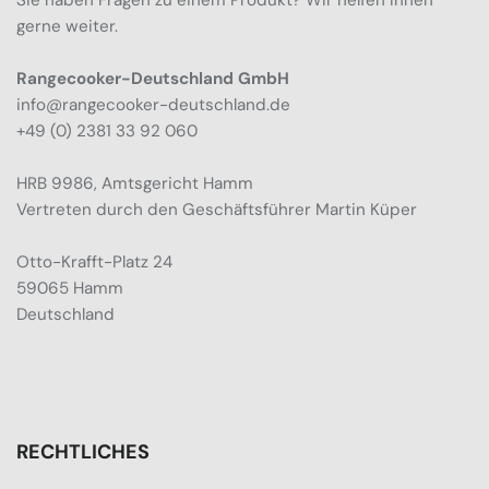
Sie haben Fragen zu einem Produkt? Wir helfen Ihnen
gerne weiter.
Rangecooker-Deutschland GmbH
info@rangecooker-deutschland.de
+49 (0) 2381 33 92 060
HRB 9986, Amtsgericht Hamm
Vertreten durch den Geschäftsführer Martin Küper
Otto-Krafft-Platz 24
59065 Hamm
Deutschland
RECHTLICHES