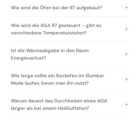
Wie sind die Öfen bei der R7 aufgebaut?
Wie wird die AGA R7 gesteuert – gibt es
verschiedene Temperaturstufen?
Ist die Wärmeabgabe in den Raum
Energieverlust?
Wie lange sollte ein Backofen im Slumber
Mode laufen, bevor man ihn nutzt?
Warum dauert das Durchheizen eines AGA
länger als bei einem Heißluftofen?