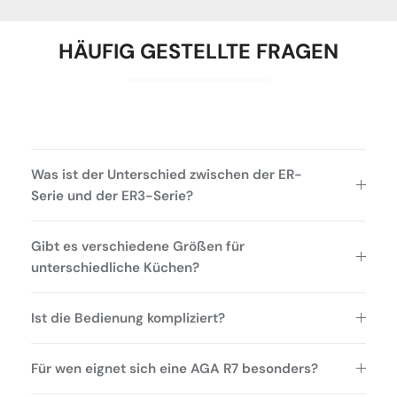
HÄUFIG GESTELLTE FRAGEN
Was ist der Unterschied zwischen der ER-
Serie und der ER3-Serie?
Gibt es verschiedene Größen für
unterschiedliche Küchen?
Ist die Bedienung kompliziert?
Für wen eignet sich eine AGA R7 besonders?