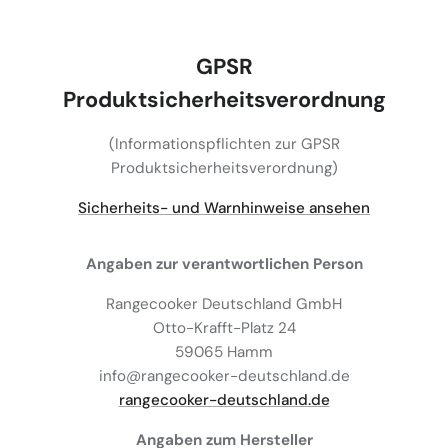
GPSR
Produktsicherheitsverordnung
(Informationspflichten zur GPSR
Produktsicherheitsverordnung)
Sicherheits- und Warnhinweise ansehen
Angaben zur verantwortlichen Person
Rangecooker Deutschland GmbH
Otto-Krafft-Platz 24
59065 Hamm
info@rangecooker-deutschland.de
rangecooker-deutschland.de
Angaben zum Hersteller