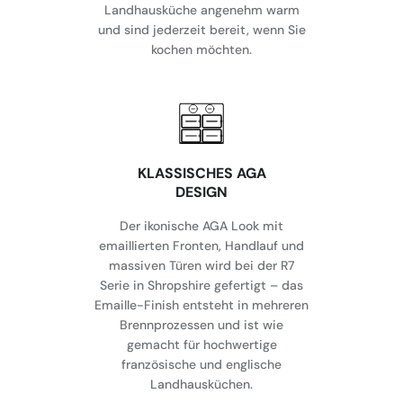
Landhausküche angenehm warm
und sind jederzeit bereit, wenn Sie
kochen möchten.
KLASSISCHES AGA
DESIGN
Der ikonische AGA Look mit
emaillierten Fronten, Handlauf und
massiven Türen wird bei der R7
Serie in Shropshire gefertigt – das
Emaille-Finish entsteht in mehreren
Brennprozessen und ist wie
gemacht für hochwertige
französische und englische
Landhausküchen.