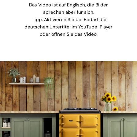
Das Video ist auf Englisch, die Bilder
sprechen aber für sich.
Tipp: Aktivieren Sie bei Bedarf die
deutschen Untertitel im YouTube-Player
oder öffnen Sie das Video.