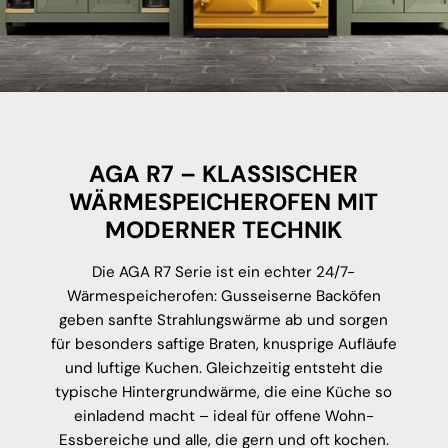
AGA R7 – KLASSISCHER
WÄRMESPEICHEROFEN MIT
MODERNER TECHNIK
Die AGA R7 Serie ist ein echter 24/7-
Wärmespeicherofen: Gusseiserne Backöfen
geben sanfte Strahlungswärme ab und sorgen
für besonders saftige Braten, knusprige Aufläufe
und luftige Kuchen. Gleichzeitig entsteht die
typische Hintergrundwärme, die eine Küche so
einladend macht – ideal für offene Wohn-
Essbereiche und alle, die gern und oft kochen.