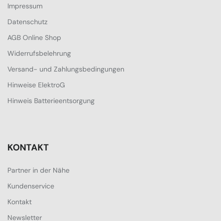
Impressum
Datenschutz
AGB Online Shop
Widerrufsbelehrung
Versand- und Zahlungsbedingungen
Hinweise ElektroG
Hinweis Batterieentsorgung
KONTAKT
Partner in der Nähe
Kundenservice
Kontakt
Newsletter