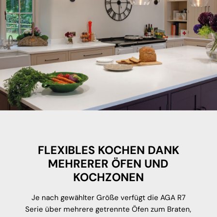
FLEXIBLES KOCHEN DANK
MEHRERER ÖFEN UND
KOCHZONEN
Je nach gewählter Größe verfügt die AGA R7
Serie über mehrere getrennte Öfen zum Braten,