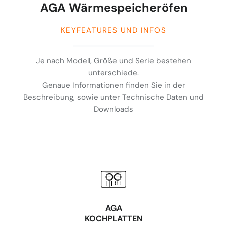
AGA Wärmespeicheröfen
KEYFEATURES UND INFOS
Je nach Modell, Größe und Serie bestehen
unterschiede.
Genaue Informationen finden Sie in der
Beschreibung, sowie unter Technische Daten und
Downloads
AGA
KOCHPLATTEN