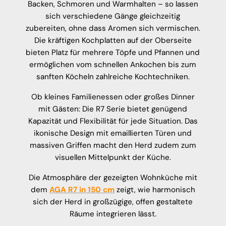
Backen, Schmoren und Warmhalten – so lassen
sich verschiedene Gänge gleichzeitig
zubereiten, ohne dass Aromen sich vermischen.
Die kräftigen Kochplatten auf der Oberseite
bieten Platz für mehrere Töpfe und Pfannen und
ermöglichen vom schnellen Ankochen bis zum
sanften Köcheln zahlreiche Kochtechniken.
Ob kleines Familienessen oder großes Dinner
mit Gästen: Die R7 Serie bietet genügend
Kapazität und Flexibilität für jede Situation. Das
ikonische Design mit emaillierten Türen und
massiven Griffen macht den Herd zudem zum
visuellen Mittelpunkt der Küche.
Die Atmosphäre der gezeigten Wohnküche mit
dem
AGA R7 in 150 cm
zeigt, wie harmonisch
sich der Herd in großzügige, offen gestaltete
Räume integrieren lässt.