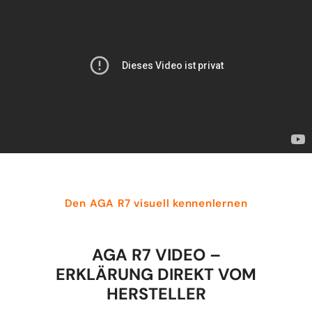
Den AGA R7 visuell kennenlernen
AGA R7 VIDEO –
ERKLÄRUNG DIREKT VOM
HERSTELLER