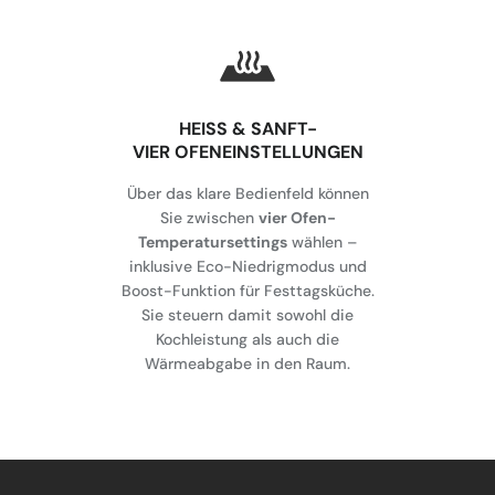
HEISS & SANFT-
VIER OFENEINSTELLUNGEN
Über das klare Bedienfeld können
Sie zwischen
vier Ofen-
Temperatursettings
wählen –
inklusive Eco-Niedrigmodus und
Boost-Funktion für Festtagsküche.
Sie steuern damit sowohl die
Kochleistung als auch die
Wärmeabgabe in den Raum.