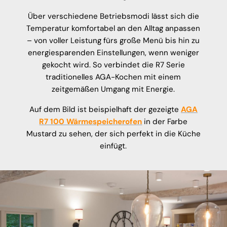
Über verschiedene Betriebsmodi lässt sich die
Temperatur komfortabel an den Alltag anpassen
– von voller Leistung fürs große Menü bis hin zu
energiesparenden Einstellungen, wenn weniger
gekocht wird. So verbindet die R7 Serie
traditionelles AGA-Kochen mit einem
zeitgemäßen Umgang mit Energie.
Auf dem Bild ist beispielhaft der gezeigte
AGA
R7 100 Wärmespeicherofen
in der Farbe
Mustard zu sehen, der sich perfekt in die Küche
einfügt.