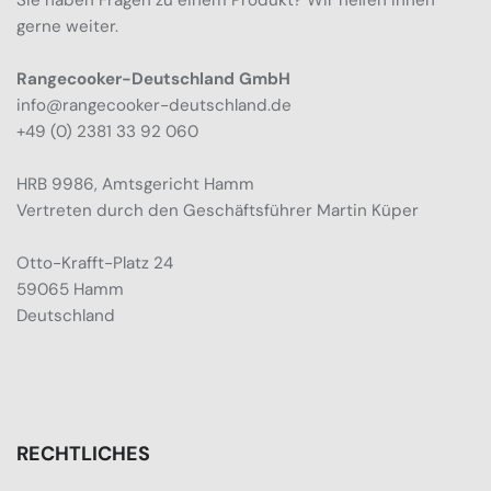
Sie haben Fragen zu einem Produkt? Wir helfen Ihnen
gerne weiter.
Rangecooker-Deutschland GmbH
info@rangecooker-deutschland.de
+49 (0) 2381 33 92 060
HRB 9986, Amtsgericht Hamm
Vertreten durch den Geschäftsführer Martin Küper
Otto-Krafft-Platz 24
59065 Hamm
Deutschland
RECHTLICHES