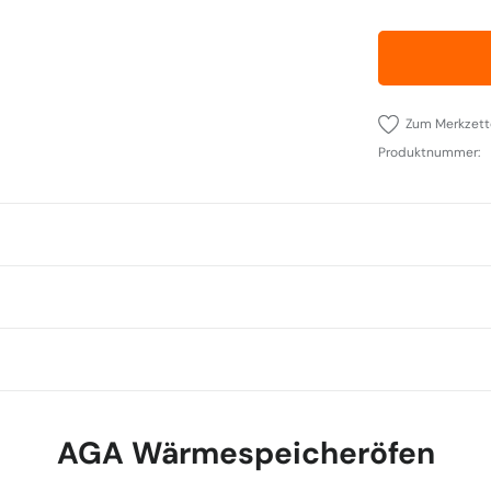
Zum Merkzett
Produktnummer:
AGA Wärmespeicheröfen