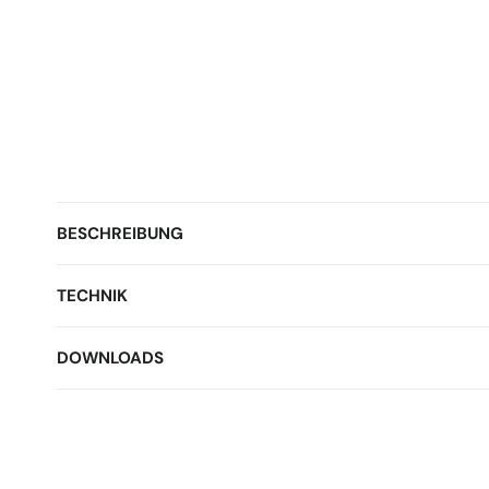
BESCHREIBUNG
TECHNIK
DOWNLOADS