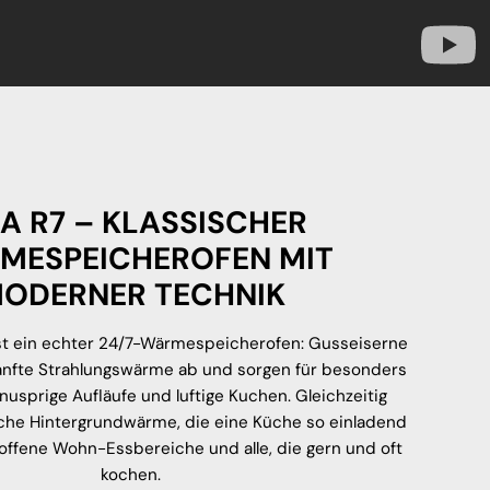
A R7 – KLASSISCHER
MESPEICHEROFEN MIT
ODERNER TECHNIK
ist ein echter 24/7-Wärmespeicherofen: Gusseiserne
nfte Strahlungswärme ab und sorgen für besonders
knusprige Aufläufe und luftige Kuchen. Gleichzeitig
sche Hintergrundwärme, die eine Küche so einladend
 offene Wohn-Essbereiche und alle, die gern und oft
kochen.