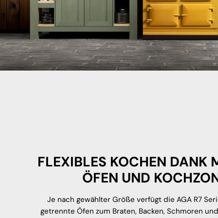
FLEXIBLES KOCHEN DANK 
ÖFEN UND KOCHZO
Je nach gewählter Größe verfügt die AGA R7 Ser
getrennte Öfen zum Braten, Backen, Schmoren un