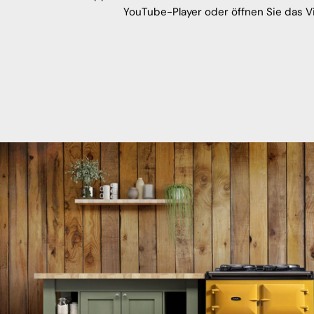
YouTube-Player oder öffnen Sie das V