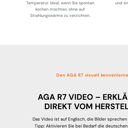
Temperatur. Ideal, wenn Sie spontan
und si
kochen möchten, ohne auf
Strahlungswärme zu verzichten.
Den AGA R7 visuell kennenlern
AGA R7 VIDEO – ERKL
DIREKT VOM HERSTE
Das Video ist auf Englisch, die Bilder sprechen 
Tipp: Aktivieren Sie bei Bedarf die deutschen 