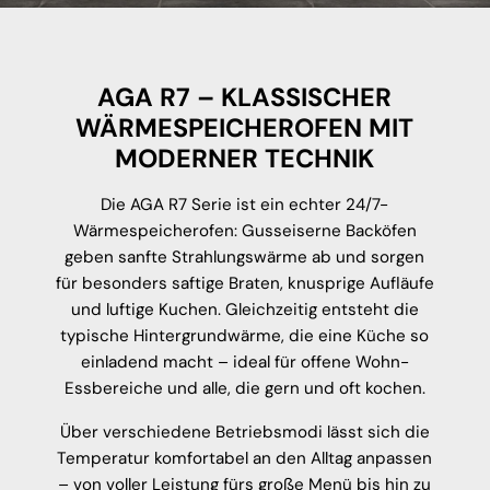
AGA R7 – KLASSISCHER
WÄRMESPEICHEROFEN MIT
MODERNER TECHNIK
Die AGA R7 Serie ist ein echter 24/7-
Wärmespeicherofen: Gusseiserne Backöfen
geben sanfte Strahlungswärme ab und sorgen
für besonders saftige Braten, knusprige Aufläufe
und luftige Kuchen. Gleichzeitig entsteht die
typische Hintergrundwärme, die eine Küche so
einladend macht – ideal für offene Wohn-
Essbereiche und alle, die gern und oft kochen.
Über verschiedene Betriebsmodi lässt sich die
Temperatur komfortabel an den Alltag anpassen
– von voller Leistung fürs große Menü bis hin zu