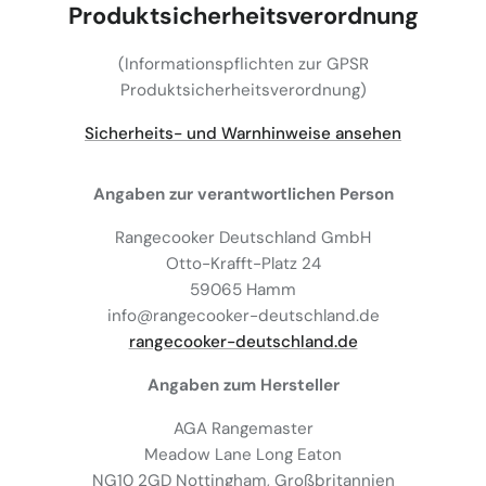
Produktsicherheitsverordnung
(Informationspflichten zur GPSR
Produktsicherheitsverordnung)
Sicherheits- und Warnhinweise ansehen
Angaben zur verantwortlichen Person
Rangecooker Deutschland GmbH
Otto-Krafft-Platz 24
59065 Hamm
info@rangecooker-deutschland.de
rangecooker-deutschland.de
Angaben zum Hersteller
AGA Rangemaster
Meadow Lane Long Eaton
NG10 2GD Nottingham, Großbritannien