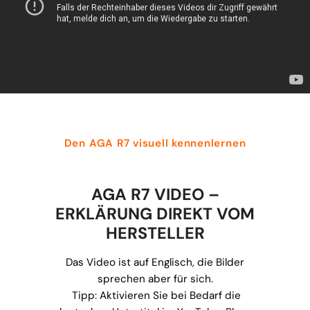
Den AGA R7 visuell kennenlernen
AGA R7 VIDEO –
ERKLÄRUNG DIREKT VOM
HERSTELLER
Das Video ist auf Englisch, die Bilder
sprechen aber für sich.
Tipp: Aktivieren Sie bei Bedarf die