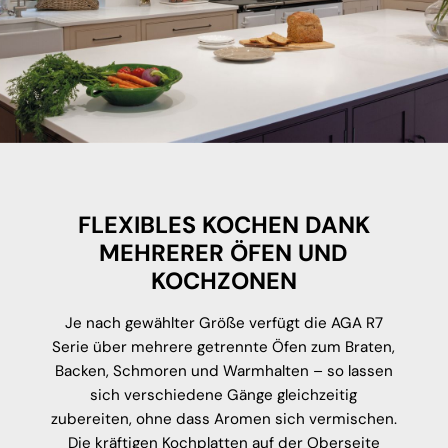
FLEXIBLES KOCHEN DANK
MEHRERER ÖFEN UND
KOCHZONEN
Je nach gewählter Größe verfügt die AGA R7
Serie über mehrere getrennte Öfen zum Braten,
Backen, Schmoren und Warmhalten – so lassen
sich verschiedene Gänge gleichzeitig
zubereiten, ohne dass Aromen sich vermischen.
Die kräftigen Kochplatten auf der Oberseite