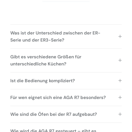
Was ist der Unterschied zwischen der ER-
Serie und der ER3-Serie?
Gibt es verschiedene Größen für
unterschiedliche Küchen?
Ist die Bedienung kompliziert?
Für wen eignet sich eine AGA R7 besonders?
Wie sind die Öfen bei der R7 aufgebaut?
Wie wird die AGA R7 gesteuert – gibt es