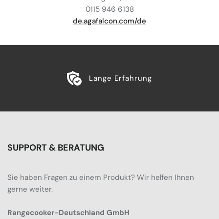
0115 946 6138
de.agafalcon.com/de
Lange Erfahrung
SUPPORT & BERATUNG
Sie haben Fragen zu einem Produkt? Wir helfen Ihnen
gerne weiter.
Rangecooker-Deutschland GmbH