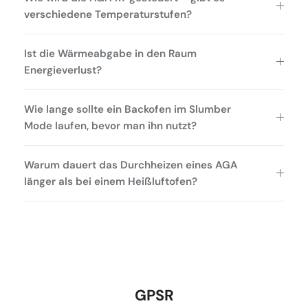
verschiedene Temperaturstufen?
Ist die Wärmeabgabe in den Raum
Energieverlust?
Wie lange sollte ein Backofen im Slumber
Mode laufen, bevor man ihn nutzt?
Warum dauert das Durchheizen eines AGA
länger als bei einem Heißluftofen?
GPSR