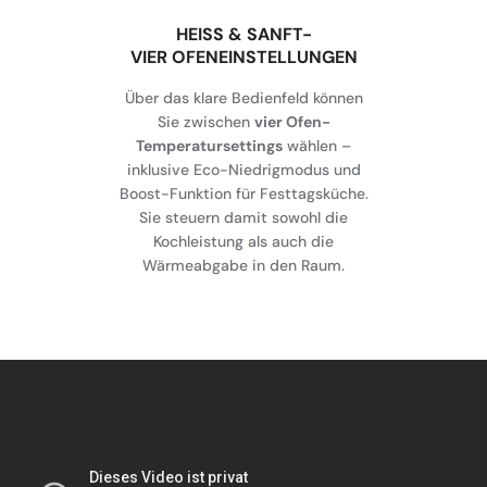
HEISS & SANFT-
VIER OFENEINSTELLUNGEN
Über das klare Bedienfeld können
Sie zwischen
vier Ofen-
Temperatursettings
wählen –
inklusive Eco-Niedrigmodus und
Boost-Funktion für Festtagsküche.
Sie steuern damit sowohl die
Kochleistung als auch die
Wärmeabgabe in den Raum.