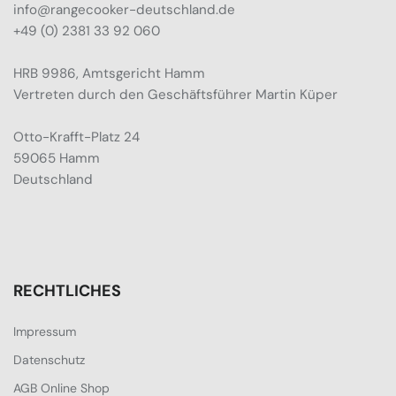
info@rangecooker-deutschland.de
+49 (0) 2381 33 92 060
HRB 9986, Amtsgericht Hamm
Vertreten durch den Geschäftsführer Martin Küper
Otto-Krafft-Platz 24
59065 Hamm
Deutschland
RECHTLICHES
Impressum
Datenschutz
AGB Online Shop