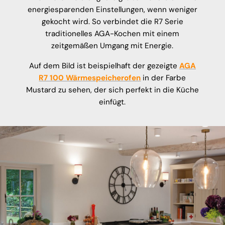
energiesparenden Einstellungen, wenn weniger
gekocht wird. So verbindet die R7 Serie
traditionelles AGA-Kochen mit einem
zeitgemäßen Umgang mit Energie.
Auf dem Bild ist beispielhaft der gezeigte
AGA
R7 100 Wärmespeicherofen
in der Farbe
Mustard zu sehen, der sich perfekt in die Küche
einfügt.