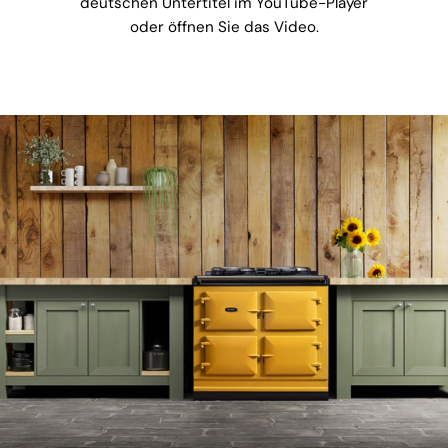
deutschen Untertitel im YouTube-Player
oder öffnen Sie das Video.