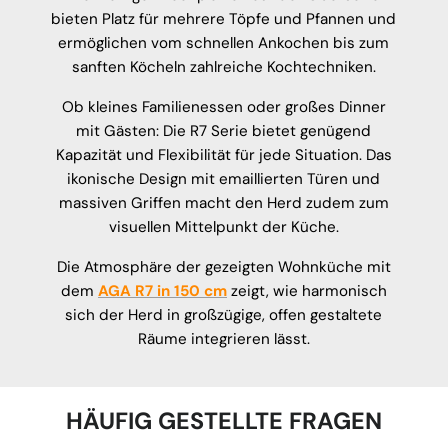
bieten Platz für mehrere Töpfe und Pfannen und
ermöglichen vom schnellen Ankochen bis zum
sanften Köcheln zahlreiche Kochtechniken.
Ob kleines Familienessen oder großes Dinner
mit Gästen: Die R7 Serie bietet genügend
Kapazität und Flexibilität für jede Situation. Das
ikonische Design mit emaillierten Türen und
massiven Griffen macht den Herd zudem zum
visuellen Mittelpunkt der Küche.
Die Atmosphäre der gezeigten Wohnküche mit
dem
AGA R7 in 150 cm
zeigt, wie harmonisch
sich der Herd in großzügige, offen gestaltete
Räume integrieren lässt.
HÄUFIG GESTELLTE FRAGEN