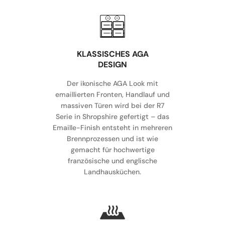
KLASSISCHES AGA
DESIGN
Der ikonische AGA Look mit
emaillierten Fronten, Handlauf und
massiven Türen wird bei der R7
Serie in Shropshire gefertigt – das
Emaille-Finish entsteht in mehreren
Brennprozessen und ist wie
gemacht für hochwertige
französische und englische
Landhausküchen.