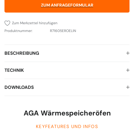
ZUM ANFRAGEFORMULAR
Zum Merkzettel hinzufügen
Produktnummer:
R71605EROELIN
BESCHREIBUNG
TECHNIK
DOWNLOADS
AGA Wärmespeicheröfen
KEYFEATURES UND INFOS