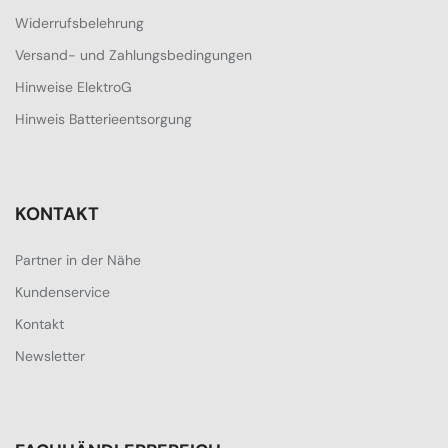
Widerrufsbelehrung
Versand- und Zahlungsbedingungen
Hinweise ElektroG
Hinweis Batterieentsorgung
KONTAKT
Partner in der Nähe
Kundenservice
Kontakt
Newsletter