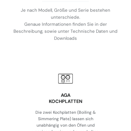
Je nach Modell, Größe und Serie bestehen
unterschiede.
Genaue Informationen finden Sie in der
Beschreibung, sowie unter Technische Daten und
Downloads
AGA
KOCHPLATTEN
Die zwei Kochplatten (Boiling &
Simmering Plate) lassen sich
unabhängig von den Öfen und