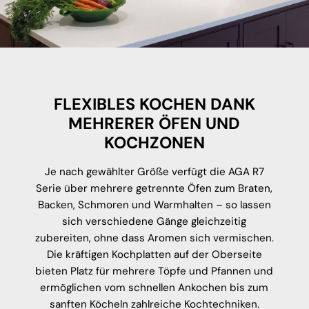
FLEXIBLES KOCHEN DANK
MEHRERER ÖFEN UND
KOCHZONEN
Je nach gewählter Größe verfügt die AGA R7
Serie über mehrere getrennte Öfen zum Braten,
Backen, Schmoren und Warmhalten – so lassen
sich verschiedene Gänge gleichzeitig
zubereiten, ohne dass Aromen sich vermischen.
Die kräftigen Kochplatten auf der Oberseite
bieten Platz für mehrere Töpfe und Pfannen und
ermöglichen vom schnellen Ankochen bis zum
sanften Köcheln zahlreiche Kochtechniken.