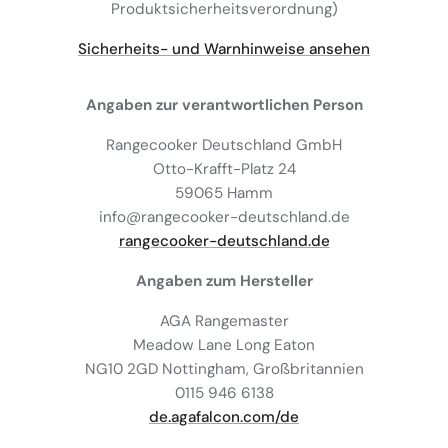
Produktsicherheitsverordnung)
Sicherheits- und Warnhinweise ansehen
Angaben zur verantwortlichen Person
Rangecooker Deutschland GmbH
Otto-Krafft-Platz 24
59065 Hamm
info@rangecooker-deutschland.de
rangecooker-deutschland.de
Angaben zum Hersteller
AGA Rangemaster
Meadow Lane Long Eaton
NG10 2GD Nottingham, Großbritannien
0115 946 6138
de.agafalcon.com/de