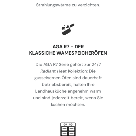
Strahlungswärme zu verzichten.
AGA R7 - DER
KLASSICHE WAMESPEICHERÖFEN
Die AGA R7 Serie gehört zur 24/7
Radiant Heat
Kollektion: Die
gusseisernen Öfen sind dauerhaft
betriebsbereit, halten Ihre
Landhausküche angenehm warm
und sind jederzeit bereit, wenn Sie
kochen möchten.