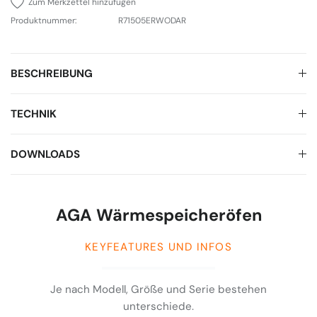
Zum Merkzettel hinzufügen
Produktnummer:
R71505ERWODAR
BESCHREIBUNG
TECHNIK
DOWNLOADS
AGA Wärmespeicheröfen
KEYFEATURES UND INFOS
Je nach Modell, Größe und Serie bestehen
unterschiede.