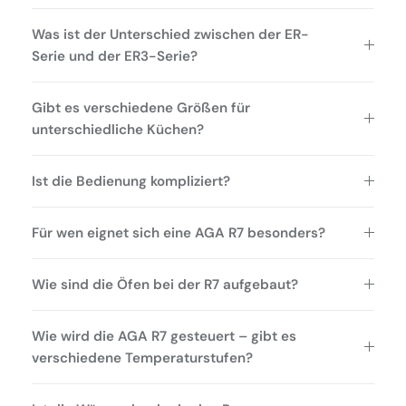
Was ist der Unterschied zwischen der ER-
Serie und der ER3-Serie?
Gibt es verschiedene Größen für
unterschiedliche Küchen?
Ist die Bedienung kompliziert?
Für wen eignet sich eine AGA R7 besonders?
Wie sind die Öfen bei der R7 aufgebaut?
Wie wird die AGA R7 gesteuert – gibt es
verschiedene Temperaturstufen?