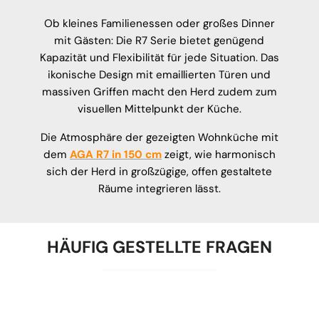
Ob kleines Familienessen oder großes Dinner
mit Gästen: Die R7 Serie bietet genügend
Kapazität und Flexibilität für jede Situation. Das
ikonische Design mit emaillierten Türen und
massiven Griffen macht den Herd zudem zum
visuellen Mittelpunkt der Küche.
Die Atmosphäre der gezeigten Wohnküche mit
dem
AGA R7 in 150 cm
zeigt, wie harmonisch
sich der Herd in großzügige, offen gestaltete
Räume integrieren lässt.
HÄUFIG GESTELLTE FRAGEN