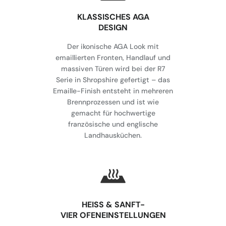
KLASSISCHES AGA
DESIGN
Der ikonische AGA Look mit
emaillierten Fronten, Handlauf und
massiven Türen wird bei der R7
Serie in Shropshire gefertigt – das
Emaille-Finish entsteht in mehreren
Brennprozessen und ist wie
gemacht für hochwertige
französische und englische
Landhausküchen.
HEISS & SANFT-
VIER OFENEINSTELLUNGEN