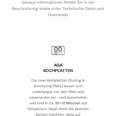
Genaue Informationen finden Sie in der
Beschreibung, sowie unter Technische Daten und
Downloads
AGA
KOCHPLATTEN
Die zwei Kochplatten (Boiling &
Simmering Plate) lassen sich
unabhängig von den Öfen und
voneinander ein- und ausschalten
und sind in ca.
10–12 Minuten
auf
Temperatur. Ideal, wenn Sie spontan
kochen möchten, ohne auf