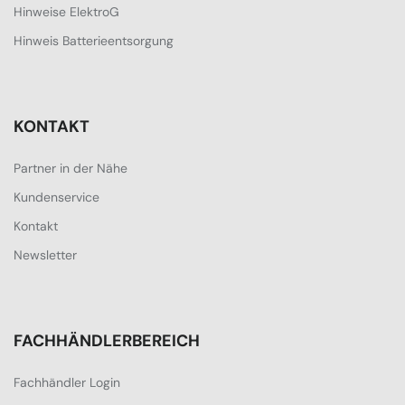
Hinweise ElektroG
Hinweis Batterieentsorgung
KONTAKT
Partner in der Nähe
Kundenservice
Kontakt
Newsletter
FACHHÄNDLERBEREICH
Fachhändler Login