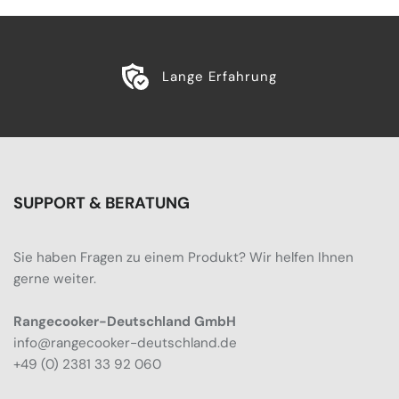
Lange Erfahrung
SUPPORT & BERATUNG
Sie haben Fragen zu einem Produkt? Wir helfen Ihnen
gerne weiter.
Rangecooker-Deutschland GmbH
info@rangecooker-deutschland.de
+49 (0) 2381 33 92 060