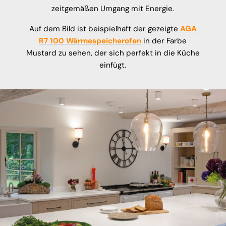
zeitgemäßen Umgang mit Energie.
Auf dem Bild ist beispielhaft der gezeigte
AGA
R7 100 Wärmespeicherofen
in der Farbe
Mustard zu sehen, der sich perfekt in die Küche
einfügt.