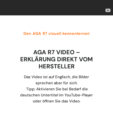
Den AGA R7 visuell kennenlernen
AGA R7 VIDEO –
ERKLÄRUNG DIREKT VOM
HERSTELLER
Das Video ist auf Englisch, die Bilder
sprechen aber für sich.
Tipp: Aktivieren Sie bei Bedarf die
deutschen Untertitel im YouTube-Player
oder öffnen Sie das Video.