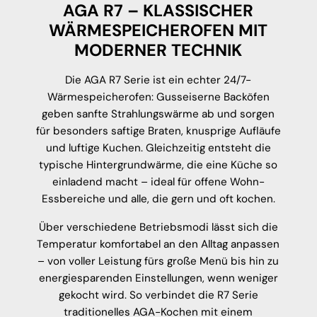
AGA R7 – KLASSISCHER
WÄRMESPEICHEROFEN MIT
MODERNER TECHNIK
Die AGA R7 Serie ist ein echter 24/7-
Wärmespeicherofen: Gusseiserne Backöfen
geben sanfte Strahlungswärme ab und sorgen
für besonders saftige Braten, knusprige Aufläufe
und luftige Kuchen. Gleichzeitig entsteht die
typische Hintergrundwärme, die eine Küche so
einladend macht – ideal für offene Wohn-
Essbereiche und alle, die gern und oft kochen.
Über verschiedene Betriebsmodi lässt sich die
Temperatur komfortabel an den Alltag anpassen
– von voller Leistung fürs große Menü bis hin zu
energiesparenden Einstellungen, wenn weniger
gekocht wird. So verbindet die R7 Serie
traditionelles AGA-Kochen mit einem