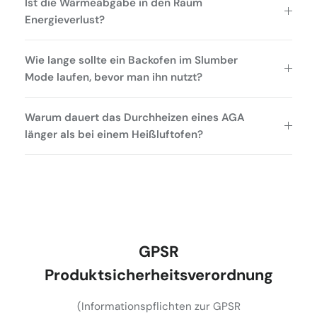
Ist die Wärmeabgabe in den Raum
Energieverlust?
Wie lange sollte ein Backofen im Slumber
Mode laufen, bevor man ihn nutzt?
Warum dauert das Durchheizen eines AGA
länger als bei einem Heißluftofen?
GPSR
Produktsicherheitsverordnung
(Informationspflichten zur GPSR