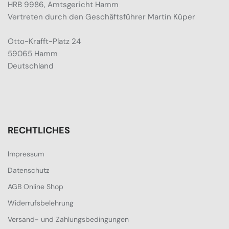
HRB 9986, Amtsgericht Hamm
Vertreten durch den Geschäftsführer Martin Küper
Otto-Krafft-Platz 24
59065 Hamm
Deutschland
RECHTLICHES
Impressum
Datenschutz
AGB Online Shop
Widerrufsbelehrung
Versand- und Zahlungsbedingungen