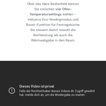
Über das klare Bedienfeld können
Sie zwischen
vier Ofen-
Temperatursettings
wählen –
inklusive Eco-Niedrigmodus und
Boost-Funktion für Festtagsküche.
Sie steuern damit sowohl die
Kochleistung als auch die
Wärmeabgabe in den Raum.