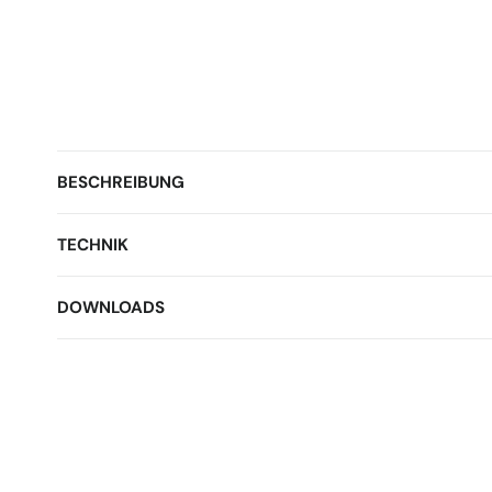
BESCHREIBUNG
TECHNIK
DOWNLOADS