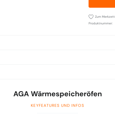
Zum Merkzett
Produktnummer:
AGA Wärmespeicheröfen
KEYFEATURES UND INFOS