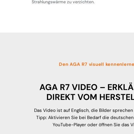
Strahlungswärme zu verzichten.
Den AGA R7 visuell kennenlern
AGA R7 VIDEO – ERKL
DIREKT VOM HERSTE
Das Video ist auf Englisch, die Bilder sprechen 
Tipp: Aktivieren Sie bei Bedarf die deutschen 
YouTube-Player oder öffnen Sie das V