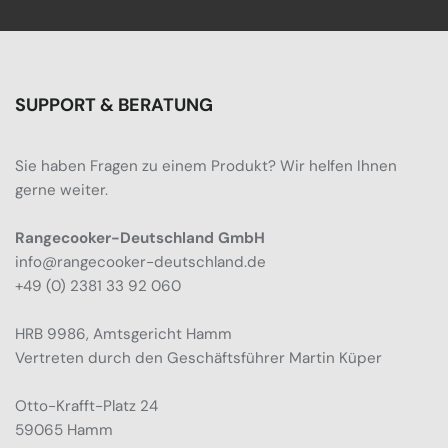
SUPPORT & BERATUNG
Sie haben Fragen zu einem Produkt? Wir helfen Ihnen
gerne weiter.
Rangecooker-Deutschland GmbH
info@rangecooker-deutschland.de
+49 (0) 2381 33 92 060
HRB 9986, Amtsgericht Hamm
Vertreten durch den Geschäftsführer Martin Küper
Otto-Krafft-Platz 24
59065 Hamm