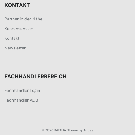
KONTAKT
Partner in der Nähe
Kundenservice
Kontakt
Newsletter
FACHHÄNDLERBEREICH
Fachhändler Login
Fachhändler AGB
© 2026 KATANA.
Theme by Atloss