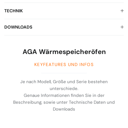
TECHNIK
DOWNLOADS
AGA Wärmespeicheröfen
KEYFEATURES UND INFOS
Je nach Modell, Größe und Serie bestehen
unterschiede.
Genaue Informationen finden Sie in der
Beschreibung, sowie unter Technische Daten und
Downloads