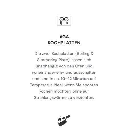
AGA
KOCHPLATTEN
Die zwei Kochplatten (Boiling &
Simmering Plate) lassen sich
unabhängig von den Öfen und
voneinander ein- und ausschalten
und sind in ca.
10–12 Minuten
auf
Temperatur. Ideal, wenn Sie spontan
kochen möchten, ohne auf
Strahlungswärme zu verzichten.