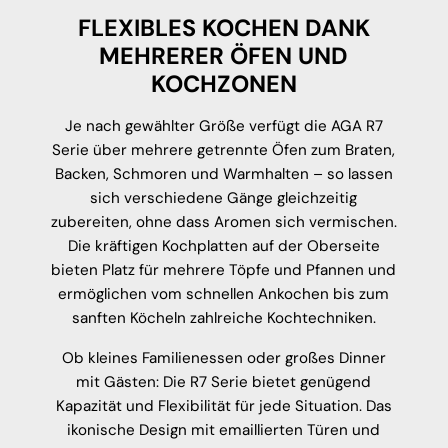
FLEXIBLES KOCHEN DANK
MEHRERER ÖFEN UND
KOCHZONEN
Je nach gewählter Größe verfügt die AGA R7
Serie über mehrere getrennte Öfen zum Braten,
Backen, Schmoren und Warmhalten – so lassen
sich verschiedene Gänge gleichzeitig
zubereiten, ohne dass Aromen sich vermischen.
Die kräftigen Kochplatten auf der Oberseite
bieten Platz für mehrere Töpfe und Pfannen und
ermöglichen vom schnellen Ankochen bis zum
sanften Köcheln zahlreiche Kochtechniken.
Ob kleines Familienessen oder großes Dinner
mit Gästen: Die R7 Serie bietet genügend
Kapazität und Flexibilität für jede Situation. Das
ikonische Design mit emaillierten Türen und