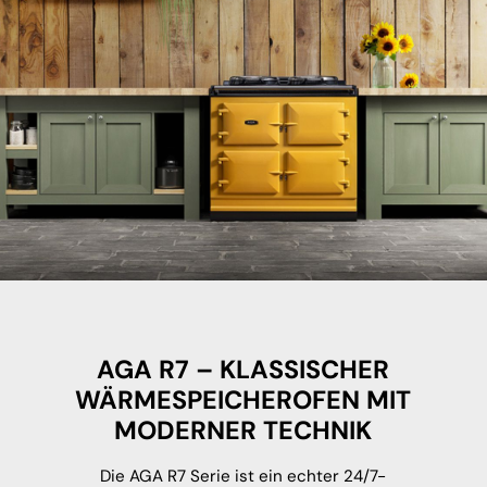
AGA R7 – KLASSISCHER
WÄRMESPEICHEROFEN MIT
MODERNER TECHNIK
Die AGA R7 Serie ist ein echter 24/7-