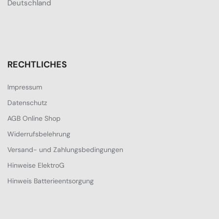
Deutschland
RECHTLICHES
Impressum
Datenschutz
AGB Online Shop
Widerrufsbelehrung
Versand- und Zahlungsbedingungen
Hinweise ElektroG
Hinweis Batterieentsorgung