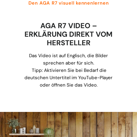
Den AGA R7 visuell kennenlernen
AGA R7 VIDEO –
ERKLÄRUNG DIREKT VOM
HERSTELLER
Das Video ist auf Englisch, die Bilder
sprechen aber für sich.
Tipp: Aktivieren Sie bei Bedarf die
deutschen Untertitel im YouTube-Player
oder öffnen Sie das Video.