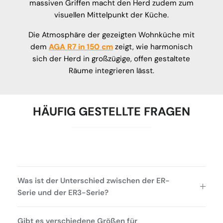
massiven Griffen macht den Herd zudem zum
visuellen Mittelpunkt der Küche.
Die Atmosphäre der gezeigten Wohnküche mit
dem
AGA R7 in 150 cm
zeigt, wie harmonisch
sich der Herd in großzügige, offen gestaltete
Räume integrieren lässt.
HÄUFIG GESTELLTE FRAGEN
Was ist der Unterschied zwischen der ER-
Serie und der ER3-Serie?
Gibt es verschiedene Größen für