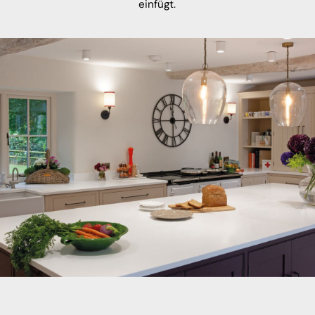
einfügt.