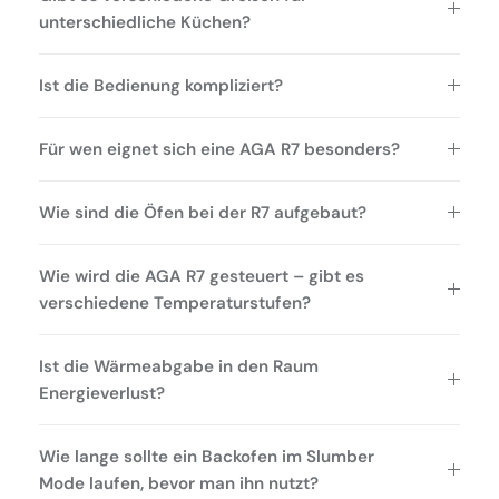
unterschiedliche Küchen?
Ist die Bedienung kompliziert?
Für wen eignet sich eine AGA R7 besonders?
Wie sind die Öfen bei der R7 aufgebaut?
Wie wird die AGA R7 gesteuert – gibt es
verschiedene Temperaturstufen?
Ist die Wärmeabgabe in den Raum
Energieverlust?
Wie lange sollte ein Backofen im Slumber
Mode laufen, bevor man ihn nutzt?