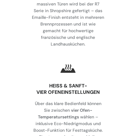
massiven Türen wird bei der R7
Serie in Shropshire gefertigt – das
Emaille-Finish entsteht in mehreren
Brennprozessen und ist wie
gemacht für hochwertige
französische und englische
Landhausküchen.
HEISS & SANFT-
VIER OFENEINSTELLUNGEN
Über das klare Bedienfeld können
Sie zwischen
vier Ofen-
Temperatursettings
wählen –
inklusive Eco-Niedrigmodus und
Boost-Funktion für Festtagsküche.