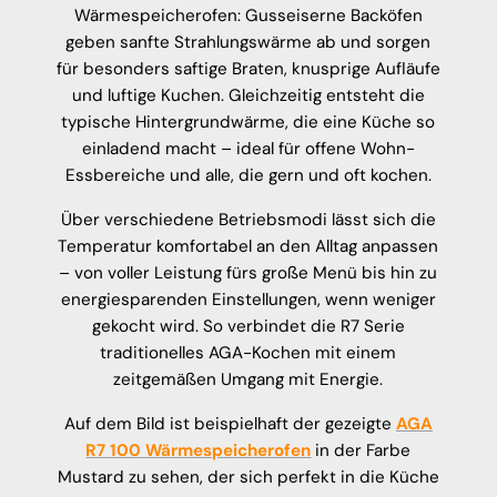
Wärmespeicherofen: Gusseiserne Backöfen
geben sanfte Strahlungswärme ab und sorgen
für besonders saftige Braten, knusprige Aufläufe
und luftige Kuchen. Gleichzeitig entsteht die
typische Hintergrundwärme, die eine Küche so
einladend macht – ideal für offene Wohn-
Essbereiche und alle, die gern und oft kochen.
Über verschiedene Betriebsmodi lässt sich die
Temperatur komfortabel an den Alltag anpassen
– von voller Leistung fürs große Menü bis hin zu
energiesparenden Einstellungen, wenn weniger
gekocht wird. So verbindet die R7 Serie
traditionelles AGA-Kochen mit einem
zeitgemäßen Umgang mit Energie.
Auf dem Bild ist beispielhaft der gezeigte
AGA
R7 100 Wärmespeicherofen
in der Farbe
Mustard zu sehen, der sich perfekt in die Küche