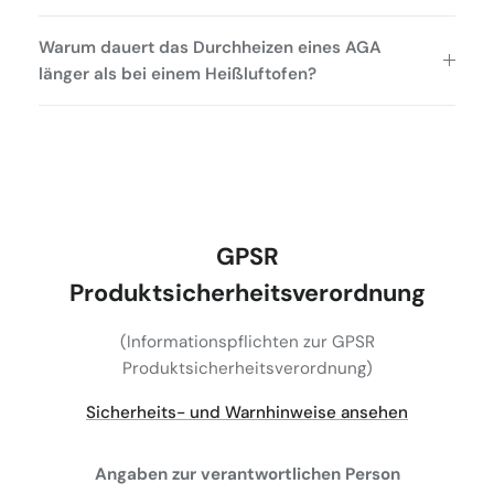
Warum dauert das Durchheizen eines AGA
länger als bei einem Heißluftofen?
GPSR
Produktsicherheitsverordnung
(Informationspflichten zur GPSR
Produktsicherheitsverordnung)
Sicherheits- und Warnhinweise ansehen
Angaben zur verantwortlichen Person