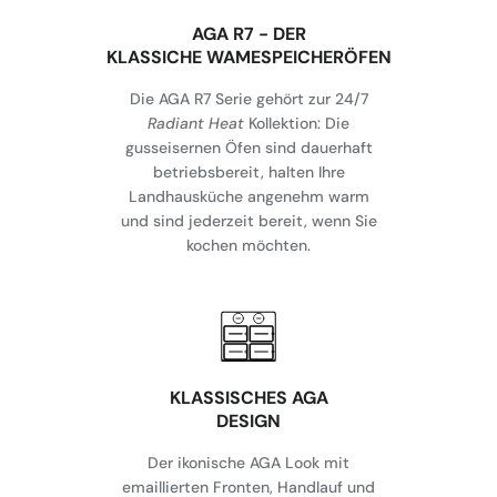
AGA R7 - DER
KLASSICHE WAMESPEICHERÖFEN
Die AGA R7 Serie gehört zur 24/7
Radiant Heat
Kollektion: Die
gusseisernen Öfen sind dauerhaft
betriebsbereit, halten Ihre
Landhausküche angenehm warm
und sind jederzeit bereit, wenn Sie
kochen möchten.
KLASSISCHES AGA
DESIGN
Der ikonische AGA Look mit
emaillierten Fronten, Handlauf und